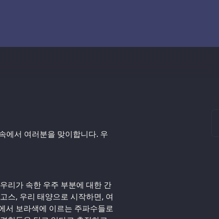
빛 속에서 여러분을 맞이합니다. 우
 우리가 속한 우주 부분에 대한 간
고스, 우리 태양으로 시작하면, 여
색에서 보라색에 이르는 주파수들로