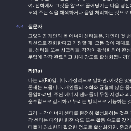
여, 진화에서 그것을 앞으로 끌어당기는 다음 광선
도의 주된 색을 채색하거나 음영 처리하는 것으로
질문자
40.4
그렇다면 개인의 몸 에너지 센터들은, 개인이 첫 
직선으로 진화한다고 가정할 때, 모든 것이 제대로
들, 센터들 또는 차크라들, 각각이 활성화되어 완
무렵에 각각 완료되고 최대 강도로 활성화됩니까?
라(Ra)
나는 라(Ra)입니다. 가정적으로 말하면, 이것은 
존재는 드뭅니다. 개인들의 조화와 균형에 많은 중
졸업하려면, 주된 에너지 센터들이 무한 지성과 의
순수함으로 감지하고 누리는 방식으로 기능하는 것
그러나 각 에너지 센터를 완전히 활성화하는 것은 
각 센터는 다양한 회전 속도 또는 활동 속도를 갖기
터들이 최소한의 필요한 정도로 활성화되면, 중요