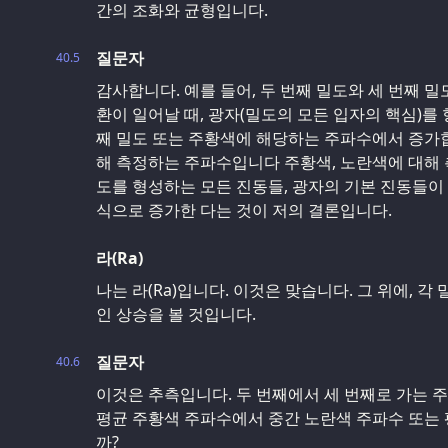
간의 조화와 균형입니다.
질문자
40.5
감사합니다. 예를 들어, 두 번째 밀도와 세 번째 밀
환이 일어날 때, 광자(밀도의 모든 입자의 핵심)를
째 밀도 또는 주황색에 해당하는 주파수에서 증가합
해 측정하는 주파수입니다 주황색, 노란색에 대해
도를 형성하는 모든 진동들, 광자의 기본 진동들이
식으로 증가한 다는 것이 저의 결론입니다.
라(Ra)
나는 라(Ra)입니다. 이것은 맞습니다. 그 위에, 
인 상승을 볼 것입니다.
질문자
40.6
이것은 추측입니다. 두 번째에서 세 번째로 가는 
평균 주황색 주파수에서 중간 노란색 주파수 또는
까?