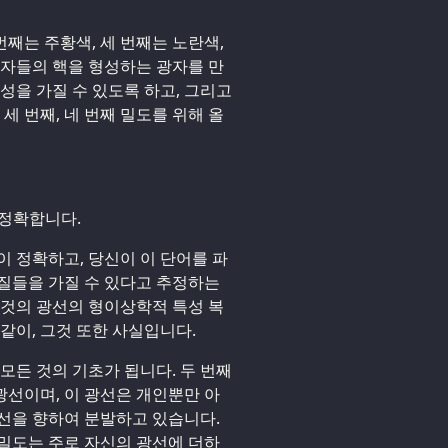
번째는 주황색, 세 번째는 노란색,
입자들의 핵을 형성하는 광자를 만
성을 가질 수 있도록 하고, 그리고
세 번째, 네 번째 밀도를 위해 올
 정확합니다.
이 정확하고, 당신이 이 단어를 파
질들을 가질 수 있다고 추정하는
그것의 광선의 형이상학적 특성 복
같이, 그것 또한 사실입니다.
모든 것의 기초가 됩니다. 두 번째
선이며, 이 광선은 개인뿐만 아
선을 향하여 분발하고 있습니다.
원 밀도는 주로 자신의 광선에 더하