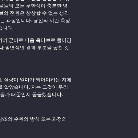
물들의 모든 무한성이 충분한 영
브의 전환은 상상할 수 없는 성격
있는 과정입니다. 당신의 시간 측정
습니다.
하여 곧바로 다음 옥타브로 들어간
나 필연적인 결과 부분을 놓친 것
, 질량이 얼마가 되어야하는 지에
을 알았습니다. 저는 그것이 우리
 증가 때문인지 궁금했습니다.
 창조의 순환의 방식 또는 과정의