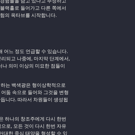
 경험들을 담고 있다고 추정하고
 블랙홀로 들어가고 다른 쪽에서
경험의 옥타브를 시작합니다.
해 어느 정도 언급할 수 있습니다.
리되고 나중에, 마지막 단계에서,
러나 의미 이상의 미묘한 점들이
형성하는 백색광은 형이상학적으로
그 어둠 속으로 들어와 그것을 변형
만듭니다. 따라서 차원들이 생성됩
은 하나의 창조주에게 다시 한번
로, 모든 것이 다시 한번 자유
거대한 중심 태양을 형성할 수 있