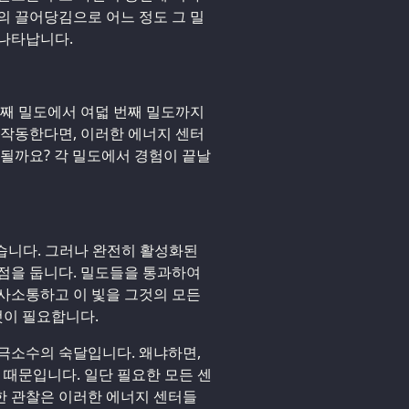
의 끌어당김으로 어느 정도 그 밀
 나타납니다.
번째 밀도에서 여덟 번째 밀도까지
 작동한다면, 이러한 에너지 센터
성될까요? 각 밀도에서 경험이 끝날
맞습니다. 그러나 완전히 활성화된
점을 둡니다. 밀도들을 통과하여
사소통하고 이 빛을 그것의 모든
이 필요합니다.
극소수의 숙달입니다. 왜냐하면,
 때문입니다. 일단 필요한 모든 센
한 관찰은 이러한 에너지 센터들