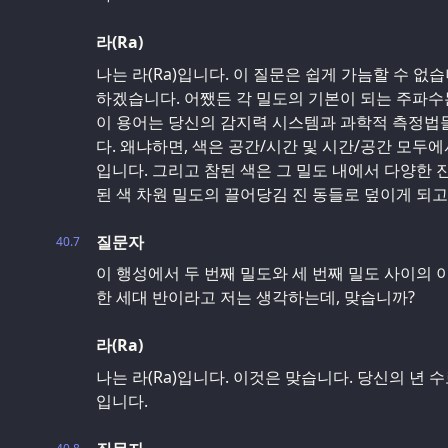
라(Ra)
나는 라(Ra)입니다. 이 질문은 쉽게 가늠할 수 없
하겠습니다. 어쨌든 각 밀도의 기본이 되는 주파수
이 용어는 당신의 감지력 시스템과 과학적 측정법들
다. 왜냐하면, 색은 공간/시간 및 시간/공간 모두
입니다. 그리고 참된 색은 그 밀도 내에서 다양한 
된 색 차원 밀도의 끌어당김 진 동들로 덮이게 되고
질문자
40.7
이 행성에서 두 번째 밀도와 세 번째 밀도 사이의
한 세대 반이라고 저는 생각하는데, 맞습니까?
라(Ra)
나는 라(Ra)입니다. 이것은 맞습니다. 당신의 년 수
입니다.