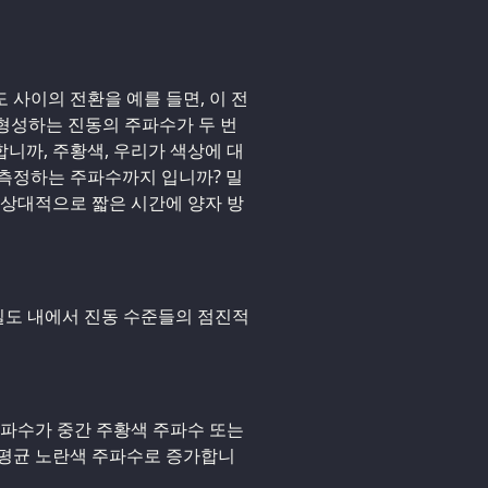
도 사이의 전환을 예를 들면, 이 전
 형성하는 진동의 주파수가 두 번
니까, 주황색, 우리가 색상에 대
 측정하는 주파수까지 입니까? 밀
 상대적으로 짧은 시간에 양자 방
각 밀도 내에서 진동 수준들의 점진적
주파수가 중간 주황색 주파수 또는
 평균 노란색 주파수로 증가합니