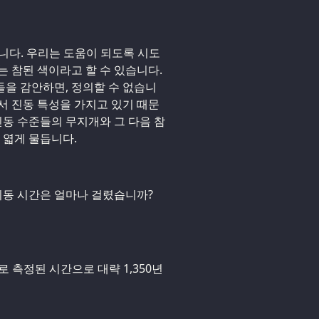
습니다. 우리는 도움이 되도록 시도
는 참된 색이라고 할 수 있습니다.
을 감안하면, 정의할 수 없습니
에서 진동 특성을 가지고 있기 때문
진동 수준들의 무지개와 그 다음 참
 엷게 물듭니다.
 이동 시간은 얼마나 걸렸습니까?
로 측정된 시간으로 대략 1,350년