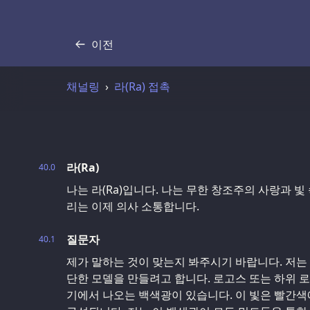
이전
기록
채널링
라(Ra) 접촉
라(Ra)
40.0
나는 라(Ra)입니다. 나는 무한 창조주의 사랑과 
리는 이제 의사 소통합니다.
질문자
40.1
제가 말하는 것이 맞는지 봐주시기 바랍니다. 저는
단한 모델을 만들려고 합니다. 로고스 또는 하위 로
기에서 나오는 백색광이 있습니다. 이 빛은 빨간