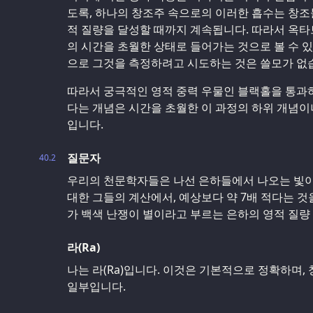
도록, 하나의 창조주 속으로의 이러한 흡수는 창조
적 질량을 달성할 때까지 계속됩니다. 따라서 옥타
의 시간을 초월한 상태로 들어가는 것으로 볼 수 
으로 그것을 측정하려고 시도하는 것은 쓸모가 없
따라서 궁극적인 영적 중력 우물인 블랙홀을 통과
다는 개념은 시간을 초월한 이 과정의 하위 개념이
입니다.
질문자
40.2
우리의 천문학자들은 나선 은하들에서 나오는 빛이
대한 그들의 계산에서, 예상보다 약 7배 적다는 것
가 백색 난쟁이 별이라고 부르는 은하의 영적 질량
라(Ra)
나는 라(Ra)입니다. 이것은 기본적으로 정확하며,
일부입니다.