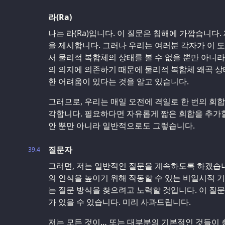
라(Ra)
나는 라(Ra)입니다. 이 질문은 침해에 가깝습니다
을 제시합니다. 그러나 우리는 여러분 각자가 이 도구
서 물리적 복합체의 상태를 볼 수 없을 뿐만 아니라
의 의지에 의존하기 때문에 물리적 복합체 왜곡 상
한 어려움이 있다는 것을 알고 있습니다.
그러므로, 우리는 매일 오전에 격일로 한 번의 회
각합니다. 필요하다면 자유롭게 짧은 회합을 추가할
안 뿐만 아니라 일반적으로도 그렇습니다.
질문자
39.4
그러면, 저는 일반적인 질문을 계속하도록 하겠습니
의 인식을 높이기 위해 작동할 수 있는 비일시적 
는 질문 방식을 찾으려고 노력할 것입니다. 이 질
가 있을 수 있습니다. 미리 사과드립니다.
저는 모든 것이… 또는 대부분의 기본적인 것들이 