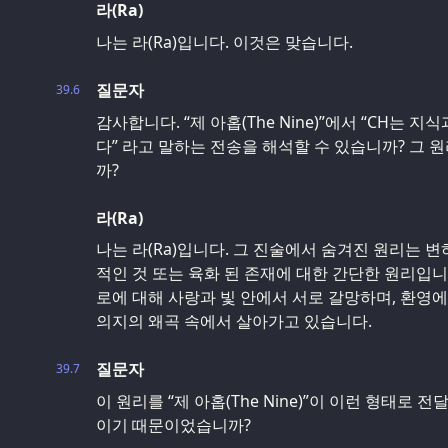
라(Ra)
나는 라(Ra)입니다. 이것은 맞습니다.
질문자
39.6
감사합니다. “제 아홉(The Nine)”에서 “CH는
다” 라고 말하는 전송을 해석할 수 있습니까? 그
까?
라(Ra)
나는 라(Ra)입니다. 그 진술에서 숨겨진 원리는 
적인 것 또는 육화 된 존재에 대한 간단한 원리입니
로에 대해 사랑과 빛 안에서 서로 갈망하며, 환영
의지의 왜곡 속에서 살아가고 있습니다.
질문자
39.7
이 원리를 “제 아홉(The Nine)”이 이런 형태로
이기 때문이었습니까?