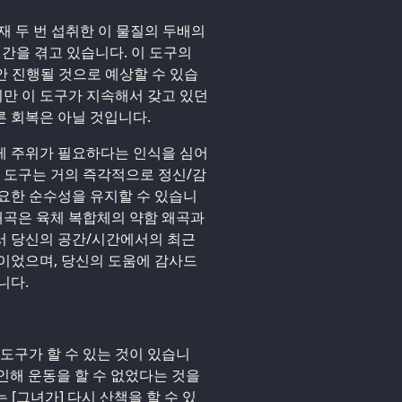
현재 두 번 섭취한 이 물질의 두배의
시간을 겪고 있습니다. 이 도구의
동안 진행될 것으로 예상할 수 있습
지만 이 도구가 지속해서 갖고 있던
 회복은 아닐 것입니다.
게 주위가 필요하다는 인식을 심어
이 도구는 거의 즉각적으로 정신/감
요한 순수성을 유지할 수 있습니
 왜곡은 육체 복합체의 약함 왜곡과
서 당신의 공간/시간에서의 최근
이었으며, 당신의 도움에 감사드
니다.
도구가 할 수 있는 것이 있습니
 인해 운동을 할 수 없었다는 것을
 [그녀가] 다시 산책을 할 수 있