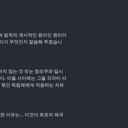
 지식과 법칙의 계시적인 원리인 원리이
 원리가 무엇인지 말씀해 주겠습니
변하지 않는 것 또는 창조주와 일시
다. 이들 사이에는 그들 각각이 서
에 묶인 독립체에게 작용하는 자유
 전달한 이유는… 이것이 최초의 왜곡