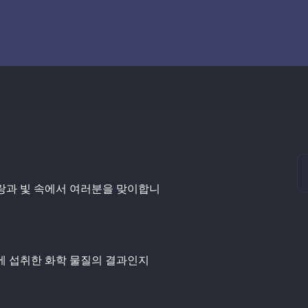
사랑과 빛 속에서 여러분을 맞이합니
전에 섭취한 화학 물질의 결과인지