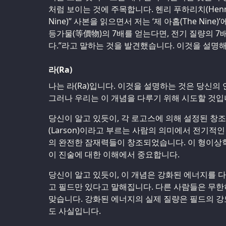
처럼 보이는 것에 주목합니다. 헨리 푸하리치(Henry P
Nine)” 사본을 읽으면서 저는 ‘제 아홉(The Nine
등가물(等價物)의 7배를 얻는다면, 전기 질량의 7
다.”라고 말하는 것을 발견했습니다. 이것을 설명
라(Ra)
나는 라(Ra)입니다. 이것을 설명하는 것은 당신의
그러나 우리는 이 개념을 다루기 위해 시도할 것입
당신이 알고 있듯이, 각 로고스에 의해 설정된 창
(Larson)이라고 부르는 사람의 의미에서 전기적
의 완전한 잠재력들이 창조되었습니다. 이 형이상
이 진술에 대한 이해에서 중요합니다.
당신이 알고 있듯이, 이 개념은 강화된 에너지를 다
고 필드만 있다고 말해집니다. 다른 사람들은 무한
맞습니다. 강화된 에너지의 실제 질량은 필드의 
도 사실입니다.