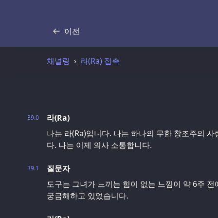
이전
기록
채널링
라(Ra) 접촉
라(Ra)
39.0
나는 라(Ra)입니다. 나는 하나의 무한 창조주의 
다. 나는 이제 의사 소통합니다.
질문자
39.1
도구는 그녀가 느끼는 힘이 없는 느낌이 약 6주 
궁금해하고 있었습니다.