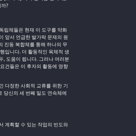
니까?
성 독립체들은 현재 이 도구를 약화
이 앞서 언급한 발가락 문제의 원
동의 진동 복합체를 통해 하나의 무
다행입니다. 더 활동적인 육체적 생
두, 도움이 됩니다. 그러나 여러분
 요건들은 이 후자의 활동에 영향
인 다정한 사회적 교류를 위한 기
 당신의 세 번째 밀도 연속체에
서 계획할 수 있는 작업의 빈도와