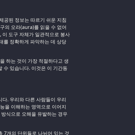
. 제공된 정보는 따르기 쉬운 지침
의 오라(aura)를 읽을 수 없어
, 이 도구 자체가 일관적으로 봉사
태를 정확하게 파악하는 데 상당
합을 하는 것이 가장 적절하다고 생
 수 있습니다. 이것은 이 기간동
다. 우리와 다른 사람들이 우리
기능을 이해하는 영역으로 이어지
문 방식으로 오해을 유발하는 경우
총 7개의 단위들로 나뉘어 있는 것