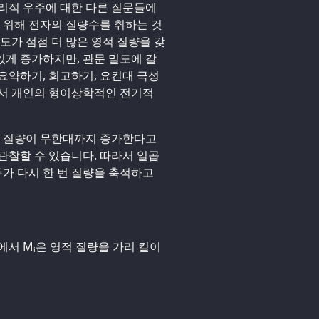
리적 우주에 대한 다른 질문들에
기 위해 전자의 질량수를 취하는 것
도가 점점 더 많은 영적 질량을 갖
 있게 증가하지만, 관문 밀도에 갈
요약하기, 회고하기, 요컨대 극성
라서 개인의 형이상학적인 전기적
, 질량이 무한대까지 증가한다고
 관찰할 수 있습니다. 따라서 일곱
주가 다시 한 번 질량을 축적하고
서 Mᵢ은 영적 질량을 가리 킬이