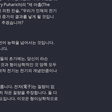
uharich)의 “제 아홉(The
)’에 의한 진술, “우리가 인체의 전기
배 증가의 결과를 낳게 될 것입니
해 주겠습니까?
 언어 능력을 넘어서는 것입니다.
니다.
조들의 초기에는, 당신이 라슨
인 것과 형이상학적인 것 양쪽 모두
학적 전기는 전기의 개념만큼이나
룹니다. 전자(電子)는 질량이 없
히 작은 질량을 주장합니다. 둘 다
강도입니다. 이것은 형이상학적으로