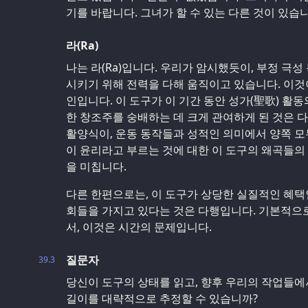
기를 바랍니다. 그녀가 할 수 있는 다른 것이 있습
라(Ra)
나는 라(Ra)입니다. 우리가 암시했듯이, 부정 극
시키기 위해 전력을 다해 움직이고 있습니다. 이것
인입니다. 이 도구가 이 기간 동안 성가(聖歌) 활
한 창조주를 숭배하는 데 크게 관여하게 된 것은 
활양식이, 운동 동작들과 성적인 의미에서 양쪽 모
이 윤리라고 부르는 것에 대한 이 도구의 왜곡들의
을 미칩니다.
다른 한편으로는, 이 도구가 상당한 실질적인 혜택
회들을 가지고 있다는 것은 다행입니다. 기본적으로
서, 이것은 시간의 문제입니다.
질문자
39.3
당신이 도구의 상태를 읽고, 향후 우리의 작업들에
길이를 대략적으로 추정할 수 있습니까?