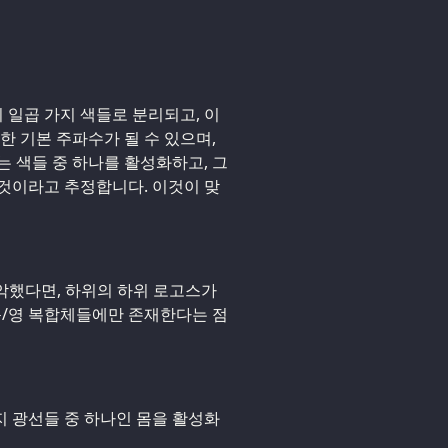
이 일곱 가지 색들로 분리되고, 이
한 기본 주파수가 될 수 있으며,
는 색들 중 하나를 활성화하고, 그
것이라고 추정합니다. 이것이 맞
파악했다면, 하위의 하위 로고스가
몸/영 복합체들에만 존재한다는 점
지 광선들 중 하나인 몸을 활성화