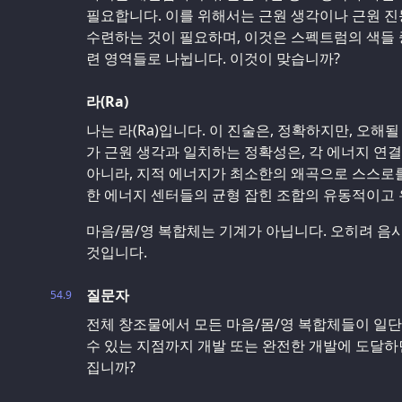
필요합니다. 이를 위해서는 근원 생각이나 근원 진
수련하는 것이 필요하며, 이것은 스펙트럼의 색들 
련 영역들로 나뉩니다. 이것이 맞습니까?
라(Ra)
나는 라(Ra)입니다. 이 진술은, 정확하지만, 오해
가 근원 생각과 일치하는 정확성은, 각 에너지 연
아니라, 지적 에너지가 최소한의 왜곡으로 스스로를
한 에너지 센터들의 균형 잡힌 조합의 유동적이고 
마음/몸/영 복합체는 기계가 아닙니다. 오히려 음시(音
것입니다.
질문자
54.9
전체 창조물에서 모든 마음/몸/영 복합체들이 일단
수 있는 지점까지 개발 또는 완전한 개발에 도달하
집니까?