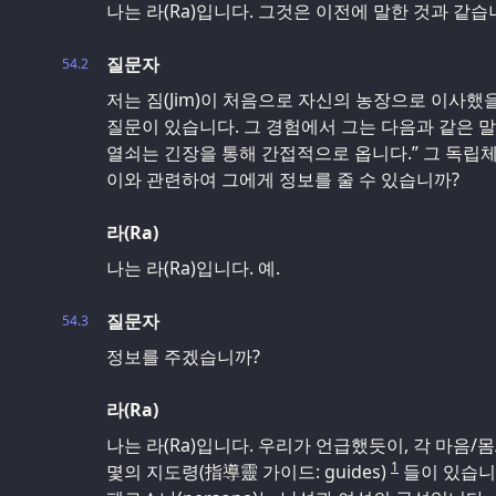
나는 라(Ra)입니다. 그것은 이전에 말한 것과 같습
질문자
54.2
저는 짐(Jim)이 처음으로 자신의 농장으로 이사했을 
질문이 있습니다. 그 경험에서 그는 다음과 같은 
열쇠는 긴장을 통해 간접적으로 옵니다.” 그 독립체는
이와 관련하여 그에게 정보를 줄 수 있습니까?
라(Ra)
나는 라(Ra)입니다. 예.
질문자
54.3
정보를 주겠습니까?
라(Ra)
나는 라(Ra)입니다. 우리가 언급했듯이, 각 마음/
1
몇의 지도령(指導靈 가이드: guides)
들이 있습니