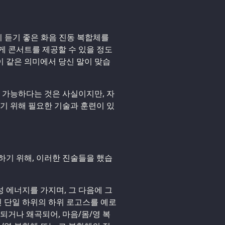
이 듣기 좋은 화음 진동 복합체를
게 콘서트를 제공할 수 있을 정도
 이 같은 의미에서 당신 말이 맞습
용 가능하다는 것은 사실이지만, 자
하기 위해 필요한 기술과 훈련이 있
하기 위해, 이러한 진술들을 했습
 에너지를 가지며, 그 다음에 그
인 단일 하위의 하위 로고스를 예로
되거나 왜곡되어, 마음/몸/영 복