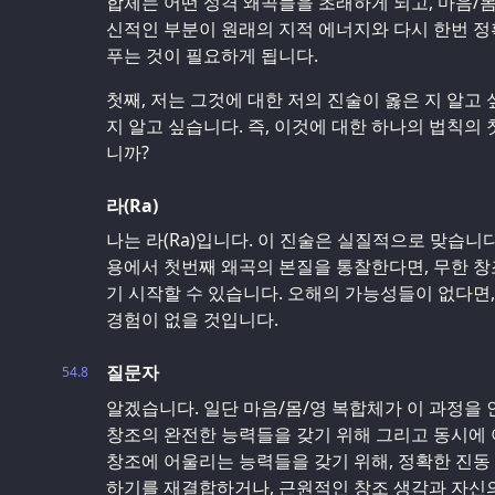
합체는 어떤 성격 왜곡들을 초래하게 되고, 마음/몸
신적인 부분이 원래의 지적 에너지와 다시 한번 
푸는 것이 필요하게 됩니다.
첫째, 저는 그것에 대한 저의 진술이 옳은 지 알고 
지 알고 싶습니다. 즉, 이것에 대한 하나의 법칙의 
니까?
라(Ra)
나는 라(Ra)입니다. 이 진술은 실질적으로 맞습니
용에서 첫번째 왜곡의 본질을 통찰한다면, 무한 창
기 시작할 수 있습니다. 오해의 가능성들이 없다면
경험이 없을 것입니다.
질문자
54.8
알겠습니다. 일단 마음/몸/영 복합체가 이 과정을 
창조의 완전한 능력들을 갖기 위해 그리고 동시에 
창조에 어울리는 능력들을 갖기 위해, 정확한 진동
하기를 재결합하거나, 근원적인 창조 생각과 자신