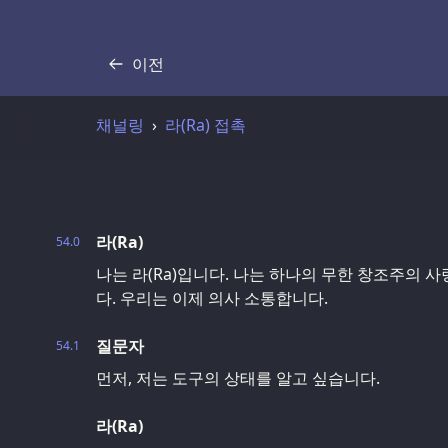
이전
기록
채널링
라(Ra) 접촉
라(Ra)
54.0
나는 라(Ra)입니다. 나는 하나의 무한 창조주의 
다. 우리는 이제 의사 소통합니다.
질문자
54.1
먼저, 저는 도구의 상태를 알고 싶습니다.
라(Ra)