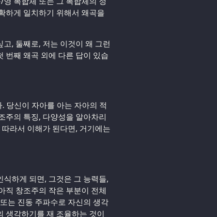
/영 복합체 또는 그 복합체의 정
정확하게 일치하기 위해서 왜곡을
싶고, 둘째로, 저는 이것이 왜 그런
첫 번째 왜곡 외에 다른 답이 있습
다. 당신이 자아를 아는 자아의 적
조주의 특징, 다양성을 알아차리
, 따라서 이해가 된다면, 거기에는
인식하게 되면, 그것은 그 능력들,
아직 창조주의 작은 부분이 전체
 또는 진동 주파수로 자신의 생각
의 생각하기를 재 조율하는 것이