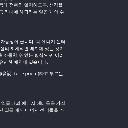
동에 정확히 일치하도록, 성격을
중 하나에 해당하는 일곱 개의 수
될 가능성이 큽니다. 각 에너지 센터
결점의 체계적인 배치에 있는 것이
 소통할 수 있는 방식으로, 이러
유연한 배치에 있습니다.
詩: tone poem)라고 부르는
 일곱 개의 에너지 센터들을 가질
면 일곱 개의 에너지 센터들을 가