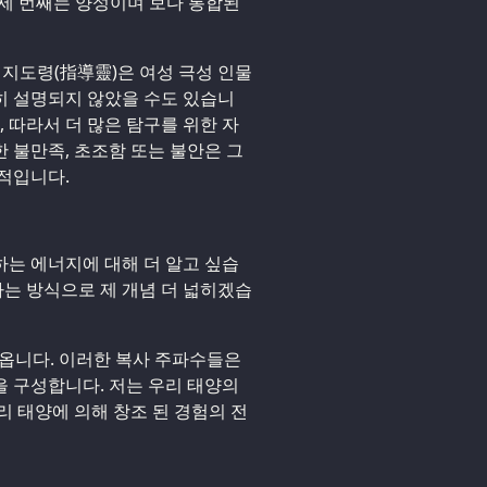
. 세 번째는 양성이며 보다 통합된
는 지도령(指導靈)은 여성 극성 인물
히 설명되지 않았을 수도 있습니
, 따라서 더 많은 탐구를 위한 자
 불만족, 초조함 또는 불안은 그
적입니다.
는 에너지에 대해 더 알고 싶습
하는 방식으로 제 개념 더 넓히겠습
나옵니다. 이러한 복사 주파수들은
 구성합니다. 저는 우리 태양의
리 태양에 의해 창조 된 경험의 전