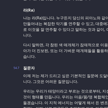
라(Ra)
나는 라(Ra)입니다. 누구든지 당신의 피아노와 같
만들어내는 복잡한 악기를 연주할 수 있고, 대중에
로 이것을 잘 연주할 수 있다고 말하는 것과 같이,
니다.
다시 말하면, 각 참된 색 매개체가 잠재적으로 이
아가 더 진보된, 또는 더 가벼운 매개체들을 활용
습니다.
질문자
54.7
이제 저는 제가 드리고 싶은 기본적인 질문에 도달
니다. 그것은 어려운 질문입니다.
우리는 우리가 태양이라고 부르는 것으로부터, 지성
것이 형태를 만듭니다. 우리는 마음/몸/영 복합체
들겠습니다. 이 지적 에너지는 어떻게 해서 든 변조