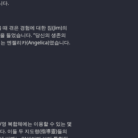
니다.
때 겪은 경험에 대한 짐(Jim)의
말을 들었습니다. “당신의 생존의
 엔젤리카(Angelica)였습니다.
몸/영 복합체에는 이용할 수 있는 몇
다. 이들 두 지도령(指導靈)들의