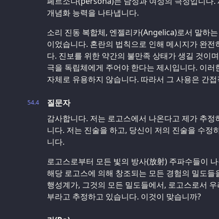
페르소나(persona)는 남성과 여성의 극성입니다
개념화 능력을 나타냅니다.
소리 진동 복합체, 엔젤리카(Angelica)로서 말하
이었습니다. 혼란의 법칙으로 인해 메시지가 완전
다. 진보를 위한 약간의 불만족 상태가 생길 것이며
극을 독립체에게 주어야 한다는 제시입니다. 이러한
자체로 유용하지 않습니다. 따라서 그 사용은 간접
질문자
54.4
감사합니다. 저는 로고스에서 나온다고 제가 추정하
니다. 저는 진술을 하고, 당신이 저의 진술을 수정
니다.
로고스로부터 모든 빛의 방사(放射) 주파수들이 
해당 로고스에 의해 창조되는 모든 경험의 밀도들을
행성계가, 그것의 모든 밀도들에서, 로고스로서 우
부라고 추정하고 있습니다. 이것이 맞습니까?