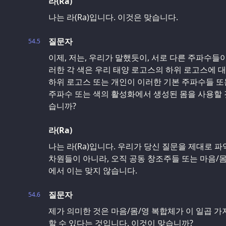
라(Ra)
나는 라(Ra)입니다. 이것은 맞습니다.
질문자
54.5
이제, 저는, 우리가 말했듯이, 서로 다른 주파수들
러한 각 색은 우리 태양 로고스의 하위 로고스에 대
하위 로고스 또는 개인이 이러한 기본 주파수들 또
주파수 또는 색의 활성화에서 생성된 몸을 사용할 
습니까?
라(Ra)
나는 라(Ra)입니다. 우리가 당신 질문을 제대로 
차원들이 아니라, 오직 공동 창조주들 또는 마음/
에서 이는 맞지 않습니다.
질문자
54.6
제가 의미한 것은 마음/몸/영 복합체가 이 일곱 가
할 수 있다는 것입니다. 이것이 맞습니까?