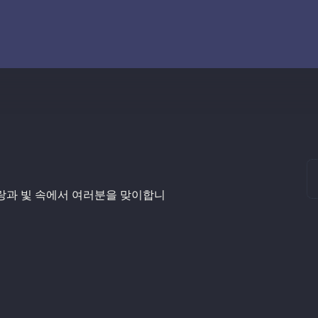
사랑과 빛 속에서 여러분을 맞이합니