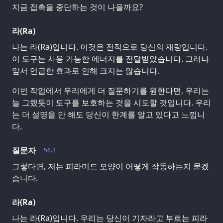
지금 접촉을 중단하는 것이 나을까요?
라(Ra)
나는 라(Ra)입니다. 이것은 전적으로 당신의 재량입니다.
이 도구는 사용 가능한 에너지를 전달받았습니다. 그러나
앞서 언급한 효과로 인해 크지는 않습니다.
이번 작업에서 우리에게 더 질문하기를 원한다면, 우리는
늘 그랬듯이 도구를 보호하는 것을 시도할 것입니다. 우리
는 더 설명을 안 해도 당신이 한계를 알고 있다고 느낍니
다.
질문자
56.3
그렇다면, 저는 피라미드 모양이 어떻게 작동하는지 묻겠
습니다.
라(Ra)
나는 라(Ra)입니다. 우리는 당신이 기자라고 부르는 피라