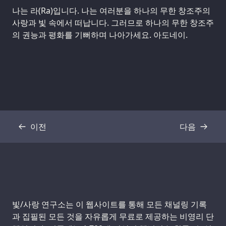
나는 라(Ra)입니다. 나는 여러분을 하나의 무한 창조주의
사랑과 빛 속에서 떠납니다. 그러므로 하나의 무한 창조주
의 권능과 평화를 기뻐하며 나아가세요. 아도네이.
이전
다음
기록
기록
Support us:
빛/사랑 연구소는 이 웹사이트를 통해 모든 채널링 기록
과 집필된 모든 것을 자유롭게 무료로 제공하는 비영리 단