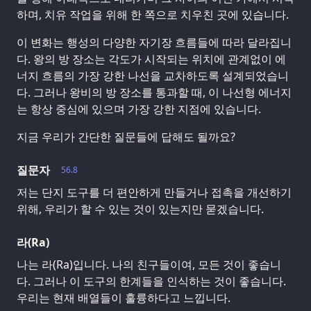
하며, 치유 작업을 위해 한 쪽으로 치우친 곳에 있습니다.
이 변화는 행성의 다양한 자기장 흐름들에 따라 달라집니
다. 왕의 방 장소는 각도가 시작되는 위치에 관계없이 에
너지 흐름의 가장 강한 나선을 교차하도록 설계되었습니
다. 그러나 왕비의 방 장소를 통과할 때, 이 나선형 에너지
는 항상 중심에 있으며 가장 강한 지점에 있습니다.
지금 우리가 간단한 질문들에 답해도 될까요?
질문자
56.8
저는 단지 도구를 더 편안하게 만들거나 접촉을 개선하기
위해, 우리가 할 수 있는 것이 있는지만 묻겠습니다.
라(Ra)
나는 라(Ra)입니다. 나의 친구들이여, 모든 것이 좋습니
다. 그러나 이 도구의 한계들을 인식하는 것이 좋습니다.
우리는 현재 배열들이 훌륭하다고 느낍니다.