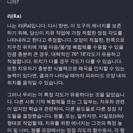
니까?
라(Ra)
나는 라(Ra)입니다. 다시 한번, 이 도구의 에너지를 보존
하기 위해, 당신이 치유 작업에 가장 적합한 정점 각도를
나타내려고 한다고 추정합니다. 모양이 적절한, 한쪽으로
치우친 위치에 개별 마음/몸/영 복합체를 수용할 수 있을
만큼 충분히 큰 경우, 대략적인 76° 18’각도가 유용하고
적절합니다. 위치가 다를 경우 각도가 다를 수 있습니다.
또한 치유자가 충분한 식별력으로 왜곡을 인지할 수 있는
능력이 있다면, 결과가 나타날 때까지 피라미드 모양 내의
위치를 움직일 수 있습니다.
그러나 우리는 이 특정 각도가 유용하다는 것을 알았습니
다. 다른 사회 기억 복합체들 또는 그 일부는, 치유와 관련
이 없지만 학습과 관련하여, 다른 용도들로 다른 정점 각
도들을 결정했습니다. 원뿔, 또는, 말하자면, 사일로(silo)
형태로 작업할 때, 치유를 위한 에너지는 그것의 특정 높
이 및 너비, 원뿔 모양에서는 정점 각도의 함수로서, 각 형