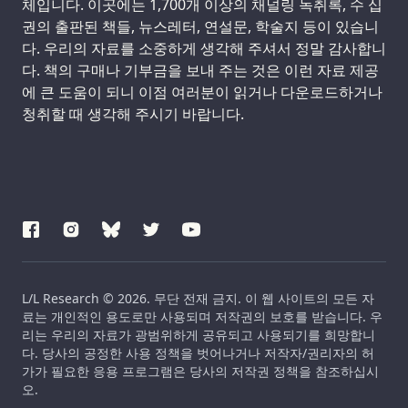
체입니다. 이곳에는 1,700개 이상의 채널링 녹취록, 수 십
권의 출판된 책들, 뉴스레터, 연설문, 학술지 등이 있습니
다. 우리의 자료를 소중하게 생각해 주셔서 정말 감사합니
다. 책의 구매나 기부금을 보내 주는 것은 이런 자료 제공
에 큰 도움이 되니 이점 여러분이 읽거나 다운로드하거나
청취할 때 생각해 주시기 바랍니다.
L/L Research © 2026. 무단 전재 금지. 이 웹 사이트의 모든 자
료는 개인적인 용도로만 사용되며 저작권의 보호를 받습니다. 우
리는 우리의 자료가 광범위하게 공유되고 사용되기를 희망합니
다. 당사의 공정한 사용 정책을 벗어나거나 저작자/권리자의 허
가가 필요한 응용 프로그램은 당사의 저작권 정책을 참조하십시
오.