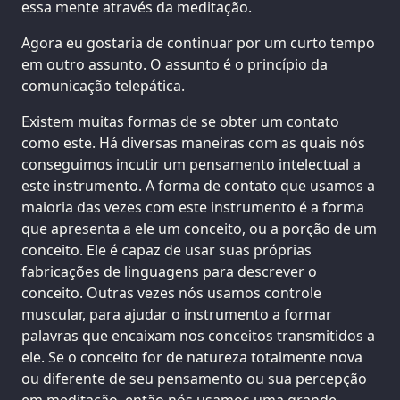
essa mente através da meditação.
Agora eu gostaria de continuar por um curto tempo
em outro assunto. O assunto é o princípio da
comunicação telepática.
Existem muitas formas de se obter um contato
como este. Há diversas maneiras com as quais nós
conseguimos incutir um pensamento intelectual a
este instrumento. A forma de contato que usamos a
maioria das vezes com este instrumento é a forma
que apresenta a ele um conceito, ou a porção de um
conceito. Ele é capaz de usar suas próprias
fabricações de linguagens para descrever o
conceito. Outras vezes nós usamos controle
muscular, para ajudar o instrumento a formar
palavras que encaixam nos conceitos transmitidos a
ele. Se o conceito for de natureza totalmente nova
ou diferente de seu pensamento ou sua percepção
em meditação, então nós usamos uma grande