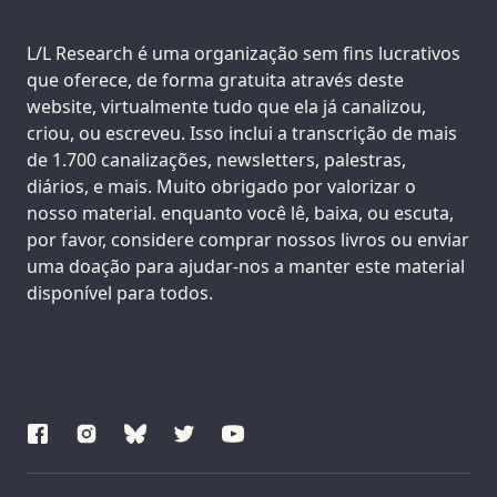
Support us:
L/L Research é uma organização sem fins lucrativos
que oferece, de forma gratuita através deste
website, virtualmente tudo que ela já canalizou,
criou, ou escreveu. Isso inclui a transcrição de mais
de 1.700 canalizações, newsletters, palestras,
diários, e mais. Muito obrigado por valorizar o
nosso material. enquanto você lê, baixa, ou escuta,
por favor, considere comprar nossos livros ou enviar
uma doação para ajudar-nos a manter este material
disponível para todos.