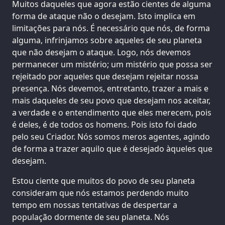
Muitos daqueles que agora estão cientes de alguma
forma de ataque não o desejam. Isto implica em
limitações para nós. É necessário que nós, de forma
alguma, infrinjamos sobre aqueles de seu planeta
que não desejam o ataque. Logo, nós devemos
permanecer um mistério; um mistério que possa ser
rejeitado por aqueles que desejam rejeitar nossa
presença. Nós devemos, entretanto, trazer a mais e
mais daqueles de seu povo que desejam nos aceitar,
a verdade e o entendimento que eles merecem, pois
é deles, é de todos os homens. Pois isto foi dado
pelo seu Criador. Nós somos meros agentes, agindo
de forma a trazer aquilo que é desejado àqueles que
desejam.
Estou ciente que muitos do povo de seu planeta
consideram que nós estamos perdendo muito
tempo em nossas tentativas de despertar a
população dormente de seu planeta. Nós