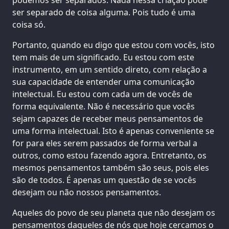
ser separado de coisa alguma. Pois tudo é uma
coisa só.
Portanto, quando eu digo que estou com vocês, isto
tem mais de um significado. Eu estou com este
instrumento, em um sentido direto, com relação a
sua capacidade de entender uma comunicação
intelectual. Eu estou com cada um de vocês de
forma equivalente. Não é necessário que vocês
sejam capazes de receber meus pensamentos de
uma forma intelectual. Isto é apenas conveniente se
for para eles serem passados de forma verbal a
outros, como estou fazendo agora. Entretanto, os
mesmos pensamentos também são seus, pois eles
são de todos. É apenas um questão de se vocês
desejam ou não nossos pensamentos.
Aqueles do povo de seu planeta que não desejam os
pensamentos daqueles de nós que hoje cercamos o