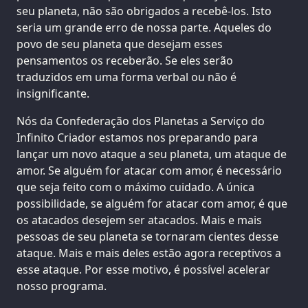
seu planeta, não são obrigados a recebê-los. Isto
seria um grande erro de nossa parte. Aqueles do
povo de seu planeta que desejam esses
pensamentos os receberão. Se eles serão
traduzidos em uma forma verbal ou não é
insignificante.
Nós da Confederação dos Planetas a Serviço do
Infinito Criador estamos nos preparando para
lançar um novo ataque a seu planeta, um ataque de
amor. Se alguém for atacar com amor, é necessário
que seja feito com o máximo cuidado. A única
possibilidade, se alguém for atacar com amor, é que
os atacados desejem ser atacados. Mais e mais
pessoas de seu planeta se tornaram cientes desse
ataque. Mais e mais deles estão agora receptivos a
esse ataque. Por esse motivo, é possível acelerar
nosso programa.