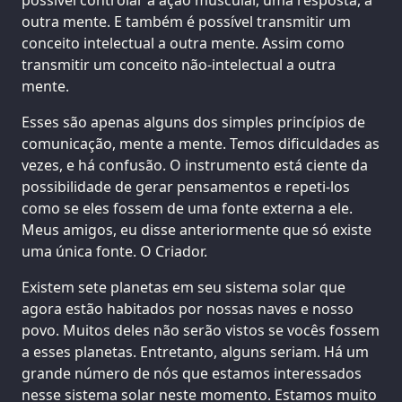
outra mente. E também é possível transmitir um
conceito intelectual a outra mente. Assim como
transmitir um conceito não-intelectual a outra
mente.
Esses são apenas alguns dos simples princípios de
comunicação, mente a mente. Temos dificuldades as
vezes, e há confusão. O instrumento está ciente da
possibilidade de gerar pensamentos e repeti-los
como se eles fossem de uma fonte externa a ele.
Meus amigos, eu disse anteriormente que só existe
uma única fonte. O Criador.
Existem sete planetas em seu sistema solar que
agora estão habitados por nossas naves e nosso
povo. Muitos deles não serão vistos se vocês fossem
a esses planetas. Entretanto, alguns seriam. Há um
grande número de nós que estamos interessados
nesse sistema solar neste momento. Estamos muito