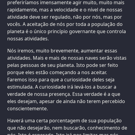
preferiríamos imensamente agir muito, muito mais
rapidamente, mas a velocidade e o nível de nossas
atividade deve ser regulado, não por nós, mas por
vocês. A aceitação de nós por toda a população do
planeta é o único princípio governante que controla
nossas atividades.
Nós iremos, muito brevemente, aumentar essas
atividades. Mais e mais de nossas naves serão vistas
pelas pessoas de seu planeta. Isto pode ser feito
porque eles estão começando a nos aceitar.
Faremos isso para que a curiosidade deles seja
estimulada. A curiosidade irá levá-los a buscar a
verdade de nossa presença. Essa verdade é a que
eles desejam, apesar de ainda não terem percebido
conscientemente.
Haverá uma certa porcentagem de sua população
que não desejarão, nem buscarão, conhecimento de
nós. Isto é esperado. Isto irá nos limitar, mas nós