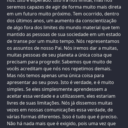
seremos capazes de agir de forma muito mais direta
em um futuro muito próximo. Tem ocorrido, dentro
dos últimos anos, um aumento da conscientização
de algo fora dos limites do mundo material que tem
mantido as pessoas de sua sociedade em um estado
de transe por um muito tempo. Nós representamos
os assuntos de nosso Pai. Nós iremos dar a muitas,
muitas pessoas de seu planeta a única coisa que
precisam para progredir. Sabemos que muito de
vocês acreditam que nós nos repetimos demais.
Mas nós temos apenas uma única coisa para
apresentar ao seu povo. Isto é verdade, e é muito
simples. Se eles simplesmente aprendessem a
aceitar essa verdade e a utilizassem, eles estariam
livres de suas limitações. Nós já dissemos muitas
vezes em nossas comunicações essa verdade, de
várias formas diferentes. Isso é tudo que é preciso.
Não há nada mais que é exigido, pois uma vez que