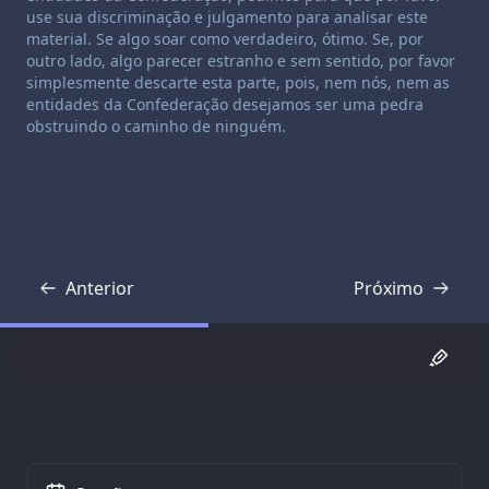
use sua discriminação e julgamento para analisar este
material. Se algo soar como verdadeiro, ótimo. Se, por
outro lado, algo parecer estranho e sem sentido, por favor
simplesmente descarte esta parte, pois, nem nós, nem as
entidades da Confederação desejamos ser uma pedra
obstruindo o caminho de ninguém.
Anterior
Próximo
Transcrição
Transcrição