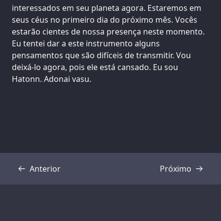
interessados em seu planeta agora. Estaremos em
seus céus no primeiro dia do próximo mês. Vocês
estarão cientes de nossa presença neste momento.
Eu tentei dar a este instrumento alguns
pensamentos que são difíceis de transmitir. Vou
deixá-lo agora, pois ele está cansado. Eu sou
Hatonn. Adonai vasu.
Anterior
Próximo
Transcrição
Transcrição