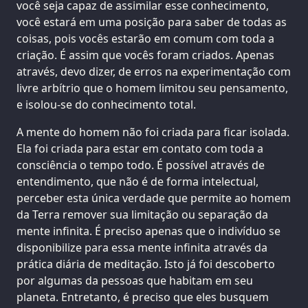
você seja capaz de assimilar esse conhecimento,
você estará em uma posição para saber de todas as
coisas, pois vocês estarão em comum com toda a
criação. É assim que vocês foram criados. Apenas
através, devo dizer, de erros na experimentação com
livre arbítrio que o homem limitou seu pensamento,
e isolou-se do conhecimento total.
A mente do homem não foi criada para ficar isolada.
Ela foi criada para estar em contato com toda a
consciência o tempo todo. É possível através de
entendimento, que não é de forma intelectual,
perceber esta única verdade que permite ao homem
da Terra remover sua limitação ou separação da
mente infinita. É preciso apenas que o indivíduo se
disponibilize para essa mente infinita através da
prática diária de meditação. Isto já foi descoberto
por algumas da pessoas que habitam em seu
planeta. Entretanto, é preciso que eles busquem