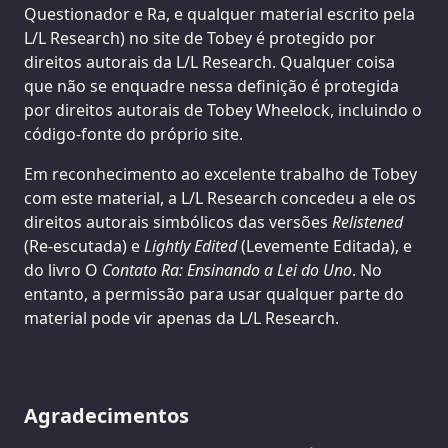
Questionador e Ra, e qualquer material escrito pela
L/L Research) no site de Tobey é protegido por
direitos autorais da L/L Research. Qualquer coisa
que não se enquadre nessa definição é protegida
por direitos autorais de Tobey Wheelock, incluindo o
código-fonte do próprio site.
Em reconhecimento ao excelente trabalho de Tobey
com este material, a L/L Research concedeu a ele os
direitos autorais simbólicos das versões
Relistened
(Re-escutada) e
Lightly Edited
(Levemente Editada), e
do livro O
Contato Ra: Ensinando a Lei do Uno
. No
entanto, a permissão para usar qualquer parte do
material pode vir apenas da L/L Research.
Agradecimentos