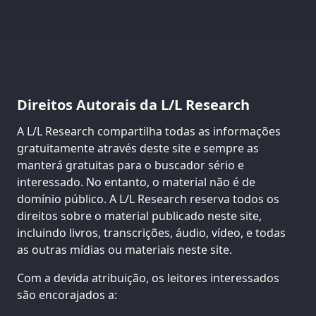
Direitos Autorais da L/L Research
A L/L Research compartilha todas as informações
gratuitamente através deste site e sempre as
manterá gratuitas para o buscador sério e
interessado. No entanto, o material não é de
domínio público. A L/L Research reserva todos os
direitos sobre o material publicado neste site,
incluindo livros, transcrições, áudio, vídeo, e todas
as outras mídias ou materiais neste site.
Com a devida atribuição, os leitores interessados
são encorajados a: