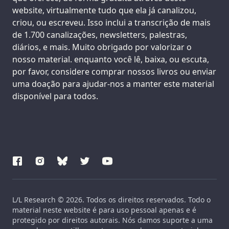
website, virtualmente tudo que ela já canalizou,
criou, ou escreveu. Isso inclui a transcrição de mais
de 1.700 canalizações, newsletters, palestras,
diários, e mais. Muito obrigado por valorizar o
nosso material. enquanto você lê, baixa, ou escuta,
por favor, considere comprar nossos livros ou enviar
uma doação para ajudar-nos a manter este material
disponível para todos.
L/L Research © 2026. Todos os direitos reservados. Todo o
material neste website é para uso pessoal apenas e é
protegido por direitos autorais. Nós damos suporte a uma