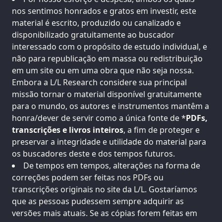
nos sentimos honrados e gratos em investir, este
material é escrito, produzido ou canalizado e
disponibilizado gratuitamente ao buscador
interessado com o propósito de estudo individual, e
não para republicação em massa ou redistribuição
em um site ou em uma obra que não seja nossa.
Embora a L/L Research considere sua principal
missão tornar o material disponível gratuitamente
para o mundo, os autores e instrumentos mantêm a
honra/dever de servir como a única fonte de *
PDFs,
transcrições e livros inteiros
, a fim de proteger e
preservar a integridade e utilidade do material para
os buscadores deste e dos tempos futuros.
De tempos em tempos, alterações na forma de
correções podem ser feitas nos PDFs ou
transcrições originais no site da L/L. Gostaríamos
que as pessoas pudessem sempre adquirir as
versões mais atuais. Se as cópias forem feitas em