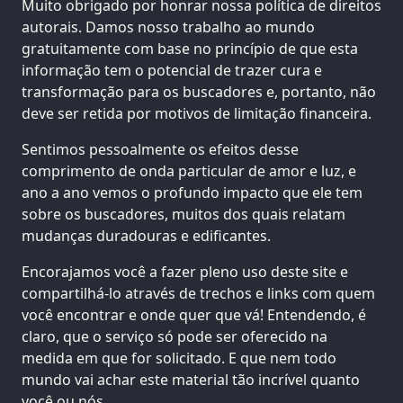
Muito obrigado por honrar nossa política de direitos
autorais. Damos nosso trabalho ao mundo
gratuitamente com base no princípio de que esta
informação tem o potencial de trazer cura e
transformação para os buscadores e, portanto, não
deve ser retida por motivos de limitação financeira.
Sentimos pessoalmente os efeitos desse
comprimento de onda particular de amor e luz, e
ano a ano vemos o profundo impacto que ele tem
sobre os buscadores, muitos dos quais relatam
mudanças duradouras e edificantes.
Encorajamos você a fazer pleno uso deste site e
compartilhá-lo através de trechos e links com quem
você encontrar e onde quer que vá! Entendendo, é
claro, que o serviço só pode ser oferecido na
medida em que for solicitado. E que nem todo
mundo vai achar este material tão incrível quanto
você ou nós.