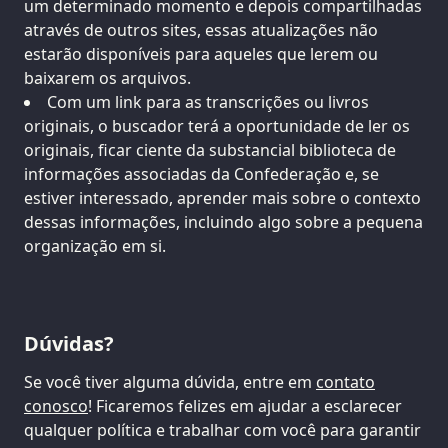
um determinado momento e depois compartilhadas
através de outros sites, essas atualizações não
estarão disponíveis para aqueles que lerem ou
baixarem os arquivos.
Com um link para as transcrições ou livros
originais, o buscador terá a oportunidade de ler os
originais, ficar ciente da substancial biblioteca de
informações associadas da Confederação e, se
estiver interessado, aprender mais sobre o contexto
dessas informações, incluindo algo sobre a pequena
organização em si.
Dúvidas?
Se você tiver alguma dúvida, entre em
contato
conosco
! Ficaremos felizes em ajudar a esclarecer
qualquer política e trabalhar com você para garantir