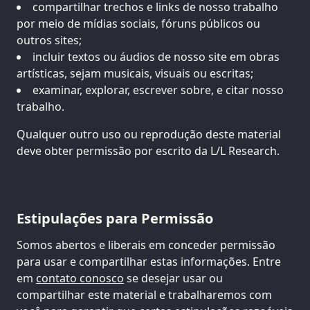
compartilhar trechos e links de nosso trabalho
por meio de mídias sociais, fóruns públicos ou
outros sites;
incluir textos ou áudios de nosso site em obras
artísticas, sejam musicais, visuais ou escritas;
examinar, explorar, escrever sobre, e citar nosso
trabalho.
Qualquer outro uso ou reprodução deste material
deve obter permissão por escrito da L/L Research.
Estipulações para Permissão
Somos abertos e liberais em conceder permissão
para usar e compartilhar estas informações. Entre
em
contato conosco
se desejar usar ou
compartilhar este material e trabalharemos com