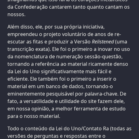
da Confederação cantarem tanto quanto cantam os
nossos.
Além disso, ele, por sua própria iniciativa,
empreendeu o projeto voluntário de anos de re-
escutar as fitas e produzir a Versão
Relistened
(uma
transcrição exata). Ele foi o primeiro a inovar no uso
da nomenclatura de numeração sessão-questão,
tornando a referência ao material ricamente denso
da Lei do Uno significativamente mais fácil e
eficiente. Ele também foi o primeiro a inserir o
material em um banco de dados, tornando-o
eminentemente pesquisável por palavra-chave. De
fato, a versatilidade e utilidade do site fazem dele,
em nossa opinião, a melhor ferramenta de estudo
para o nosso material.
Todo o conteúdo da Lei do Uno/Contato Ra (todas as
versões de perguntas e respostas entre o