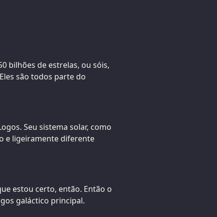
 bilhões de estrelas, ou sóis,
 Eles são todos parte do
ogos. Seu sistema solar, como
 e ligeiramente diferente
ue estou certo, então. Então o
os galáctico principal.