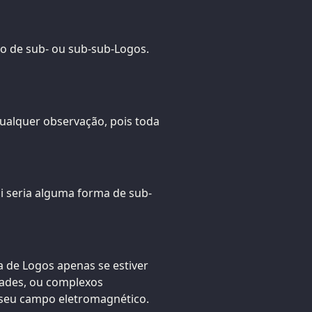
po de sub- ou sub-sub-Logos.
 qualquer observação, pois toda
i seria alguma forma de sub-
 de Logos apenas se estiver
ades, ou complexos
 seu campo eletromagnético.