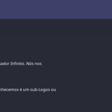
ador Infinito. Nós nos
conhecemos é um sub-Logos ou