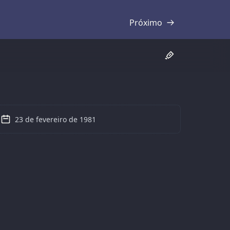
Próximo
Transcrição
23 de fevereiro de 1981