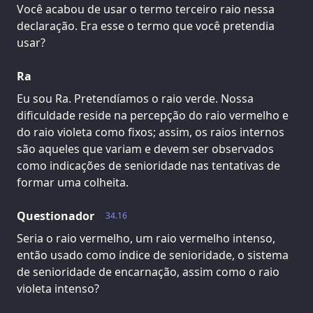
Você acabou de usar o termo terceiro raio nessa
declaração. Era esse o termo que você pretendia
usar?
Ra
Eu sou Ra. Pretendíamos o raio verde. Nossa
dificuldade reside na percepção do raio vermelho e
do raio violeta como fixos; assim, os raios internos
são aqueles que variam e devem ser observados
como indicações de senioridade nas tentativas de
formar uma colheita.
Questionador
34.16
Seria o raio vermelho, um raio vermelho intenso,
então usado como índice de senioridade, o sistema
de senioridade de encarnação, assim como o raio
violeta intenso?