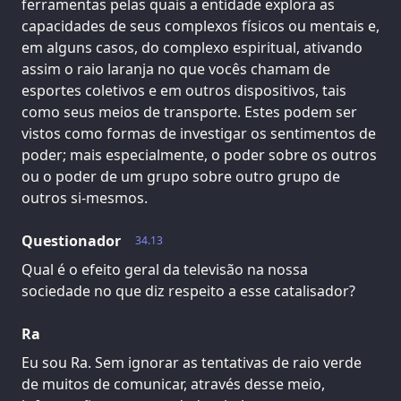
ferramentas pelas quais a entidade explora as
capacidades de seus complexos físicos ou mentais e,
em alguns casos, do complexo espiritual, ativando
assim o raio laranja no que vocês chamam de
esportes coletivos e em outros dispositivos, tais
como seus meios de transporte. Estes podem ser
vistos como formas de investigar os sentimentos de
poder; mais especialmente, o poder sobre os outros
ou o poder de um grupo sobre outro grupo de
outros si-mesmos.
Questionador
34.13
Qual é o efeito geral da televisão na nossa
sociedade no que diz respeito a esse catalisador?
Ra
Eu sou Ra. Sem ignorar as tentativas de raio verde
de muitos de comunicar, através desse meio,