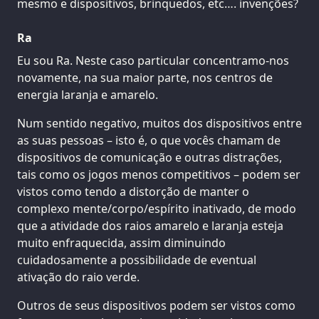
mesmo e dispositivos, brinquedos, etc…. invenções?
Ra
Eu sou Ra. Neste caso particular concentramo-nos
novamente, na sua maior parte, nos centros de
energia laranja e amarelo.
Num sentido negativo, muitos dos dispositivos entre
as suas pessoas – isto é, o que vocês chamam de
dispositivos de comunicação e outras distrações,
tais como os jogos menos competitivos – podem ser
vistos como tendo a distorção de manter o
complexo mente/corpo/espírito inativado, de modo
que a atividade dos raios amarelo e laranja esteja
muito enfraquecida, assim diminuindo
cuidadosamente a possibilidade de eventual
ativação do raio verde.
Outros de seus dispositivos podem ser vistos como