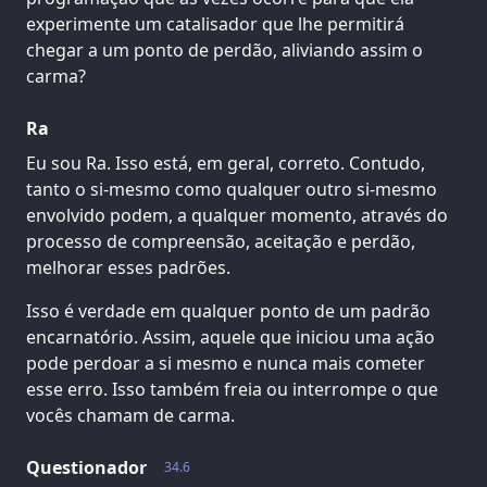
experimente um catalisador que lhe permitirá
chegar a um ponto de perdão, aliviando assim o
carma?
Ra
Eu sou Ra. Isso está, em geral, correto. Contudo,
tanto o si-mesmo como qualquer outro si-mesmo
envolvido podem, a qualquer momento, através do
processo de compreensão, aceitação e perdão,
melhorar esses padrões.
Isso é verdade em qualquer ponto de um padrão
encarnatório. Assim, aquele que iniciou uma ação
pode perdoar a si mesmo e nunca mais cometer
esse erro. Isso também freia ou interrompe o que
vocês chamam de carma.
Questionador
34.6