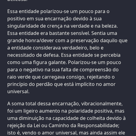
Essa entidade polarizou-se um pouco para o
positivo em sua encarnação devido à sua
singularidade de crença na verdade e na beleza.
Essa entidade era bastante sensível. Sentia uma
grande honra/dever com a preservação daquilo que
a entidade considerava verdadeiro, belo e
necessitado de defesa. Essa entidade se percebia
como uma figura galante. Polarizou-se um pouco
para o negativo na sua falta de compreensão do
raio verde que carregava consigo, rejeitando o
princípio do perdão que está implícito no amor
universal.
A soma total dessa encarnação, vibracionalmente,
foi um ligeiro aumento na polaridade positiva, mas
uma diminuição na capacidade de colheita devido à
rejeição da Lei ou Caminho da Responsabilidade;
isto é, vendo o amor universal, mas ainda assim ele