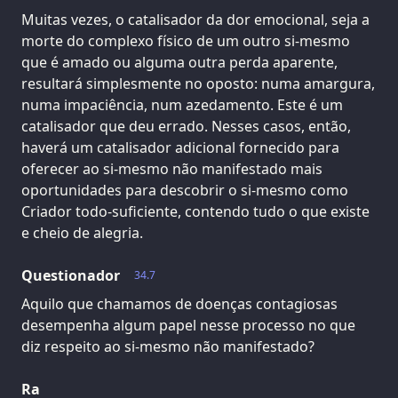
Muitas vezes, o catalisador da dor emocional, seja a
morte do complexo físico de um outro si-mesmo
que é amado ou alguma outra perda aparente,
resultará simplesmente no oposto: numa amargura,
numa impaciência, num azedamento. Este é um
catalisador que deu errado. Nesses casos, então,
haverá um catalisador adicional fornecido para
oferecer ao si-mesmo não manifestado mais
oportunidades para descobrir o si-mesmo como
Criador todo-suficiente, contendo tudo o que existe
e cheio de alegria.
Questionador
34.7
Aquilo que chamamos de doenças contagiosas
desempenha algum papel nesse processo no que
diz respeito ao si-mesmo não manifestado?
Ra