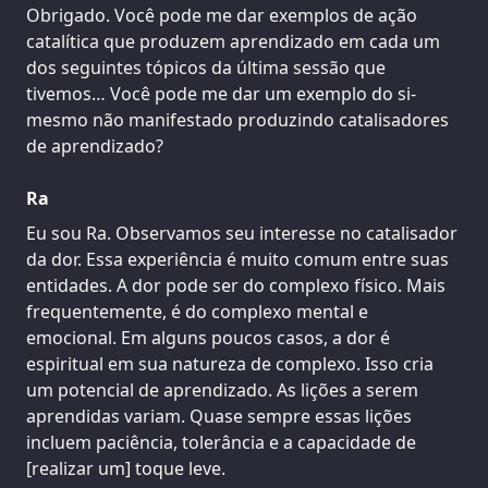
Obrigado. Você pode me dar exemplos de ação
catalítica que produzem aprendizado em cada um
dos seguintes tópicos da última sessão que
tivemos… Você pode me dar um exemplo do si-
mesmo não manifestado produzindo catalisadores
de aprendizado?
Ra
Eu sou Ra. Observamos seu interesse no catalisador
da dor. Essa experiência é muito comum entre suas
entidades. A dor pode ser do complexo físico. Mais
frequentemente, é do complexo mental e
emocional. Em alguns poucos casos, a dor é
espiritual em sua natureza de complexo. Isso cria
um potencial de aprendizado. As lições a serem
aprendidas variam. Quase sempre essas lições
incluem paciência, tolerância e a capacidade de
[realizar um] toque leve.