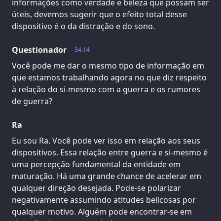
informações como verdade e beleza que possam ser
úteis, devemos sugerir que o efeito total desse
dispositivo é o da distração e do sono.
Questionador
34.14
Você pode me dar o mesmo tipo de informação em
que estamos trabalhando agora no que diz respeito
à relação do si-mesmo com a guerra e os rumores
de guerra?
Ra
Eu sou Ra. Você pode ver isso em relação aos seus
dispositivos. Essa relação entre guerra e si-mesmo é
uma percepção fundamental da entidade em
maturação. Há uma grande chance de acelerar em
qualquer direção desejada. Pode-se polarizar
negativamente assumindo atitudes belicosas por
qualquer motivo. Alguém pode encontrar-se em