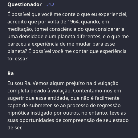
Questionador
34.3
É possível que você me conte o que eu experienciei,
acredito que por volta de 1964, quando, em
meditação, tomei consciência do que consideraria
uma densidade e um planeta diferentes, e o que me
pareceu a experiência de me mudar para esse
planeta? É possível você me contar que experiência
foi essa?
Ra
Eu sou Ra. Vemos algum prejuízo na divulgação
completa devido à violação. Contentamo-nos em
sugerir que essa entidade, que não é facilmente
capaz de submeter-se ao processo de regressão
hipnótica instigado por outros, no entanto, teve as
suas oportunidades de compreensão de seu estado
de ser.