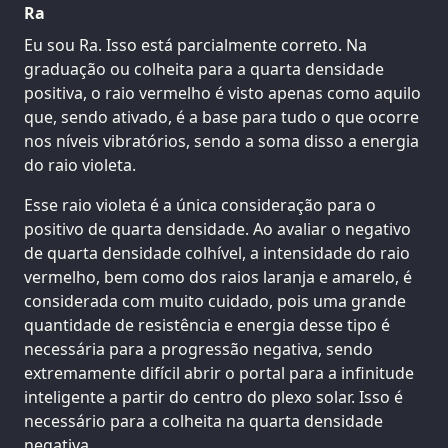
Ra
Eu sou Ra. Isso está parcialmente correto. Na
graduação ou colheita para a quarta densidade
positiva, o raio vermelho é visto apenas como aquilo
que, sendo ativado, é a base para tudo o que ocorre
nos níveis vibratórios, sendo a soma disso a energia
do raio violeta.
Esse raio violeta é a única consideração para o
positivo de quarta densidade. Ao avaliar o negativo
de quarta densidade colhível, a intensidade do raio
vermelho, bem como dos raios laranja e amarelo, é
considerada com muito cuidado, pois uma grande
quantidade de resistência e energia desse tipo é
necessária para a progressão negativa, sendo
extremamente difícil abrir o portal para a infinitude
inteligente a partir do centro do plexo solar. Isso é
necessário para a colheita na quarta densidade
negativa.