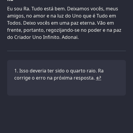
Eu sou Ra. Tudo está bem. Deixamos vocês, meus
amigos, no amor e na luz do Uno que é Tudo em
Todos. Deixo vocês em uma paz eterna. Vão em
frente, portanto, regozijando-se no poder e na paz
do Criador Uno Infinito. Adonai.
Isso deveria ter sido o quarto raio. Ra
corrige o erro na próxima resposta.
↩