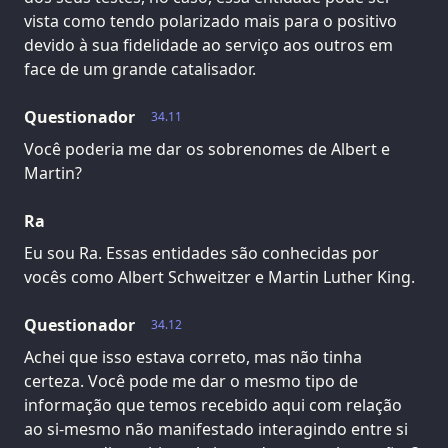
vista como tendo polarizado mais para o positivo
devido à sua fidelidade ao serviço aos outros em
face de um grande catalisador.
Questionador
34.11
Você poderia me dar os sobrenomes de Albert e
Martin?
Ra
Eu sou Ra. Essas entidades são conhecidas por
vocês como Albert Schweitzer e Martin Luther King.
Questionador
34.12
Achei que isso estava correto, mas não tinha
certeza. Você pode me dar o mesmo tipo de
informação que temos recebido aqui com relação
ao si-mesmo não manifestado interagindo entre si