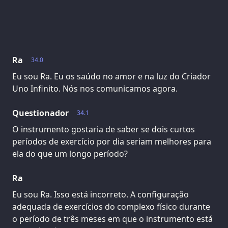
Ra
34.0
Eu sou Ra. Eu os saúdo no amor e na luz do Criador
Uno Infinito. Nós nos comunicamos agora.
Questionador
34.1
O instrumento gostaria de saber se dois curtos
períodos de exercício por dia seriam melhores para
ela do que um longo período?
Ra
Eu sou Ra. Isso está incorreto. A configuração
adequada de exercícios do complexo físico durante
o período de três meses em que o instrumento está