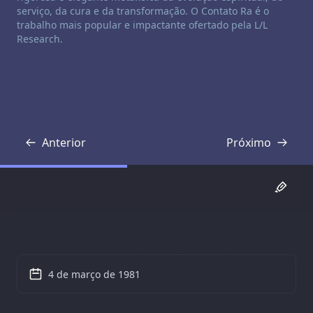
serviço, da cura e da transformação. O Contato Ra é o
trabalho mais popular e impactante ofertado pela L/L
Research.
Anterior
Próximo
Transcrição
Transcrição
4 de março de 1981