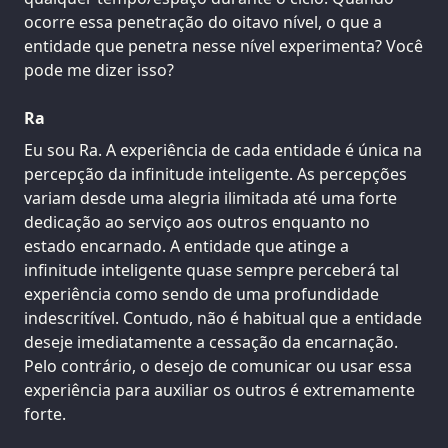
ocorre essa penetração do oitavo nível, o que a
entidade que penetra nesse nível experimenta? Você
pode me dizer isso?
Ra
Eu sou Ra. A experiência de cada entidade é única na
percepção da infinitude inteligente. As percepções
variam desde uma alegria ilimitada até uma forte
dedicação ao serviço aos outros enquanto no
estado encarnado. A entidade que atinge a
infinitude inteligente quase sempre perceberá tal
experiência como sendo de uma profundidade
indescritível. Contudo, não é habitual que a entidade
deseje imediatamente a cessação da encarnação.
Pelo contrário, o desejo de comunicar ou usar essa
experiência para auxiliar os outros é extremamente
forte.