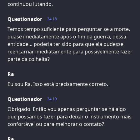
continuou lutando.
Questionador
34.18
Temos tempo suficiente para perguntar se a morte,
quase imediatamente após o fim da guerra, dessa
entidade… poderia ter sido para que ela pudesse
reencarnar imediatamente para possivelmente fazer
parte da colheita?
Ra
Eu sou Ra. Isso está precisamente correto.
Questionador
34.19
Obrigado. Então vou apenas perguntar se há algo
que possamos fazer para deixar o instrumento mais
confortável ou para melhorar o contato?
Ra