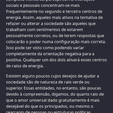
sociais e pessoais concentram-se mais
frequentemente no segundo e terceiro centros de
energia. Assim, aqueles mais ativos na tentativa de
refazer ou alterar a sociedade são aqueles que
trabalham com sentimentos de estarem
pessoalmente corretos, ou de terem respostas que
colocarão o poder numa configuração mais correta.
Isso pode ser visto como podendo variar
completamente da orientação negativa para a
positiva. Qualquer um dos dois ativará esses centros
de raios de energia.
Existem alguns poucos cujos desejos de ajudar a
sociedade são de natureza de raio verde ou
superior. Essas entidades, no entanto, são poucas
devido à compreensão, digamos, do quarto raio de
que o amor universal dado gratuitamente é mais
desejável do que os principados, ou mesmo o
rearranjo de pessoas ou estruturas políticas.