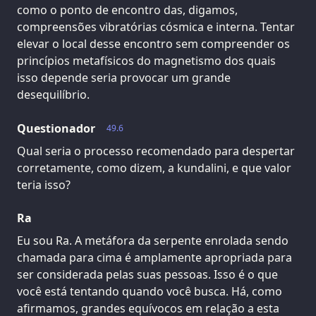
como o ponto de encontro das, digamos,
compreensões vibratórias cósmica e interna. Tentar
elevar o local desse encontro sem compreender os
princípios metafísicos do magnetismo dos quais
isso depende seria provocar um grande
desequilíbrio.
Questionador
49.6
Qual seria o processo recomendado para despertar
corretamente, como dizem, a kundalini, e que valor
teria isso?
Ra
Eu sou Ra. A metáfora da serpente enrolada sendo
chamada para cima é amplamente apropriada para
ser considerada pelas suas pessoas. Isso é o que
você está tentando quando você busca. Há, como
afirmamos, grandes equívocos em relação a esta