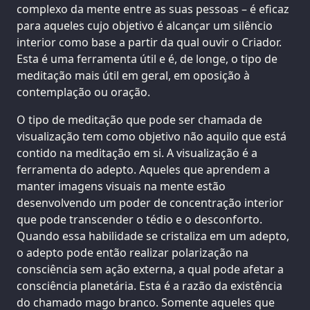
complexo da mente entre as suas pessoas – é eficaz
para aqueles cujo objetivo é alcançar um silêncio
interior como base a partir da qual ouvir o Criador.
Esta é uma ferramenta útil e é, de longe, o tipo de
meditação mais útil em geral, em oposição à
contemplação ou oração.
O tipo de meditação que pode ser chamada de
visualização tem como objetivo não aquilo que está
contido na meditação em si. A visualização é a
ferramenta do adepto. Aqueles que aprendem a
manter imagens visuais na mente estão
desenvolvendo um poder de concentração interior
que pode transcender o tédio e o desconforto.
Quando essa habilidade se cristaliza em um adepto,
o adepto pode então realizar polarização na
consciência sem ação externa, a qual pode afetar a
consciência planetária. Esta é a razão da existência
do chamado mago branco. Somente aqueles que