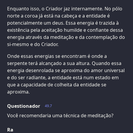
Enquanto isso, o Criador jaz internamente. No pólo
norte a coroa já está na cabeça e a entidade é
potencialmente um deus. Essa energia é trazida à
existência pela aceitação humilde e confiante dessa
energia através da meditação e da contemplação do
si-mesmo e do Criador.
Onde essas energias se encontram é onde a
serpente terá alcançado a sua altura. Quando essa
energia desenrolada se aproxima do amor universal
e do ser radiante, a entidade está num estado em
que a capacidade de colheita da entidade se
aproxima.
Questionador
49.7
Você recomendaria uma técnica de meditação?
Ra