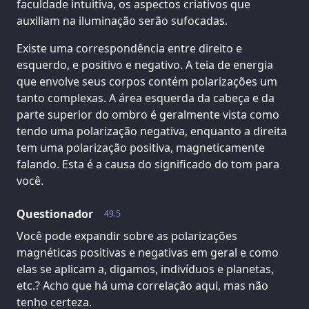
faculdade intuitiva, os aspectos criativos que
auxiliam na iluminação serão sufocadas.
Existe uma correspondência entre direito e
esquerdo, e positivo e negativo. A teia de energia
que envolve seus corpos contém polarizações um
tanto complexas. A área esquerda da cabeça e da
parte superior do ombro é geralmente vista como
tendo uma polarização negativa, enquanto a direita
tem uma polarização positiva, magneticamente
falando. Esta é a causa do significado do tom para
você.
Questionador
49.5
Você pode expandir sobre as polarizações
magnéticas positivas e negativas em geral e como
elas se aplicam a, digamos, indivíduos e planetas,
etc.? Acho que há uma correlação aqui, mas não
tenho certeza.