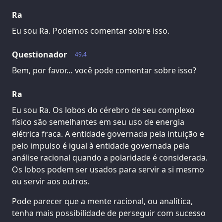
Ra
Eu sou Ra. Podemos comentar sobre isso.
Questionador
49.4
Bem, por favor… você pode comentar sobre isso?
Ra
Eu sou Ra. Os lobos do cérebro de seu complexo
físico são semelhantes em seu uso de energia
elétrica fraca. A entidade governada pela intuição e
pelo impulso é igual à entidade governada pela
análise racional quando a polaridade é considerada.
Os lobos podem ser usados para servir a si mesmo
ou servir aos outros.
Pode parecer que a mente racional, ou analítica,
tenha mais possibilidade de perseguir com sucesso