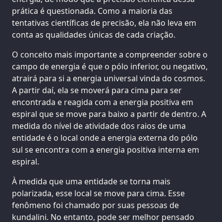
prática é questionada. Como a maioria das
tentativas científicas de precisão, ela não leva em
conta as qualidades únicas de cada criação.
O conceito mais importante a compreender sobre o
campo de energia é que o pólo inferior, ou negativo,
atrairá para si a energia universal vinda do cosmos.
A partir daí, ela se moverá para cima para ser
encontrada e reagida com a energia positiva em
espiral que se move para baixo a partir de dentro. A
medida do nível de atividade dos raios de uma
entidade é o local onde a energia externa do pólo
sul se encontra com a energia positiva interna em
espiral.
À medida que uma entidade se torna mais
polarizada, esse local se move para cima. Esse
fenômeno foi chamado por suas pessoas de
kundalini. No entanto, pode ser melhor pensado