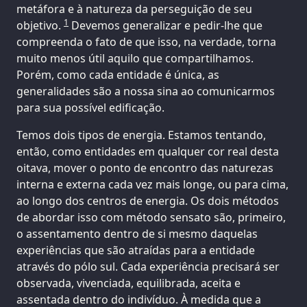
metáfora e à natureza da perseguição de seu
1
objetivo.
Devemos generalizar e pedir-lhe que
compreenda o fato de que isso, na verdade, torna
muito menos útil aquilo que compartilhamos.
Porém, como cada entidade é única, as
generalidades são a nossa sina ao comunicarmos
para sua possível edificação.
Temos dois tipos de energia. Estamos tentando,
então, como entidades em qualquer cor real desta
oitava, mover o ponto de encontro das naturezas
interna e externa cada vez mais longe, ou para cima,
ao longo dos centros de energia. Os dois métodos
de abordar isso com método sensato são, primeiro,
o assentamento dentro de si mesmo daquelas
experiências que são atraídas para a entidade
através do pólo sul. Cada experiência precisará ser
observada, vivenciada, equilibrada, aceita e
assentada dentro do indivíduo. À medida que a