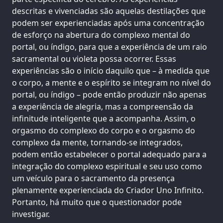
descritas e vivenciadas são aquelas destilações que
podem ser experienciadas após uma concentração
de esforço na abertura do complexo mental do
portal, ou índigo, para que a experiência de um raio
sacramental ou violeta possa ocorrer. Essas
experiências são o início daquilo que – à medida que
o corpo, a mente e o espírito se integram no nível do
portal, ou índigo – pode então produzir não apenas
a experiência de alegria, mas a compreensão da
infinitude inteligente que a acompanha. Assim, o
orgasmo do complexo do corpo e o orgasmo do
complexo da mente, tornando-se integrados,
podem então estabelecer o portal adequado para a
integração do complexo espiritual e seu uso como
um veículo para o sacramento da presença
plenamente experienciada do Criador Uno Infinito.
Portanto, há muito que o questionador pode
investigar.