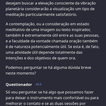
desejam buscar a elevação consciente da vibração
planetária considerarão a visualização um tipo de
meditação particularmente satisfatório.
A contemplação, ou a consideração em estado
meditativo de uma imagem ou texto inspirador,
também é extremamente útil entre as suas pessoas,
e a faculdade da vontade chamada oração também
é de natureza potencialmente útil. Se esta é, de fato,
uma atividade útil depende totalmente das
intenções e dos objetivos de quem ora.
Podemos perguntar se há alguma dúvida breve
neste momento?
Questionador
49.9
Só vou perguntar se há algo que possamos fazer
para deixar o instrumento mais confortável ou para
melhorar o contato e se as duas sessões por