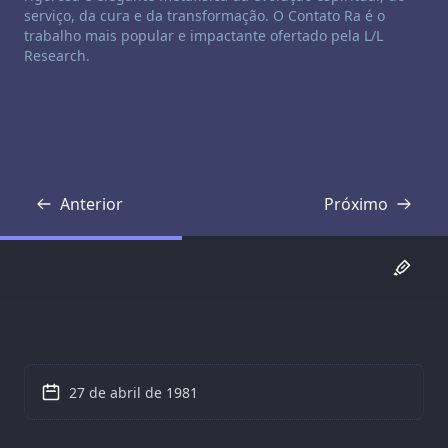
serviço, da cura e da transformação. O Contato Ra é o
trabalho mais popular e impactante ofertado pela L/L
Research.
Anterior
Próximo
Transcrição
Transcrição
27 de abril de 1981