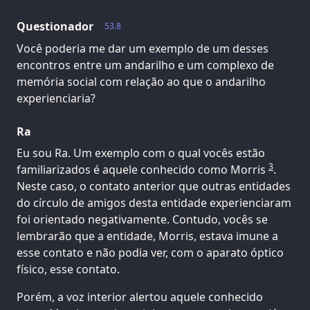
Questionador
53.8
Você poderia me dar um exemplo de um desses
encontros entre um andarilho e um complexo de
memória social com relação ao que o andarilho
experienciaria?
Ra
Eu sou Ra. Um exemplo com o qual vocês estão
3
familiarizados é aquele conhecido como Morris
.
Neste caso, o contato anterior que outras entidades
do círculo de amigos desta entidade experienciaram
foi orientado negativamente. Contudo, vocês se
lembrarão que a entidade, Morris, estava imune a
esse contato e não podia ver, com o aparato óptico
físico, esse contato.
Porém, a voz interior alertou aquele conhecido