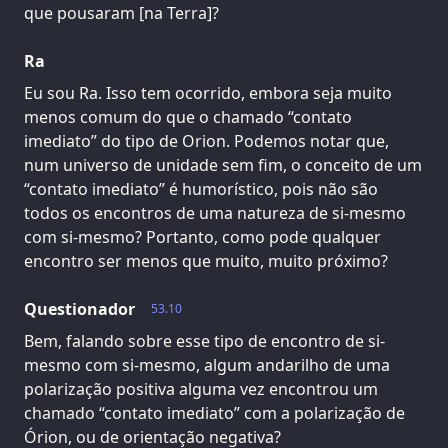
que pousaram [na Terra]?
Ra
Eu sou Ra. Isso tem ocorrido, embora seja muito
menos comum do que o chamado “contato
imediato” do tipo de Orion. Podemos notar que,
num universo de unidade sem fim, o conceito de um
“contato imediato” é humorístico, pois não são
todos os encontros de uma natureza de si-mesmo
com si-mesmo? Portanto, como pode qualquer
encontro ser menos que muito, muito próximo?
Questionador
53.10
Bem, falando sobre esse tipo de encontro de si-
mesmo com si-mesmo, algum andarilho de uma
polarização positiva alguma vez encontrou um
chamado “contato imediato” com a polarização de
Órion, ou de orientação negativa?