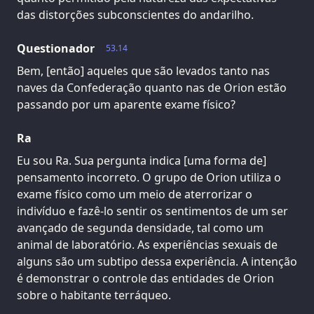
das distorções subconscientes do andarilho.
Questionador
53.14
Bem, [então] aqueles que são levados tanto nas
naves da Confederação quanto nas de Orion estão
passando por um aparente exame físico?
Ra
Eu sou Ra. Sua pergunta indica [uma forma de]
pensamento incorreto. O grupo de Orion utiliza o
exame físico como um meio de aterrorizar o
indivíduo e fazê-lo sentir os sentimentos de um ser
avançado de segunda densidade, tal como um
animal de laboratório. As experiências sexuais de
alguns são um subtipo dessa experiência. A intenção
é demonstrar o controle das entidades de Orion
sobre o habitante terráqueo.