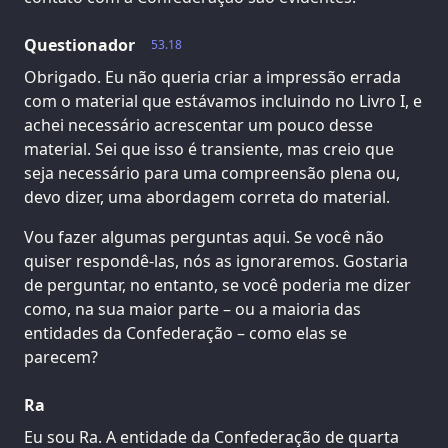
Questionador
53.18
Obrigado. Eu não queria criar a impressão errada
com o material que estávamos incluindo no Livro I, e
achei necessário acrescentar um pouco desse
material. Sei que isso é transiente, mas creio que
seja necessário para uma compreensão plena ou,
devo dizer, uma abordagem correta do material.
Vou fazer algumas perguntas aqui. Se você não
quiser respondê-las, nós as ignoraremos. Gostaria
de perguntar, no entanto, se você poderia me dizer
como, na sua maior parte – ou a maioria das
entidades da Confederação – como elas se
parecem?
Ra
Eu sou Ra. A entidade da Confederação de quarta