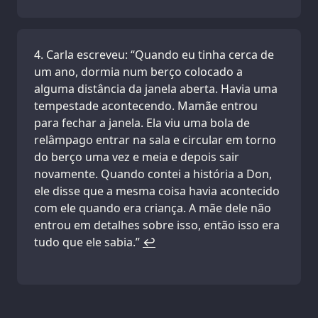
Carla escreveu: “Quando eu tinha cerca de
um ano, dormia num berço colocado a
alguma distância da janela aberta. Havia uma
tempestade acontecendo. Mamãe entrou
para fechar a janela. Ela viu uma bola de
relâmpago entrar na sala e circular em torno
do berço uma vez e meia e depois sair
novamente. Quando contei a história a Don,
ele disse que a mesma coisa havia acontecido
com ele quando era criança. A mãe dele não
entrou em detalhes sobre isso, então isso era
tudo que ele sabia.”
↩