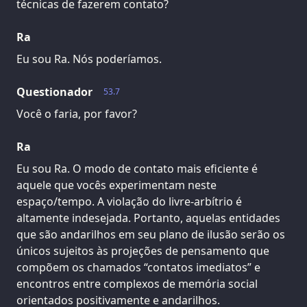
técnicas de fazerem contato?
Ra
Eu sou Ra. Nós poderíamos.
Questionador
53.7
Você o faria, por favor?
Ra
Eu sou Ra. O modo de contato mais eficiente é
aquele que vocês experimentam neste
espaço/tempo. A violação do livre-arbítrio é
altamente indesejada. Portanto, aquelas entidades
que são andarilhos em seu plano de ilusão serão os
únicos sujeitos às projeções de pensamento que
compõem os chamados “contatos imediatos” e
encontros entre complexos de memória social
orientados positivamente e andarilhos.