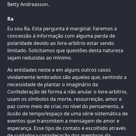
Betty Andreasson.
Ra
Eu sou Ra. Esta pergunta é marginal. Faremos a
concessão à informação com alguma perda de
polaridade devido ao livre-arbítrio estar sendo
limitado. Solicitamos que questões desta natureza
sejam reduzidas ao mínimo.
As entidades neste e em alguns outros casos
vividamente lembrados são aquelas que, sentindo a
necessidade de plantar o imaginário da
Confederação de forma a não anular o livre-arbítrio,
usam os símbolos da morte, ressurreição, amor e
paz como meio de criar, no nível do pensamento, a
ilusão de tempo/espaço de uma série sistemática de
eventos que transmitem a mensagem de amor e
esperança. Esse tipo de contato é escolhido através
de cuidadosa consideração dos membros da