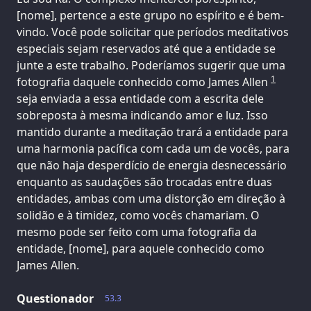
[nome], pertence a este grupo no espírito e é bem-
vindo. Você pode solicitar que períodos meditativos
especiais sejam reservados até que a entidade se
junte a este trabalho. Poderíamos sugerir que uma
1
fotografia daquele conhecido como James Allen
seja enviada a essa entidade com a escrita dele
sobreposta à mesma indicando amor e luz. Isso
mantido durante a meditação trará a entidade para
uma harmonia pacífica com cada um de vocês, para
que não haja desperdício de energia desnecessário
enquanto as saudações são trocadas entre duas
entidades, ambas com uma distorção em direção à
solidão e à timidez, como vocês chamariam. O
mesmo pode ser feito com uma fotografia da
entidade, [nome], para aquele conhecido como
James Allen.
Questionador
53.3