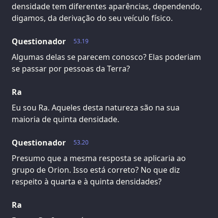
densidade tem diferentes aparências, dependendo,
digamos, da derivação do seu veículo físico.
Questionador
53.19
Algumas delas se parecem conosco? Elas poderiam
se passar por pessoas da Terra?
Ra
Eu sou Ra. Aqueles desta natureza são na sua
maioria de quinta densidade.
Questionador
53.20
Presumo que a mesma resposta se aplicaria ao
grupo de Orion. Isso está correto? No que diz
respeito à quarta e à quinta densidades?
Ra