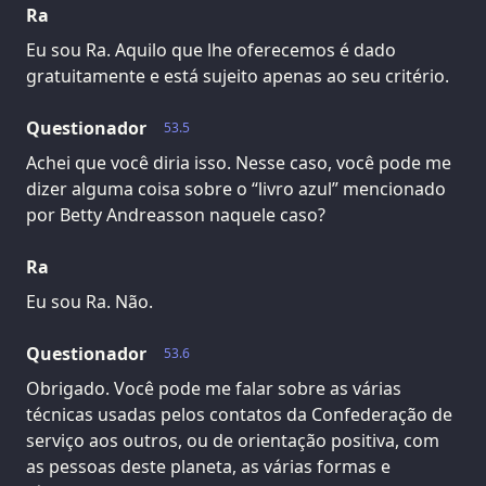
Ra
Eu sou Ra. Aquilo que lhe oferecemos é dado
gratuitamente e está sujeito apenas ao seu critério.
Questionador
53.5
Achei que você diria isso. Nesse caso, você pode me
dizer alguma coisa sobre o “livro azul” mencionado
por Betty Andreasson naquele caso?
Ra
Eu sou Ra. Não.
Questionador
53.6
Obrigado. Você pode me falar sobre as várias
técnicas usadas pelos contatos da Confederação de
serviço aos outros, ou de orientação positiva, com
as pessoas deste planeta, as várias formas e