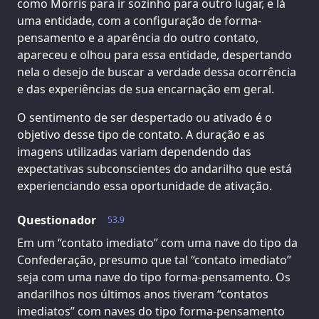
como Morris para ir sozinho para outro lugar, e lá
uma entidade, com a configuração de forma-
pensamento e a aparência do outro contato,
apareceu e olhou para essa entidade, despertando
nela o desejo de buscar a verdade dessa ocorrência
e das experiências de sua encarnação em geral.
O sentimento de ser despertado ou ativado é o
objetivo desse tipo de contato. A duração e as
imagens utilizadas variam dependendo das
expectativas subconscientes do andarilho que está
experienciando essa oportunidade de ativação.
Questionador
53.9
Em um “contato imediato” com uma nave do tipo da
Confederação, presumo que tal “contato imediato”
seja com uma nave do tipo forma-pensamento. Os
andarilhos nos últimos anos tiveram “contatos
imediatos” com naves do tipo forma-pensamento