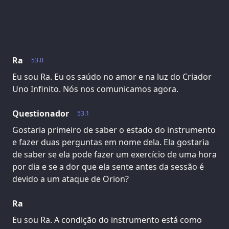
Ra
53.0
Eu sou Ra. Eu os saúdo no amor e na luz do Criador
Uno Infinito. Nós nos comunicamos agora.
Questionador
53.1
Gostaria primeiro de saber o estado do instrumento
e fazer duas perguntas em nome dela. Ela gostaria
de saber se ela pode fazer um exercício de uma hora
por dia e se a dor que ela sente antes da sessão é
devido a um ataque de Orion?
Ra
Eu sou Ra. A condição do instrumento está como