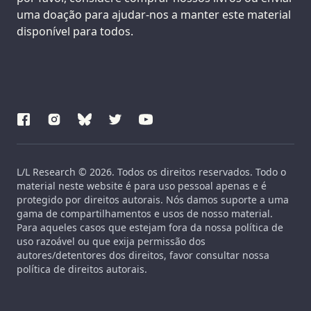
uma doação para ajudar-nos a manter este material
disponível para todos.
L/L Research © 2026. Todos os direitos reservados. Todo o
material neste website é para uso pessoal apenas e é
protegido por direitos autorais. Nós damos suporte a uma
gama de compartilhamentos e usos de nosso material.
Para aqueles casos que estejam fora da nossa política de
uso razoável ou que exija permissão dos
autores/detentores dos direitos, favor consultar nossa
política de direitos autorais.