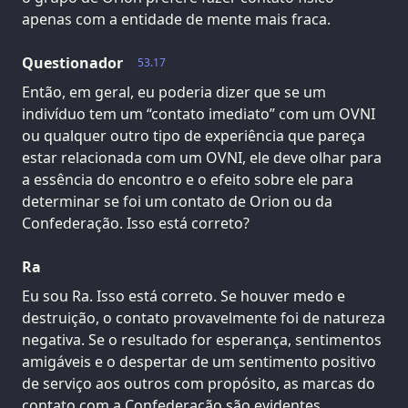
apenas com a entidade de mente mais fraca.
Questionador
53.17
Então, em geral, eu poderia dizer que se um
indivíduo tem um “contato imediato” com um OVNI
ou qualquer outro tipo de experiência que pareça
estar relacionada com um OVNI, ele deve olhar para
a essência do encontro e o efeito sobre ele para
determinar se foi um contato de Orion ou da
Confederação. Isso está correto?
Ra
Eu sou Ra. Isso está correto. Se houver medo e
destruição, o contato provavelmente foi de natureza
negativa. Se o resultado for esperança, sentimentos
amigáveis e o despertar de um sentimento positivo
de serviço aos outros com propósito, as marcas do
contato com a Confederação são evidentes.