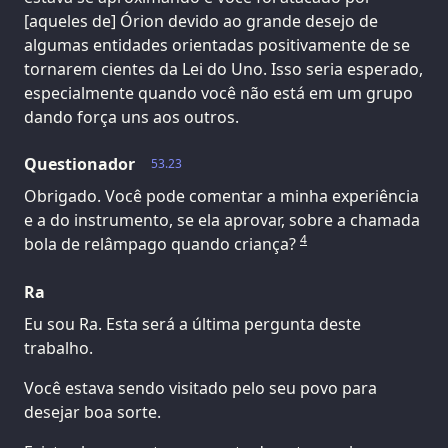
[aqueles de] Órion devido ao grande desejo de
algumas entidades orientadas positivamente de se
tornarem cientes da Lei do Uno. Isso seria esperado,
especialmente quando você não está em um grupo
dando força uns aos outros.
Questionador
53.23
Obrigado. Você pode comentar a minha experiência
e a do instrumento, se ela aprovar, sobre a chamada
4
bola de relâmpago quando criança?
Ra
Eu sou Ra. Esta será a última pergunta deste
trabalho.
Você estava sendo visitado pelo seu povo para
desejar boa sorte.