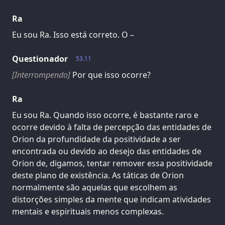
Ra
Eu sou Ra. Isso está correto. O –
Questionador
53.11
[Interrompendo]
Por que isso ocorre?
Ra
Eu sou Ra. Quando isso ocorre, é bastante raro e
ocorre devido à falta de percepção das entidades de
Orion da profundidade da positividade a ser
encontrada ou devido ao desejo das entidades de
Orion de, digamos, tentar remover essa positividade
deste plano de existência. As táticas de Orion
normalmente são aquelas que escolhem as
distorções simples da mente que indicam atividades
mentais e espirituais menos complexas.