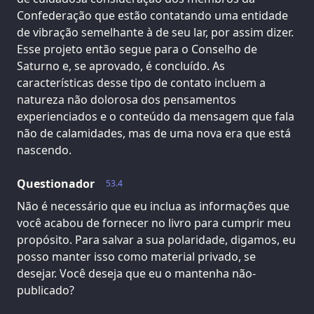
Confederação que estão contatando uma entidade
de vibração semelhante à de seu lar, por assim dizer.
Esse projeto então segue para o Conselho de
Saturno e, se aprovado, é concluído. As
características desse tipo de contato incluem a
natureza não dolorosa dos pensamentos
experienciados e o conteúdo da mensagem que fala
não de calamidades, mas de uma nova era que está
nascendo.
Questionador
53.4
Não é necessário que eu inclua as informações que
você acabou de fornecer no livro para cumprir meu
propósito. Para salvar a sua polaridade, digamos, eu
posso manter isso como material privado, se
desejar. Você deseja que eu o mantenha não-
publicado?