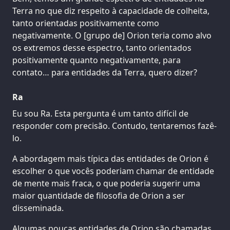
Terra no que diz respeito à capacidade de colheita,
tanto orientadas positivamente como
negativamente. O [grupo de] Orion teria como alvo
os extremos desse espectro, tanto orientados
positivamente quanto negativamente, para
contato… para entidades da Terra, quero dizer?
Ra
Eu sou Ra. Esta pergunta é um tanto difícil de
responder com precisão. Contudo, tentaremos fazê-
lo.
A abordagem mais típica das entidades de Orion é
escolher o que vocês poderiam chamar de entidade
de mente mais fraca, o que poderia sugerir uma
maior quantidade de filosofia de Orion a ser
disseminada.
Algumas poucas entidades de Orion são chamadas