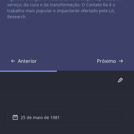
serviço, da cura e da transformação. O Contato Ra é o
trabalho mais popular e impactante ofertado pela L/L
Research.
Anterior
Próximo
Transcrição
Transcrição
25 de maio de 1981