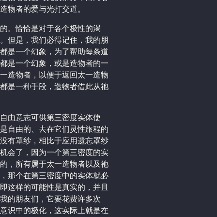
造物者的爱与光打交道。
的。恰恰是对于各个极性的渴
。但是，我们必得记住，我的朋
都是一个幻象，为了帮助每条道
都是一个幻象，或是造物者的一
一造物者，以便于返回太一造物
都是一种手段，造物者借此从祂
自由意志可供第三密度实体使
是自由的、去在它们灵性旅程的
没有罩纱，相比于应用遗忘罩纱
机会了，因为一个第三密度的实
的，所有属于太一造物者以及祂
，那个在第三密度中的实体就必
即这样的可能性是真实的，并且
我的朋友们，它要花费许多次
意识中的极化，这实际上就是在