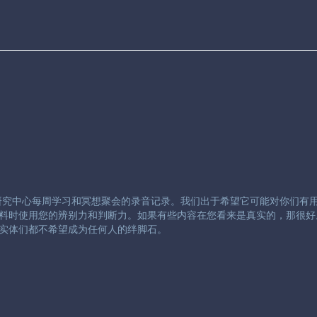
研究中心每周学习和冥想聚会的录音记录。我们出于希望它可能对你们有
料时使用您的辨别力和判断力。如果有些内容在您看来是真实的，那很好
实体们都不希望成为任何人的绊脚石。