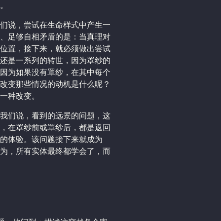
。
们说，尝试在生命样式中产生一
、足够自相矛盾的是：当真理对
位置，接下来，就必须做出尝试
还是一系列的转世，因为罩纱的
因为如果没有罩纱，在其中每个
改变那些情况的动机是什么呢？
一种改变。
我们说，看到的远景的问题，这
，在罩纱前或罩纱后，都是返回
的体验。该问题接下来就成为
为，所有实体最终都学会了，而