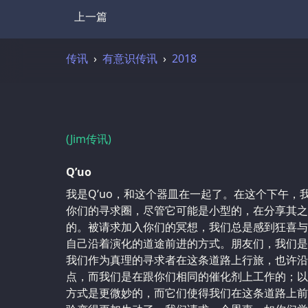
上一篇
Transcript
传讯
有意识传讯
2018
(Jim传讯)
Q’uo
我是Q’uo，和这个器皿在一起了。在这个下午，
你们的寻求圈，尽管它可能是小型的，在分享其之
的。被请求加入你们的冥想，我们总是感到狂喜与
自己沿着演化的道途前进的方式。朋友们，我们是
我们作为真理的寻求者在这条道路上行旅，也许沿
点，而我们是在跟你们相同的催化剂上工作的；以
方式是更微妙的，而它们使得我们在这条道路上前