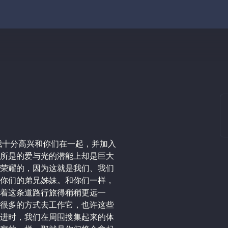
我十分高兴和你们在一起，并加入
所是的爱与光的潜能上却是巨大
荣耀的，因为这就是我们、我们
你们的弟兄姊妹。和你们一样，
着这条道路行旅得稍稍更远一
很多的方式去工作它，也许这些
进时，我们在周围搜集起来的体