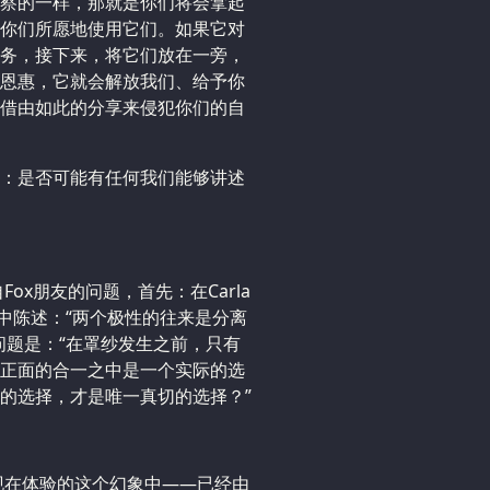
察的一样，那就是你们将会拿起
你们所愿地使用它们。如果它对
务，接下来，将它们放在一旁，
恩惠，它就会解放我们、给予你
借由如此的分享来侵犯你们的自
：是否可能有任何我们能够讲述
ox朋友的问题，首先：在Carla
，其中陈述：‌“两个极性的往来是分离
题是：‌“在罩纱发生之前，只有
正面的合一之中是一个实际的选
的选择，才是唯一真切的选择？”
现在体验的这个幻象中——已经由