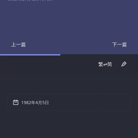
上一篇
下一篇
Transcript
Transcrip
繁⇌简
1982年4月5日