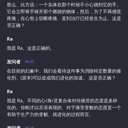
那么、比方说：一个实体在那个时候不小心烧到它的手。
它会立即将手移开那个燃烧的物体，然后，为了不再感觉
疼痛，在心智上切断疼痛、直到治疗已经发生为止。这是
否正确？
Ra
我是 Ra。这是正确的。
发问者
83.25
在目前的幻象中、我们会看待这件事为消除特定数量的催
化剂、(原本)可以促成我们进化的加速。 这是否正确？
Ra
我是 Ra。不同的心/身/灵复合体对待痛苦的态度是多样
化的。你刚才以言语表现的、对于痛苦变貌的态度是一个
有助于生产力的变貌、就进化的过程而言。
83.26