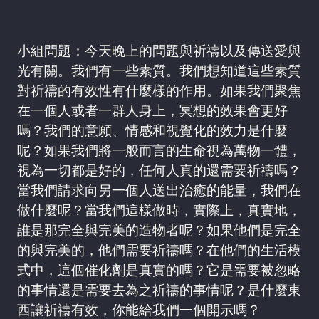
小組問題：今天晚上的問題與祈禱以及傳送愛與
光有關。我們有一些素質。我們想知道這些素質
對祈禱的有效性有什麼樣的作用。如果我們聚焦
在一個人或者一群人身上，冥想的效果會更好
嗎？我們的意願、情感和視覺化的效力是什麼
呢？如果我們將一般而言的生命視為萬物一體，
視為一切都是好的，任何人真的還需要祈禱嗎？
當我們請求向另一個人送出治癒的能量，我們在
做什麼呢？當我們這樣做時，實際上，真實地，
誰是那完全與完美的造物者呢？如果他們是完全
的與完美的，他們需要祈禱嗎？在他們的生活模
式中，這個催化劑是真實的嗎？它是需要被忽略
的事情還是需要去為之祈禱的事情呢？是什麼東
西讓祈禱有效，你能給我們一個開示嗎？