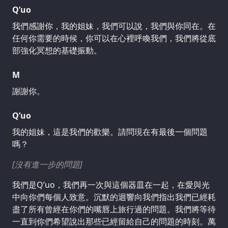
Q’uo
我們感謝你，我的姐妹，我們可以說，我們與你同在。在
任何你需要的時候，你可以在心裡呼喚我們，我們將從底
部強化冥想的基礎振動。
M
謝謝你。
Q’uo
我的姐妹，這是我們的歡樂。請問現在有最後一個問題
嗎？
[沒有進一步的問題]
我們是Q’uo，我們再一次與這個器皿在一起，在愛與光
中向你們每個人致意。沉默的迴響向我們指出我們已經耗
盡了所有曾經在你們的嘴唇上旅行過的問題。我們將等待
一直到你們希望說出那些已經留給自己的問題的時刻。萬