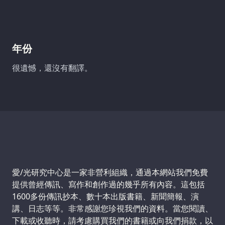
年份
很遺憾，還沒有翻譯。
Support us:
愛/光研究中心是一家非營利組織，通過本網站我們免費
提供曾經傳訊、寫作和創作過的幾乎所有內容。這包括
1600多份傳訊抄本、數十本出版書籍、新聞簡報、演
講、日志等等。非常感謝您珍視我們的資料。當您閱讀、
下載或收聽時，請考慮購買我們的書籍或向我們捐款，以