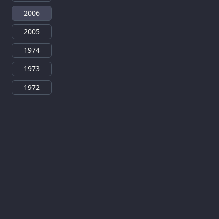
2006
2005
1974
1973
1972