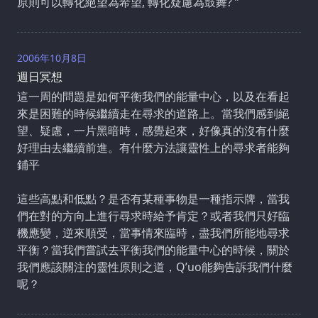
原則可以轉化絕望為希望, 轉化疑慮為鼓舞? ”
2006年10月8日
週日冥想
這一周的問題是如何平衡我們的能量中心，以及在看起
來是困難的時候繼續走在尋求的道路上。當我們感到絕
望、疑慮，一片黑暗時，感覺起來，好像真的沒有什麼
好理由去繼續前進。有什麼方法讓靈性上的尋求者能夠
鋪平
這些高點和低點？是否有某種事物是一種指示牌，當我
們在對的方向上進行尋求時給予肯定？或者我們只好臨
機應變，逆來順受，當事情來臨時，盡我們所能地尋求
平衡？當我們嘗試去平衡我們的能量中心的時候，關於
我們應該關注的靈性原則之道，Q’uo能夠告訴我們什麼
呢？