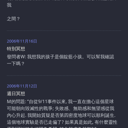
我
之間？
2006年11月16日
特別冥想
發問者W: 我想我的孩子是個靛藍小孩。可以幫我確認
一下嗎？
2006年11月12日
週日冥想
M的問題: “自從9/11事件以來, 我一直在擔心這個星球
可能朝向毀滅性的戰爭; 失敗感、無助感和無望感從我
內心升起. 我開始質疑是否第四密度地球可以順利誕生.
這個地球實驗是否已走偏了? 如果真是如此, 有什麼靈性