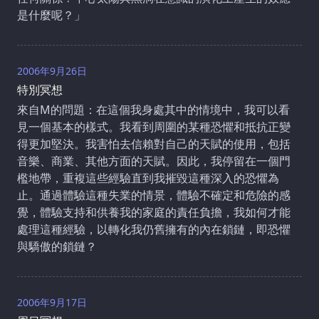
是什麼呢？」
2006年9月26日
特別冥想
來自M的問題：在這個我身處其中的情境中，我可以看
見一個基本的樣式。我看到周圍的某種恐懼和抵抗正變
得更加堅決。我害怕去信賴對自己的天賦的使用，包括
音樂、商業、其他方面的天賦。因此，我停留在一個門
檻地帶，重複這些經驗直到我摧毀這種深入的恐懼為
止。通過體驗這種失業的情景，體驗不確定和危險的感
覺，體驗支持和供養我的家庭的責任負擔，我如何才能
處理這種經驗，以轉化我仍舊擁有的內在鎖鏈，即恐懼
與驕傲的鎖鏈？
2006年9月17日