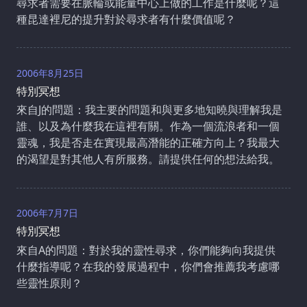
尋求者需要在脈輪或能量中心上做的工作是什麼呢？這
種昆達裡尼的提升對於尋求者有什麼價值呢？
2006年8月25日
特別冥想
來自J的問題：我主要的問題和與更多地知曉與理解我是
誰、以及為什麼我在這裡有關。作為一個流浪者和一個
靈魂，我是否走在實現最高潛能的正確方向上？我最大
的渴望是對其他人有所服務。請提供任何的想法給我。
2006年7月7日
特別冥想
來自A的問題：對於我的靈性尋求，你們能夠向我提供
什麼指導呢？在我的發展過程中，你們會推薦我考慮哪
些靈性原則？