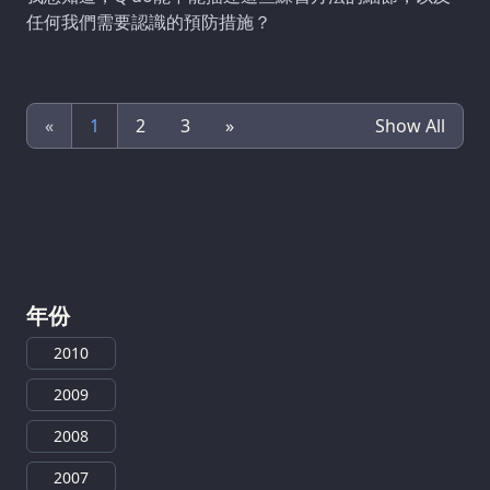
任何我們需要認識的預防措施？
«
1
2
3
»
Show All
年份
2010
2009
2008
2007