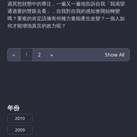
過冥想狀態中的專注，一遍又一遍地告訴自我「我渴望
通過愛的雙眼去看」，自我對自我的感知會開始轉變
嗎？重複的肯定語擁有何種力量能產生改變？一個人如
何才能增強真言的效力呢？
«
1
2
»
Show All
年份
2010
2009