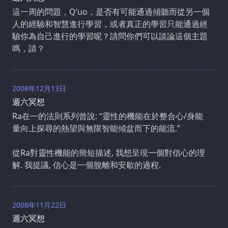
這一周的問題，Q’uo，是否有可能通過傾聽而從另一個
人的經驗和智慧進行學習，或者真正的學習只能通過經
驗你為自己進行的學習呢？請問你們可以談論這個主題
嗎，請？
2008年12月13日
週六冥想
Ra在一的法則系列曾說: “靈性的機能在於整合心/身能
量向上探尋的熱望與無限智能傾盆而下的能流.”
從Ra對靈性機能的簡短描述, 我想呈現一個對信心的理
解. 我提議, 信心是一個脫離和安歇的過程.
2008年11月22日
週六冥想