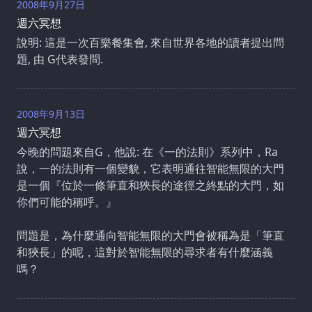
2008年9月27日
週六冥想
說明: 這是一次百樂餐集會, 來自世界各地的讀者提出問
題, 由 G代表發問.
2008年9月13日
週六冥想
今晚的問題來自G，他說: 在《一的法則》系列中，Ra
說，一的法則有一個變貌，它表明通往智能無限的大門
是一個『位於一條筆直和狹長的途徑之終點的大門，如
你們可能的稱呼。』
問題是，為什麼通向智能無限的大門會被稱為是「筆直
和狹長」的呢，這對於智能無限的尋求者有什麼涵義
嗎？