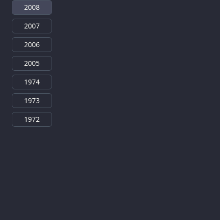
2008
2007
2006
2005
1974
1973
1972