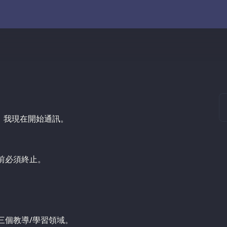
。我現在開始通訊。
前必須終止。
三個教導/學習領域。