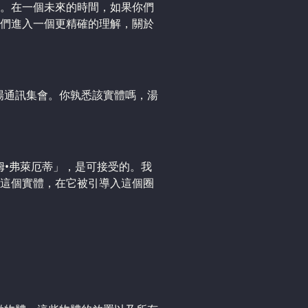
。在一個未來的時間，如果你們
們進入一個更精確的理解，關於
場通訊集會。你孰悉該實體嗎，湯
湯姆•弗萊厄蒂」，是可接受的。我
這個實體，在它被引導入這個圈