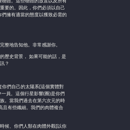
徵物體。這些物體的放置以及所有
重要的。因此，你們必須以自己
你們擁有適當的態度以獲致必需的
完整地告知他。非常感謝你。
的歷史背景， 如果可能的話，是
訊？
從你們自己的太陽系[這個實體對
一員。這個行星影響(圈)是你們
族。當我們過去在第六次元的時
很高且有些纖細。我們的肉體複合
時候、你們人類在肉體外觀[以你