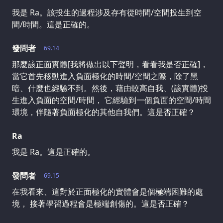
我是 Ra。該投生的過程涉及存有從時間/空間投生到空
間/時間。這是正確的。
發問者
69.14
那麼該正面實體[我將做出以下聲明，看看我是否正確]，
當它首先移動進入負面極化的時間/空間之際，除了黑
暗、什麼也經驗不到。然後，藉由較高自我、(該實體)投
生進入負面的空間/時間， 它經驗到一個負面的空間/時間
環境，伴隨著負面極化的其他自我們。這是否正確？
Ra
我是 Ra。這是正確的。
發問者
69.15
在我看來、這對於正面極化的實體會是個極端困難的處
境， 接著學習過程會是極端創傷的。這是否正確？