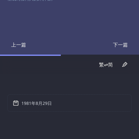
上一篇
下一篇
Transcript
Transcrip
繁⇌简
1981年8月29日