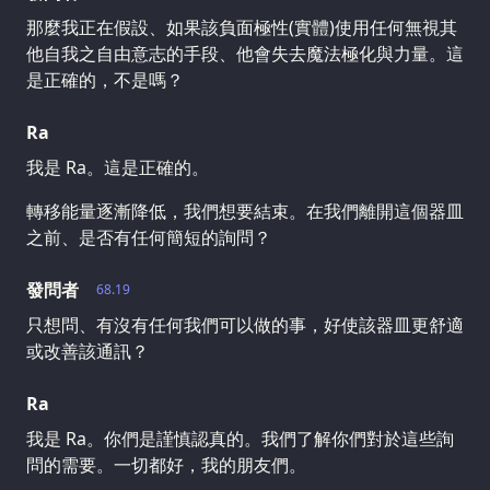
那麼我正在假設、如果該負面極性(實體)使用任何無視其
他自我之自由意志的手段、他會失去魔法極化與力量。這
是正確的，不是嗎？
Ra
我是 Ra。這是正確的。
轉移能量逐漸降低，我們想要結束。在我們離開這個器皿
之前、是否有任何簡短的詢問？
發問者
68.19
只想問、有沒有任何我們可以做的事，好使該器皿更舒適
或改善該通訊？
Ra
我是 Ra。你們是謹慎認真的。我們了解你們對於這些詢
問的需要。一切都好，我的朋友們。