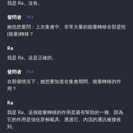
我是 Ra。沒有。
發問者
79.3
她也想要問：上次集會中、非常大量的能量轉移全部是性
(能量)轉移？
Ra
我是 Ra。這是正確的。
發問者
79.4
在那個情況下，她想要知道在集會期間、能量轉移的作
用？
Ra
我是 Ra。這個能量轉移的作用是最有幫助的一種、因為
它的作用是強化穿梭載具、透過它、內流的通訊被接收
到。