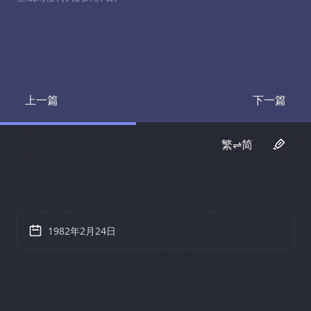
上一篇
下一篇
Transcript
Transcrip
繁⇌简
1982年2月24日