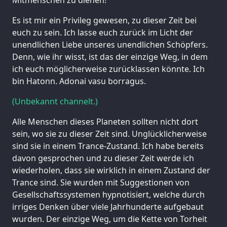
Es ist mir ein Privileg gewesen, zu dieser Zeit bei
euch zu sein. Ich lasse euch zurück im Licht der
unendlichen Liebe unseres unendlichen Schöpfers.
Denn, wie ihr wisst, ist das der einzige Weg, in dem
ich euch möglicherweise zurücklassen könnte. Ich
bin Hatonn. Adonai vasu borragus.
(Unbekannt channelt.)
Alle Menschen dieses Planeten sollten nicht dort
sein, wo sie zu dieser Zeit sind. Unglücklicherweise
sind sie in einem Trance-Zustand. Ich habe bereits
davon gesprochen und zu dieser Zeit werde ich
wiederholen, dass sie wirklich in einem Zustand der
Trance sind. Sie wurden mit Suggestionen von
Gesellschaftssystemen hypnotisiert, welche durch
irriges Denken über viele Jahrhunderte aufgebaut
wurden. Der einzige Weg, um die Kette von Torheit