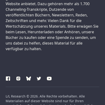
Website anbietet. Dazu gehören mehr als 1.700
Channeling-Transkripte, Dutzende von
veröffentlichten Büchern, Newslettern, Reden,
Zeitschriften und mehr. Vielen Dank für die
Wertschätzung unseres Materials. Bitte erwägen Sie
beim Lesen, Herunterladen oder Anhören, unsere
Bücher zu kaufen oder eine Spende zu senden, um
uns dabei zu helfen, dieses Material für alle
verfügbar zu halten.
L/L Research © 2026. Alle Rechte vorbehalten. Alle
Materialien auf dieser Website sind nur für Ihren