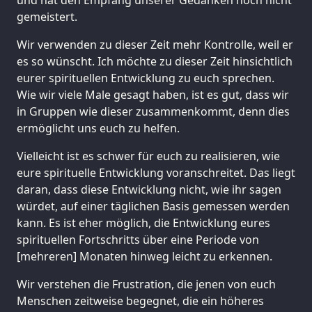
gemeistert.
Wir verwenden zu dieser Zeit mehr Kontrolle, weil er
es so wünscht. Ich möchte zu dieser Zeit hinsichtlich
eurer spirituellen Entwicklung zu euch sprechen.
Wie wir viele Male gesagt haben, ist es gut, dass wir
in Gruppen wie dieser zusammenkommt, denn dies
ermöglicht uns euch zu helfen.
Vielleicht ist es schwer für euch zu realisieren, wie
eure spirituelle Entwicklung voranschreitet. Das liegt
daran, dass diese Entwicklung nicht, wie ihr sagen
würdet, auf einer täglichen Basis gemessen werden
kann. Es ist eher möglich, die Entwicklung eures
spirituellen Fortschritts über eine Periode von
[mehreren] Monaten hinweg leicht zu erkennen.
Wir verstehen die Frustration, die jenen von euch
Menschen zeitweise begegnet, die ein höheres