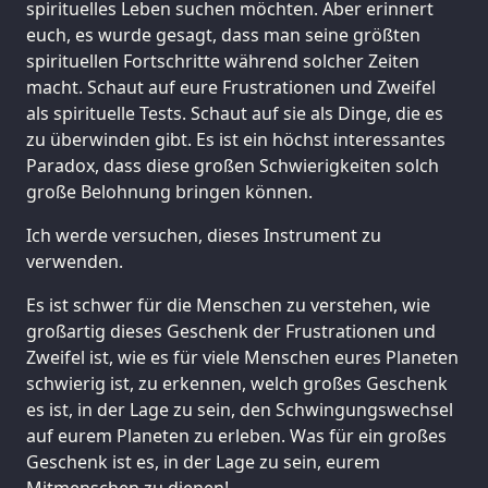
spirituelles Leben suchen möchten. Aber erinnert
euch, es wurde gesagt, dass man seine größten
spirituellen Fortschritte während solcher Zeiten
macht. Schaut auf eure Frustrationen und Zweifel
als spirituelle Tests. Schaut auf sie als Dinge, die es
zu überwinden gibt. Es ist ein höchst interessantes
Paradox, dass diese großen Schwierigkeiten solch
große Belohnung bringen können.
Ich werde versuchen, dieses Instrument zu
verwenden.
Es ist schwer für die Menschen zu verstehen, wie
großartig dieses Geschenk der Frustrationen und
Zweifel ist, wie es für viele Menschen eures Planeten
schwierig ist, zu erkennen, welch großes Geschenk
es ist, in der Lage zu sein, den Schwingungswechsel
auf eurem Planeten zu erleben. Was für ein großes
Geschenk ist es, in der Lage zu sein, eurem
Mitmenschen zu dienen!