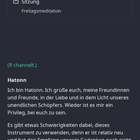
Sitzung
Freitagsmeditation
(R channelt.)
Hatonn
Ich bin Hatonn. Ich grüße euch, meine Freundinnen
und Freunde, in der Liebe und in dem Licht unseres
unendlichen Schöpfers. Wieder ist es mir ein
Privileg, bei euch zu sein.
Es gibt etwas Schwierigkeiten dabei, dieses
Instrument zu verwenden, denn er ist relativ neu
und hat den Empfang unserer Gedanken noch nicht