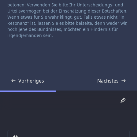
betonen: Verwenden Sie bitte Ihr Unterscheidungs- und
Urteilsvermögen bei der Einschätzung dieser Botschaften.
Wenn etwas für Sie wahr klingt, gut. Falls etwas nicht "in
Resonanz" ist, lassen Sie es bitte beiseite, denn weder wir,
noch jene des Bündnisses, möchten ein Hindernis für
irgendjemanden sein.
Vorheriges
Nächstes
Transkript
Transkript