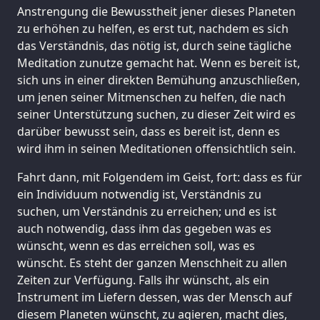
Anstrengung die Bewusstheit jener dieses Planeten
zu erhöhen zu helfen, es erst tut, nachdem es sich
das Verständnis, das nötig ist, durch seine tägliche
Meditation zunutze gemacht hat. Wenn es bereit ist,
sich uns in einer direkten Bemühung anzuschließen,
um jenen seiner Mitmenschen zu helfen, die nach
seiner Unterstützung suchen, zu dieser Zeit wird es
darüber bewusst sein, dass es bereit ist, denn es
wird ihm in seinen Meditationen offensichtlich sein.
Fahrt dann, mit Folgendem im Geist, fort: dass es für
ein Individuum notwendig ist, Verständnis zu
suchen, um Verständnis zu erreichen; und es ist
auch notwendig, dass ihm das gegeben was es
wünscht, wenn es das erreichen soll, was es
wünscht. Es steht der ganzen Menschheit zu allen
Zeiten zur Verfügung. Falls ihr wünscht, als ein
Instrument im Liefern dessen, was der Mensch auf
diesem Planeten wünscht, zu agieren, macht dies,