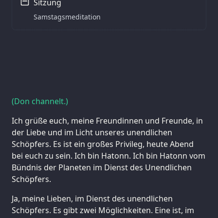
Sitzung
Samstagsmeditation
(Don channelt.)
Ich grüße euch, meine Freundinnen und Freunde, in
der Liebe und im Licht unseres unendlichen
Schöpfers. Es ist ein großes Privileg, heute Abend
bei euch zu sein. Ich bin Hatonn. Ich bin Hatonn vom
Bündnis der Planeten im Dienst des Unendlichen
Schöpfers.
Ja, meine Lieben, im Dienst des unendlichen
Schöpfers. Es gibt zwei Möglichkeiten. Eine ist, im