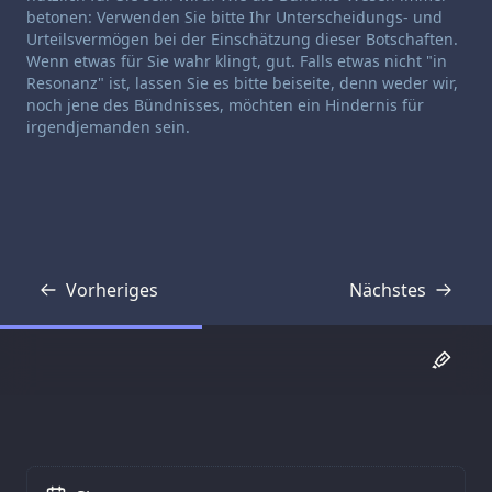
betonen: Verwenden Sie bitte Ihr Unterscheidungs- und
Urteilsvermögen bei der Einschätzung dieser Botschaften.
Wenn etwas für Sie wahr klingt, gut. Falls etwas nicht "in
Resonanz" ist, lassen Sie es bitte beiseite, denn weder wir,
noch jene des Bündnisses, möchten ein Hindernis für
irgendjemanden sein.
Vorheriges
Nächstes
Transkript
Transkript