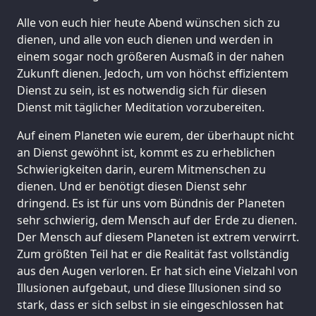
Alle von euch hier heute Abend wünschen sich zu
dienen, und alle von euch dienen und werden in
einem sogar noch größeren Ausmaß in der nahen
Zukunft dienen. Jedoch, um von höchst effizientem
Dienst zu sein, ist es notwendig sich für diesen
Dienst mit täglicher Meditation vorzubereiten.
Auf einem Planeten wie eurem, der überhaupt nicht
an Dienst gewöhnt ist, kommt es zu erheblichen
Schwierigkeiten darin, eurem Mitmenschen zu
dienen. Und er benötigt diesen Dienst sehr
dringend. Es ist für uns vom Bündnis der Planeten
sehr schwierig, dem Mensch auf der Erde zu dienen.
Der Mensch auf diesem Planeten ist extrem verwirrt.
Zum größten Teil hat er die Realität fast vollständig
aus den Augen verloren. Er hat sich eine Vielzahl von
Illusionen aufgebaut, und diese Illusionen sind so
stark, dass er sich selbst in sie eingeschlossen hat