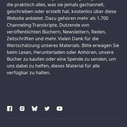
die praktisch alles, was sie jemals gechannelt,
geschrieben oder erstellt hat, kostenlos über diese
Website anbietet. Dazu gehören mehr als 1.700
Channeling-Transkripte, Dutzende von
veröffentlichten Büchern, Newslettern, Reden,
Zeitschriften und mehr. Vielen Dank für die
Wertschätzung unseres Materials. Bitte erwägen Sie
beim Lesen, Herunterladen oder Anhören, unsere
Bücher zu kaufen oder eine Spende zu senden, um
uns dabei zu helfen, dieses Material für alle
verfügbar zu halten.