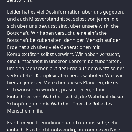
Leider hat es viel Desinformation über uns gegeben,
und auch Missverständnisse, selbst von jenen, die
sich über uns bewusst sind, über unsere wirkliche
Botschaft. Wir haben versucht, eine einfache
Botschaft beizubehalten, denn der Mensch auf der
Erde hat sich über viele Generationen mit
Komplexitäten selbst verwirrt. Wir haben versucht,
eine Einfachheit in unseren Lehrern beizubehalten,
um den Menschen auf der Erde aus dem Netz seiner
verknoteten Komplexitäten herauszuholen. Was wir
hier an jene der Menschen dieses Planeten, die es
sich wünschen würden, präsentieren, ist die
Einfachheit von Wahrheit selbst, die Wahrheit dieser
Schöpfung und die Wahrheit über die Rolle des
Menschen in ihr.
Es ist, meine Freundinnen und Freunde, sehr, sehr
einfach. Es ist nicht notwendig, im komplexen Netz