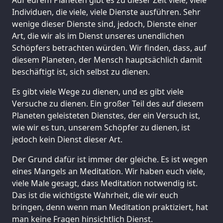
Individuen, die viele, viele Dienste ausführen. Sehr
wenige dieser Dienste sind, jedoch, Dienste einer
Art, die wir als im Dienst unseres unendlichen
Schöpfers betrachten würden. Wir finden, dass, auf
diesem Planeten, der Mensch hauptsächlich damit
beschäftigt ist, sich selbst zu dienen.
Es gibt viele Wege zu dienen, und es gibt viele
Versuche zu dienen. Ein großer Teil des auf diesem
Planeten geleisteten Dienstes, der ein Versuch ist,
wie wir es tun, unserem Schöpfer zu dienen, ist
jedoch kein Dienst dieser Art.
Der Grund dafür ist immer der gleiche. Es ist wegen
eines Mangels an Meditation. Wir haben euch viele,
viele Male gesagt, dass Meditation notwendig ist.
Das ist die wichtigste Wahrheit, die wir euch
bringen, denn wenn man Meditation praktiziert, hat
man keine Fragen hinsichtlich Dienst.