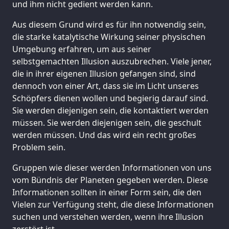
und ihm nicht gedient werden kann.
Aus diesem Grund wird es für ihn notwendig sein,
die starke katalytische Wirkung seiner physischen
Umgebung erfahren, um aus seiner
selbstgemachten Illusion auszubrechen. Viele jener,
die in ihrer eigenen Illusion gefangen sind, sind
dennoch von einer Art, dass sie im Licht unseres
Schöpfers dienen wollen und begierig darauf sind.
Sie werden diejenigen sein, die kontaktiert werden
müssen. Sie werden diejenigen sein, die geschult
werden müssen. Und das wird ein recht großes
Problem sein.
Gruppen wie dieser werden Informationen von uns
vom Bündnis der Planeten gegeben werden. Diese
Informationen sollten in einer Form sein, die den
Vielen zur Verfügung steht, die diese Informationen
suchen und verstehen werden, wenn ihre Illusion
zerstört ist.