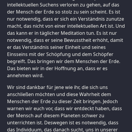
intellektuellen Suchens verloren zu gehen, auf das
der Mensch der Erde so stolz zu sein scheint. Es ist
nur notwendig, dass er sich ein Verständnis zunutze
macht, das nicht von einer intellektuellen Art ist. Und
das kann er in täglicher Meditation tun. Es ist nur
notwendig, dass er seine Bewusstheit erhöht, damit
er das Verständnis seiner Einheit und seines
Einsseins mit der Schöpfung und dem Schöpfer
begreift. Das bringen wir dem Menschen der Erde.
Das bieten wir in der Hoffnung an, dass er es
annehmen wird.
Wir sind dankbar für jene wie ihr, die sich uns
anschließen möchten und diese Wahrheit dem
Menschen der Erde zu dieser Zeit bringen. Jedoch
warnen wir euch vor, dass wir entdeckt haben, dass
der Mensch auf diesem Planeten schwer zu
unterrichten ist. Deswegen ist es notwendig, dass
das Individuum, das danach sucht, uns in unserer