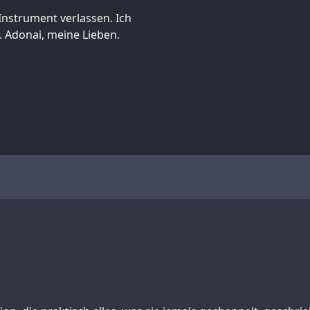
 Instrument verlassen. Ich
. Adonai, meine Lieben.