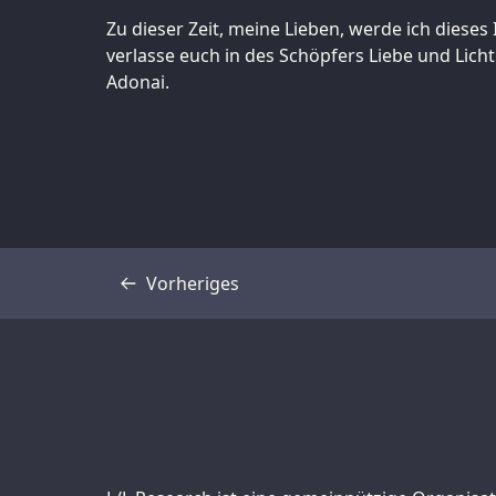
Zu dieser Zeit, meine Lieben, werde ich dieses
verlasse euch in des Schöpfers Liebe und Licht
Adonai.
Vorheriges
Transkript