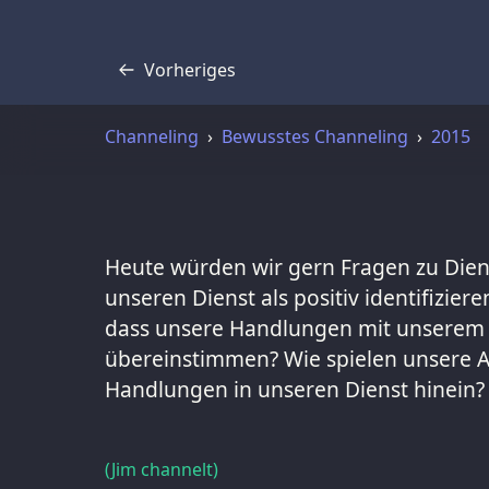
Vorheriges
Transkript
Channeling
Bewusstes Channeling
2015
Heute würden wir gern Fragen zu Diens
unseren Dienst als positiv identifizier
dass unsere Handlungen mit unserem 
übereinstimmen? Wie spielen unsere 
Handlungen in unseren Dienst hinein?
(Jim channelt)