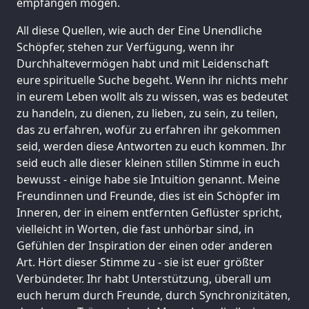
empfangen mögen.
All diese Quellen, wie auch der Eine Unendliche
Schöpfer, stehen zur Verfügung, wenn ihr
Durchhaltevermögen habt und mit Leidenschaft
eure spirituelle Suche begeht. Wenn ihr nichts mehr
in eurem Leben wollt als zu wissen, was es bedeutet
zu handeln, zu dienen, zu lieben, zu sein, zu teilen,
das zu erfahren, wofür zu erfahren ihr gekommen
seid, werden diese Antworten zu euch kommen. Ihr
seid euch alle dieser kleinen stillen Stimme in euch
bewusst - einige habe sie Intuition genannt. Meine
Freundinnen und Freunde, dies ist ein Schöpfer im
Inneren, der in einem entfernten Geflüster spricht,
vielleicht in Worten, die fast unhörbar sind, in
Gefühlen der Inspiration der einen oder anderen
Art. Hört dieser Stimme zu - sie ist euer größter
Verbündeter. Ihr habt Unterstützung, überall um
euch herum durch Freunde, durch Synchronizitäten,