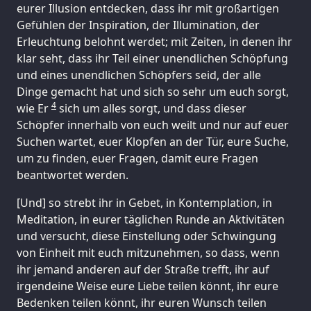
eurer Illusion entdecken, dass ihr mit großartigen
Gefühlen der Inspiration, der Illumination, der
Erleuchtung belohnt werdet; mit Zeiten, in denen ihr
klar seht, dass ihr Teil einer unendlichen Schöpfung
und eines unendlichen Schöpfers seid, der alle
Dinge gemacht hat und sich so sehr um euch sorgt,
4
wie Er
sich um alles sorgt, und dass dieser
Schöpfer innerhalb von euch weilt und nur auf euer
Suchen wartet, euer Klopfen an der Tür, eure Suche,
um zu finden, euer Fragen, damit eure Fragen
beantwortet werden.
[Und] so strebt ihr in Gebet, in Kontemplation, in
Meditation, in eurer täglichen Runde an Aktivitäten
und versucht, diese Einstellung oder Schwingung
von Einheit mit euch mitzunehmen, so dass, wenn
ihr jemand anderen auf der Straße trefft, ihr auf
irgendeine Weise eure Liebe teilen könnt, ihr eure
Bedenken teilen könnt, ihr euren Wunsch teilen