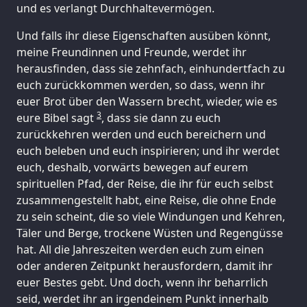
und es verlangt Durchhaltevermögen.
Und falls ihr diese Eigenschaften ausüben könnt,
meine Freundinnen und Freunde, werdet ihr
herausfinden, dass sie zehnfach, einhundertfach zu
euch zurückkommen werden, so dass, wenn ihr
euer Brot über den Wassern brecht, wieder, wie es
3
eure Bibel sagt
, dass sie dann zu euch
zurückkehren werden und euch bereichern und
euch beleben und euch inspirieren; und ihr werdet
euch, deshalb, vorwärts bewegen auf eurem
spirituellen Pfad, der Reise, die ihr für euch selbst
zusammengestellt habt, eine Reise, die ohne Ende
zu sein scheint, die so viele Windungen und Kehren,
Täler und Berge, trockene Wüsten und Regengüsse
hat. All die Jahreszeiten werden euch zum einen
oder anderen Zeitpunkt herausfordern, damit ihr
euer Bestes gebt. Und doch, wenn ihr beharrlich
seid, werdet ihr an irgendeinem Punkt innerhalb