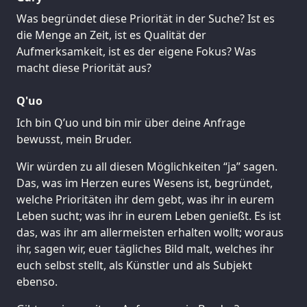
Was begründet diese Priorität in der Suche? Ist es
die Menge an Zeit, ist es Qualität der
Aufmerksamkeit, ist es der eigene Fokus? Was
macht diese Priorität aus?
Q'uo
Ich bin Q’uo und bin mir über deine Anfrage
bewusst, mein Bruder.
Wir würden zu all diesen Möglichkeiten “ja” sagen.
Das, was im Herzen eures Wesens ist, begründet,
welche Prioritäten ihr dem gebt, was ihr in eurem
Leben sucht; was ihr in eurem Leben genießt. Es ist
das, was ihr am allermeisten erhalten wollt; woraus
ihr, sagen wir, euer tägliches Bild malt, welches ihr
euch selbst stellt, als Künstler und als Subjekt
ebenso.