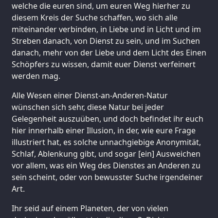
welche die euren sind, um euren Weg hierher zu
diesem Kreis der Suche schaffen, wo sich alle
miteinander verbinden, in Liebe und in Licht und im
Streben danach, von Dienst zu sein, und im Suchen
danach, mehr von der Liebe und dem Licht des Einen
Schöpfers zu wissen, damit euer Dienst verfeinert
werden mag.
Alle Wesen einer Dienst-an-Anderen-Natur
wünschen sich sehr, diese Natur bei jeder
Gelegenheit auszuüben, und doch befindet ihr euch
hier innerhalb einer Illusion, in der, wie eure Frage
illustriert hat, es solche unnachgiebige Anonymität,
Schlaf, Ablenkung gibt, und sogar [ein] Ausweichen
vor allem, was ein Weg des Dienstes an Anderen zu
sein scheint, oder von bewusster Suche irgendeiner
Art.
Ihr seid auf einem Planeten, der von vielen