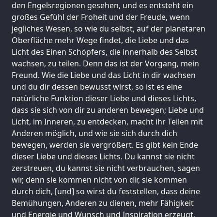
den Engelsregionen gesehen, und es entsteht ein
großes Gefühl der Froheit und der Freude, wenn
jegliches Wesen, so wie du selbst, auf der planetaren
Oberfläche mehr Wege findet, die Liebe und das
Licht des Einen Schöpfers, die innerhalb des Selbst
wachsen, zu teilen. Denn das ist der Vorgang, mein
Freund. Wie die Liebe und das Licht in dir wachsen
und du dir dessen bewusst wirst, so ist es eine
natürliche Funktion dieser Liebe und dieses Lichts,
dass sie sich von dir zu anderen bewegen; Liebe und
Licht, im Inneren, zu entdecken, macht ihr Teilen mit
Anderen möglich, und wie sie sich durch dich
bewegen, werden sie vergrößert. Es gibt kein Ende
dieser Liebe und dieses Lichts. Du kannst sie nicht
zerstreuen, du kannst sie nicht verbrauchen, sagen
wir, denn sie kommen nicht von dir, sie kommen
durch dich, [und] so wirst du feststellen, dass deine
Bemühungen, Anderen zu dienen, mehr Fähigkeit
und Energie und Wunsch und Inspiration erzeugt,