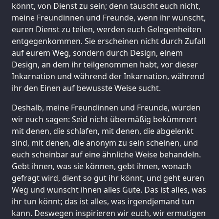
könnt, von Dienst zu sein; denn täuscht euch nicht,
meine Freundinnen und Freunde, wenn ihr wünscht,
euren Dienst zu teilen, werden euch Gelegenheiten
entgegenkommen. Sie erscheinen nicht durch Zufall
auf eurem Weg, sondern durch Design, einem
Design, an dem ihr teilgenommen habt, vor dieser
Inkarnation und während der Inkarnation, während
ihr den Einen auf bewusste Weise sucht.
Deshalb, meine Freundinnen und Freunde, würden
wir euch sagen: Seid nicht übermäßig bekümmert
mit denen, die schlafen, mit denen, die abgelenkt
sind, mit denen, die anonym zu sein scheinen, und
euch scheinbar auf eine ähnliche Weise behandeln.
Gebt ihnen, was sie können, gebt ihnen, wonach
gefragt wird, dient so gut ihr könnt, und geht euren
Weg und wünscht ihnen alles Gute. Das ist alles, was
ihr tun könnt; das ist alles, was irgendjemand tun
kann. Deswegen inspirieren wir euch, wir ermutigen