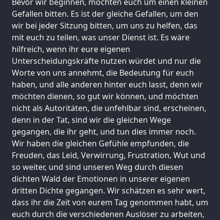
Bevor wir beginnen, möchten euch um einen kleinen
Gefallen bitten. Es ist der gleiche Gefallen, um den
wir bei jeder Sitzung bitten, um uns zu helfen, das
mit euch zu teilen, was unser Dienst ist. Es wäre
hilfreich, wenn ihr eure eigenen
Unterscheidungskräfte nutzen würdet und nur die
Worte von uns annehmt, die Bedeutung für euch
haben, und alle anderen hinter euch lasst, denn wir
möchten dienen, so gut wir können, und möchten
nicht als Autoritäten, die unfehlbar sind, erscheinen,
denn in der Tat, sind wir die gleichen Wege
gegangen, die ihr geht, und tun dies immer noch.
Wir haben die gleichen Gefühle empfunden, die
Freuden, das Leid, Verwirrung, Frustration, Wut und
so weiter, und sind unseren Weg durch diesen
dichten Wald der Emotionen in unserer eigenen
dritten Dichte gegangen. Wir schätzen es sehr wert,
dass ihr die Zeit von eurem Tag genommen habt, um
euch durch die verschiedenen Auslöser zu arbeiten,