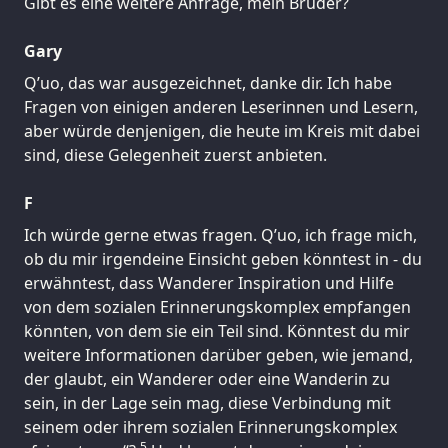
Gibt es eine weitere Anfrage, mein Bruder?
Gary
Q’uo, das war ausgezeichnet, danke dir. Ich habe
Fragen von einigen anderen Leserinnen und Lesern,
aber würde denjenigen, die heute im Kreis mit dabei
sind, diese Gelegenheit zuerst anbieten.
F
Ich würde gerne etwas fragen. Q’uo, ich frage mich,
ob du mir irgendeine Einsicht geben könntest in - du
erwähntest, dass Wanderer Inspiration und Hilfe
von dem sozialen Erinnerungskomplex empfangen
könnten, von dem sie ein Teil sind. Könntest du mir
weitere Informationen darüber geben, wie jemand,
der glaubt, ein Wanderer oder eine Wanderin zu
sein, in der Lage sein mag, diese Verbindung mit
seinem oder ihrem sozialen Erinnerungskomplex
5