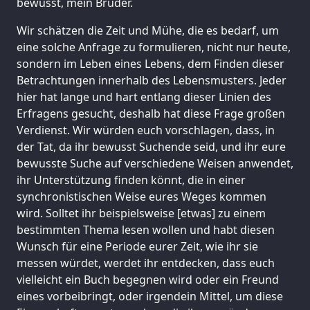
bewusst, mein Bruder.
Wir schätzen die Zeit und Mühe, die es bedarf, um
eine solche Anfrage zu formulieren, nicht nur heute,
sondern im Leben eines Lebens, dem Finden dieser
Betrachtungen innerhalb des Lebensmusters. Jeder
hier hat lange und hart entlang dieser Linien des
Erfragens gesucht, deshalb hat diese Frage großen
Verdienst. Wir würden euch vorschlagen, dass, in
der Tat, da ihr bewusst Suchende seid, und ihr eure
bewusste Suche auf verschiedene Weisen anwendet,
ihr Unterstützung finden könnt, die in einer
synchronistischen Weise eures Weges kommen
wird. Solltet ihr beispielsweise [etwas] zu einem
bestimmten Thema lesen wollen und habt diesen
Wunsch für eine Periode eurer Zeit, wie ihr sie
messen würdet, werdet ihr entdecken, dass euch
vielleicht ein Buch begegnen wird oder ein Freund
eines vorbeibringt, oder irgendein Mittel, um diese