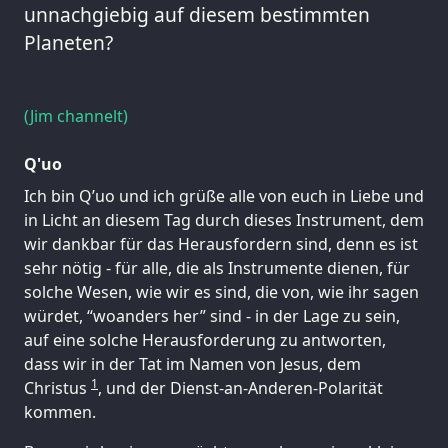
unnachgiebig auf diesem bestimmten
Planeten?
(Jim channelt)
Q'uo
Ich bin Q’uo und ich grüße alle von euch in Liebe und
in Licht an diesem Tag durch dieses Instrument, dem
wir dankbar für das Herausfordern sind, denn es ist
sehr nötig - für alle, die als Instrumente dienen, für
solche Wesen, wie wir es sind, die von, wie ihr sagen
würdet, “woanders her” sind - in der Lage zu sein,
auf eine solche Herausforderung zu antworten,
dass wir in der Tat im Namen von Jesus, dem
1
Christus
, und der Dienst-an-Anderen-Polarität
kommen.