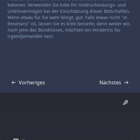
betonen: Verwenden Sie bitte Ihr Unterscheidungs- und
Urteilsvermögen bei der Einschätzung dieser Botschaften.
Wenn etwas für Sie wahr klingt, gut. Falls etwas nicht "in
Resonanz" ist, lassen Sie es bitte beiseite, denn weder wir,
noch jene des Bündnisses, möchten ein Hindernis für
irgendjemanden sein.
Vorheriges
Nächstes
Transkript
Transkript