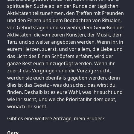
spirituellen Suche ab, an der Runde der täglichen
Aktivitäten teilzunehmen, den Treffen mit Freunden
und den Feiern und dem Beobachten von Ritualen,
von Geburtstagen und so weiter, dem Genießen der
Aktivitäten, die von euren Künsten, der Musik, dem
Tanz und so weiter angeboten werden. Wenn ihr, in
eurem Herzen, zuerst, und vor allem, die Liebe und
das Licht des Einen Schöpfers erfahrt, wird der
ganze Rest euch hinzugefügt werden. Wenn ihr
zuerst das Vergnügen und die Vorzüge sucht,
werden sie euch ebenfalls gegeben werden, denn
dies ist das Gesetz - was du suchst, das wirst du
finden. Deshalb ist es eure Wahl, was ihr sucht und
wie ihr sucht, und welche Priorität ihr dem gebt,
wonach ihr sucht.
Gibt es eine weitere Anfrage, mein Bruder?
Gary