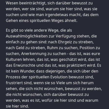
Wesen beeinträchtigt, sich darüber bewusst zu
werden, wer sie sind, warum sie hier sind, was sie
suchen und wie man irgendetwas macht, das dem
Gehen eines spirituellen Weges ähnelt.
Es gibt so viele andere Wege, die als
Auswahlmöglichkeiten zur Verfügung stehen, die
einfach zu gehen sind: nach Ehrgeiz zu streben,
nach Geld zu streben, Ruhm zu suchen, Position zu
suchen, Anerkennung zu suchen - das ist, was eure
Kulturen lehren, das ist, was geschätzt wird, das ist
das Erwünschte und das ist, was praktiziert wird. Es
ist kein Wunder, dass diejenigen, die sich über den
Prozess der spirituellen Evolution bewusst sind,
frustriert sind, wenn sie so Viele um sich herum
sehen, die sich nicht wünschen, bewusst zu werden,
die nicht wünschen, sich darüber bewusst zu
werden, was es ist, wofür sie hier sind und warum
sie hier sind.