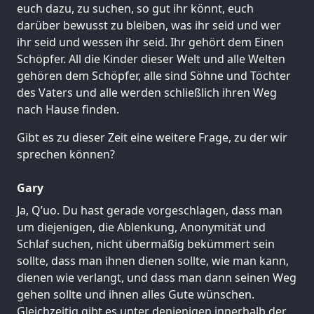
euch dazu, zu suchen, so gut ihr könnt, euch
darüber bewusst zu bleiben, was ihr seid und wer
ihr seid und wessen ihr seid. Ihr gehört dem Einen
Schöpfer. All die Kinder dieser Welt und alle Welten
gehören dem Schöpfer, alle sind Söhne und Töchter
des Vaters und alle werden schließlich ihren Weg
nach Hause finden.
Gibt es zu dieser Zeit eine weitere Frage, zu der wir
sprechen können?
Gary
Ja, Q’uo. Du hast gerade vorgeschlagen, dass man
um diejenigen, die Ablenkung, Anonymität und
Schlaf suchen, nicht übermäßig bekümmert sein
sollte, dass man ihnen dienen sollte, wie man kann,
dienen wie verlangt, und dass man dann seinen Weg
gehen sollte und ihnen alles Gute wünschen.
Gleichzeitig gibt es unter denjenigen innerhalb der