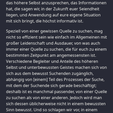
das höhere Selbst anzusprechen, das Informationen
hat, die sagen wir, in der Zukunft euer Seiendheit
liegen, und Anwendung auf eure eigene Situation
mit sich bringt, die höchst informativ ist.
Speziell von einer gewissen Quelle zu suchen, mag
nicht so effizient sein wie einfach im Allgemeinen mit
großer Leidenschaft und Ausdauer, von was auch
immer einer Quelle zu suchen, die für euch zu einem
bestimmten Zeitpunkt am angemessensten ist.
Verschiedene Begleiter und Anteile des höheren
Selbst und unterbewussten Geistes machen sich von
sich aus dem bewusst Suchenden zugänglich,
abhängig von [einem] Teil des Prozesses der Suche,
mit dem der Suchende sich gerade beschäftigt;
deshalb ist es manchmal passender, von einer Quelle
zu suchen als von einer anderen. Jedoch wird man
sich dessen üblicherweise nicht in einem bewussten
Sinn bewusst. Und so schlagen wir vor, in einem