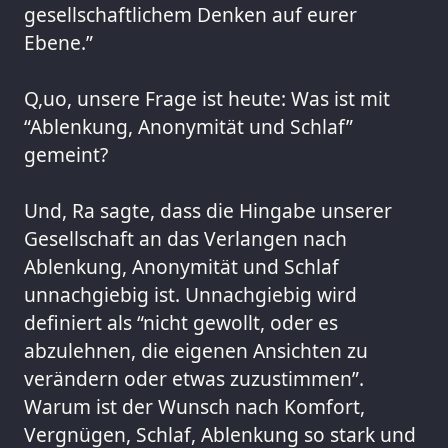
gesellschaftlichem Denken auf eurer
Ebene.”
Q,uo, unsere Frage ist heute: Was ist mit
“Ablenkung, Anonymität und Schlaf”
gemeint?
Und, Ra sagte, dass die Hingabe unserer
Gesellschaft an das Verlangen nach
Ablenkung, Anonymität und Schlaf
unnachgiebig ist. Unnachgiebig wird
definiert als “nicht gewollt, oder es
abzulehnen, die eigenen Ansichten zu
verändern oder etwas zuzustimmen”.
Warum ist der Wunsch nach Komfort,
Vergnügen, Schlaf, Ablenkung so stark und