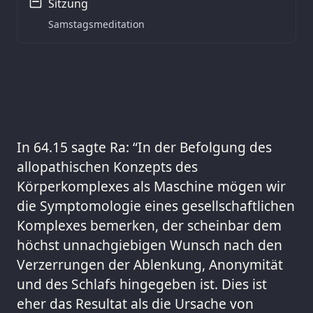
Sitzung
Samstagsmeditation
In 64.15 sagte Ra: “In der Befolgung des
allopathischen Konzepts des
Körperkomplexes als Maschine mögen wir
die Symptomologie eines gesellschaftlichen
Komplexes bemerken, der scheinbar dem
höchst unnachgiebigen Wunsch nach den
Verzerrungen der Ablenkung, Anonymität
und des Schlafs hingegeben ist. Dies ist
eher das Resultat als die Ursache von