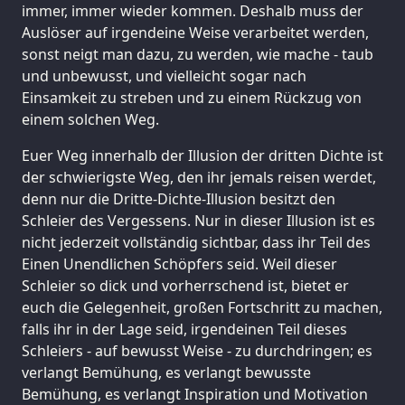
immer, immer wieder kommen. Deshalb muss der
Auslöser auf irgendeine Weise verarbeitet werden,
sonst neigt man dazu, zu werden, wie mache - taub
und unbewusst, und vielleicht sogar nach
Einsamkeit zu streben und zu einem Rückzug von
einem solchen Weg.
Euer Weg innerhalb der Illusion der dritten Dichte ist
der schwierigste Weg, den ihr jemals reisen werdet,
denn nur die Dritte-Dichte-Illusion besitzt den
Schleier des Vergessens. Nur in dieser Illusion ist es
nicht jederzeit vollständig sichtbar, dass ihr Teil des
Einen Unendlichen Schöpfers seid. Weil dieser
Schleier so dick und vorherrschend ist, bietet er
euch die Gelegenheit, großen Fortschritt zu machen,
falls ihr in der Lage seid, irgendeinen Teil dieses
Schleiers - auf bewusst Weise - zu durchdringen; es
verlangt Bemühung, es verlangt bewusste
Bemühung, es verlangt Inspiration und Motivation