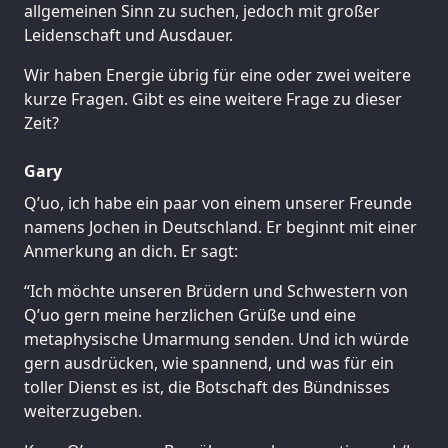
allgemeinen Sinn zu suchen, jedoch mit großer
Leidenschaft und Ausdauer.
Wir haben Energie übrig für eine oder zwei weitere
kurze Fragen. Gibt es eine weitere Frage zu dieser
Zeit?
Gary
Q’uo, ich habe ein paar von einem unserer Freunde
namens Jochen in Deutschland. Er beginnt mit einer
Anmerkung an dich. Er sagt:
“Ich möchte unseren Brüdern und Schwestern von
Q’uo gern meine herzlichen Grüße und eine
metaphysische Umarmung senden. Und ich würde
gern ausdrücken, wie spannend, und was für ein
toller Dienst es ist, die Botschaft des Bündnisses
weiterzugeben.