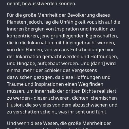
nennt, bewusstwerden können.
Für die große Mehrheit der Bevölkerung dieses
Planeten jedoch, lag die Unfähigkeit vor, sich auf die
inneren Energien von Inspiration und Intuition zu
konzentrieren, jene grundlegenden Eigenschaften,
die in die Inkarnation mit hineingebracht werden,
von den Ebenen, von wo aus Entscheidungen vor
der Inkarnation gemacht werden und Hoffnungen,
und Hingabe, aufgebaut werden. Und [dann] wird
einmal mehr der Schleier des Vergessens
dazwischen gezogen, da diese Hoffnungen und
Träume und Inspirationen einen Weg finden
müssen, um innerhalb der dritten Dichte realisiert
zu werden - dieser schweren, dichten, chemischen
Illusion, die so vieles von dem abzuschwächen und
zu verschatten scheint, was ihr seht und fühlt.
Und wenn diese Wesen, die große Mehrheit der