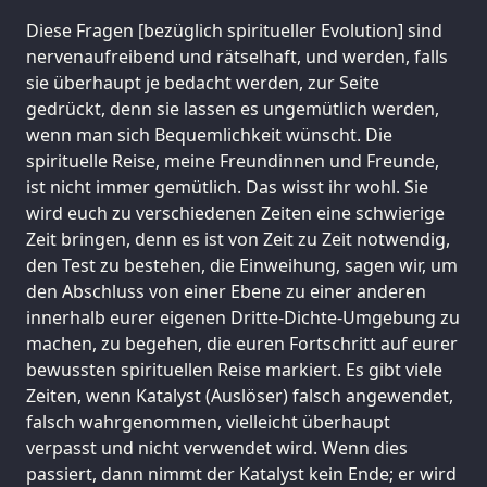
Diese Fragen [bezüglich spiritueller Evolution] sind
nervenaufreibend und rätselhaft, und werden, falls
sie überhaupt je bedacht werden, zur Seite
gedrückt, denn sie lassen es ungemütlich werden,
wenn man sich Bequemlichkeit wünscht. Die
spirituelle Reise, meine Freundinnen und Freunde,
ist nicht immer gemütlich. Das wisst ihr wohl. Sie
wird euch zu verschiedenen Zeiten eine schwierige
Zeit bringen, denn es ist von Zeit zu Zeit notwendig,
den Test zu bestehen, die Einweihung, sagen wir, um
den Abschluss von einer Ebene zu einer anderen
innerhalb eurer eigenen Dritte-Dichte-Umgebung zu
machen, zu begehen, die euren Fortschritt auf eurer
bewussten spirituellen Reise markiert. Es gibt viele
Zeiten, wenn Katalyst (Auslöser) falsch angewendet,
falsch wahrgenommen, vielleicht überhaupt
verpasst und nicht verwendet wird. Wenn dies
passiert, dann nimmt der Katalyst kein Ende; er wird