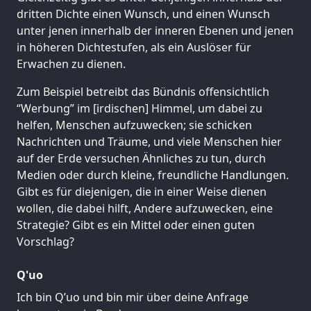
dritten Dichte einen Wunsch, und einen Wunsch
unter jenen innerhalb der inneren Ebenen und jenen
in höheren Dichtestufen, als ein Auslöser für
Erwachen zu dienen.
Zum Beispiel betreibt das Bündnis offensichtlich
“Werbung” im [irdischen] Himmel, um dabei zu
helfen, Menschen aufzuwecken; sie schicken
Nachrichten und Träume, und viele Menschen hier
auf der Erde versuchen Ähnliches zu tun, durch
Medien oder durch kleine, freundliche Handlungen.
Gibt es für diejenigen, die in einer Weise dienen
wollen, die dabei hilft, Andere aufzuwecken, eine
Strategie? Gibt es ein Mittel oder einen guten
Vorschlag?
Q'uo
Ich bin Q’uo und bin mir über deine Anfrage