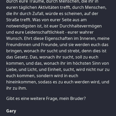
durch eure Träume, durch Menschen, die ihr in
euren täglichen Aktivitäten trefft, durch Menschen,
die ihr durch Zufall, würde es scheinen, auf der
Straße trefft. Was von eurer Seite aus am
notwendigsten ist, ist euer Durchhaltevermögen
und eure Leidenschaftlichkeit - eurer wahrer
Wunsch. Ehrt diese Eigenschaften im Inneren, meine
Freundinnen und Freunde, und sie werden euch das
bringen, wonach ihr sucht und strebt, denn dies ist
das Gesetz. Das, wonach ihr sucht, soll zu euch
kommen, und das, wonach ihr im höchsten Sinn von
Liebe, und Licht, und Einheit, sucht, wird nicht nur zu
euch kommen, sondern wird in euch
hineinkommen, sodass es zu euch werden wird, und
ihr zu ihm.
Gibt es eine weitere Frage, mein Bruder?
Gary