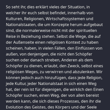
So seht ihr, dies erklärt vieles der Situation, in
welcher ihr euch selbst befindet, innerhalb von
Kulturen, Religionen, Wirtschaftssystemen und
Nationalstaaten, die um Konzepte herum aufgebaut
sind, die normalerweise nicht mit der spirituellen
Reise in Beziehung stehen. Selbst die Wege, die auf
der Außenseite einen religiösen Kontext zu haben
scheinen, haben, in vielen Fällen, den Einflüssen von
außen, von denjenigen, die nicht den Schöpfer
suchen oder danach streben, Anderen als dem
Schöpfer zu dienen, erlaubt, den Zweck, selbst eines
religiösen Weges, zu verwirren und abzulenken. Wir
können jedoch auch hinzufügen, dass jede Religion,
jede Kultur, jeder Nationalstaat in sich einen Weg
hat, der rein ist für diejenigen, die wirklich den Einen
Schöpfer suchen, einen Weg, der von allen bereist
werden kann, die sich dieses Prozesses, den ihr die
Evolution des Geistes, des Körpers und der Seele