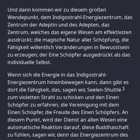
Und dann kommen wir zu diesem großen
Wendepunkt, dem Indigostrahl-Energiezentrum, das
Zentrum der Adeptin und des Adepten, das
Zentrum, welches das eigene Wesen am effektivsten
ausdrückt; die magische Natur aller Schöpfung, die
Fähigkeit willentlich Veränderungen in Bewusstsein
zu erzeugen; der Eine Schöpfer ausgedrückt als das
individuelle Selbst.
Wenn sich die Energie in das Indigostrahl-
Energiezentrum hineinbewegen kann, dann gibt es
5
dort die Fähigkeit, das, sagen wir, Seelen-Shuttle
zum violetten Strahl zu schicken und den Einen
Schöpfer zu erfahren, die Vereinigung mit dem
Einen Schöpfer, die Freude des Einen Schöpfers. An
diesem Punkt, wird der Dienst an allen Wesen eine
automatische Reaktion darauf, diese Buddhaschaft
zu fühlen, sagen wir, denn das Energiezentrum des