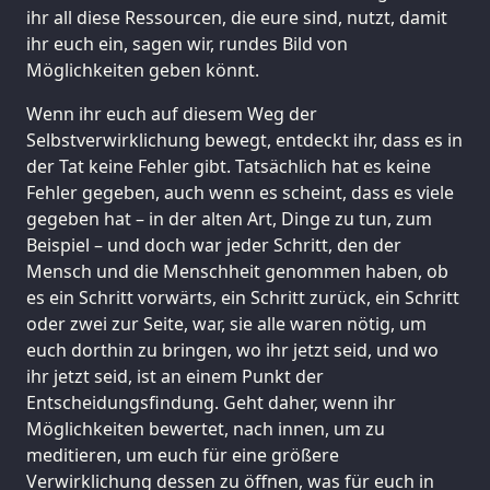
ihr all diese Ressourcen, die eure sind, nutzt, damit
ihr euch ein, sagen wir, rundes Bild von
Möglichkeiten geben könnt.
Wenn ihr euch auf diesem Weg der
Selbstverwirklichung bewegt, entdeckt ihr, dass es in
der Tat keine Fehler gibt. Tatsächlich hat es keine
Fehler gegeben, auch wenn es scheint, dass es viele
gegeben hat – in der alten Art, Dinge zu tun, zum
Beispiel – und doch war jeder Schritt, den der
Mensch und die Menschheit genommen haben, ob
es ein Schritt vorwärts, ein Schritt zurück, ein Schritt
oder zwei zur Seite, war, sie alle waren nötig, um
euch dorthin zu bringen, wo ihr jetzt seid, und wo
ihr jetzt seid, ist an einem Punkt der
Entscheidungsfindung. Geht daher, wenn ihr
Möglichkeiten bewertet, nach innen, um zu
meditieren, um euch für eine größere
Verwirklichung dessen zu öffnen, was für euch in