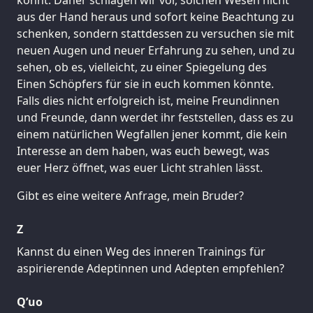
aus der Hand heraus und sofort keine Beachtung zu
schenken, sondern stattdessen zu versuchen sie mit
neuen Augen und neuer Erfahrung zu sehen, und zu
sehen, ob es, vielleicht, zu einer Spiegelung des
Einen Schöpfers für sie in euch kommen könnte.
Falls dies nicht erfolgreich ist, meine Freundinnen
und Freunde, dann werdet ihr feststellen, dass es zu
einem natürlichen Wegfallen jener kommt, die kein
Interesse an dem haben, was euch bewegt, was
euer Herz öffnet, was euer Licht strahlen lässt.
Gibt es eine weitere Anfrage, mein Bruder?
Z
Kannst du einen Weg des inneren Trainings für
aspirierende Adeptinnen und Adepten empfehlen?
Q’uo