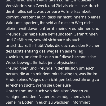
Verständnis von Zweck und Ziel als eine Linse, durch
die ihr alles seht, was vor eure Aufmerksamkeit
kommt. Versteht auch, dass ihr nicht innerhalb eines
Vakuums operiert, ihr seid auf diesem Weg nicht
allein – weit davon entfernt, meine Freundinnen und
Freunde. Ihr habe eure befreundeten Gefährtinnen
und Gefährten, sowohl sichtbare als auch
unsichtbare. Ihr habt Viele, die euch aus den Reichen
des Lichts entlang des Weges an jedem Tag
zuwinken, an dem ihr euch auf diese harmonische
Weise bewegt. Ihr habt jene physischen
Freundinnen und Freunde in der Illusion um euch
herum, die auch mit dem mitschwingen, was ihr im
Finden eines Weges der richtigen Lebensführung zu
erreichen sucht. Wenn sie über eure
Unternehmung, euch von den alten Wegen zu
reinigen und dem Neuen zu ermöglichen als ein
Same im Boden in euch zu wachsen, informiert