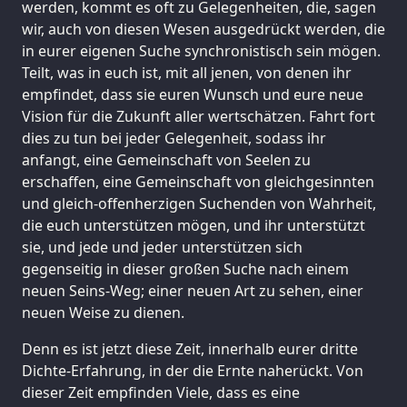
werden, kommt es oft zu Gelegenheiten, die, sagen
wir, auch von diesen Wesen ausgedrückt werden, die
in eurer eigenen Suche synchronistisch sein mögen.
Teilt, was in euch ist, mit all jenen, von denen ihr
empfindet, dass sie euren Wunsch und eure neue
Vision für die Zukunft aller wertschätzen. Fahrt fort
dies zu tun bei jeder Gelegenheit, sodass ihr
anfangt, eine Gemeinschaft von Seelen zu
erschaffen, eine Gemeinschaft von gleichgesinnten
und gleich-offenherzigen Suchenden von Wahrheit,
die euch unterstützen mögen, und ihr unterstützt
sie, und jede und jeder unterstützen sich
gegenseitig in dieser großen Suche nach einem
neuen Seins-Weg; einer neuen Art zu sehen, einer
neuen Weise zu dienen.
Denn es ist jetzt diese Zeit, innerhalb eurer dritte
Dichte-Erfahrung, in der die Ernte naherückt. Von
dieser Zeit empfinden Viele, dass es eine