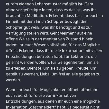
eurem eigenen Lebensmuster möglich ist. Geht
ohne vorgefertigte Ideen, dass es das ist, was ihr
braucht, in Meditation. Erkennt, dass falls ihr euch in
Einheit mit dem Einen Schöpfer bewegt, der
Schöpfer gut weiß, was ihr benötigt und es zur
Verfügung stellen wird. Geht vielmehr auf eine
offene Weise in den meditativen Zustand hinein,
indem ihr euer Wesen vollständig für das Mögliche
öffnet. Erkennt, dass ihr diese Inkarnation mit vielen
Entscheidungen betreten habt, für Lektionen, die
gelernt werden wollten, für Gelegenheiten, um sie
zu erleben, Dienste, um sie zu geben, Freude, um
geteilt zu werden, Liebe, um frei an alle gegeben zu
werden.
Wenn ihr euch für Möglichkeiten öffnet, öffnet ihr
euch zuerst für diese vor-inkarnativen
Entscheidungen, aus denen ihr euch eine mögliche
Inkarnation „geschneidert“ habt. Es bedeutet nicht,