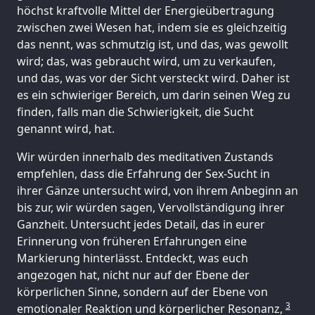
höchst kraftvolle Mittel der Energieübertragung
zwischen zwei Wesen hat, indem sie es gleichzeitig
das nennt, was schmutzig ist, und das, was gewollt
wird; das, was gebraucht wird, um zu verkaufen,
und das, was vor der Sicht versteckt wird. Daher ist
es ein schwieriger Bereich, um darin seinen Weg zu
finden, falls man die Schwierigkeit, die Sucht
genannt wird, hat.
Wir würden innerhalb des meditativen Zustands
empfehlen, dass die Erfahrung der Sex-Sucht in
ihrer Gänze untersucht wird, von ihrem Anbeginn an
bis zur, wir würden sagen, Vervollständigung ihrer
Ganzheit. Untersucht jedes Detail, das in eurer
Erinnerung von früheren Erfahrungen eine
Markierung hinterlässt. Entdeckt, was euch
angezogen hat, nicht nur auf der Ebene der
körperlichen Sinne, sondern auf der Ebene von
3
emotionaler Reaktion und körperlicher Resonanz,