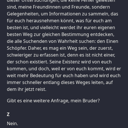
sind, meine Freundinnen und Freunde, sondern
Gelegenheiten, um Informationen zu sammeln, das
für euch herausnehmen könnt, was für euch am
besten ist, und vielleicht werdet ihr euren eigenen
besten Weg zur gleichen Bestimmung entdecken,
die alle Suchenden von Wahrheit suchen: den Einen
Schöpfer. Daher, es mag ein Weg sein, der zuerst,
schwieriger zu erfassen ist, denn es ist nicht einer,
der schon existiert. Seine Existenz wird von euch
kommen, und doch, weil er von euch kommt, wird er
weit mehr Bedeutung für euch haben und wird euch
immer schneller entlang dieses Weges leiten, auf
dem ihr jetzt reist.
Gibt es eine weitere Anfrage, mein Bruder?
Z
Nein.