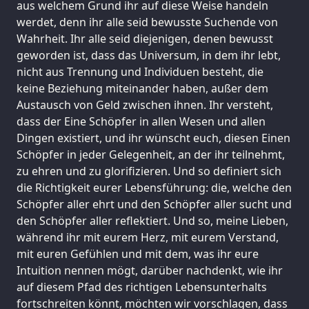
aus welchem Grund ihr auf diese Weise handeln
werdet, denn ihr alle seid bewusste Suchende von
Wahrheit. Ihr alle seid diejenigen, denen bewusst
geworden ist, dass das Universum, in dem ihr lebt,
nicht aus Trennung und Individuen besteht, die
keine Beziehung miteinander haben, außer dem
Austausch von Geld zwischen ihnen. Ihr versteht,
dass der Eine Schöpfer in allen Wesen und allen
Dingen existiert, und ihr wünscht euch, diesen Einen
Schöpfer in jeder Gelegenheit, an der ihr teilnehmt,
zu ehren und zu glorifizieren. Und so definiert sich
die Richtigkeit eurer Lebensführung: die, welche den
Schöpfer aller ehrt und den Schöpfer aller sucht und
den Schöpfer aller reflektiert. Und so, meine Lieben,
während ihr mit eurem Herz, mit eurem Verstand,
mit euren Gefühlen und mit dem, was ihr eure
Intuition nennen mögt, darüber nachdenkt, wie ihr
auf diesem Pfad des richtigen Lebensunterhalts
fortschreiten könnt, möchten wir vorschlagen, dass