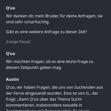
Q’uo
Wir danken dir, mein Bruder, für deine Anfragen, sie
sind sehr scharfsichtig.
Gibt es eine weitere Anfrage zu dieser Zeit?
[Lange Pause]
Q’uo
Wir möchten fragen, ob es eine letzte Frage zu
diesem Zeitpunkt geben mag.
Austin
Q’uo, wir haben Fragen, die uns von Suchenden aus
der Ferne eingesandt wurden. Eine ist von G., der
fragt: „Kann Q’uo über das Thema Sucht
kommentieren, insbesondere sexuelle in
Zusammenhang mit Pornographie. Es ist ein