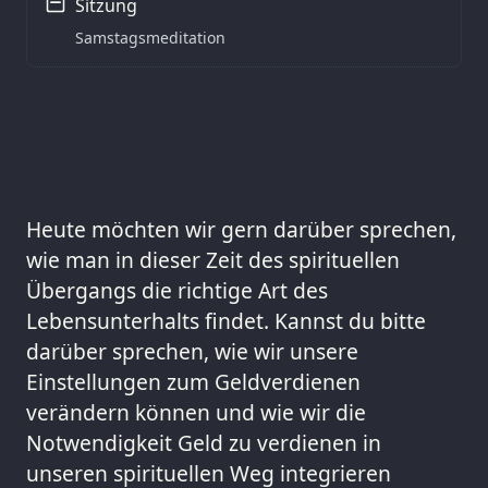
Sitzung
Samstagsmeditation
Heute möchten wir gern darüber sprechen,
wie man in dieser Zeit des spirituellen
Übergangs die richtige Art des
Lebensunterhalts findet. Kannst du bitte
darüber sprechen, wie wir unsere
Einstellungen zum Geldverdienen
verändern können und wie wir die
Notwendigkeit Geld zu verdienen in
unseren spirituellen Weg integrieren