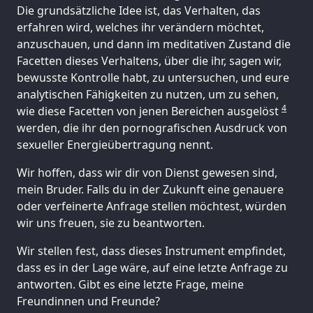
Die grundsätzliche Idee ist, das Verhalten, das
erfahren wird, welches ihr verändern möchtet,
anzuschauen, und dann im meditativen Zustand die
Facetten dieses Verhaltens, über die ihr, sagen wir,
bewusste Kontrolle habt, zu untersuchen, und eure
analytischen Fähigkeiten zu nutzen, um zu sehen,
4
wie diese Facetten von jenen Bereichen ausgelöst
werden, die ihr den pornografischen Ausdruck von
sexueller Energieübertragung nennt.
Wir hoffen, dass wir dir von Dienst gewesen sind,
mein Bruder. Falls du in der Zukunft eine genauere
oder verfeinerte Anfrage stellen möchtest, würden
wir uns freuen, sie zu beantworten.
Wir stellen fest, dass dieses Instrument empfindet,
dass es in der Lage wäre, auf eine letzte Anfrage zu
antworten. Gibt es eine letzte Frage, meine
Freundinnen und Freunde?