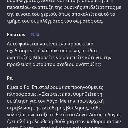
συμπλέγματος. Αυτά είναι επίσης απαραίτητα: η
περαιτέρω ανάπτυξη της φυσικής επιδεξιότητας με
την έννοια του χεριού, όπως αποκαλείτε αυτό το
τμήμα του συμπλέγματος του σώματός σας.
Ερωτων
19.12
Αυτό φαίνεται να είναι ένα προσεκτικά
σχεδιασμένο, ή κατασκευασμένο, στάδιο
ανάπτυξης. Μπορείτε να μου πείτε κάτι για την
προέλευση αυτού του σχεδίου ανάπτυξης;
Ρα
Είμαι ο Ρα. Επιστρέφουμε σε προηγούμενες
1
πληροφορίες.
Σκεφτείτε και θυμηθείτε τη
συζήτηση για τον Λόγο. Με την πρωταρχική
στρέβλωση της ελεύθερης βούλησης, κάθε
γαλαξίας ανέπτυξε το δικό του Λόγο. Αυτός ο Λόγος
έχει πλήρη ελεύθερη βούληση στον καθορισμό των