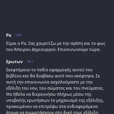
Ρα
19.0
Είμαι ο Ρα. Σας χαιρετίζω με την αγάπη και το φως
του Άπειρου Δημιουργού. Επικοινωνούμε τώρα.
Ερωτων
19.1
Σκεφτόμουν το πεδίο εφαρμογής αυτού του
βιβλίου και θα διαβάσω αυτό που σκέφτηκα. Σε
αυτή την επικοινωνία ασχολούμαστε με την
εξέλιξη του νου, του σώματος και του πνεύματος.
Θα ήθελα να διερευνήσω πλήρως μέσω της
υποβολής ερωτήσεων το μηχανισμό της εξέλιξης,
προκειμένου να επιτρέψω στα ενδιαφερόμενα
άτομα να συμμετάσχουν στη δική τους εξέλιξη.