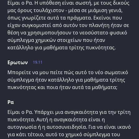
Είμαι ο Ρα. Η υπόθεση είναι σωστή, με τους δικούς
μας όρους τουλάχιστον - μέσα σε μιάμιση γενιά,
όπως γνωρίζετε αυτά τα πράγματα. Εκείνοι που
είχαν συγκομιστεί από αυτόν τον πλανήτη ήταν σε
θέση να χρησιμοποιήσουν το νεοσύστατο φυσικό
σύμπλεγμα χημικών στοιχείων που ήταν
κατάλληλο για μαθήματα τρίτης πυκνότητας.
Ερωτων
19.11
Μπορείτε να μου πείτε πώς αυτό το νέο σωματικό
σύμπλεγμα ήταν κατάλληλο για μαθήματα τρίτης
πυκνότητας και ποια ήταν αυτά τα μαθήματα;
Ρα
Είμαι ο Ρα. Υπάρχει μια αναγκαιότητα για την τρίτη
πυκνότητα. Αυτή η αναγκαιότητα είναι η
αυτογνωσία ή η αυτοσυνειδησία. Για να είναι ικανό
για κάτι τέτοιο, αυτό το χημικό σύμπλεγμα του