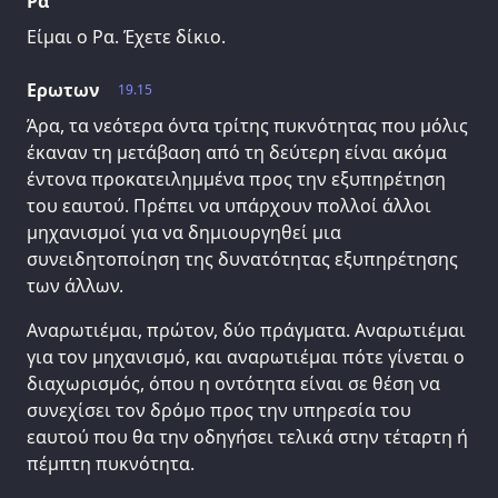
Ρα
Είμαι ο Ρα. Έχετε δίκιο.
Ερωτων
19.15
Άρα, τα νεότερα όντα τρίτης πυκνότητας που μόλις
έκαναν τη μετάβαση από τη δεύτερη είναι ακόμα
έντονα προκατειλημμένα προς την εξυπηρέτηση
του εαυτού. Πρέπει να υπάρχουν πολλοί άλλοι
μηχανισμοί για να δημιουργηθεί μια
συνειδητοποίηση της δυνατότητας εξυπηρέτησης
των άλλων.
Αναρωτιέμαι, πρώτον, δύο πράγματα. Αναρωτιέμαι
για τον μηχανισμό, και αναρωτιέμαι πότε γίνεται ο
διαχωρισμός, όπου η οντότητα είναι σε θέση να
συνεχίσει τον δρόμο προς την υπηρεσία του
εαυτού που θα την οδηγήσει τελικά στην τέταρτη ή
πέμπτη πυκνότητα.