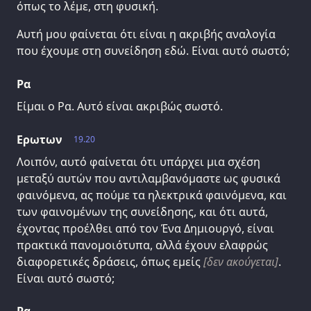
όπως το λέμε, στη φυσική.
Αυτή μου φαίνεται ότι είναι η ακριβής αναλογία
που έχουμε στη συνείδηση εδώ. Είναι αυτό σωστό;
Ρα
Είμαι ο Ρα. Αυτό είναι ακριβώς σωστό.
Ερωτων
19.20
Λοιπόν, αυτό φαίνεται ότι υπάρχει μια σχέση
μεταξύ αυτών που αντιλαμβανόμαστε ως φυσικά
φαινόμενα, ας πούμε τα ηλεκτρικά φαινόμενα, και
των φαινομένων της συνείδησης, και ότι αυτά,
έχοντας προέλθει από τον Ένα Δημιουργό, είναι
πρακτικά πανομοιότυπα, αλλά έχουν ελαφρώς
διαφορετικές δράσεις, όπως εμείς
[δεν ακούγεται]
.
Είναι αυτό σωστό;