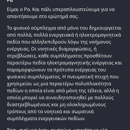
Ρα
Είμαι ο Ρα. Και πάλι υπεραπλουστεύουμε για να
απαντήσουμε στο ερώτημά σας.
Το φυσικό σύμπλεγμα από μόνο του δημιουργείται
από πολλά, πολλά ενεργειακά ή ηλεκτρομαγνητικά
πεδία που αλληλεπιδρούν λόγω της νοήμονος
ενέργειας. Οι νοητικές διαμορφώσεις, ή
στρεβλώσεις, κάθε συμπλέγματος προσθέτουν
περαιτέρω πεδία ηλεκτρομαγνητικής ενέργειας και
παραμορφώνουν τα πρότυπα ενέργειας του
φυσικού συμπλέγματος. Η πνευματική πτυχή που
χρησιμεύει ως μια περαιτέρω πολυπλοκότητα
πεδίων η οποία είναι από μόνη της τέλεια, αλλά η
οποία μπορεί να συνειδητοποιηθεί με πολλούς
διαστρεβλωμένους και μη ολοκληρωμένους
τρόπους από τα νοητικά και σωματικά
συμπλέγματα ενεργειακών πεδίων.