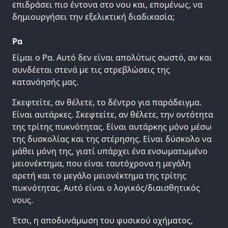
επιδράσει πιο έντονα στο νου και, επομένως, να
δημιουργήσει την εξελικτική διαδικασία;
Ρα
Είμαι ο Ρα. Αυτό δεν είναι απολύτως σωστό, αν και
συνδέεται στενά με τις στρεβλώσεις της
κατανόησής μας.
Σκεφτείτε, αν θέλετε, το δέντρο για παράδειγμα.
Είναι αυτάρκες. Σκεφτείτε, αν θέλετε, την οντότητα
της τρίτης πυκνότητας. Είναι αυτάρκης μόνο μέσω
της δυσκολίας και της στέρησης. Είναι δύσκολο να
μάθει μόνη της, γιατί υπάρχει ένα ενσωματωμένο
μειονέκτημα, που είναι ταυτόχρονα η μεγάλη
αρετή και το μεγάλο μειονέκτημα της τρίτης
πυκνότητας. Αυτό είναι ο λογικός/διαισθητικός
νους.
Έτσι, η αποδυνάμωση του φυσικού οχήματος,