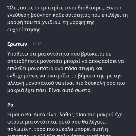
Όλες αυτές οι εμπειρίες είναι διαθέσιμες. Είναι η
ελεύθερη βούληση κάθε οντότητας που επιλέγει τη
μορφή του παιχνιδιού, τη μορφή της
ευχαρίστησης.
Ερωτων
19.18
Υποθέτω ότι μια οντότητα που βρίσκεται σε
οποιοδήποτε μονοπάτι μπορεί να αποφασίσει να
επιλέξει μονοπάτια ανά πάσα στιγμή και
ενδεχομένως να ανατρέξει τα βήματά της, με την
αλλαγή μονοπατιού να είναι πιο δύσκολη όσο πιο
μακριά έχει πάει. Είναι αυτό σωστό;
Ρα
Είμαι ο Ρα. Αυτό είναι λάθος. Όσο πιο μακριά έχει
φτάσει μια οντότητα, αυτό που θα λέγατε,
πολωμένη, τόσο πιο εύκολα μπορεί αυτή η