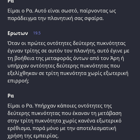
Ρα
Είμαι ο Ρα. Αυτό είναι σωστό, παίρνοντας ως
παράδειγμα την πλανητική σας σφαίρα.
Ερωτων
19.5
Όταν οι πρώτες οντότητες δεύτερης πυκνότητας
έγιναν τρίτης σε αυτόν τον πλανήτη, αυτό έγινε με
τη βοήθεια της μεταφοράς όντων από τον Άρη ή
υπήρχαν οντότητες δεύτερης πυκνότητας που
εξελίχθηκαν σε τρίτη πυκνότητα χωρίς εξωτερική
επιρροή;
Ρα
Είμαι ο Ρα. Υπήρχαν κάποιες οντότητες της
δεύτερης πυκνότητας που έκαναν τη μετάβαση
στην τρίτη πυκνότητα χωρίς κανένα εξωτερικό
ερέθισμα, παρά μόνο με την αποτελεσματική
χρήση της εμπειρίας.