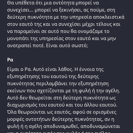
Θα υπέθετα ότι μια οντότητα μπορεί να
συνεχίσει… μπορεί να ξεκινήσει, ας πούμε, στη
δεύτερη πυκνότητα με την υπηρεσία αποκλειστικά
στον εαυτό της και να συνεχίσει μέχρι τέλους και
να παραμείνει σε αυτό που θα ονομάζαμε το
μονοπάτι της υπηρεσίας στον εαυτό και να μην
ανατραπεί ποτέ. Είναι αυτό σωστό;
Ρα
Είμαι ο Ρα. Αυτό είναι λάθος. Η έννοια της
εξυπηρέτησης του εαυτού της δεύτερης
πυκνότητας περιλαμβάνει την εξυπηρέτηση
εκείνων που σχετίζονται με τη φυλή ή την αγέλη.
Αυτό δεν θεωρείται στη δεύτερη πυκνότητα ως
διαχωρισμός του εαυτού και του άλλου εαυτού.
Όλα θεωρούνται ως εαυτός, αφού σε ορισμένες
μορφές οντοτήτων δεύτερης πυκνότητας, αν η
φυλή ή η αγέλη αποδυναμωθεί, αποδυναμώνεται