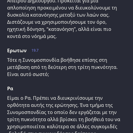
Άπειρου Δημιουργού. Πρόκειται για μια
απλοποίηση προκειμένου να διευκολύνουμε τη
δυσκολία κατανόησης μεταξύ των λαών σας.
Διστάζουμε να χρησιμοποιήσουμε τον όρο,
ηχητική δόνηση, “κατανόηση”, αλλά είναι πιο
κοντά στο νόημά μας.
Ερωτων
19.7
Τότε η Συνομοσπονδία βοήθησε επίσης στη
μετάβαση από τη δεύτερη στη τρίτη πυκνότητα.
Είναι αυτό σωστό;
Ρα
Είμαι ο Ρα. Πρέπει να διευκρινίσουμε την
ορθότητα αυτής της ερώτησης. Ένα τμήμα της
Συνομοσπονδίας το οποίο δεν εργάζεται με την
τρίτη πυκνότητα αλλά βρίσκει τη βοήθειά του να
χρησιμοποιείται καλύτερα σε άλλες συγκομιδές