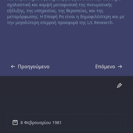
σχολαστική και κομψή μεταφυσική της πνευματικής
εξέλιξης, της υπηρεσίας, της θεραπείας, και της
μεταμόρφωσης. Η Επαφή Ρα είναι η δημοφιλέστερη και με
την μεγαλύτερη επιρροή προσφορά της L/L Research.
Προηγούμενο
Επόμενο
Απομαγνητοφώνηση
Απομαγνητοφ
8 Φεβρουαρίου 1981