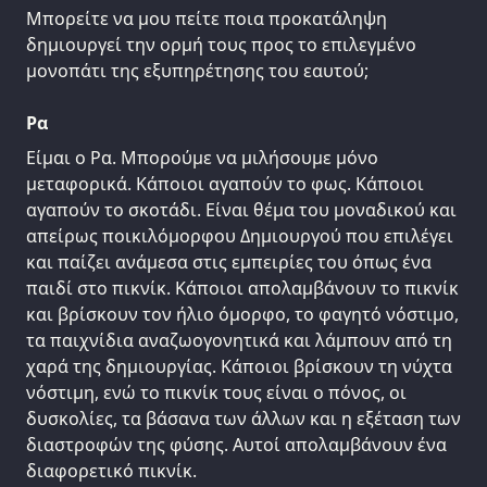
Μπορείτε να μου πείτε ποια προκατάληψη
δημιουργεί την ορμή τους προς το επιλεγμένο
μονοπάτι της εξυπηρέτησης του εαυτού;
Ρα
Είμαι ο Ρα. Μπορούμε να μιλήσουμε μόνο
μεταφορικά. Κάποιοι αγαπούν το φως. Κάποιοι
αγαπούν το σκοτάδι. Είναι θέμα του μοναδικού και
απείρως ποικιλόμορφου Δημιουργού που επιλέγει
και παίζει ανάμεσα στις εμπειρίες του όπως ένα
παιδί στο πικνίκ. Κάποιοι απολαμβάνουν το πικνίκ
και βρίσκουν τον ήλιο όμορφο, το φαγητό νόστιμο,
τα παιχνίδια αναζωογονητικά και λάμπουν από τη
χαρά της δημιουργίας. Κάποιοι βρίσκουν τη νύχτα
νόστιμη, ενώ το πικνίκ τους είναι ο πόνος, οι
δυσκολίες, τα βάσανα των άλλων και η εξέταση των
διαστροφών της φύσης. Αυτοί απολαμβάνουν ένα
διαφορετικό πικνίκ.