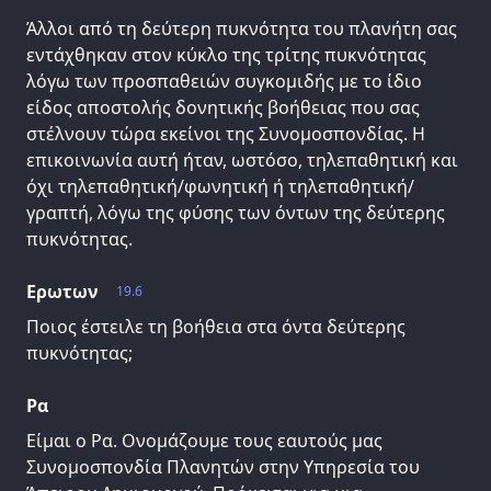
Άλλοι από τη δεύτερη πυκνότητα του πλανήτη σας
εντάχθηκαν στον κύκλο της τρίτης πυκνότητας
λόγω των προσπαθειών συγκομιδής με το ίδιο
είδος αποστολής δονητικής βοήθειας που σας
στέλνουν τώρα εκείνοι της Συνομοσπονδίας. Η
επικοινωνία αυτή ήταν, ωστόσο, τηλεπαθητική και
όχι τηλεπαθητική/φωνητική ή τηλεπαθητική/
γραπτή, λόγω της φύσης των όντων της δεύτερης
πυκνότητας.
Ερωτων
19.6
Ποιος έστειλε τη βοήθεια στα όντα δεύτερης
πυκνότητας;
Ρα
Είμαι ο Ρα. Ονομάζουμε τους εαυτούς μας
Συνομοσπονδία Πλανητών στην Υπηρεσία του