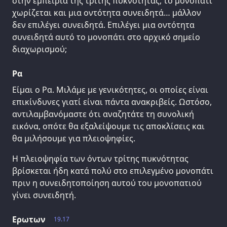
στην εμπειρία της τρίτης πυκνότητας, το μονοπάτι
χωρίζεται και μια οντότητα συνειδητά… μάλλον
δεν επιλέγει συνειδητά. Επιλέγει μια οντότητα
συνειδητά αυτό το μονοπάτι στο αρχικό σημείο
διαχωρισμού;
Ρα
Είμαι ο Ρα. Μιλάμε με γενικότητες, οι οποίες είναι
επικίνδυνες γιατί είναι πάντα ανακριβείς. Ωστόσο,
αντιλαμβανόμαστε ότι αναζητάτε τη συνολική
εικόνα, οπότε θα εξαλείψουμε τις αποκλίσεις και
θα μιλήσουμε για πλειοψηφίες.
Η πλειοψηφία των όντων τρίτης πυκνότητας
βρίσκεται ήδη κατά πολύ στο επιλεγμένο μονοπάτι
πριν η συνειδητοποίηση αυτού του μονοπατιού
γίνει συνειδητή.
Ερωτων
19.17