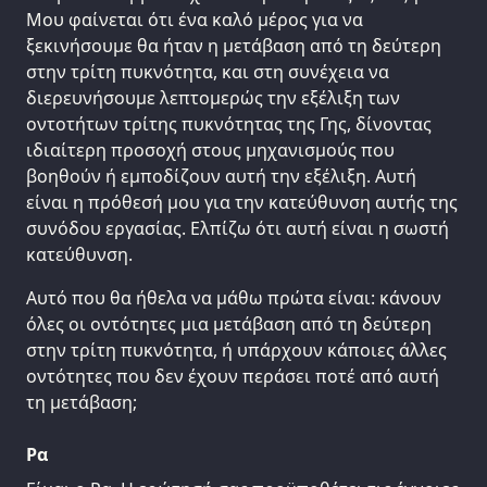
Μου φαίνεται ότι ένα καλό μέρος για να
ξεκινήσουμε θα ήταν η μετάβαση από τη δεύτερη
στην τρίτη πυκνότητα, και στη συνέχεια να
διερευνήσουμε λεπτομερώς την εξέλιξη των
οντοτήτων τρίτης πυκνότητας της Γης, δίνοντας
ιδιαίτερη προσοχή στους μηχανισμούς που
βοηθούν ή εμποδίζουν αυτή την εξέλιξη. Αυτή
είναι η πρόθεσή μου για την κατεύθυνση αυτής της
συνόδου εργασίας. Ελπίζω ότι αυτή είναι η σωστή
κατεύθυνση.
Αυτό που θα ήθελα να μάθω πρώτα είναι: κάνουν
όλες οι οντότητες μια μετάβαση από τη δεύτερη
στην τρίτη πυκνότητα, ή υπάρχουν κάποιες άλλες
οντότητες που δεν έχουν περάσει ποτέ από αυτή
τη μετάβαση;
Ρα