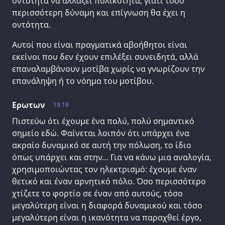
οντότητα να αλλάξει πολικότητα, γιατί τόσο
περισσότερη δύναμη και επίγνωση θα έχει η
οντότητα.
Αυτοί που είναι πραγματικά αβοήθητοι είναι
εκείνοι που δεν έχουν επιλέξει συνειδητά, αλλά
επαναλαμβάνουν μοτίβα χωρίς να γνωρίζουν την
επανάληψη ή το νόημα του μοτίβου.
Ερωτων
19.19
Πιστεύω ότι έχουμε ένα πολύ, πολύ σημαντικό
σημείο εδώ. Φαίνεται λοιπόν ότι υπάρχει ένα
ακραίο δυναμικό σε αυτή την πόλωση, το ίδιο
όπως υπάρχει και στην… Για να κάνω μια αναλογία,
χρησιμοποιώντας τον ηλεκτρισμό: έχουμε έναν
θετικό και έναν αρνητικό πόλο. Όσο περισσότερο
χτίζετε το φορτίο σε έναν από αυτούς, τόσο
μεγαλύτερη είναι η διαφορά δυναμικού και τόσο
μεγαλύτερη είναι η ικανότητα να παραχθεί έργο,