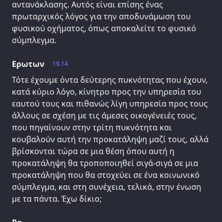
αντανάκλασης. Αυτός είναι επίσης ένας
πρωταρχικός λόγος για την αποδυνάμωση του
φυσικού οχήματος, όπως αποκαλείτε το φυσικό
σύμπλεγμα.
Ερωτων
19.14
Τότε έχουμε όντα δεύτερης πυκνότητας που έχουν,
κατά κύριο λόγο, κίνητρο προς την υπηρεσία του
εαυτού τους και πιθανώς λίγη υπηρεσία προς τους
άλλους σε σχέση με τις άμεσες οικογένειές τους,
που πηγαίνουν στην τρίτη πυκνότητα και
κουβαλούν αυτή την προκατάληψη μαζί τους, αλλά
βρίσκονται τώρα σε μια θέση όπου αυτή η
προκατάληψη θα τροποποιηθεί σιγά-σιγά σε μια
προκατάληψη που θα στοχεύει σε ένα κοινωνικό
σύμπλεγμα, και στη συνέχεια, τελικά, στην ένωση
με τα πάντα. Έχω δίκιο;