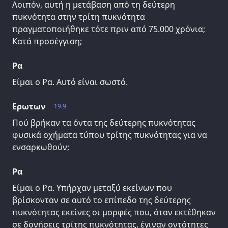
Λοιπόν, αυτή η μετάβαση από τη δεύτερη
πυκνότητα στην τρίτη πυκνότητα
πραγματοποιήθηκε τότε πριν από 75.000 χρόνια;
Κατά προσέγγιση;
Ρα
Είμαι ο Ρα. Αυτό είναι σωστό.
Ερωτων
19.9
Πού βρήκαν τα όντα της δεύτερης πυκνότητας
φυσικά οχήματα τύπου τρίτης πυκνότητας για να
ενσαρκωθούν;
Ρα
Είμαι ο Ρα. Υπήρχαν μεταξύ εκείνων που
βρίσκονταν σε αυτό το επίπεδο της δεύτερης
πυκνότητας εκείνες οι μορφές που, όταν εκτέθηκαν
σε δονήσεις τρίτης πυκνότητας, έγιναν οντότητες