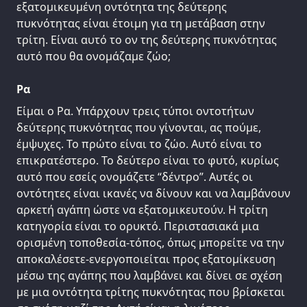
εξατομικευμένη οντότητα της δεύτερης
πυκνότητας είναι έτοιμη για τη μετάβαση στην
τρίτη. Είναι αυτό το ον της δεύτερης πυκνότητας
αυτό που θα ονομάζαμε ζώο;
Ρα
Είμαι ο Ρα. Υπάρχουν τρεις τύποι οντοτήτων
δεύτερης πυκνότητας που γίνονται, ας πούμε,
έμψυχες. Το πρώτο είναι το ζώο. Αυτό είναι το
επικρατέστερο. Το δεύτερο είναι το φυτό, κυρίως
αυτό που εσείς ονομάζετε “δέντρο”. Αυτές οι
οντότητες είναι ικανές να δίνουν και να λαμβάνουν
αρκετή αγάπη ώστε να εξατομικευτούν. Η τρίτη
κατηγορία είναι το ορυκτό. Περιστασιακά μια
ορισμένη τοποθεσία-τόπος, όπως μπορείτε να την
αποκαλέσετε-ενεργοποιείται προς εξατομίκευση
μέσω της αγάπης που λαμβάνει και δίνει σε σχέση
με μια οντότητα τρίτης πυκνότητας που βρίσκεται