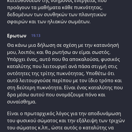
κατευθύνσεων της νοήμονος ενέργειας που
προάγουν τα μαθήματα κάθε πυκνότητας,
δεδομένων των συνθηκών των πλανητικών
σφαιρών και των ηλιακών σωμάτων.
Ερωτων
19.13
Θα κάνω μια δήλωση σε σχέση με την κατανόησή
μου, λοιπόν, και θα ρωτήσω αν είμαι σωστός.
Υπάρχει ένας, αυτό που θα αποκαλούσα, φυσικός
καταλύτης που λειτουργεί ανά πάσα στιγμή στις
οντότητες της τρίτης πυκνότητας. Υποθέτω ότι
αυτό λειτουργούσε περίπου με τον ίδιο τρόπο και
στη δεύτερη πυκνότητα. Είναι ένας καταλύτης που
δρα μέσω αυτού που ονομάζουμε πόνο και
συναίσθημα.
Είναι ο πρωταρχικός λόγος για την αποδυνάμωση
του φυσικού σώματος και την εξάλειψη των τριχών
του σώματος κ.λπ., ώστε αυτός ο καταλύτης να