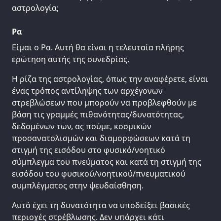
αστρολογία;
Ρα
Είμαι ο Ρα. Αυτή θα είναι η τελευταία πλήρης
ερώτηση αυτής της συνεδρίας.
Η ρίζα της αστρολογίας, όπως την αναφέρετε, είναι
ένας τρόπος αντίληψης των αρχέγονων
στρεβλώσεων που μπορούν να προβλεφθούν με
βάση τις γραμμές πιθανότητας/δυνατότητας,
δεδομένων των, ας πούμε, κοσμικών
προσανατολισμών και διαμορφώσεων κατά τη
στιγμή της εισόδου στο φυσικό/νοητικό
σύμπλεγμα του πνεύματος και κατά τη στιγμή της
εισόδου του φυσικού/νοητικού/πνευματικού
συμπλέγματος στην ψευδαίσθηση.
Αυτό έχει τη δυνατότητα να υποδείξει βασικές
περιοχές στρέβλωσης. Δεν υπάρχει κάτι