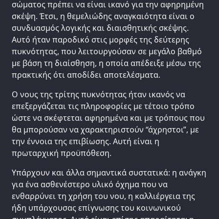
σώματος πρέπει να είναι ικανό για την αφηρημένη
σκέψη. Έτσι, η θεμελιώδης αναγκαιότητα είναι ο
συνδυασμός λογικής και διαισθητικής σκέψης.
Αυτό ήταν παροδικό στις μορφές της δεύτερης
πυκνότητας, που λειτουργούσαν σε μεγάλο βαθμό
με βάση τη διαίσθηση, η οποία απέδειξε μέσω της
πρακτικής ότι αποδίδει αποτελέσματα.
Ο νους της τρίτης πυκνότητας ήταν ικανός να
επεξεργάζεται τις πληροφορίες με τέτοιο τρόπο
ώστε να σκέφτεται αφηρημένα και με τρόπους που
θα μπορούσαν να χαρακτηριστούν “άχρηστοι”, με
την έννοια της επιβίωσης. Αυτή είναι η
πρωταρχική προϋπόθεση.
Υπάρχουν και άλλα σημαντικά συστατικά: η ανάγκη
για ένα ασθενέστερο υλικό όχημα που να
ενθαρρύνει τη χρήση του νου, η καλλιέργεια της
ήδη υπάρχουσας επίγνωσης του κοινωνικού