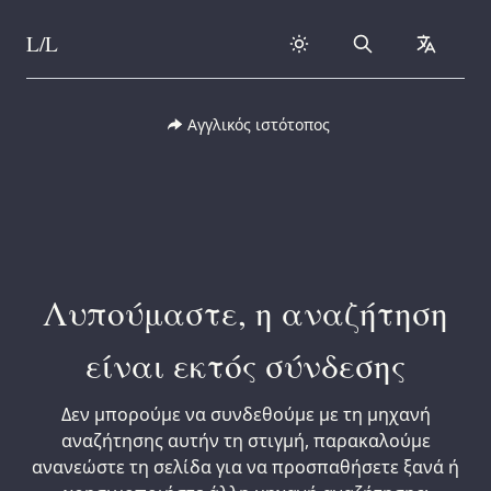
L/L
Search
collapse
Skip to content
Αγγλικός ιστότοπος
Λυπούμαστε, η αναζήτηση
είναι εκτός σύνδεσης
Δεν μπορούμε να συνδεθούμε με τη μηχανή
αναζήτησης αυτήν τη στιγμή, παρακαλούμε
ανανεώστε τη σελίδα για να προσπαθήσετε ξανά ή