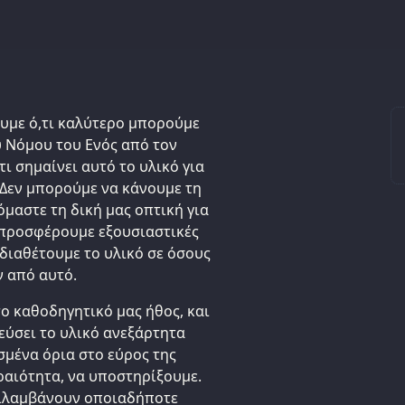
ουμε ό,τι καλύτερο μπορούμε
υ Νόμου του Ενός από τον
τι σημαίνει αυτό το υλικό για
 Δεν μπορούμε να κάνουμε τη
μαστε τη δική μας οπτική για
 προσφέρουμε εξουσιαστικές
 διαθέτουμε το υλικό σε όσους
 από αυτό.
το καθοδηγητικό μας ήθος, και
εύσει το υλικό ανεξάρτητα
σμένα όρια στο εύρος της
ραιότητα, να υποστηρίξουμε.
εριλαμβάνουν οποιαδήποτε