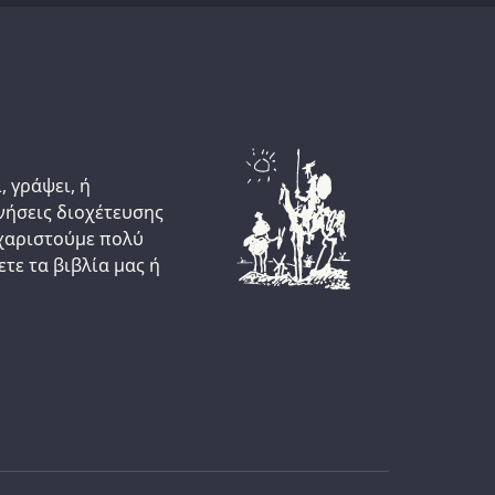
, γράψει, ή
νήσεις διοχέτευσης
ευχαριστούμε πολύ
τε τα βιβλία μας ή