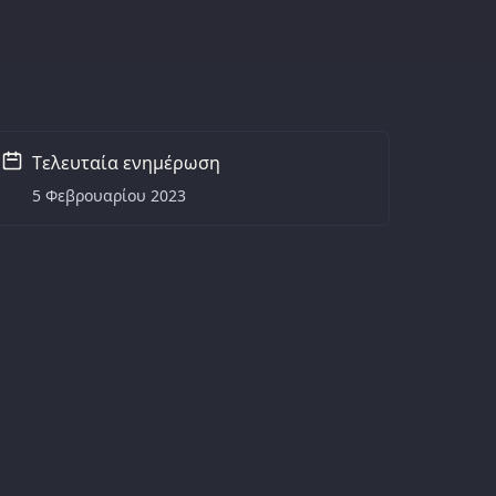
Tελευταία ενημέρωση
5 Φεβρουαρίου 2023