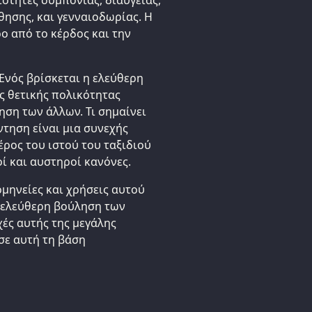
θησης, και γενναιοδωρίας. Η
ο από το κέρδος και την
Ενός βρίσκεται η ελεύθερη
ς θετικής πολικότητας
ηση των άλλων. Τι σημαίνει
τηση είναι μια συνεχής
έρος του ιστού του ταξιδιού
ί και αυστηροί κανόνες.
ρμηνείες και χρήσεις αυτού
 ελεύθερη βούληση των
ές αυτής της μεγάλης
σε αυτή τη βάση