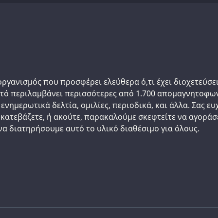
οργανισμός που προσφέρει ελεύθερα ό,τι έχει διοχετεύσει
υτό περιλαμβάνει περισσότερες από 1.700 απομαγνητοφω
 ενημερωτικά δελτία, ομιλίες, περιοδικά, και άλλα. Σας 
 κατεβάζετε, ή ακούτε, παρακαλούμε σκεφτείτε να αγοράσε
 να διατηρήσουμε αυτό το υλικό διαθέσιμο για όλους.