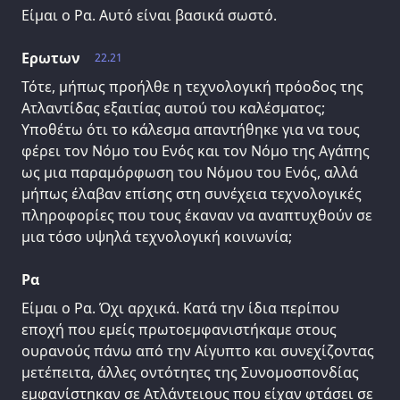
Είμαι ο Ρα. Αυτό είναι βασικά σωστό.
Ερωτων
22.21
Τότε, μήπως προήλθε η τεχνολογική πρόοδος της
Ατλαντίδας εξαιτίας αυτού του καλέσματος;
Υποθέτω ότι το κάλεσμα απαντήθηκε για να τους
φέρει τον Νόμο του Ενός και τον Νόμο της Αγάπης
ως μια παραμόρφωση του Νόμου του Ενός, αλλά
μήπως έλαβαν επίσης στη συνέχεια τεχνολογικές
πληροφορίες που τους έκαναν να αναπτυχθούν σε
μια τόσο υψηλά τεχνολογική κοινωνία;
Ρα
Είμαι ο Ρα. Όχι αρχικά. Κατά την ίδια περίπου
εποχή που εμείς πρωτοεμφανιστήκαμε στους
ουρανούς πάνω από την Αίγυπτο και συνεχίζοντας
μετέπειτα, άλλες οντότητες της Συνομοσπονδίας
εμφανίστηκαν σε Ατλάντειους που είχαν φτάσει σε