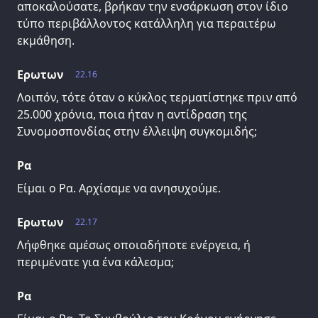
αποκαλούσατε, βρήκαν την ενσάρκωση στον ίδιο
τύπο περιβάλλοντος κατάλληλη για περαιτέρω
εκμάθηση.
Ερωτων
22.16
Λοιπόν, τότε όταν ο κύκλος τερματίστηκε πριν από
25.000 χρόνια, ποια ήταν η αντίδραση της
Συνομοσπονδίας στην έλλειψη συγκομιδής;
Ρα
Είμαι ο Ρα. Αρχίσαμε να ανησυχούμε.
Ερωτων
22.17
Λήφθηκε αμέσως οποιαδήποτε ενέργεια, ή
περιμένατε για ένα κάλεσμα;
Ρα