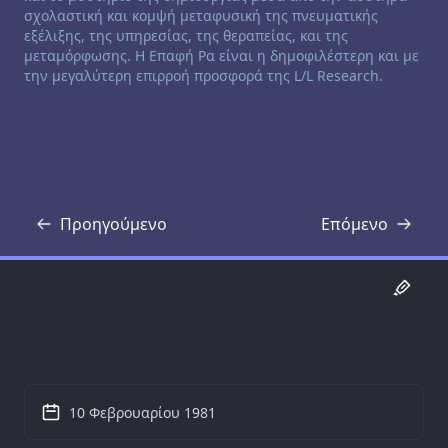
σχολαστική και κομψή μεταφυσική της πνευματικής
εξέλιξης, της υπηρεσίας, της θεραπείας, και της
μεταμόρφωσης. Η Επαφή Ρα είναι η δημοφιλέστερη και με
την μεγαλύτερη επιρροή προσφορά της L/L Research.
Προηγούμενο
Επόμενο
Απομαγνητοφώνηση
Απομαγνητοφ
10 Φεβρουαρίου 1981