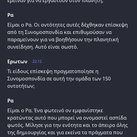
έμειναν για να εργαστούν στον πλανήτη;
Ρα
Είμαι ο Ρα. Οι οντότητες αυτές δέχθηκαν επίσκεψη
από τη Συνομοσπονδία και επιθυμούσαν να
παραμείνουν για να βοηθήσουν την πλανητική
συνείδηση. Αυτό είναι σωστό.
Ερωτων
22.12
Τι είδους επίσκεψη πραγματοποίησε η
Συνομοσπονδία σε αυτή την ομάδα των 150
οντοτήτων;
Ρα
Είμαι ο Ρα. Ένα φωτεινό ον εμφανίστηκε
κρατώντας αυτό που μπορεί να ονομαστεί ασπίδα
φωτός. Μίλησε για την ενότητα και το άπειρο όλης
της δημιουργίας και για εκείνα τα πράγματα που