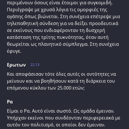
περιμένουν όσους είναι έτοιμοι για συγκομιδή.
Περιέγραψε με χρυσά λόγια τις ομορφιές της
αγάπης όπως βιώνεται. Στη συνέχεια επέτρεψε μια
τηλεπαθητική σύνδεση για να δείξει προοδευτικά
σε εκείνους που ενδιαφέρονταν τη δυσχερή
κατάσταση της τρίτης πυκνότητας, όταν αυτή
θεωρείται ως πλανητικό σύμπλεγμα. Στη συνέχεια
έφυγε.
Ερωτων
22.13
Και αποφάσισαν τότε όλες αυτές οι οντότητες να
μείνουν και να βοηθήσουν κατά τη διάρκεια του
επόμενου κύκλου των 25.000 ετών;
Ρα
Είμαι ο Ρα. Αυτό είναι σωστό. Ως ομάδα έμειναν.
Υπήρχαν εκείνοι που συνδέονταν περιφερειακά με
αυτόν τον πολιτισμό, οι οποίοι δεν έμειναν.