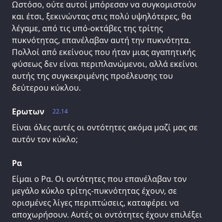
Ωστόσο, ούτε αυτοί μπόρεσαν να συγκομιστούν
και έτσι, ξεκινώντας στις πολύ υψηλότερες, θα
λέγαμε, από τις υπό-οκτάβες της τρίτης
πυκνότητας, επανέλαβαν αυτή την πυκνότητα.
Πολλοί από εκείνους που ήταν μιας αγαπητικής
φύσεως δεν είναι περιπλανώμενοι, αλλά εκείνοι
αυτής της συγκεκριμένης προέλευσης του
δεύτερου κύκλου.
Ερωτων
22.14
Είναι όλες αυτές οι οντότητες ακόμα μαζί μας σε
αυτόν τον κύκλο;
Ρα
Είμαι ο Ρα. Οι οντότητες που επανέλαβαν τον
μεγάλο κύκλο τρίτης-πυκνότητας έχουν, σε
ορισμένες λίγες περιπτώσεις, καταφέρει να
αποχωρήσουν. Αυτές οι οντότητες έχουν επιλέξει