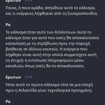
Ερωτων
22.19
Ποιος, ή ποια ομάδα, απηύθυνε αυτό το κάλεσμα,
και τι ενέργειες λήφθηκαν από τη Συνομοσπονδία;
Ρα
Το κάλεσμα ήταν αυτό των Ατλάντειων. Αυτό το
κάλεσμα ήταν για αυτό που εσείς θα αποκαλούσατε
κατανόηση με τη στρέβλωση προς την παροχή
βοήθειας σε άλλους-εαυτούς. Η ενέργεια που
λήφθηκε είναι αυτή στην οποία συμμετέχετε αυτή
τη στιγμή: η εντύπωση πληροφοριών μέσω
καναλιών, όπως εσείς θα τα αποκαλούσατε.
Ερωτων
22.20
Ήταν αυτό το πρώτο κάλεσμα τότε σε μια εποχή
πριν η Ατλαντίδα γίνει τεχνολογικά προηγμένη;
Ρα