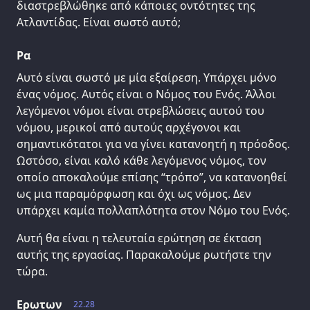
διαστρεβλώθηκε από κάποιες οντότητες της
Ατλαντίδας. Είναι σωστό αυτό;
Ρα
Αυτό είναι σωστό με μία εξαίρεση. Υπάρχει μόνο
ένας νόμος. Αυτός είναι ο Νόμος του Ενός. Άλλοι
λεγόμενοι νόμοι είναι στρεβλώσεις αυτού του
νόμου, μερικοί από αυτούς αρχέγονοι και
σημαντικότατοι για να γίνει κατανοητή η πρόοδος.
Ωστόσο, είναι καλό κάθε λεγόμενος νόμος, τον
οποίο αποκαλούμε επίσης “τρόπο”, να κατανοηθεί
ως μια παραμόρφωση και όχι ως νόμος. Δεν
υπάρχει καμία πολλαπλότητα στον Νόμο του Ενός.
Αυτή θα είναι η τελευταία ερώτηση σε έκταση
αυτής της εργασίας. Παρακαλούμε ρωτήστε την
τώρα.
Ερωτων
22.28