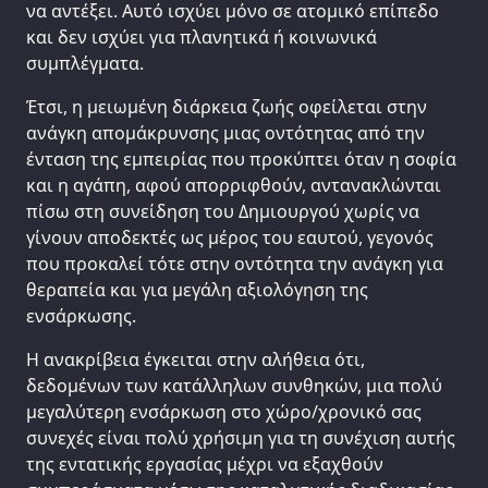
να αντέξει. Αυτό ισχύει μόνο σε ατομικό επίπεδο
και δεν ισχύει για πλανητικά ή κοινωνικά
συμπλέγματα.
Έτσι, η μειωμένη διάρκεια ζωής οφείλεται στην
ανάγκη απομάκρυνσης μιας οντότητας από την
ένταση της εμπειρίας που προκύπτει όταν η σοφία
και η αγάπη, αφού απορριφθούν, αντανακλώνται
πίσω στη συνείδηση του Δημιουργού χωρίς να
γίνουν αποδεκτές ως μέρος του εαυτού, γεγονός
που προκαλεί τότε στην οντότητα την ανάγκη για
θεραπεία και για μεγάλη αξιολόγηση της
ενσάρκωσης.
Η ανακρίβεια έγκειται στην αλήθεια ότι,
δεδομένων των κατάλληλων συνθηκών, μια πολύ
μεγαλύτερη ενσάρκωση στο χώρο/χρονικό σας
συνεχές είναι πολύ χρήσιμη για τη συνέχιση αυτής
της εντατικής εργασίας μέχρι να εξαχθούν