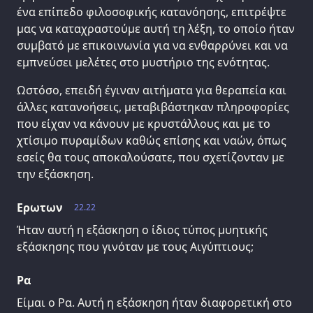
ένα επίπεδο φιλοσοφικής κατανόησης, επιτρέψτε
μας να καταχραστούμε αυτή τη λέξη, το οποίο ήταν
συμβατό με επικοινωνία για να ενθαρρύνει και να
εμπνεύσει μελέτες στο μυστήριο της ενότητας.
Ωστόσο, επειδή έγιναν αιτήματα για θεραπεία και
άλλες κατανοήσεις, μεταβιβάστηκαν πληροφορίες
που είχαν να κάνουν με κρυστάλλους και με το
χτίσιμο πυραμίδων καθώς επίσης και ναών, όπως
εσείς θα τους αποκαλούσατε, που σχετίζονταν με
την εξάσκηση.
Ερωτων
22.22
Ήταν αυτή η εξάσκηση ο ίδιος τύπος μυητικής
εξάσκησης που γινόταν με τους Αιγύπτιους;
Ρα
Είμαι ο Ρα. Αυτή η εξάσκηση ήταν διαφορετική στο