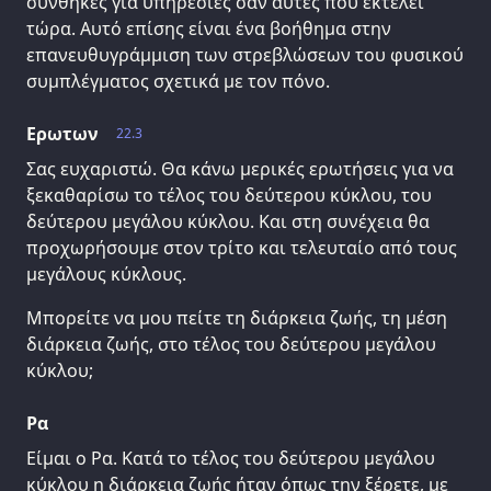
συνθήκες για υπηρεσίες σαν αυτές που εκτελεί
τώρα. Αυτό επίσης είναι ένα βοήθημα στην
επανευθυγράμμιση των στρεβλώσεων του φυσικού
συμπλέγματος σχετικά με τον πόνο.
Ερωτων
22.3
Σας ευχαριστώ. Θα κάνω μερικές ερωτήσεις για να
ξεκαθαρίσω το τέλος του δεύτερου κύκλου, του
δεύτερου μεγάλου κύκλου. Και στη συνέχεια θα
προχωρήσουμε στον τρίτο και τελευταίο από τους
μεγάλους κύκλους.
Μπορείτε να μου πείτε τη διάρκεια ζωής, τη μέση
διάρκεια ζωής, στο τέλος του δεύτερου μεγάλου
κύκλου;
Ρα
Είμαι ο Ρα. Κατά το τέλος του δεύτερου μεγάλου
κύκλου η διάρκεια ζωής ήταν όπως την ξέρετε, με