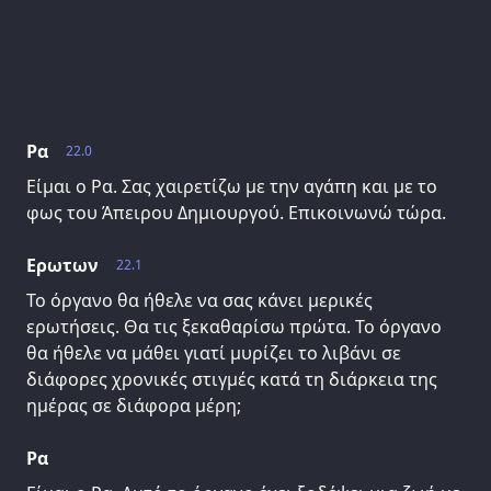
Ρα
22.0
Είμαι ο Ρα. Σας χαιρετίζω με την αγάπη και με το
φως του Άπειρου Δημιουργού. Επικοινωνώ τώρα.
Ερωτων
22.1
Το όργανο θα ήθελε να σας κάνει μερικές
ερωτήσεις. Θα τις ξεκαθαρίσω πρώτα. Το όργανο
θα ήθελε να μάθει γιατί μυρίζει το λιβάνι σε
διάφορες χρονικές στιγμές κατά τη διάρκεια της
ημέρας σε διάφορα μέρη;
Ρα