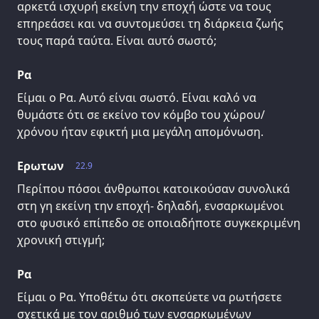
αρκετά ισχυρή εκείνη την εποχή ώστε να τους
επηρεάσει και να συντομεύσει τη διάρκεια ζωής
τους παρά ταύτα. Είναι αυτό σωστό;
Ρα
Είμαι ο Ρα. Αυτό είναι σωστό. Είναι καλό να
θυμάστε ότι σε εκείνο τον κόμβο του χώρου/
χρόνου ήταν εφικτή μια μεγάλη απομόνωση.
Ερωτων
22.9
Περίπου πόσοι άνθρωποι κατοικούσαν συνολικά
στη γη εκείνη την εποχή- δηλαδή, ενσαρκωμένοι
στο φυσικό επίπεδο σε οποιαδήποτε συγκεκριμένη
χρονική στιγμή;
Ρα
Είμαι ο Ρα. Υποθέτω ότι σκοπεύετε να ρωτήσετε
σχετικά με τον αριθμό των ενσαρκωμένων