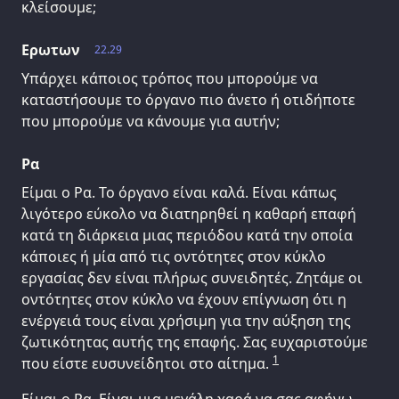
κλείσουμε;
Ερωτων
22.29
Υπάρχει κάποιος τρόπος που μπορούμε να
καταστήσουμε το όργανο πιο άνετο ή οτιδήποτε
που μπορούμε να κάνουμε για αυτήν;
Ρα
Είμαι ο Ρα. Το όργανο είναι καλά. Είναι κάπως
λιγότερο εύκολο να διατηρηθεί η καθαρή επαφή
κατά τη διάρκεια μιας περιόδου κατά την οποία
κάποιες ή μία από τις οντότητες στον κύκλο
εργασίας δεν είναι πλήρως συνειδητές. Ζητάμε οι
οντότητες στον κύκλο να έχουν επίγνωση ότι η
ενέργειά τους είναι χρήσιμη για την αύξηση της
ζωτικότητας αυτής της επαφής. Σας ευχαριστούμε
1
που είστε ευσυνείδητοι στο αίτημα.