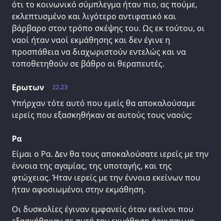
ότι το κοινωνικό σύμπλεγμα ήταν πιο, ας πούμε,
εκλεπτυσμένο και λιγότερο αντιφατικό και
βάρβαρο στον τρόπο σκέψης του. Ως εκ τούτου, οι
ναοί ήταν ναοί εκμάθησης και δεν έγινε η
προσπάθεια να διαχωριστούν εντελώς και να
τοποθετηθούν σε βάθρο οι θεραπευτές.
Ερωτων
22.23
Υπήρχαν τότε αυτό που εμείς θα αποκαλούσαμε
ιερείς που εξασκηθήκαν σε αυτούς τους ναούς;
Ρα
Είμαι ο Ρα. Δεν θα τους αποκαλούσατε ιερείς με την
έννοια της αγαμίας, της υποταγής, και της
φτώχειας. Ήταν ιερείς με την έννοια εκείνων που
ήταν αφοσιωμένοι στην εκμάθηση.
Οι δυσκολίες έγιναν εμφανείς όταν εκείνοι που