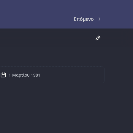
Επόμενο
Απομαγνητοφώνηση
1 Μαρτίου 1981