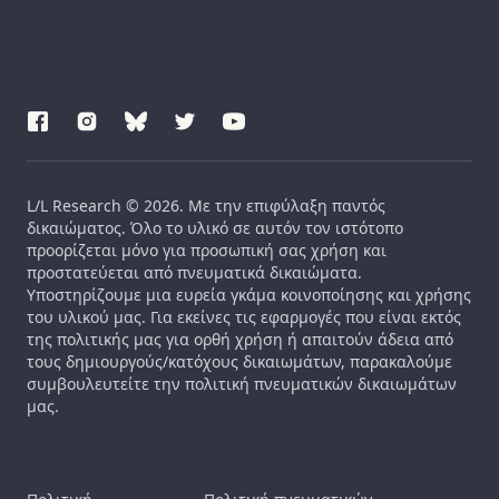
L/L Research © 2026. Με την επιφύλαξη παντός
δικαιώματος. Όλο το υλικό σε αυτόν τον ιστότοπο
προορίζεται μόνο για προσωπική σας χρήση και
προστατεύεται από πνευματικά δικαιώματα.
Υποστηρίζουμε μια ευρεία γκάμα κοινοποίησης και χρήσης
του υλικού μας. Για εκείνες τις εφαρμογές που είναι εκτός
της πολιτικής μας για ορθή χρήση ή απαιτούν άδεια από
τους δημιουργούς/κατόχους δικαιωμάτων, παρακαλούμε
συμβουλευτείτε την πολιτική πνευματικών δικαιωμάτων
μας.