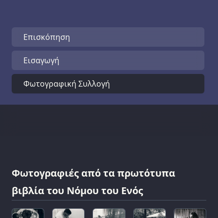
Επισκόπηση
Εισαγωγή
Φωτογραφική Συλλογή
Φωτογραφιές από τα πρωτότυπα
βιβλία του Νόμου του Ενός