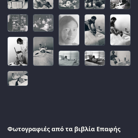
Φωτογραφιές από τα βιβλία Επαφής