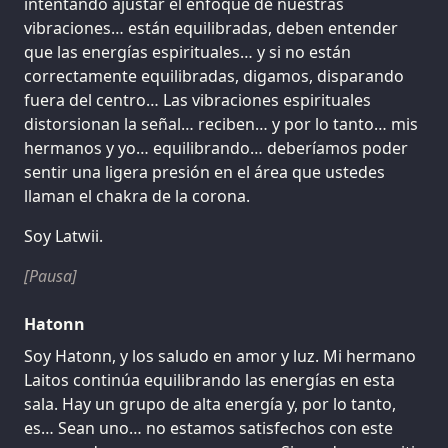
intentando ajustar el enfoque de nuestras
vibraciones… están equilibradas, deben entender
que las energías espirituales… y si no están
correctamente equilibradas, digamos, disparando
fuera del centro… Las vibraciones espirituales
distorsionan la señal… reciben… y por lo tanto… mis
hermanos y yo… equilibrando… deberíamos poder
sentir una ligera presión en el área que ustedes
llaman el chakra de la corona.
Soy Latwii.
[Pausa]
Hatonn
Soy Hatonn, y los saludo en amor y luz. Mi hermano
Laitos continúa equilibrando las energías en esta
sala. Hay un grupo de alta energía y, por lo tanto,
es… Sean uno… no estamos satisfechos con este