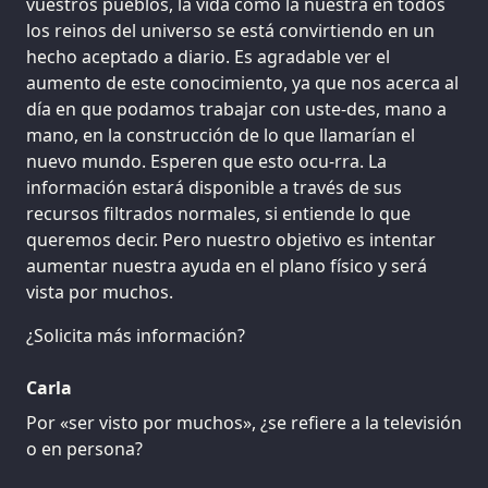
vuestros pueblos, la vida como la nuestra en todos
los reinos del universo se está convirtiendo en un
hecho aceptado a diario. Es agradable ver el
aumento de este conocimiento, ya que nos acerca al
día en que podamos trabajar con uste-des, mano a
mano, en la construcción de lo que llamarían el
nuevo mundo. Esperen que esto ocu-rra. La
información estará disponible a través de sus
recursos filtrados normales, si entiende lo que
queremos decir. Pero nuestro objetivo es intentar
aumentar nuestra ayuda en el plano físico y será
vista por muchos.
¿Solicita más información?
Carla
Por «ser visto por muchos», ¿se refiere a la televisión
o en persona?