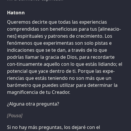
Hatonn
Queremos decirte que todas las experiencias
comprendidas son beneficiosas para tus [alineacio-
nes] espirituales y patrones de crecimiento. Los
fenómenos que experimentas son solo pistas e
indicaciones que se te dan, a través de lo que
podrías llamar la gracia de Dios, para recordarte
con-tinuamente aquello con lo que estás lidiando; el
potencial que yace dentro de ti. Porque las expe-
riencias que estás teniendo no son más que un
barómetro que puedes utilizar para determinar la
magnificencia de tu Creador.
¿Alguna otra pregunta?
[Pausa]
Si no hay más preguntas, los dejaré con el