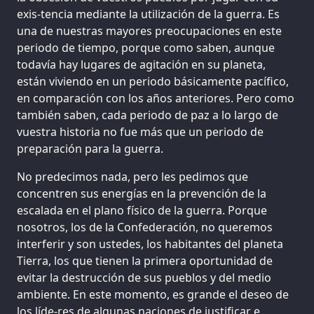
exis-tencia mediante la utilización de la guerra. Es
una de nuestras mayores preocupaciones en este
periodo de tiempo, porque como saben, aunque
todavía hay lugares de agitación en su planeta,
están viviendo en un periodo básicamente pacífico,
en comparación con los años anteriores. Pero como
también saben, cada periodo de paz a lo largo de
vuestra historia no fue más que un periodo de
preparación para la guerra.
No predecimos nada, pero les pedimos que
concentren sus energías en la prevención de la
escalada en el plano físico de la guerra. Porque
nosotros, los de la Confederación, no queremos
interferir y son ustedes, los habitantes del planeta
Tierra, los que tienen la primera oportunidad de
evitar la destrucción de sus pueblos y del medio
ambiente. En este momento, es grande el deseo de
los líde-res de algunas naciones de justificar e