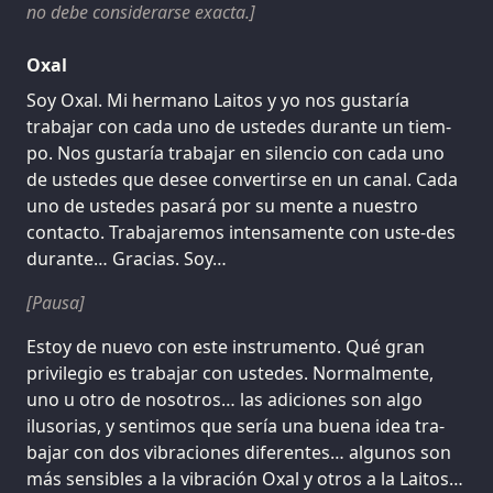
no debe considerarse exacta.]
Oxal
Soy Oxal. Mi hermano Laitos y yo nos gustaría
trabajar con cada uno de ustedes durante un tiem-
po. Nos gustaría trabajar en silencio con cada uno
de ustedes que desee convertirse en un canal. Cada
uno de ustedes pasará por su mente a nuestro
contacto. Trabajaremos intensamente con uste-des
durante… Gracias. Soy…
[Pausa]
Estoy de nuevo con este instrumento. Qué gran
privilegio es trabajar con ustedes. Normalmente,
uno u otro de nosotros… las adiciones son algo
ilusorias, y sentimos que sería una buena idea tra-
bajar con dos vibraciones diferentes… algunos son
más sensibles a la vibración Oxal y otros a la Laitos…