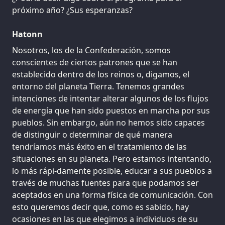
próximo año? ¿Sus esperanzas?
Hatonn
Nosotros, los de la Confederación, somos
conscientes de ciertos patrones que se han
establecido dentro de los reinos o, digamos, el
entorno del planeta Tierra. Tenemos grandes
intenciones de intentar alterar algunos de los flujos
de energía que han sido puestos en marcha por sus
pueblos. Sin embargo, aún no hemos sido capaces
de distinguir o determinar de qué manera
tendríamos más éxito en el tratamiento de las
situaciones en su planeta. Pero estamos intentando,
lo más rápi-damente posible, educar a sus pueblos a
través de muchas fuentes para que podamos ser
aceptados en una forma física de comunicación. Con
esto queremos decir que, como es sabido, hay
ocasiones en las que elegimos a individuos de su