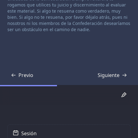
rogamos que utilices tu juicio y discernimiento al evaluar
este material. Si algo te resuena como verdadero, muy
bien. Si algo no te resuena, por favor déjalo atrás, pues ni
nosotros ni los miembros de la Confederación desearíamos
ser un obstáculo en el camino de nadie.
Previo
Siguiente
Transcripción
Transcripción
Sesión