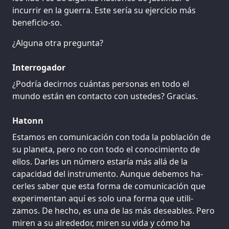
incurrir en la guerra. Este sería su ejercicio más
beneficio-so.
¿Alguna otra pregunta?
Interrogador
¿Podría decirnos cuántas personas en todo el
mundo están en contacto con ustedes? Gracias.
Hatonn
Estamos en comunicación con toda la población de
su planeta, pero no con todo el conocimiento de
ellos. Darles un número estaría más allá de la
capacidad del instrumento. Aunque debemos ha-
cerles saber que esta forma de comunicación que
experimentan aquí es solo una forma que utili-
zamos. De hecho, es una de las más deseables. Pero
miren a su alrededor, miren su vida y cómo ha