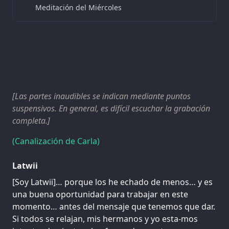
Meditación del Miércoles
[Las partes inaudibles se indican mediante puntos
suspensivos. En general, es difícil escuchar la grabación
completa.]
(Canalización de Carla)
Latwii
[Soy Latwii]… porque los he echado de menos… y es
una buena oportunidad para trabajar en este
momento… antes del mensaje que tenemos que dar.
Si todos se relajan, mis hermanos y yo esta-mos