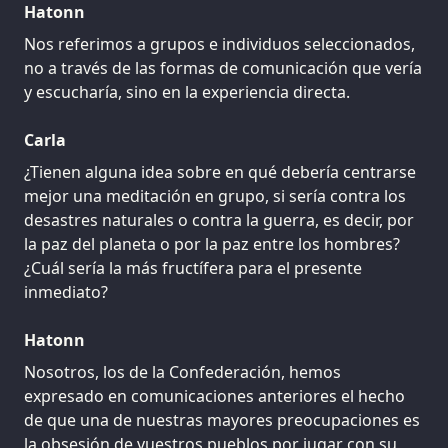
Hatonn
Nos referimos a grupos e individuos seleccionados,
no a través de las formas de comunicación que vería
y escucharía, sino en la experiencia directa.
Carla
¿Tienen alguna idea sobre en qué debería centrarse
mejor una meditación en grupo, si sería contra los
desastres naturales o contra la guerra, es decir, por
la paz del planeta o por la paz entre los hombres?
¿Cuál sería la más fructífera para el presente
inmediato?
Hatonn
Nosotros, los de la Confederación, hemos
expresado en comunicaciones anteriores el hecho
de que una de nuestras mayores preocupaciones es
la obsesión de vuestros pueblos por jugar con su