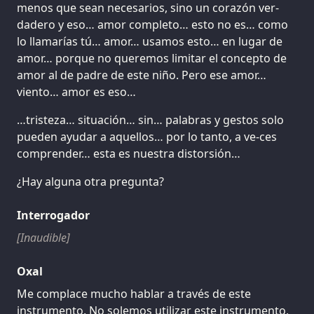
menos que sean necesarios, sino un corazón ver-
dadero y eso… amor completo… esto no es… como
lo llamarías tú… amor… usamos esto… en lugar de
amor… porque no queremos limitar el concepto de
amor al de padre de este niño. Pero ese amor…
viento… amor es eso…
…tristeza… situación… sin… palabras y gestos solo
pueden ayudar a aquellos… por lo tanto, a ve-ces
comprender… esta es nuestra distorsión…
¿Hay alguna otra pregunta?
Interrogador
[Inaudible]
Oxal
Me complace mucho hablar a través de este
instrumento. No solemos utilizar este instrumento,