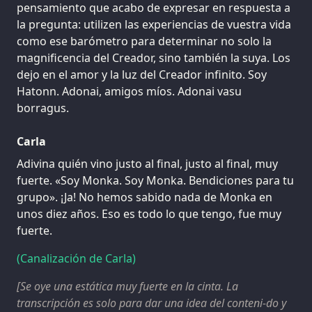
pensamiento que acabo de expresar en respuesta a
la pregunta: utilizen las experiencias de vuestra vida
como ese barómetro para determinar no solo la
magnificencia del Creador, sino también la suya. Los
dejo en el amor y la luz del Creador infinito. Soy
Hatonn. Adonai, amigos míos. Adonai vasu
borragus.
Carla
Adivina quién vino justo al final, justo al final, muy
fuerte. «Soy Monka. Soy Monka. Bendiciones para tu
grupo». ¡Ja! No hemos sabido nada de Monka en
unos diez años. Eso es todo lo que tengo, fue muy
fuerte.
(Canalización de Carla)
[Se oye una estática muy fuerte en la cinta. La
transcripción es solo para dar una idea del conteni-do y