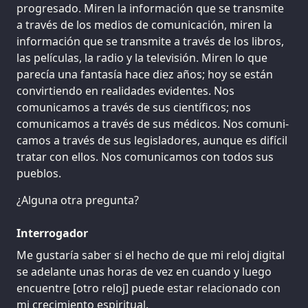
progresado. Miren la información que se transmite
a través de los medios de comunicación, miren la
información que se transmite a través de los libros,
las películas, la radio y la televisión. Miren lo que
parecía una fantasía hace diez años; hoy se están
convirtiendo en realidades evidentes. Nos
comunicamos a través de sus científicos; nos
comunicamos a través de sus médicos. Nos comuni-
camos a través de sus legisladores, aunque es difícil
tratar con ellos. Nos comunicamos con todos sus
pueblos.
¿Alguna otra pregunta?
Interrogador
Me gustaría saber si el hecho de que mi reloj digital
se adelante unas horas de vez en cuando y luego
encuentre [otro reloj] puede estar relacionado con
mi crecimiento espiritual.