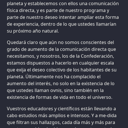
planeta y establecemos con ellos una comunicación
física directa, y es parte de nuestro programa y
parte de nuestro deseo intentar ampliar esta forma
de experiencia, dentro de lo que ustedes llamarían
su próximo año natural.
Quedará claro que aún no somos conscientes del
grado de aumento de la comunicación directa que
necesitamos, y nosotros, los de la Confederación,
estamos dispuestos a hacerlo en cualquier escala
que exija el deseo colectivo de los habitantes de su
planeta. Últimamente nos ha complacido el
aumento del interés, no solo en la existencia de lo
que ustedes llaman ovnis, sino también en la
existencia de formas de vida en todo el universo.
Vuestros educadores y científicos están llevando a
cabo estudios más amplios e intensos. Y a me-dida
que filtran sus hallazgos, cada día más y más para