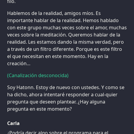
filo.
Hablemos de la realidad, amigos míos. Es
importante hablar de la realidad. Hemos hablado
con este grupo muchas veces sobre el amor, muchas
veces sobre la meditación. Queremos hablar de la
realidad. Les estamos dando la misma verdad, pero
a través de un filtro diferente. Porque es este filtro
el que necesitan en este momento. Hay en la
creación…
(Canalización desconocida)
Soy Hatonn. Estoy de nuevo con ustedes. Y como se
ha dicho, ahora intentaré responder a cual-quier
pregunta que deseen plantear. ¿Hay alguna
pregunta en este momento?
Carla
¿Podría decir algo sobre el programa para el