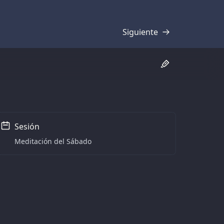
Siguiente
Transcripción
Sesión
Meditación del Sábado