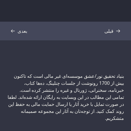
قبلی
بعدی
رونوشت
رونوشت
بنیاد تحقیق نور/عشق موسسه‌ای غیر مالی است که تاکنون
بیش از 1700 رونوشت از جلسات چنلینگ، ده‌ها کتاب،
خبرنامه، سخنرانی، ژورنال و غیره را منتشر کرده است.
تمامی این مطالب در این وبسایت به رایگان ارائه شده‌اند. لطفا
در صورت تمایل با خرید آثار یا ارسال حمایت مالی به حفظ این
روند کمک کنید. از توجه‌تان به آثار این مجموعه صمیمانه
متشکریم.