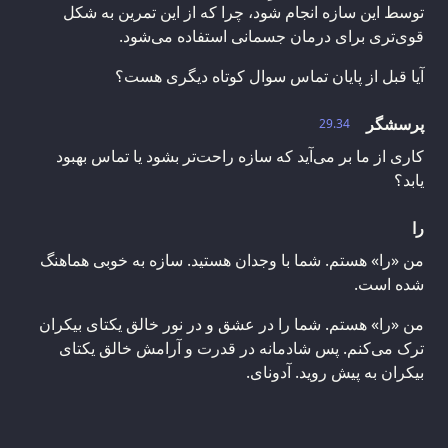
توسط این سازه انجام شود، چرا که از این تمرین به شکل
قوی‌تری برای درمان جسمانی استفاده می‌شود.
آیا قبل از پایان تماس سوال کوتاه دیگری هست؟
پرسشگر
29.34
کاری از ما بر می‌آید که سازه راحت‌تر بشود یا تماس بهبود
یابد؟
را
من «را» هستم. شما با وجدان هستید. سازه به خوبی هماهنگ
شده است.
من «را» هستم. شما را در عشق و در نور خالق یکتای بیکران
ترک می‌کنم. پس شادمانه در قدرت و آرامش خالق یکتای
بیکران به پیش روید. آدونای.