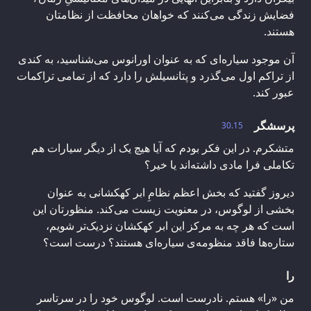
فضایش زندگی می‌کنند که خواهان محافظت از نظامتان
هستند.
آن موجود سیاره‌ای که به عنوان اورانوس می‌شناسید، به کندی
از تراکم اول می‌گذرد و پتانسیلش را دارد که از تمامی تراکمات
عبور کند.
پرسشگر
30.15
متشکرم. در این فکر بودم که آیا هیچ یک از دیگر سیارات هم
تکاملی فرا مادی داشته‌اند یا خیر؟
دیروز گفتید که بخش اعظم نظامِ ابر کهکشانی به عنوان
بخشی از لوگوس، در معنویت زیست می‌کند. منظورتان این
است که هر چه به مرکز این ابر کهکشان نزدیک‌تر شویم،
ستاره‌ها فاقد منظومه‌ی سیاره‌ای هستند؟ درست است؟
را
من «را» هستم. نادرست است. لوگوس خود را در سرتاسر