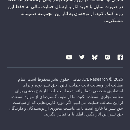
در صورت تمایل با خرید آثار یا ارسال حمایت مالی به حفظ این
روند کمک کنید. از توجه‌تان به آثار این مجموعه صمیمانه
متشکریم.
L/L Research © 2026. تمامی حقوق نشر محفوظ است. تمام
مطالب این وبسایت تحت حمایت قانون حق نشر بوده و برای
استفاده‌ی شخصی شما ارائه شده است. لطفا از هیچ بخشی برای
مقاصد تجاری استفاده نکنید. ما از طیف گسترده‌ای از موارد استفاده
از این مطالب حمایت می‌کنیم. اگر مورد کاربردهایی که از سیاست
حق نشر ما خارج است یا می‌بایست مجوزی از نویسندگان و دارندگان
حق نشر این آثار بگیرد، لطفا با ما تماس بگیرید.