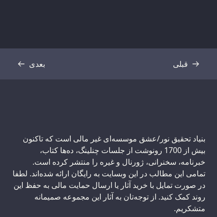
قبلی
بعدی
رونوشت
رونوشت
بنیاد تحقیق نور/عشق موسسه‌ای غیر مالی است که تاکنون
بیش از 1700 رونوشت از جلسات چنلینگ، ده‌ها کتاب،
خبرنامه، سخنرانی، ژورنال و غیره را منتشر کرده است.
تمامی این مطالب در این وبسایت به رایگان ارائه شده‌اند. لطفا
در صورت تمایل با خرید آثار یا ارسال حمایت مالی به حفظ این
روند کمک کنید. از توجه‌تان به آثار این مجموعه صمیمانه
متشکریم.