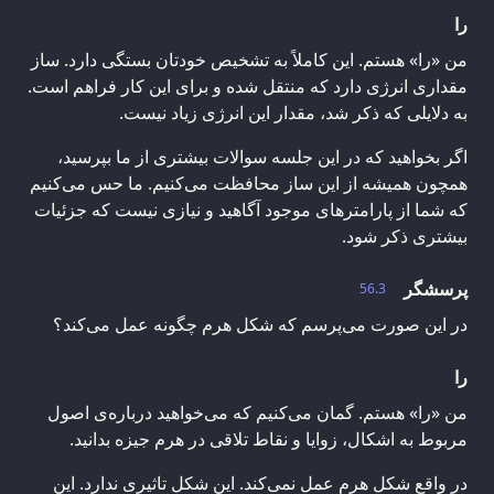
را
من «را» هستم. این کاملاً به تشخیص خودتان بستگی دارد. ساز
مقداری انرژی دارد که منتقل شده و برای این کار فراهم است.
به دلایلی که ذکر شد، مقدار این انرژی زیاد نیست.
اگر بخواهید که در این جلسه سوالات بیشتری از ما بپرسید،
همچون همیشه از این ساز محافظت می‌کنیم. ما حس می‌کنیم
که شما از پارامترهای موجود آگاهید و نیازی نیست که جزئیات
بیشتری ذکر شود.
پرسشگر
56.3
در این صورت می‌پرسم که شکل هرم چگونه عمل می‌کند؟
را
من «را» هستم. گمان می‌کنیم که می‌خواهید درباره‌ی اصول
مربوط به اشکال، زوایا و نقاط تلاقی در هرم جیزه بدانید.
در واقع شکل هرم عمل نمی‌کند. این شکل تاثیری ندارد. این