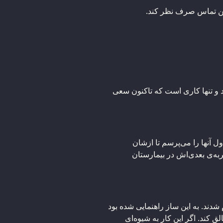
این تماس صرف نظر کند.
د و تنها کاری است که تاکنون سعی
 آنها را می‌پرسم تا ازشان
ربه‌ی بعدی‌اش در بیمارستان
دند. به این ساز راهنمایی شده بود
 کند. اگر این کار به شیوه‌ای