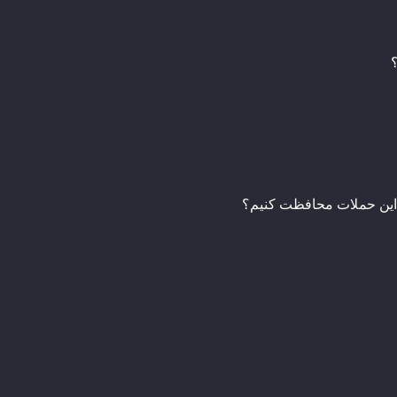
بر این حملات محافظت کنیم؟