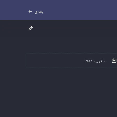
بعدی
رونوشت
۱۰ فوریه ۱۹۸۲