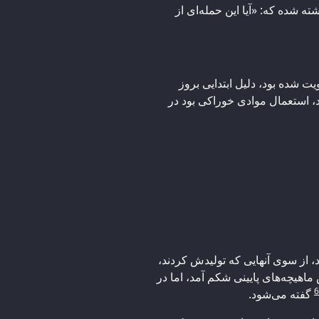
 شده که: «آیا این حمله‌ای از
 شده بود، دلیل ابتدایی بروز
، استعمال موادی خوراکی‌ بود در
، از سوی آنهایی که تولیدش کردند،
هیچه‌های پایینی شکم آمد، اما در
6
گفته می‌شود.