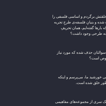
خلقتش برگردم و اساسی فلسفی را
شده و بنیانِ فلسفه‌ی طرحِ تجربه
بارها گفته‌ایم، همان تحریفِ
 چه طرحی وجود داشت؟
 سوالتان حذف شده که مورد نیاز
خصوص است؟
خورشید ما، می‌پرسم و اینکه
چطور خلق شده است.
 یک سری از مجموعه‌های مفاهیمی