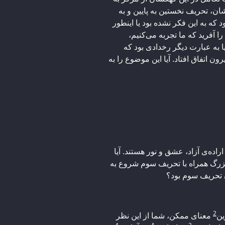
ان، تحریف نخستین به پایین و به
د که به این فکر نشده بود یا اینطور
ا آفرید که ما تجربه می‌کنیم،
ا به عبارت دیگر رخدادی بود که
اتفاق افتاد. آیا این موضوع را به
اده‌ی آزاد، عشق و نور هستند. آیا
رگ همراه با تحریف سوم شروع به
 تحریف سوم بود؟
2
ین
معنای ممکن، شما از این نظر