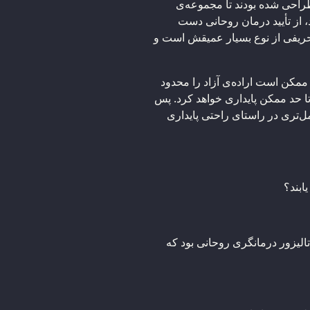
راحی شده بودند تا مجموعه‌ی
، از تأیید درمان روحانی دست
حریفی از نوع بسیار عمیقش است و
ممکن است اراده‌ی آزاد را محدود
ا حد ممکن پایداری خواهد کرد. پس
امل‌تری در راستای راحتی پایداری
ابند؟
تالیزور درمانگری روحانی بود که