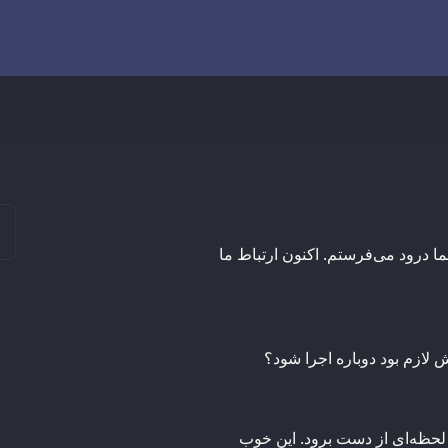
ا درود می‌فرستم. اکنون ارتباط ما
 لازم بود دوباره اجرا شود؟
 لحظه‌ای از دست برود. این خوب