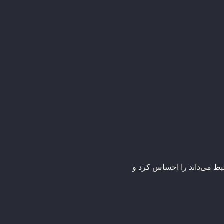
ط می‌داند را احساس کرد و