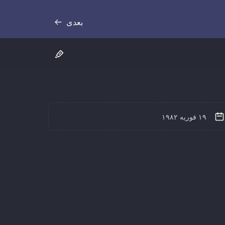
بعدی
رونوشت
۱۹ فوریه ۱۹۸۲