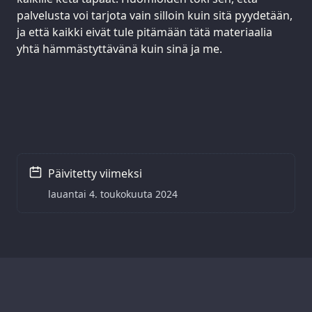
palvelusta voi tarjota vain silloin kuin sitä pyydetään,
ja että kaikki eivät tule pitämään tätä materiaalia
yhtä hämmästyttävänä kuin sinä ja me.
Päivitetty viimeksi
lauantai 4. toukokuuta 2024