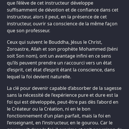
que l’élève de cet instructeur développe
suffisamment de dévotion et de confiance dans cet
instructeur, alors il peut, en la présence de cet
instructeur, ouvrir sa conscience de la même façon
que son professeur.
Ceux qui suivent le Bouddha, Jésus le Christ,
Zoroastre, Allah et son prophète Mohammed (béni
soit Son nom), ont un avantage infini en ce sens
qu’ils peuvent prendre un raccourci vers un état
d’esprit, cet état d’esprit étant la conscience, dans
lequel la foi devient naturelle.
La clé pour devenir capable d’absorber de la sagesse
sans la nécessité de l’expérience pure et dure est la
foi qui est développée, peut-être pas dès l’abord en
le Créateur ou la Création, ni en le bon
fonctionnement d’un plan parfait, mais la foi en
l’enseignant, en l’instructeur, en le gourou. Car le