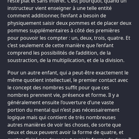
reste plat et sans intérêt. C’est pourquoi, quand un
instructeur vient enseigner à une telle entité
comment additionner, l’enfant a besoin de
physiquement saisir deux pommes et de placer deux
pommes supplémentaires à côté des premières
pour pouvoir les compter : un, deux, trois, quatre. Et
c’est seulement de cette manière que l’enfant
comprend les possibilités de l’addition, de la
soustraction, de la multiplication, et de la division.
Pour un autre enfant, qui a peut-être exactement le
même quotient intellectuel, le premier contact avec
le concept des nombres suffit pour que ces
nombres prennent vie, présence et forme. Il y a
généralement ensuite l’ouverture d’une vaste
portion du mental qui n’est pas nécessairement
logique mais qui contient de très nombreuses
autres manières de voir les choses, de sorte que
deux et deux peuvent avoir la forme de quatre, et