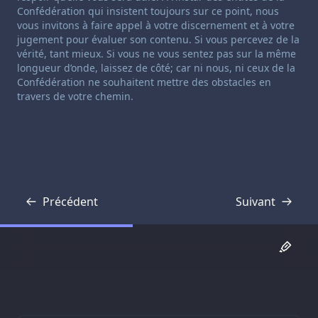
Confédération qui insistent toujours sur ce point, nous
vous invitons à faire appel à votre discernement et à votre
jugement pour évaluer son contenu. Si vous percevez de la
vérité, tant mieux. Si vous ne vous sentez pas sur la même
longueur d’onde, laissez de côté; car ni nous, ni ceux de la
Confédération ne souhaitent mettre des obstacles en
travers de votre chemin.
Précédent
Suivant
Transcription
Transcription