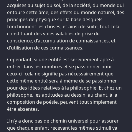
acquises au sujet du soi, de la société, du monde qui
entoure cette âme, des effets du monde naturel, des
principes de physique sur la base desquels
fonctionnent les choses, et ainsi de suite, tout cela
constituant des voies valables de prise de
conscience, d’accumulation de connaissances, et
d’utilisation de ces connaissances.
Cependant, si une entité est sereinement apte à
entrer dans les nombres et se passionner pour
ceux-ci, cela ne signifie pas nécessairement que
cette même entité sera à même de se passionner
pour des idées relatives à la philosophie. Et chez un
philosophe, les aptitudes au dessin, au chant, à la
composition de poésie, peuvent tout simplement
être absentes.
Il n’y a donc pas de chemin universel pour assurer
que chaque enfant recevant les mêmes stimuli va