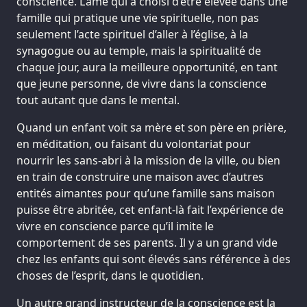
conscience. L’âme qui a choisi d’être élevée dans une
famille qui pratique une vie spirituelle, non pas
seulement l’acte spirituel d’aller à l’église, à la
synagogue ou au temple, mais la spiritualité de
chaque jour, aura la meilleure opportunité, en tant
que jeune personne, de vivre dans la conscience
tout autant que dans le mental.
Quand un enfant voit sa mère et son père en prière,
en méditation, ou faisant du volontariat pour
nourrir les sans-abri à la mission de la ville, ou bien
en train de construire une maison avec d’autres
entités aimantes pour qu’une famille sans maison
puisse être abritée, cet enfant-là fait l’expérience de
vivre en conscience parce qu’il imite le
comportement de ses parents. Il y a un grand vide
chez les enfants qui sont élevés sans référence à des
choses de l’esprit, dans le quotidien.
Un autre grand instructeur de la conscience est la