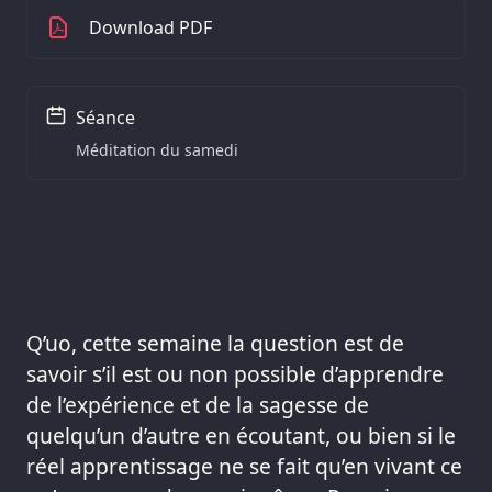
Download PDF
Séance
Méditation du samedi
Q’uo, cette semaine la question est de
savoir s’il est ou non possible d’apprendre
de l’expérience et de la sagesse de
quelqu’un d’autre en écoutant, ou bien si le
réel apprentissage ne se fait qu’en vivant ce