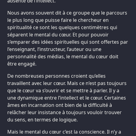
absente de l’intellect.
Nous avons souvent dit à ce groupe que le parcours
le plus long que puisse faire le chercheur en
spiritualité ce sont les quelques centimètres qui
séparent le mental du cœur. Et pour pouvoir
s’emparer des idées spirituelles qui sont offertes par
l’enseignant, l’instructeur, l’auteur ou une
personnalité des médias, le mental du cœur doit
être engagé.
De nombreuses personnes croient qu’elles
travaillent avec leur cœur. Mais ce n’est pas toujours
que le cœur va s’ouvrir et se mettre à parler. Il y a
une dynamique entre l’intellect et le cœur. Certaines
âmes en incarnation ont bien de la difficulté à
relâcher leur insistance à toujours vouloir trouver
du sens, en termes de logique.
Mais le mental du cœur c’est la conscience. Il n’y a