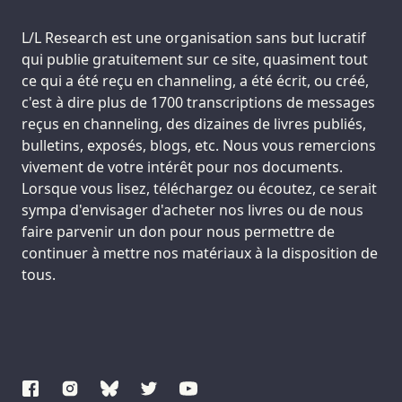
Support us:
L/L Research est une organisation sans but lucratif
qui publie gratuitement sur ce site, quasiment tout
ce qui a été reçu en channeling, a été écrit, ou créé,
c'est à dire plus de 1700 transcriptions de messages
reçus en channeling, des dizaines de livres publiés,
bulletins, exposés, blogs, etc. Nous vous remercions
vivement de votre intérêt pour nos documents.
Lorsque vous lisez, téléchargez ou écoutez, ce serait
sympa d'envisager d'acheter nos livres ou de nous
faire parvenir un don pour nous permettre de
continuer à mettre nos matériaux à la disposition de
tous.