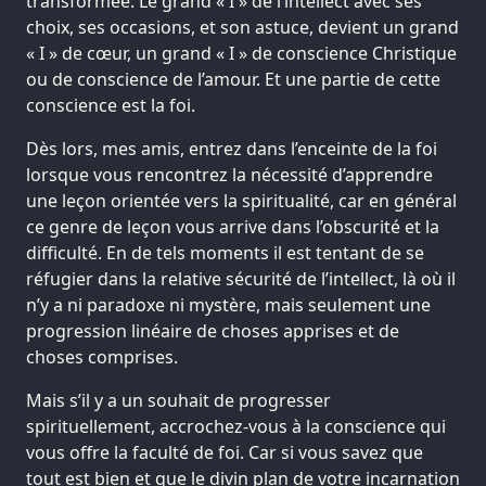
transformée. Le grand « I » de l’intellect avec ses
choix, ses occasions, et son astuce, devient un grand
« I » de cœur, un grand « I » de conscience Christique
ou de conscience de l’amour. Et une partie de cette
conscience est la foi.
Dès lors, mes amis, entrez dans l’enceinte de la foi
lorsque vous rencontrez la nécessité d’apprendre
une leçon orientée vers la spiritualité, car en général
ce genre de leçon vous arrive dans l’obscurité et la
difficulté. En de tels moments il est tentant de se
réfugier dans la relative sécurité de l’intellect, là où il
n’y a ni paradoxe ni mystère, mais seulement une
progression linéaire de choses apprises et de
choses comprises.
Mais s’il y a un souhait de progresser
spirituellement, accrochez-vous à la conscience qui
vous offre la faculté de foi. Car si vous savez que
tout est bien et que le divin plan de votre incarnation