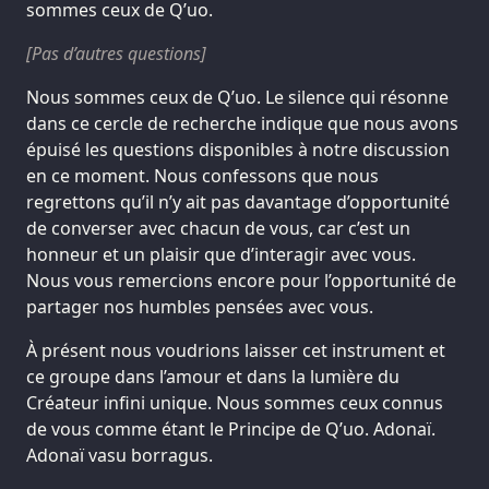
sommes ceux de Q’uo.
[Pas d’autres questions]
Nous sommes ceux de Q’uo. Le silence qui résonne
dans ce cercle de recherche indique que nous avons
épuisé les questions disponibles à notre discussion
en ce moment. Nous confessons que nous
regrettons qu’il n’y ait pas davantage d’opportunité
de converser avec chacun de vous, car c’est un
honneur et un plaisir que d’interagir avec vous.
Nous vous remercions encore pour l’opportunité de
partager nos humbles pensées avec vous.
À présent nous voudrions laisser cet instrument et
ce groupe dans l’amour et dans la lumière du
Créateur infini unique. Nous sommes ceux connus
de vous comme étant le Principe de Q’uo. Adonaï.
Adonaï vasu borragus.