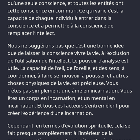
qu’une seule conscience, et toutes les entités ont
cette conscience en commun. Ce qui varie c’est la
capacité de chaque individu à entrer dans la
conscience et à permettre à la conscience de
remplacer l’intellect.
Nous ne suggérons pas que c’est une bonne idée
que de laisser la conscience vivre la vie, à l’exclusion
de l’utilisation de l’intellect. Le pouvoir d’analyse est
utile. La capacité de l’œil, de l’oreille, et des sens, à
coordonner, à faire se mouvoir, à pousser, et autres
choses physiques de la vie, est précieuse. Vous
n’êtes pas simplement une âme en incarnation. Vous
êtes un corps en incarnation, et un mental en
incarnation. Et tous ces facteurs s’entremêlent pour
créer l’expérience d’une incarnation.
Cependant, en termes d’évolution spirituelle, cela se
fait presque complètement à l’intérieur de la