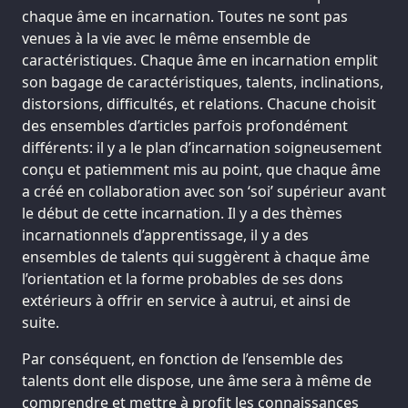
chaque âme en incarnation. Toutes ne sont pas
venues à la vie avec le même ensemble de
caractéristiques. Chaque âme en incarnation emplit
son bagage de caractéristiques, talents, inclinations,
distorsions, difficultés, et relations. Chacune choisit
des ensembles d’articles parfois profondément
différents: il y a le plan d’incarnation soigneusement
conçu et patiemment mis au point, que chaque âme
a créé en collaboration avec son ‘soi’ supérieur avant
le début de cette incarnation. Il y a des thèmes
incarnationnels d’apprentissage, il y a des
ensembles de talents qui suggèrent à chaque âme
l’orientation et la forme probables de ses dons
extérieurs à offrir en service à autrui, et ainsi de
suite.
Par conséquent, en fonction de l’ensemble des
talents dont elle dispose, une âme sera à même de
comprendre et mettre à profit les connaissances