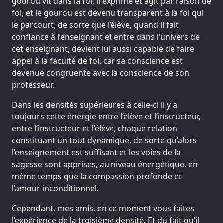
gourou vit dans la foi, il exprime et agit par raison de
foi, et le gourou est devenu transparent à la foi qui
le parcourt, de sorte que l’élève, quand il fait
confiance à l’enseignant et entre dans l’univers de
cet enseignant, devient lui aussi capable de faire
appel à la faculté de foi, car sa conscience est
devenue congruente avec la conscience de son
professeur.
Dans les densités supérieures à celle-ci il y a
toujours cette énergie entre l’élève et l’instructeur,
entre l’instructeur et l’élève, chaque relation
constituant un tout dynamique, de sorte qu’alors
l’enseignement est suffisant et les voies de la
sagesse sont apprises, au niveau énergétique, en
même temps que la compassion profonde et
l’amour inconditionnel.
Cependant, mes amis, en ce moment vous faites
l’expérience de la troisième densité. Et du fait qu’il