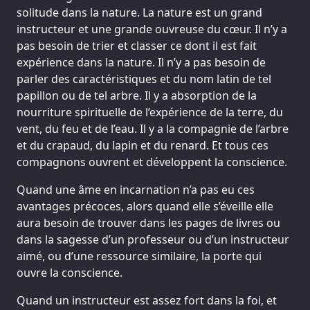
solitude dans la nature. La nature est un grand
instructeur et une grande ouvreuse du cœur. Il n’y a
pas besoin de trier et classer ce dont il est fait
expérience dans la nature. Il n’y a pas besoin de
parler des caractéristiques et du nom latin de tel
papillon ou de tel arbre. Il y a absorption de la
nourriture spirituelle de l’expérience de la terre, du
vent, du feu et de l’eau. Il y a la compagnie de l’arbre
et du crapaud, du lapin et du renard. Et tous ces
compagnons ouvrent et développent la conscience.
Quand une âme en incarnation n’a pas eu ces
avantages précoces, alors quand elle s’éveille elle
aura besoin de trouver dans les pages de livres ou
dans la sagesse d’un professeur ou d’un instructeur
aimé, ou d’une ressource similaire, la porte qui
ouvre la conscience.
Quand un instructeur est assez fort dans la foi, et