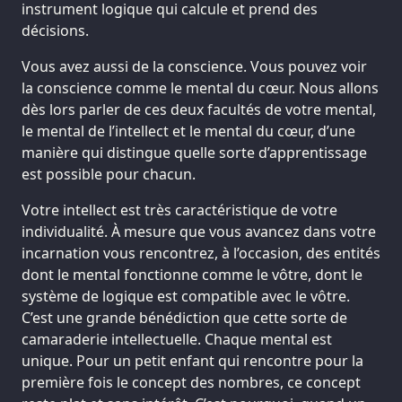
instrument logique qui calcule et prend des
décisions.
Vous avez aussi de la conscience. Vous pouvez voir
la conscience comme le mental du cœur. Nous allons
dès lors parler de ces deux facultés de votre mental,
le mental de l’intellect et le mental du cœur, d’une
manière qui distingue quelle sorte d’apprentissage
est possible pour chacun.
Votre intellect est très caractéristique de votre
individualité. À mesure que vous avancez dans votre
incarnation vous rencontrez, à l’occasion, des entités
dont le mental fonctionne comme le vôtre, dont le
système de logique est compatible avec le vôtre.
C’est une grande bénédiction que cette sorte de
camaraderie intellectuelle. Chaque mental est
unique. Pour un petit enfant qui rencontre pour la
première fois le concept des nombres, ce concept