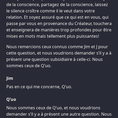
de la conscience, partagez de la conscience, laissez
le silence croître comme il le veut dans votre
relation. Et soyez assuré que ce qui est en vous, qui
passe par vous en provenance du Créateur, touchera
et enseignera de manières trop profondes pour être
mises en mots mais tellement plus puissantes!
Nous remercions ceux connus comme Jim et J pour
cette question, et nous voudrions demander s’il y a à
présent une question subsidiaire à celle-ci. Nous
sommes ceux de Q’uo.
Jim
Pas en ce qui me concerne, Q’uo.
Q’uo
Nous sommes ceux de Q’uo, et nous voudrions
demander s’il y a à présent une autre question. Nous