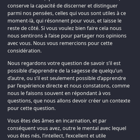
conserve la capacité de discerner et distinguer
parmi nos pensées, celles qui vous sont utiles à ce
moment-là, qui résonnent pour vous, et laisse le
reste de côté. Si vous voulez bien faire cela nous
nous sentirons à l’aise pour partager nos opinions
avec vous. Nous vous remercions pour cette
considération.
Nous regardons votre question de savoir s’il est
possible d’apprendre de la sagesse de quelqu’un
d’autre, ou s’il est seulement possible d’apprendre
par l’expérience directe et nous constatons, comme
nous le faisons souvent en répondant à vos
questions, que nous allons devoir créer un contexte
pour cette question.
Vous êtes des âmes en incarnation, et par
conséquent vous avez, outre le mental avec lequel
vous êtes nés, l’intellect, l’excellent et utile