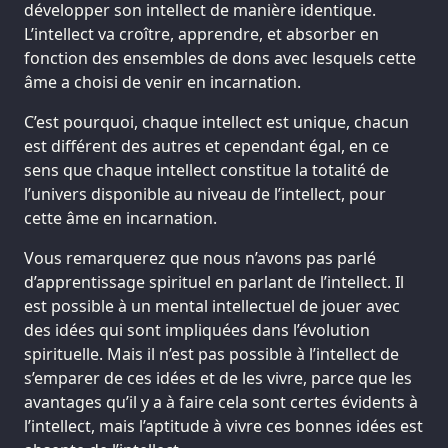
développer son intellect de manière identique.
L’intellect va croître, apprendre, et absorber en
fonction des ensembles de dons avec lesquels cette
âme a choisi de venir en incarnation.
C’est pourquoi, chaque intellect est unique, chacun
est différent des autres et cependant égal, en ce
sens que chaque intellect constitue la totalité de
l’univers disponible au niveau de l’intellect, pour
cette âme en incarnation.
Vous remarquerez que nous n’avons pas parlé
d’apprentissage spirituel en parlant de l’intellect. Il
est possible à un mental intellectuel de jouer avec
des idées qui sont impliquées dans l’évolution
spirituelle. Mais il n’est pas possible à l’intellect de
s’emparer de ces idées et de les vivre, parce que les
avantages qu’il y a à faire cela sont certes évidents à
l’intellect, mais l’aptitude à vivre ces bonnes idées est