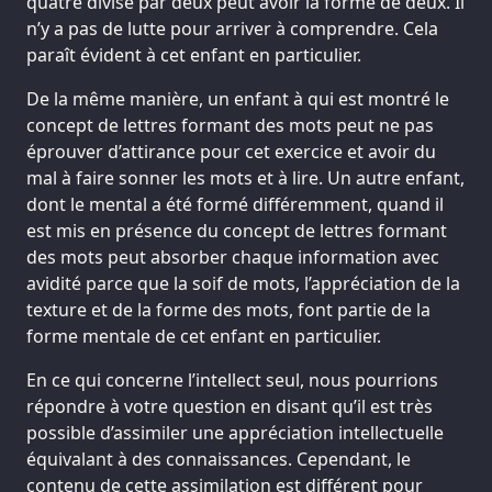
quatre divisé par deux peut avoir la forme de deux. Il
n’y a pas de lutte pour arriver à comprendre. Cela
paraît évident à cet enfant en particulier.
De la même manière, un enfant à qui est montré le
concept de lettres formant des mots peut ne pas
éprouver d’attirance pour cet exercice et avoir du
mal à faire sonner les mots et à lire. Un autre enfant,
dont le mental a été formé différemment, quand il
est mis en présence du concept de lettres formant
des mots peut absorber chaque information avec
avidité parce que la soif de mots, l’appréciation de la
texture et de la forme des mots, font partie de la
forme mentale de cet enfant en particulier.
En ce qui concerne l’intellect seul, nous pourrions
répondre à votre question en disant qu’il est très
possible d’assimiler une appréciation intellectuelle
équivalant à des connaissances. Cependant, le
contenu de cette assimilation est différent pour