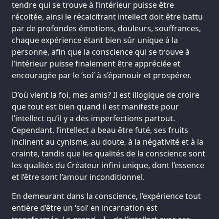
tendre qui se trouve à l’intérieur puisse être
récoltée, ainsi le récalcitrant intellect doit être battu
par de profondes émotions, douleurs, souffrances,
chaque expérience étant bien sûr unique à la
personne, afin que la conscience qui se trouve à
l’intérieur puisse finalement être appréciée et
encouragée par le ‘soi’ à s’épanouir et prospérer.
D’où vient la foi, mes amis? Il est illogique de croire
que tout est bien quand il est manifeste pour
l’intellect qu’il y a des imperfections partout.
Cependant, l’intellect a beau être futé, ses fruits
inclinent au cynisme, au doute, à la négativité et à la
crainte, tandis que les qualités de la conscience sont
les qualités du Créateur infini unique, dont l’essence
et l’être sont l’amour inconditionnel.
En demeurant dans la conscience, l’expérience tout
entière d’être un ‘soi’ en incarnation est