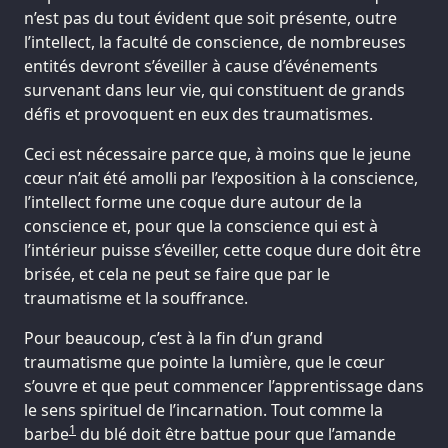
n’est pas du tout évident que soit présente, outre
l’intellect, la faculté de conscience, de nombreuses
entités devront s’éveiller à cause d’événements
survenant dans leur vie, qui constituent de grands
défis et provoquent en eux des traumatismes.
Ceci est nécessaire parce que, à moins que le jeune
cœur n’ait été amolli par l’exposition à la conscience,
l’intellect forme une coque dure autour de la
conscience et, pour que la conscience qui est à
l’intérieur puisse s’éveiller, cette coque dure doit être
brisée, et cela ne peut se faire que par le
traumatisme et la souffrance.
Pour beaucoup, c’est à la fin d’un grand
traumatisme que pointe la lumière, que le cœur
s’ouvre et que peut commencer l’apprentissage dans
le sens spirituel de l’incarnation. Tout comme la
1
barbe
du blé doit être battue pour que l’amande