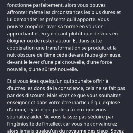
fonctionne parfaitement, alors vous pouvez
affronter même les circonstances les plus dures et
lui demander les présents qu’il apporte. Vous
pouvez coopérer avec sa forme en vous en
approchant et en y entrant plutôt que de vous en
éloigner ou de rester autour. Et dans cette
coopération une transformation se produit, et la
nuit obscure de l’âme cède devant l’aube glorieuse,
devant le lever d’une paix nouvelle, d’une force
nouvelle, d’une sûreté nouvelle.
Et si vous êtes quelqu’un qui souhaite offrir à
d’autres les dons de la conscience, cela ne se fait pas
par des discours. Mais vivez ce que vous souhaitez
enseigner et dans votre être inarticulé qui explose
d’amour, il y a ce qui parlera à ceux que vous
souhaitez aider. Ne vous laissez pas séduire par
l’ingéniosité de l’intellect car vous ne convaincrez
alors jamais quelqu’un du royaume des cieux. Soyez