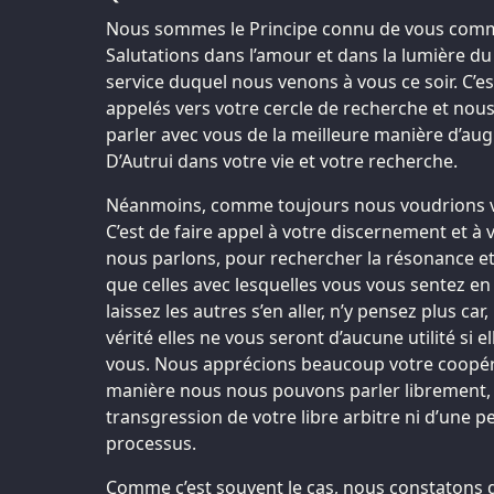
Nous sommes le Principe connu de vous comme
Salutations dans l’amour et dans la lumière du
service duquel nous venons à vous ce soir. C’e
appelés vers votre cercle de recherche et no
parler avec vous de la meilleure manière d’aug
D’Autrui dans votre vie et votre recherche.
Néanmoins, comme toujours nous voudrions 
C’est de faire appel à votre discernement et à
nous parlons, pour rechercher la résonance e
que celles avec lesquelles vous vous sentez en r
laissez les autres s’en aller, n’y pensez plus car
vérité elles ne vous seront d’aucune utilité si 
vous. Nous apprécions beaucoup votre coopéra
manière nous nous pouvons parler librement, 
transgression de votre libre arbitre ni d’une 
processus.
Comme c’est souvent le cas, nous constatons 