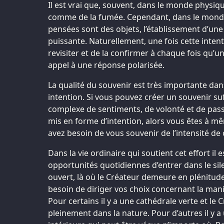
Il est vrai que, souvent, dans le monde physiqu
comme de la fumée. Cependant, dans le mond
pensées sont des objets, l’établissement d’une
puissante. Naturellement, une fois cette intenti
revisiter et de la confirmer à chaque fois qu’un
appel à une réponse polarisée.
La qualité du souvenir est très importante da
intention. Si vous pouvez créer un souvenir s
complexe de sentiments, de volonté et de pass
mis en forme d’intention, alors vous êtes à m
avez besoin de vous souvenir de l’intensité de 
Dans la vie ordinaire qui soutient cet effort il 
opportunités quotidiennes d’entrer dans le si
ouvert, là où le Créateur demeure en plénitud
besoin de diriger vos choix concernant la maniè
Pour certains il y a une cathédrale verte et le 
pleinement dans la nature. Pour d’autres il y 