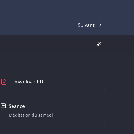
Suivant
Transcription
Download PDF
Séance
Méditation du samedi