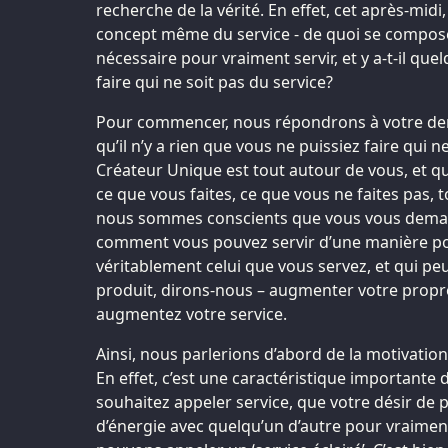
recherche de la vérité. En effet, cet après-midi
concept même du service - de quoi se compose-t
nécessaire pour vraiment servir, et y a-t-il q
faire qui ne soit pas du service?
Pour commencer, nous répondrons à votre der
qu’il n’y a rien que vous ne puissiez faire qui ne
Créateur Unique est tout autour de vous, et qu
ce que vous faites, ce que vous ne faites pas, 
nous sommes conscients que vous vous dema
comment vous pouvez servir d’une manière pol
véritablement celui que vous servez, et qui peu
produit, dirons-nous – augmenter votre propr
augmentez votre service.
Ainsi, nous parlerions d’abord de la motivation 
En effet, c’est une caractéristique importante
souhaitez appeler service, que votre désir de 
d’énergie avec quelqu’un d’autre pour vraiment