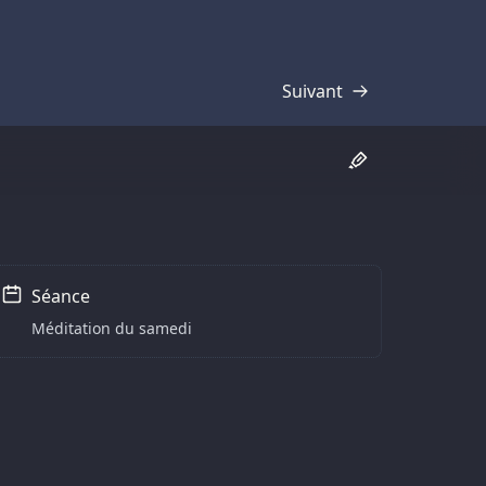
Suivant
Transcription
Séance
Méditation du samedi