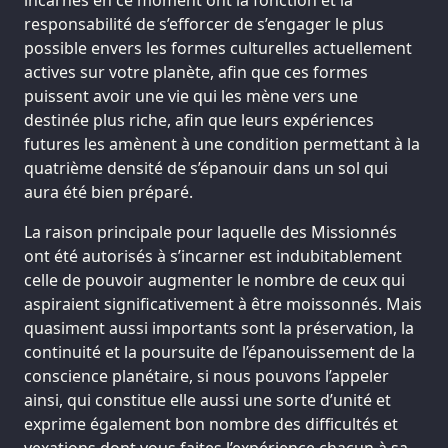
responsabilité de s’efforcer de s’engager le plus
possible envers les formes culturelles actuellement
actives sur votre planète, afin que ces formes
puissent avoir une vie qui les mène vers une
destinée plus riche, afin que leurs expériences
futures les amènent à une condition permettant à la
quatrième densité de s’épanouir dans un sol qui
aura été bien préparé.
La raison principale pour laquelle des Missionnés
ont été autorisés à s’incarner est indubitablement
celle de pouvoir augmenter le nombre de ceux qui
aspiraient significativement à être moissonnés. Mais
quasiment aussi importants sont la préservation, la
continuité et la poursuite de l’épanouissement de la
conscience planétaire, si nous pouvons l’appeler
ainsi, qui constitue elle aussi une sorte d’unité et
exprime également bon nombre des difficultés et
vexations dont vous faites l’expérience chacun à sa