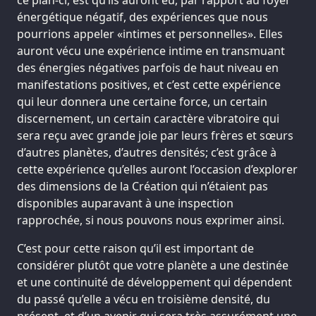
énergétique négatif, des expériences que nous
pourrions appeler «intimes et personnelles». Elles
auront vécu une expérience intime en transmuant
des énergies négatives parfois de haut niveau en
manifestations positives, et c’est cette expérience
qui leur donnera une certaine force, un certain
discernement, un certain caractère vibratoire qui
sera reçu avec grande joie par leurs frères et sœurs
d’autres planètes, d’autres densités; c’est grâce à
cette expérience qu’elles auront l’occasion d’explorer
des dimensions de la Création qui n’étaient pas
disponibles auparavant à une inspection
rapprochée, si nous pouvons nous exprimer ainsi.
C’est pour cette raison qu’il est important de
considérer plutôt que votre planète a une destinée
et une continuité de développement qui dépendent
du passé qu’elle a vécu en troisième densité, du
présent, et d’un avenir qui sera très assurément une