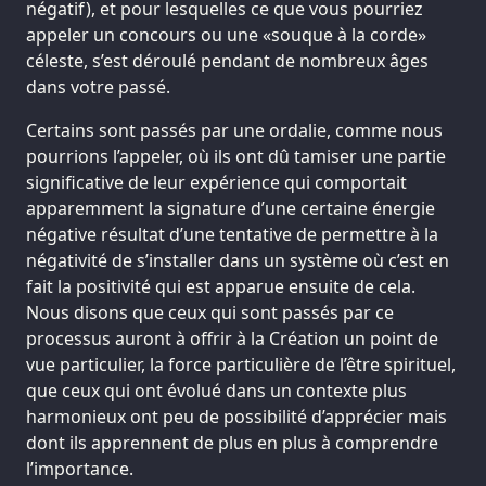
négatif), et pour lesquelles ce que vous pourriez
appeler un concours ou une «souque à la corde»
céleste, s’est déroulé pendant de nombreux âges
dans votre passé.
Certains sont passés par une ordalie, comme nous
pourrions l’appeler, où ils ont dû tamiser une partie
significative de leur expérience qui comportait
apparemment la signature d’une certaine énergie
négative résultat d’une tentative de permettre à la
négativité de s’installer dans un système où c’est en
fait la positivité qui est apparue ensuite de cela.
Nous disons que ceux qui sont passés par ce
processus auront à offrir à la Création un point de
vue particulier, la force particulière de l’être spirituel,
que ceux qui ont évolué dans un contexte plus
harmonieux ont peu de possibilité d’apprécier mais
dont ils apprennent de plus en plus à comprendre
l’importance.