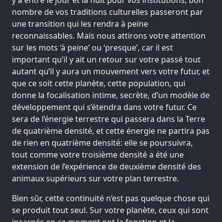
nombre de vos traditions culturelles passeront par
une transition qui les rendra à peine
reconnaissables. Mais nous attirons votre attention
sur les mots ‘à peine’ ou ‘presque’, car il est
important qu’il y ait un retour sur votre passé tout
autant qu’il y aura un mouvement vers votre futur, et
que ce soit cette planète, cette population, qui
donne la focalisation intime, secrète, d’un modèle de
développement qui s’étendra dans votre futur. Ce
sera de l’énergie terrestre qui passera dans la Terre
de quatrième densité, et cette énergie ne partira pas
de rien en quatrième densité: elle se poursuivra,
tout comme votre troisième densité a été une
extension de l’expérience de deuxième densité des
animaux supérieurs sur votre plan terrestre.
Bien sûr, cette continuité n’est pas quelque chose qui
se produit tout seul. Sur votre planète, ceux qui sont
incarnés en ce moment ont la fonction et la