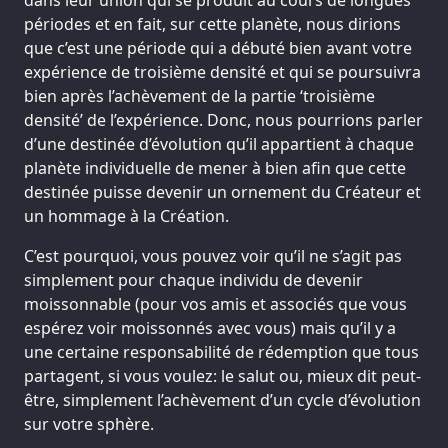
périodes et en fait, sur cette planète, nous dirions
que c’est une période qui a débuté bien avant votre
expérience de troisième densité et qui se poursuivra
bien après l’achèvement de la partie ‘troisième
densité’ de l’expérience. Donc, nous pourrions parler
d’une destinée d’évolution qu’il appartient à chaque
planète individuelle de mener à bien afin que cette
destinée puisse devenir un ornement du Créateur et
un hommage à la Création.
C’est pourquoi, vous pouvez voir qu’il ne s’agit pas
simplement pour chaque individu de devenir
moissonnable (pour vos amis et associés que vous
espérez voir moissonnés avec vous) mais qu’il y a
une certaine responsabilité de rédemption que tous
partagent, si vous voulez: le salut ou, mieux dit peut-
être, simplement l’achèvement d’un cycle d’évolution
sur votre sphère.