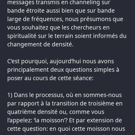
messages transmis en channeling sur
bande étroite aussi bien que sur bande
large de fréquences, nous présumons que
vous souhaitez que les chercheurs en
spiritualité sur le terrain soient informés du
changement de densité.
C’est pourquoi, aujourd’hui nous avons
principalement deux questions simples à
poser au cours de cette séance:
1) Dans le processus, où en sommes-nous
par rapport à la transition de troisième en
quatrième densité ou, comme vous
l’appelez: ‘la moisson’? Et par extension de
cette question: en quoi cette moisson nous