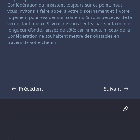
Confédération qui insistent toujours sur ce point, nous
vous invitons à faire appel à votre discernement et à votre
jugement pour évaluer son contenu. Si vous percevez de la
vérité, tant mieux. Si vous ne vous sentez pas sur la même
longueur d’onde, laissez de côté; car ni nous, ni ceux de la
Confédération ne souhaitent mettre des obstacles en
travers de votre chemin.
Précédent
Suivant
Transcription
Transcription