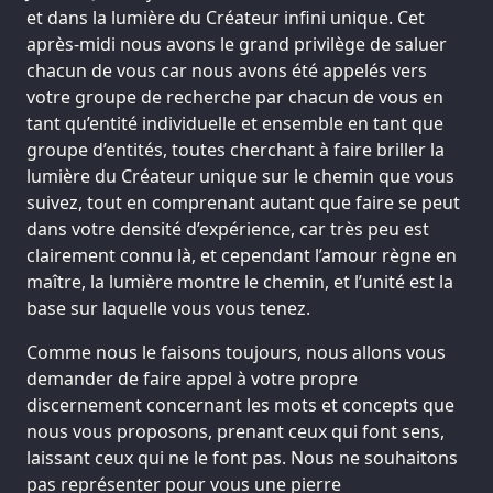
et dans la lumière du Créateur infini unique. Cet
après-midi nous avons le grand privilège de saluer
chacun de vous car nous avons été appelés vers
votre groupe de recherche par chacun de vous en
tant qu’entité individuelle et ensemble en tant que
groupe d’entités, toutes cherchant à faire briller la
lumière du Créateur unique sur le chemin que vous
suivez, tout en comprenant autant que faire se peut
dans votre densité d’expérience, car très peu est
clairement connu là, et cependant l’amour règne en
maître, la lumière montre le chemin, et l’unité est la
base sur laquelle vous vous tenez.
Comme nous le faisons toujours, nous allons vous
demander de faire appel à votre propre
discernement concernant les mots et concepts que
nous vous proposons, prenant ceux qui font sens,
laissant ceux qui ne le font pas. Nous ne souhaitons
pas représenter pour vous une pierre