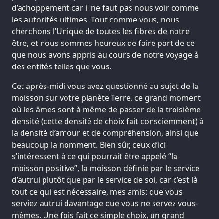
d’achoppement car il ne faut pas nous voir comme
les autorités ultimes. Tout comme vous, nous
cherchons l’Unique de toutes les fibres de notre
être, et nous sommes heureux de faire part de ce
que nous avons appris au cours de notre voyage à
des entités telles que vous.
Cet après-midi vous avez questionné au sujet de la
moisson sur votre planète Terre, ce grand moment
où les âmes sont à même de passer de la troisième
densité (cette densité de choix fait consciemment) à
la densité d’amour et de compréhension, ainsi que
beaucoup la nomment. Bien sûr, ceux d’ici
s’intéressent à ce qui pourrait être appelé “la
moisson positive”, la moisson définie par le service
d’autrui plutôt que par le service de soi, car c’est là
tout ce qui est nécessaire, mes amis: que vous
serviez autrui davantage que vous ne servez vous-
mêmes. Une fois fait ce simple choix, un grand