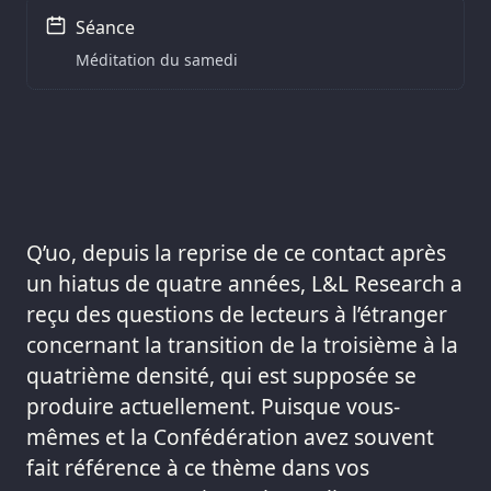
Séance
Méditation du samedi
Q’uo, depuis la reprise de ce contact après
un hiatus de quatre années, L&L Research a
reçu des questions de lecteurs à l’étranger
concernant la transition de la troisième à la
quatrième densité, qui est supposée se
produire actuellement. Puisque vous-
mêmes et la Confédération avez souvent
fait référence à ce thème dans vos