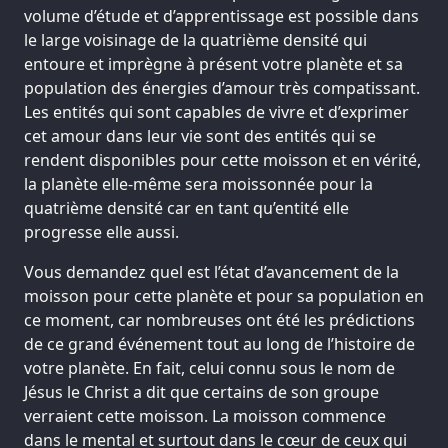
volume d’étude et d’apprentissage est possible dans
le large voisinage de la quatrième densité qui
entoure et imprègne à présent votre planète et sa
population des énergies d’amour très compatissant.
Les entités qui sont capables de vivre et d’exprimer
cet amour dans leur vie sont des entités qui se
rendent disponibles pour cette moisson et en vérité,
la planète elle-même sera moissonnée pour la
quatrième densité car en tant qu’entité elle
progresse elle aussi.
Vous demandez quel est l’état d’avancement de la
moisson pour cette planète et pour sa population en
ce moment, car nombreuses ont été les prédictions
de ce grand événement tout au long de l’histoire de
votre planète. En fait, celui connu sous le nom de
Jésus le Christ a dit que certains de son groupe
verraient cette moisson. La moisson commence
dans le mental et surtout dans le cœur de ceux qui