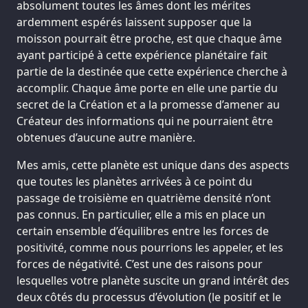
absolument toutes les âmes dont les mérites
ardemment espérés laissent supposer que la
moisson pourrait être proche, est que chaque âme
ayant participé à cette expérience planétaire fait
partie de la destinée que cette expérience cherche à
accomplir. Chaque âme porte en elle une partie du
secret de la Création et a la promesse d’amener au
Créateur des informations qui ne pourraient être
obtenues d’aucune autre manière.
Mes amis, cette planète est unique dans des aspects
que toutes les planètes arrivées à ce point du
passage de troisième en quatrième densité n’ont
pas connus. En particulier, elle a mis en place un
certain ensemble d’équilibres entre les forces de
positivité, comme nous pourrions les appeler, et les
forces de négativité. C’est une des raisons pour
lesquelles votre planète suscite un grand intérêt des
deux côtés du processus d’évolution (le positif et le