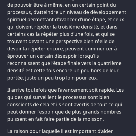
de pouvoir être à même, en un certain point du
processus, d’atteindre un niveau de développement
spirituel permettant d’avancer d’une étape, et ceux
qui doivent répéter la troisième densité, et dans
certains cas la répéter plus d’une fois, et qui se
trouvent devant une perspective bien réelle de
devoir la répéter encore, peuvent commencer à
éprouver un certain désespoir lorsqu’ils
reconnaissent que l’étape finale vers la quatrième
densité est cette fois encore un peu hors de leur
portée, juste un peu trop loin pour eux.
Il arrive toutefois que l’avancement soit rapide. Les
guides qui surveillent le processus sont bien
conscients de cela et ils sont avertis de tout ce qui
peut donner l’espoir que de plus grands nombres
puissent en fait faire partie de la moisson.
La raison pour laquelle il est important d’aider