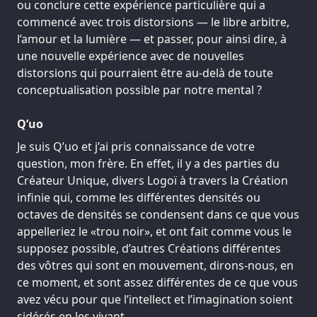
ou conclure cette expérience particulière qui a
commencé avec trois distorsions — le libre arbitre,
l’amour et la lumière — et passer, pour ainsi dire, à
une nouvelle expérience avec de nouvelles
distorsions qui pourraient être au-delà de toute
conceptualisation possible par notre mental ?
Q’uo
Je suis Q’uo et j’ai pris connaissance de votre
question, mon frère. En effet, il y a des parties du
Créateur Unique, divers Logoï à travers la Création
infinie qui, comme les différentes densités ou
octaves de densités se condensent dans ce que vous
appelleriez le «trou noir», et ont fait comme vous le
supposez possible, d’autres Créations différentes
des vôtres qui sont en mouvement, dirons-nous, en
ce moment, et sont assez différentes de ce que vous
avez vécu pour que l’intellect et l’imagination soient
sidérés en les vivant.