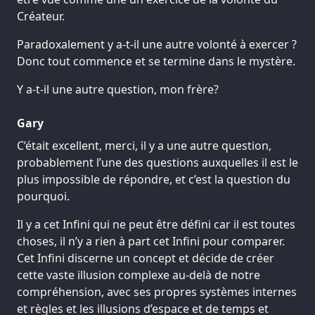
Créateur.
Paradoxalement y a-t-il une autre volonté à exercer ?
Donc tout commence et se termine dans le mystère.
Y a-t-il une autre question, mon frère?
Gary
C’était excellent, merci, il y a une autre question,
probablement l’une des questions auxquelles il est le
plus impossible de répondre, et c’est la question du
pourquoi.
Il y a cet Infini qui ne peut être défini car il est toutes
choses, il n’y a rien à part cet Infini pour comparer.
Cet Infini discerne un concept et décide de créer
cette vaste illusion complexe au-delà de notre
compréhension, avec ses propres systèmes internes
et règles et les illusions d’espace et de temps et