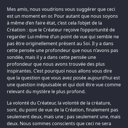
Mes amis, nous voudrions vous suggérer que ceci
est un moment en or. Pour autant que nous soyons
à même d’en faire état, c’est cela l’objet de la
Création : que le Créateur reçoive l’opportunité de
regarder Lui-même d’un point de vue qui semble ne
pas être originellement présent au Soi. Il y a dans
cette pensée une profondeur que nous n’avons pas
sondée, mais il y a dans cette pensée une
profondeur que nous avons trouvée des plus
inspirantes. C’est pourquoi nous allons vous dire
que la question que vous avez posée aujourd’hui est
une question inépuisable et qui doit être vue comme
relevant du mystère le plus profond.
La volonté du Créateur, la volonté de la créature,
sont, du point de vue de la Création, finalement pas
seulement deux, mais une ; pas seulement une, mais
deux. Nous sommes conscients que ceci ne sera