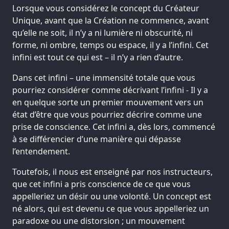
Lorsque vous considérez le concept du Créateur
Unique, avant que la Création ne commence, avant
qu’elle ne soit, il n’y a ni lumière ni obscurité, ni
forme, ni ombre, temps ou espace, il y a l’infini. Cet
infini est tout ce qui est – il n’y a rien d’autre.
Dans cet infini – une immensité totale que vous
pourriez considérer comme décrivant l’infini - Il y a
en quelque sorte un premier mouvement vers un
état d’être que vous pourriez décrire comme une
prise de conscience. Cet infini a, dès lors, commencé
à se différencier d’une manière qui dépasse
l’entendement.
Toutefois, il nous est enseigné par nos instructeurs,
que cet infini a pris conscience de ce que vous
appelleriez un désir ou une volonté. Un concept est
né alors, qui est devenu ce que vous appelleriez un
paradoxe ou une distorsion ; un mouvement