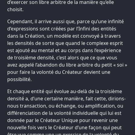
d’exercer son libre arbitre de la manière qu’elle
choisit.
Cependant, il arrive aussi que, parce qu’une infinité
d’expressions sont créées par l’Infini des entités
dans la Création, un modèle est convoyé à travers
les densités de sorte que quand le complexe esprit
est ajouté au mental et au corps dans l’expérience
de troisième densité, c’est alors que ce que vous
avez appelé l’abandon du libre arbitre du petit « soi »
pour faire la volonté du Créateur devient une
possibilité.
Et chaque entité qui évolue au-delà de la troisième
densité a, d’une certaine manière, fait cette, dirions-
nous transaction, ou échange, ou amplification, ou
différenciation de la volonté individuelle qui lui est
donnée par le Créateur Unique pour revenir une
nouvelle fois vers le Créateur d’une façon qui peut
être vue comme une un exercice de la volonté du