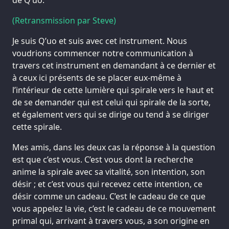
(Retransmission par Steve)
Je suis Q’uo et suis avec cet instrument. Nous
voudrions commencer notre communication à
travers cet instrument en demandant à ce dernier et
à ceux ici présents de se placer eux-même à
l’intérieur de cette lumière qui spirale vers le haut et
de se demander qui est celui qui spirale de la sorte,
et également vers qui se dirige ou tend à se diriger
cette spirale.
Mes amis, dans les deux cas la réponse à la question
est que c’est vous. C’est vous dont la recherche
anime la spirale avec sa vitalité, son intention, son
désir ; et c’est vous qui recevez cette intention, ce
désir comme un cadeau. C’est le cadeau de ce que
vous appelez la vie, c’est le cadeau de ce mouvement
primal qui, arrivant à travers vous, a son origine en