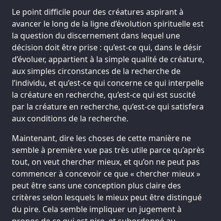
Le point difficile pour des créatures aspirant à
avancer le long de la ligne d’évolution spirituelle est
la question du discernement dans lequel une
décision doit être prise : qu’est-ce qui, dans le désir
d’évoluer, appartient à la simple qualité de créature,
aux simples circonstances de la recherche de
l’individu, et qu’est-ce qui concerne ce qui interpelle
la créature en recherche, qu’est-ce qui est suscité
par la créature en recherche, qu’est-ce qui satisfera
aux conditions de la recherche.
Maintenant, dire les choses de cette manière ne
semble à première vue pas très utile parce qu’après
tout, on veut chercher mieux, et qu’on ne peut pas
commencer à concevoir ce que « chercher mieux »
peut être sans une conception plus claire des
critères selon lesquels le mieux peut être distingué
du pire. Cela semble impliquer un jugement à
propos de ce qui est pire, et subordonné au