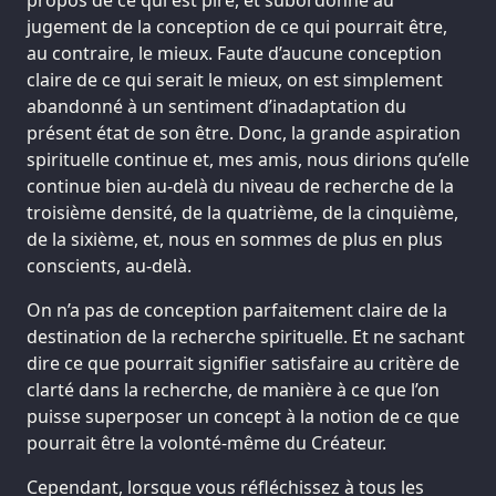
jugement de la conception de ce qui pourrait être,
au contraire, le mieux. Faute d’aucune conception
claire de ce qui serait le mieux, on est simplement
abandonné à un sentiment d’inadaptation du
présent état de son être. Donc, la grande aspiration
spirituelle continue et, mes amis, nous dirions qu’elle
continue bien au-delà du niveau de recherche de la
troisième densité, de la quatrième, de la cinquième,
de la sixième, et, nous en sommes de plus en plus
conscients, au-delà.
On n’a pas de conception parfaitement claire de la
destination de la recherche spirituelle. Et ne sachant
dire ce que pourrait signifier satisfaire au critère de
clarté dans la recherche, de manière à ce que l’on
puisse superposer un concept à la notion de ce que
pourrait être la volonté-même du Créateur.
Cependant, lorsque vous réfléchissez à tous les