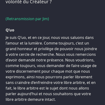
volonté du Créateur ?
(Retransmission par Jim)
Q’uo
Je suis Q’uo, et en ce jour, nous vous saluons dans
l’amour et la lumière. Comme toujours, c’est un
grand honneur et privilège de pouvoir nous joindre
à votre cercle de recherche. Nous vous remercions
d’avoir demandé notre présence. Nous voudrions,
comme toujours, vous demander de faire usage de
votre discernement pour chaque mot que nous
exprimons, ainsi nous pourrons parler librement
sans craindre d’enfreindre votre libre arbitre, et en
fait, le libre arbitre est le sujet dont nous allons
parler aujourd’hui et nous souhaitons que votre
libre arbitre demeure intact.