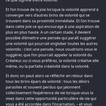
Et l’on trouve de la joie lorsque la volonté apprend à
converger vers d’autres brins de volonté qui se
trouvent dans sa proximité immédiate. Et l’on trouve
dans cette joie ce qui encourage à une aspiration de
plus en plus haute. A un certain stade, il devient
possible d’émettre une pensée qui paraît suggérer
une volonté qui pourrait englober toutes les autres
volontés : c’est une pensée, nous voudrions vous le
suggérer, que l’on pourrait appeler la volonté du
Créateur, ou si vous préférez, la volonté créative elle
même, ou la parfaite créativité dans la volonté.
Et donc on peut alors se réfléchir en retour dans
tous les brins épars de volonté : tous les désirs
parasites et souvent perdus qui jalonnent
collectivement l’expérience de vie lorsque vous la
vivez dans cette opportunité particulière de vie qui
vous a été accordée dans l’incarnation, – et vous