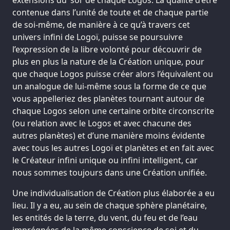
contenue dans l’unité de toute et de chaque partie
de soi-même, de manière à ce qu’à travers cet
univers infini de Logoï, puisse se poursuivre
l’expression de la libre volonté pour découvrir de
plus en plus la nature de la Création unique, pour
que chaque Logos puisse créer alors l’équivalent ou
un analogue de lui-même sous la forme de ce que
vous appelleriez des planètes tournant autour de
chaque Logos selon une certaine orbite circonscrite
(ou relation avec le Logos et avec chacune des
autres planètes) et d’une manière moins évidente
avec tous les autres Logoï et planètes et en fait avec
le Créateur infini unique ou infini intelligent, car
nous sommes toujours dans une Création unifiée.
Une individualisation de Création plus élaborée a eu
lieu. Il y a eu, au sein de chaque sphère planétaire,
les entités de la terre, du vent, du feu et de l’eau
imprégnées de la même conscience de soi et du