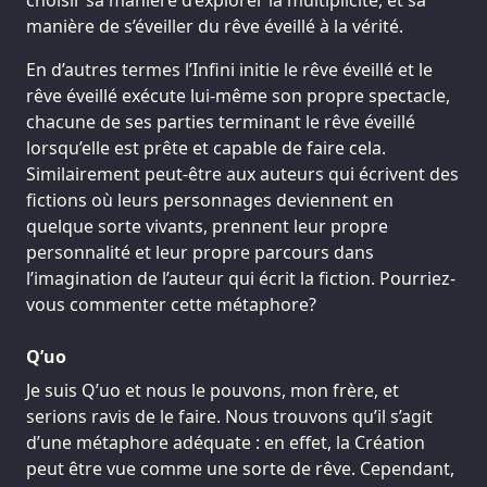
manière de s’éveiller du rêve éveillé à la vérité.
En d’autres termes l’Infini initie le rêve éveillé et le
rêve éveillé exécute lui-même son propre spectacle,
chacune de ses parties terminant le rêve éveillé
lorsqu’elle est prête et capable de faire cela.
Similairement peut-être aux auteurs qui écrivent des
fictions où leurs personnages deviennent en
quelque sorte vivants, prennent leur propre
personnalité et leur propre parcours dans
l’imagination de l’auteur qui écrit la fiction. Pourriez-
vous commenter cette métaphore?
Q’uo
Je suis Q’uo et nous le pouvons, mon frère, et
serions ravis de le faire. Nous trouvons qu’il s’agit
d’une métaphore adéquate : en effet, la Création
peut être vue comme une sorte de rêve. Cependant,