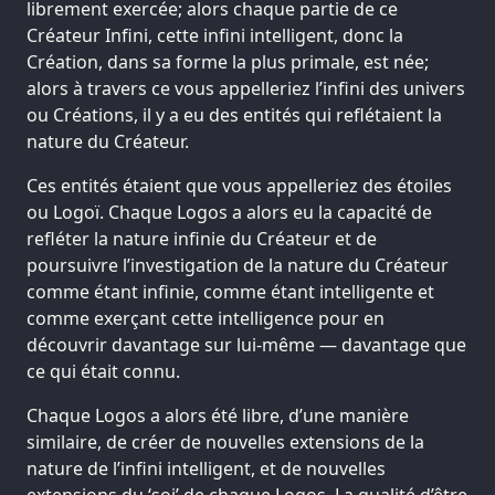
librement exercée; alors chaque partie de ce
Créateur Infini, cette infini intelligent, donc la
Création, dans sa forme la plus primale, est née;
alors à travers ce vous appelleriez l’infini des univers
ou Créations, il y a eu des entités qui reflétaient la
nature du Créateur.
Ces entités étaient que vous appelleriez des étoiles
ou Logoï. Chaque Logos a alors eu la capacité de
refléter la nature infinie du Créateur et de
poursuivre l’investigation de la nature du Créateur
comme étant infinie, comme étant intelligente et
comme exerçant cette intelligence pour en
découvrir davantage sur lui-même — davantage que
ce qui était connu.
Chaque Logos a alors été libre, d’une manière
similaire, de créer de nouvelles extensions de la
nature de l’infini intelligent, et de nouvelles
extensions du ‘soi’ de chaque Logos. La qualité d’être