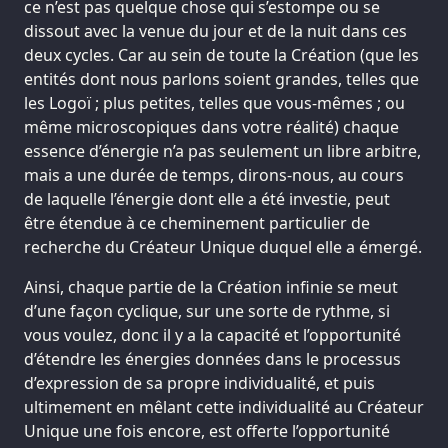
ce n’est pas quelque chose qui s’estompe ou se
dissout avec la venue du jour et de la nuit dans ces
deux cycles. Car au sein de toute la Création (que les
entités dont nous parlons soient grandes, telles que
les Logoï ; plus petites, telles que vous-mêmes ; ou
même microscopiques dans votre réalité) chaque
essence d’énergie n’a pas seulement un libre arbitre,
mais a une durée de temps, dirons-nous, au cours
de laquelle l’énergie dont elle a été investie, peut
être étendue à ce cheminement particulier de
recherche du Créateur Unique duquel elle a émergé.
Ainsi, chaque partie de la Création infinie se meut
d’une façon cyclique, sur une sorte de rythme, si
vous voulez, donc il y a la capacité et l’opportunité
d’étendre les énergies données dans le processus
d’expression de sa propre individualité, et puis
ultimement en mêlant cette individualité au Créateur
Unique une fois encore, est offerte l’opportunité