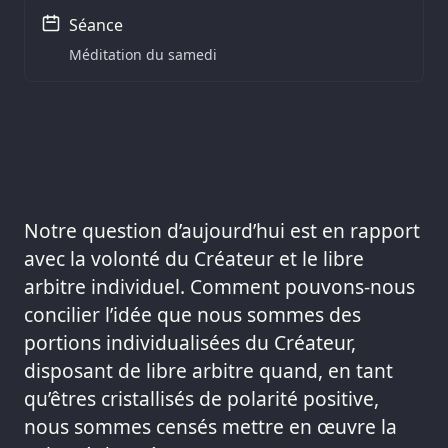
Séance
Méditation du samedi
Notre question d’aujourd’hui est en rapport
avec la volonté du Créateur et le libre
arbitre individuel. Comment pouvons-nous
concilier l’idée que nous sommes des
portions individualisées du Créateur,
disposant de libre arbitre quand, en tant
qu’êtres cristallisés de polarité positive,
nous sommes censés mettre en œuvre la