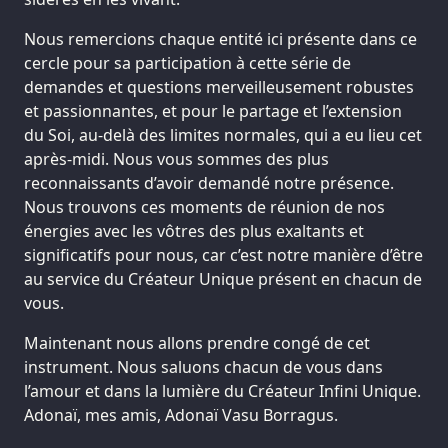
Nous remercions chaque entité ici présente dans ce
cercle pour sa participation à cette série de
demandes et questions merveilleusement robustes
et passionnantes, et pour le partage et l’extension
du Soi, au-delà des limites normales, qui a eu lieu cet
après-midi. Nous vous sommes des plus
reconnaissants d’avoir demandé notre présence.
Nous trouvons ces moments de réunion de nos
énergies avec les vôtres des plus exaltants et
significatifs pour nous, car c’est notre manière d’être
au service du Créateur Unique présent en chacun de
vous.
Maintenant nous allons prendre congé de cet
instrument. Nous saluons chacun de vous dans
l’amour et dans la lumière du Créateur Infini Unique.
Adonaï, mes amis, Adonaï Vasu Borragus.