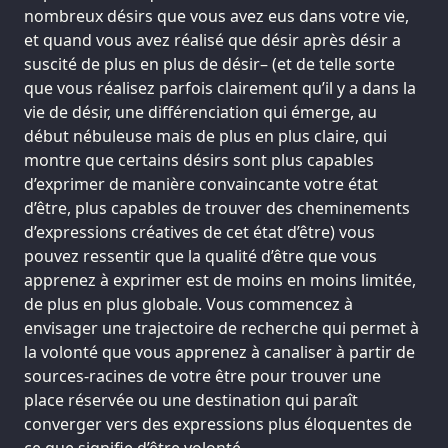
nombreux désirs que vous avez eus dans votre vie,
et quand vous avez réalisé que désir après désir a
suscité de plus en plus de désir– (et de telle sorte
que vous réalisez parfois clairement qu’il y a dans la
vie de désir, une différenciation qui émerge, au
début nébuleuse mais de plus en plus claire, qui
montre que certains désirs sont plus capables
d’exprimer de manière convaincante votre état
d’être, plus capables de trouver des cheminements
d’expressions créatives de cet état d’être) vous
pouvez ressentir que la qualité d’être que vous
apprenez à exprimer est de moins en moins limitée,
de plus en plus globale. Vous commencez à
envisager une trajectoire de recherche qui permet à
la volonté que vous apprenez à canaliser à partir de
sources-racines de votre être pour trouver une
place réservée ou une destination qui paraît
converger vers des expressions plus éloquentes de
ce que signifie d’être volonté.