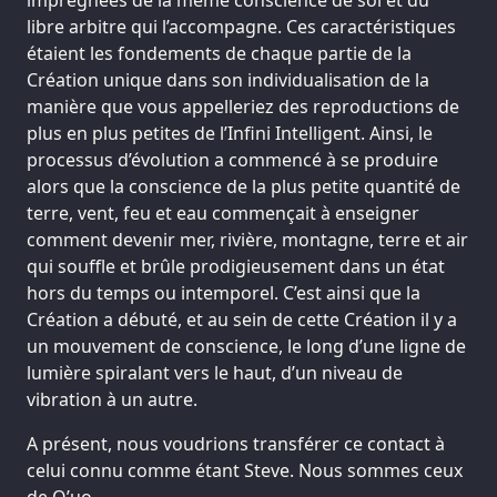
libre arbitre qui l’accompagne. Ces caractéristiques
étaient les fondements de chaque partie de la
Création unique dans son individualisation de la
manière que vous appelleriez des reproductions de
plus en plus petites de l’Infini Intelligent. Ainsi, le
processus d’évolution a commencé à se produire
alors que la conscience de la plus petite quantité de
terre, vent, feu et eau commençait à enseigner
comment devenir mer, rivière, montagne, terre et air
qui souffle et brûle prodigieusement dans un état
hors du temps ou intemporel. C’est ainsi que la
Création a débuté, et au sein de cette Création il y a
un mouvement de conscience, le long d’une ligne de
lumière spiralant vers le haut, d’un niveau de
vibration à un autre.
A présent, nous voudrions transférer ce contact à
celui connu comme étant Steve. Nous sommes ceux
de Q’uo.