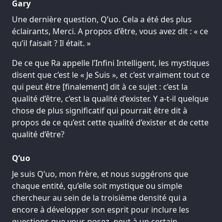
Gary
Une dernière question, Q’uo. Cela a été des plus
éclairants, Merci. A propos d’être, vous avez dit : « ce
qu’il faisait ? Il était. »
De ce que Ra appelle l’Infini Intelligent, les mystiques
disent que c’est le « Je Suis », et c’est vraiment tout ce
qui peut être [finalement] dit à ce sujet : c’est la
qualité d’être, c’est la qualité d’exister. Y a-t-il quelque
chose de plus significatif qui pourrait être dit à
propos de ce qu’est cette qualité d’exister et de cette
qualité d’être?
Q’uo
Je suis Q’uo, mon frère, et nous suggérons que
chaque entité, qu’elle soit mystique ou simple
chercheur au sein de la troisième densité qui a
encore à développer son esprit pour inclure les
questions que vous posez, peut à un certain