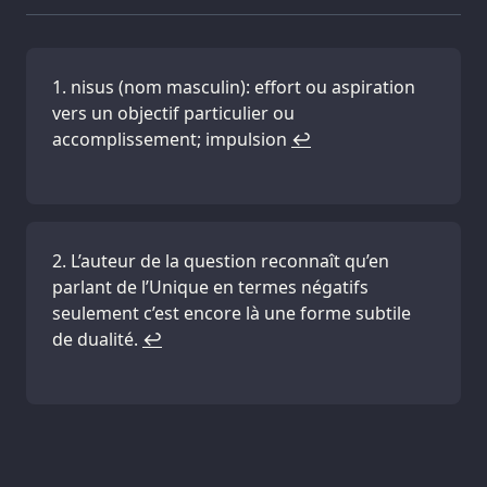
nisus (nom masculin): effort ou aspiration
vers un objectif particulier ou
accomplissement; impulsion
↩
L’auteur de la question reconnaît qu’en
parlant de l’Unique en termes négatifs
seulement c’est encore là une forme subtile
de dualité.
↩