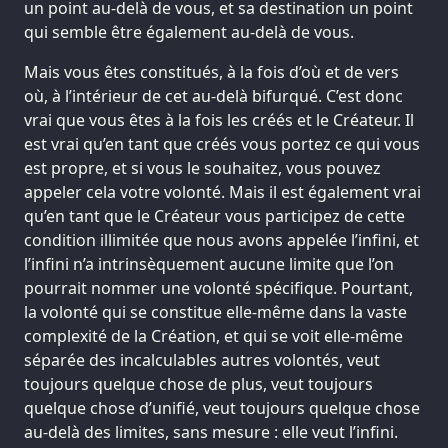
un point au-delà de vous, et sa destination un point
qui semble être également au-delà de vous.
Mais vous êtes constitués, à la fois d’où et de vers
où, à l’intérieur de cet au-delà bifurqué. C’est donc
vrai que vous êtes à la fois les créés et le Créateur. Il
est vrai qu’en tant que créés vous portez ce qui vous
est propre, et si vous le souhaitez, vous pouvez
appeler cela votre volonté. Mais il est également vrai
qu’en tant que le Créateur vous participez de cette
condition illimitée que nous avons appelée l’infini, et
l’infini n’a intrinsèquement aucune limite que l’on
pourrait nommer une volonté spécifique. Pourtant,
la volonté qui se constitue elle-même dans la vaste
complexité de la Création, et qui se voit elle-même
séparée des incalculables autres volontés, veut
toujours quelque chose de plus, veut toujours
quelque chose d’unifié, veut toujours quelque chose
au-delà des limites, sans mesure : elle veut l’infini.