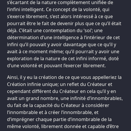
s’écartant de la nature complètement unifiée de
l’infini intelligent. Ce concept de la volonté, qui
s’exerce librement, s’est alors intéressé à ce que
pourrait être le fait de devenir plus que ce qu’il était
déjà. C’était une contemplation du ‘soi’; une
détermination d’une intelligence à l’intérieur de cet
infini qu’il pouvait y avoir davantage que ce qu’il y
avait à ce moment même; qu’il pourrait y avoir une
exploration de la nature de cet infini informé, doté
d’une volonté et pouvant l’exercer librement.
Ainsi, il y eu la création de ce que vous appelleriez la
Création infinie unique; un reflet du Créateur et
cependant différent du Créateur en cela qu’il y en
avait un grand nombre, une infinité d’innombrables,
du fait de la capacité du Créateur à considérer
l’innombrable et à créer l’innombrable, et
d’imprégner chaque partie d’innombrable de la
même volonté, librement donnée et capable d’être