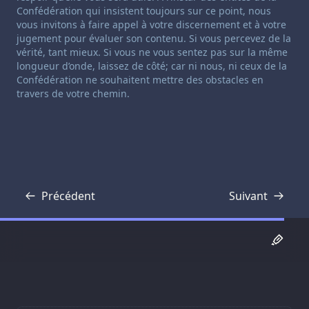
Confédération qui insistent toujours sur ce point, nous
vous invitons à faire appel à votre discernement et à votre
jugement pour évaluer son contenu. Si vous percevez de la
vérité, tant mieux. Si vous ne vous sentez pas sur la même
longueur d’onde, laissez de côté; car ni nous, ni ceux de la
Confédération ne souhaitent mettre des obstacles en
travers de votre chemin.
Précédent
Suivant
Transcription
Transcription