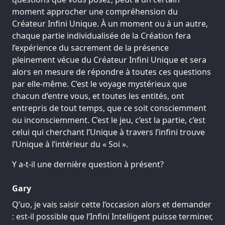
moment approcher une compréhension du
Créateur Infini Unique. À un moment ou à un autre,
chaque partie individualisée de la Création fera
l’expérience du sacrement de la présence
pleinement vécue du Créateur Infini Unique et sera
alors en mesure de répondre à toutes ces questions
par elle-même. C’est le voyage mystérieux que
chacun d’entre vous, et toutes les entités, ont
entrepris de tout temps, que ce soit consciemment
ou inconsciemment. C’est le jeu, c’est la partie, c’est
celui qui cherchant l’Unique à travers l’infini trouve
l’Unique à l’intérieur du « Soi ».
Y a-t-il une dernière question à présent?
Gary
Q’uo, je vais saisir cette l’occasion alors et demander
: est-il possible que l’Infini Intelligent puisse terminer,