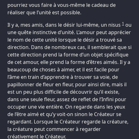
pourriez vous faire à vous-même le cadeau de
réaliser que l’unité est possible.
1
Il y a, mes amis, dans le désir lui-même, un nisus
ou
une quête instinctive d’unité. L’amour peut apprécier
le nom de cette unité lorsque le désir a trouvé sa
direction. Dans de nombreux cas, il semblerait que si
cette direction prend la forme d’un objet spécifique
de cet amour, elle prend la forme d’êtres aimés. Il y a
beaucoup de choses à aimer, et il est facile pour
l’âme en train d’apprendre à trouver sa voie, de
papillonner de fleur en fleur, pour ainsi dire, mais il
est un peu plus difficile de découvrir qu’il existe,
dans une seule fleur, assez de reflet de l’Infini pour
occuper une vie entière. On regarde dans les yeux
de l’être aimé et qu’y voit-on sinon le Créateur se
regardant. Lorsque le Créateur regarde la créature,
la créature peut commencer à regarder
créativement le Créateur.