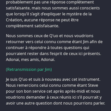
probablement pas une réponse complètement
satisfaisante, mais nous sommes aussi conscients
que lorsqu’il s’agit d’expliquer le mystère de la
Création, aucune réponse ne peut être
complètement satisfaisante.
Nous sommes ceux de Q’uo et nous voudrions
retourner vers celui connu comme étant Jim afin de
continuer à répondre à toutes questions qui
pourraient rester dans l’esprit de ceux ici présents.
Adonaï, mes amis, Adonaï.
(Retransmission par Jim)
Je suis Q’uo et suis à nouveau avec cet instrument.
Nous remercions celui connu comme étant Steve
pour son bon service cet après après-midi et nous
voudrions demander à ceux réunis ici s’il pourrait y
avoir une autre question dont nous pourrions parler.