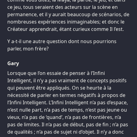
ce jeu, tous seraient des acteurs sur la scène en
permanence, et il y aurait beaucoup de scénarios, de
nombreuses expériences inimaginables; et donc le
Créateur apprendrait, étant curieux comme Il l’est.
Y a-t-il une autre question dont nous pourrions
parler, mon frère?
Gary
Lorsque que l’on essaie de penser à l’Infini
Intelligent, il n’y a pas vraiment de concepts positifs
qui peuvent être appliqués. On se heurte à la
nécessité de parler en termes négatifs à propos de
l’Infini Intelligent. L’Infini Intelligent n’a pas d’espace,
n’est nulle part, n’a pas de temps, n’est pas jeune ou
vieux, n’a pas de ‘quand’, n’a pas de frontières, n’a
pas de limites. Il n’a pas de début, pas de fin ; n’a pas
de qualités ; n’a pas de sujet ni d’objet. Il n’y a donc