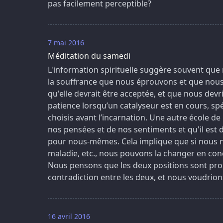
pas facilement perceptible?
7 mai 2016
Méditation du samedi
L'information spirituelle suggère souvent que
la souffrance que nous éprouvons et que nous n
qu'elle devrait être acceptée, et que nous devr
patience lorsqu’un catalyseur est en cours, s
choisis avant l’incarnation. Une autre école 
nos pensées et de nos sentiments et qu'il est 
pour nous-mêmes. Cela implique que si nous n'
maladie, etc., nous pouvons la changer en con
Nous pensons que les deux positions sont prob
contradiction entre les deux, et nous voudrion
16 avril 2016