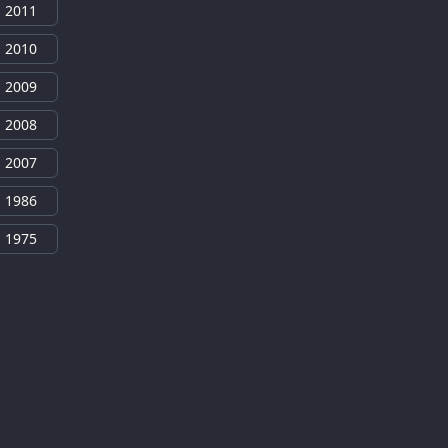
2011
2010
2009
2008
2007
1986
1975