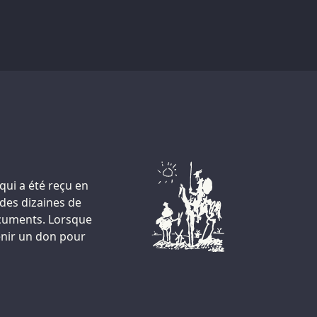
qui a été reçu en
 des dizaines de
documents. Lorsque
venir un don pour