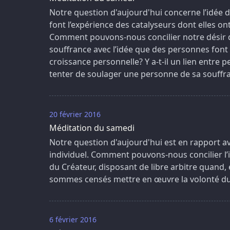
Notre question d'aujourd'hui concerne l’idée d
font l’expérience des catalyseurs dont elles on
Comment pouvons-nous concilier notre désir de
souffrance avec l’idée que des personnes font 
croissance personnelle? Y a-t-il un lien entre
tenter de soulager une personne de sa souffr
20 février 2016
Méditation du samedi
Notre question d'aujourd'hui est en rapport ave
individuel. Comment pouvons-nous concilier l
du Créateur, disposant de libre arbitre quand, e
sommes censés mettre en œuvre la volonté du
6 février 2016