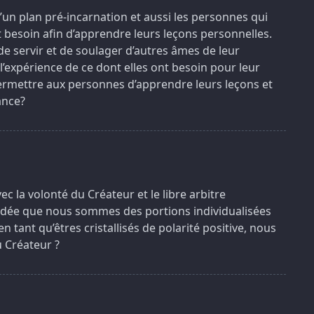
’un plan pré-incarnation et aussi les personnes qui
t besoin afin d’apprendre leurs leçons personnelles.
 servir et de soulager d’autres âmes de leur
l’expérience de ce dont elles ont besoin pour leur
 permettre aux personnes d’apprendre leurs leçons et
ance?
c la volonté du Créateur et le libre arbitre
’idée que nous sommes des portions individualisées
n tant qu’êtres cristallisés de polarité positive, nous
 Créateur ?