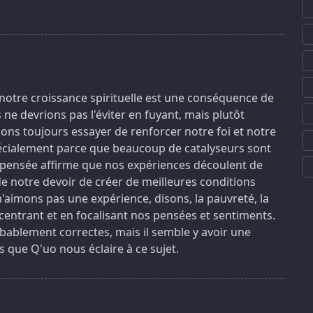
 notre croissance spirituelle est une conséquence de
e devrions pas l'éviter en fuyant, mais plutôt
ions toujours essayer de renforcer notre foi et notre
pécialement parce que beaucoup de catalyseurs sont
de pensée affirme que nos expériences découlent de
de notre devoir de créer de meilleures conditions
aimons pas une expérience, disons, la pauvreté, la
centrant et en focalisant nos pensées et sentiments.
ablement correctes, mais il semble y avoir une
s que Q'uo nous éclaire à ce sujet.