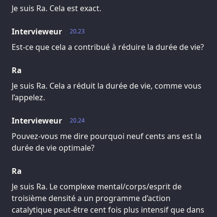
Je suis Ra. Cela est exact.
Intervieweur
20.23
Est-ce que cela a contribué à réduire la durée de vie?
Ra
Je suis Ra. Cela a réduit la durée de vie, comme vous
l’appelez.
Intervieweur
20.24
Pouvez-vous me dire pourquoi neuf cents ans est la
durée de vie optimale?
Ra
Je suis Ra. Le complexe mental/corps/esprit de
troisième densité a un programme d’action
catalytique peut-être cent fois plus intensif que dans