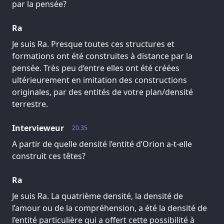
par la pensée?
Ra
Je suis Ra. Presque toutes ces structures et
formations ont été construites à distance par la
pensée. Très peu d’entre elles ont été créées
ultérieurement en imitation des constructions
originales, par des entités de votre plan/densité
terrestre.
Intervieweur
20.35
A partir de quelle densité l’entité d’Orion a-t-elle
construit ces têtes?
Ra
Je suis Ra. La quatrième densité, la densité de
l’amour ou de la compréhension, a été la densité de
l’entité particulière qui a offert cette possibilité à