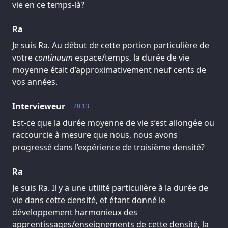
vie en ce temps-là?
Ra
Je suis Ra. Au début de cette portion particulière de
votre
continuum
espace/temps, la durée de vie
moyenne était d’approximativement neuf cents de
vos années.
Intervieweur
20.13
Est-ce que la durée moyenne de vie s’est allongée ou
raccourcie à mesure que nous, nous avons
progressé dans l’expérience de troisième densité?
Ra
Je suis Ra. Il y a une utilité particulière à la durée de
vie dans cette densité, et étant donné le
développement harmonieux des
apprentissages/enseignements de cette densité, la