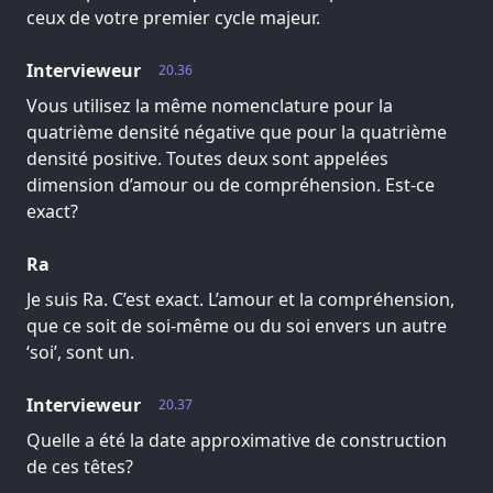
ceux de votre premier cycle majeur.
Intervieweur
20.36
Vous utilisez la même nomenclature pour la
quatrième densité négative que pour la quatrième
densité positive. Toutes deux sont appelées
dimension d’amour ou de compréhension. Est-ce
exact?
Ra
Je suis Ra. C’est exact. L’amour et la compréhension,
que ce soit de soi-même ou du soi envers un autre
‘soi’, sont un.
Intervieweur
20.37
Quelle a été la date approximative de construction
de ces têtes?