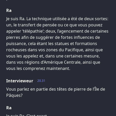
Ra
Je suis Ra. La technique utilisée a été de deux sortes:
un, le transfert de pensée ou ce que vous pouvez
appeler ‘télépathie’; deux, l’agencement de certaines
pierres afin de suggérer de fortes influences de
puissance, cela étant les statues et formations
rocheuses dans vos zones du Pacifique, ainsi que
vous les appelez et, dans une certaines mesure,
dans vos régions d’Amérique Centrale, ainsi que
vous les comprenez maintenant.
Intervieweur
20.31
Vous parlez en partie des têtes de pierre de l’Île de
Pâques?
Ra