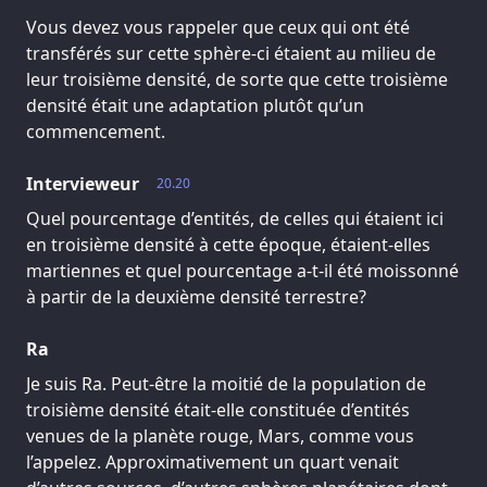
Vous devez vous rappeler que ceux qui ont été
transférés sur cette sphère-ci étaient au milieu de
leur troisième densité, de sorte que cette troisième
densité était une adaptation plutôt qu’un
commencement.
Intervieweur
20.20
Quel pourcentage d’entités, de celles qui étaient ici
en troisième densité à cette époque, étaient-elles
martiennes et quel pourcentage a-t-il été moissonné
à partir de la deuxième densité terrestre?
Ra
Je suis Ra. Peut-être la moitié de la population de
troisième densité était-elle constituée d’entités
venues de la planète rouge, Mars, comme vous
l’appelez. Approximativement un quart venait