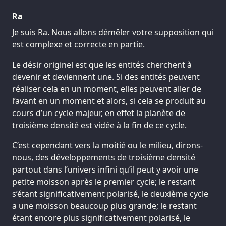
Ra
Je suis Ra. Nous allons démêler votre supposition qui
est complexe et correcte en partie.
Le désir originel est que les entités cherchent à
devenir et deviennent une. Si des entités peuvent
réaliser cela en un moment, elles peuvent aller de
l’avant en un moment et alors, si cela se produit au
cours d’un cycle majeur, en effet la planète de
troisième densité est vidée à la fin de ce cycle.
C’est cependant vers la moitié ou le milieu, dirons-
nous, des développements de troisième densité
partout dans l’univers infini qu’il peut y avoir une
petite moisson après le premier cycle; le restant
s’étant significativement polarisé, le deuxième cycle
a une moisson beaucoup plus grande; le restant
étant encore plus significativement polarisé, le