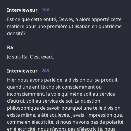
Intervieweur
20.8
Est-ce que cette entité, Dewey, a alors apporté cette
matière pour une première utilisation en quatrième
densité?
Ra
Je suis Ra. C’est exact.
Intervieweur
20.9
Hier nous avons parlé de la division qui se produit
quand une entité choisit consciemment ou
inconsciemment, la voie qui mène soit au service
d’autrui, soit au service de soi. La question
philosophique de savoir pourquoi une telle division
existe même, a été soulevée. J’avais l’impression que,
comme en électricité, si nous n’avons pas de polarité
en électricité, nous n’avons pas d’électricité, nous