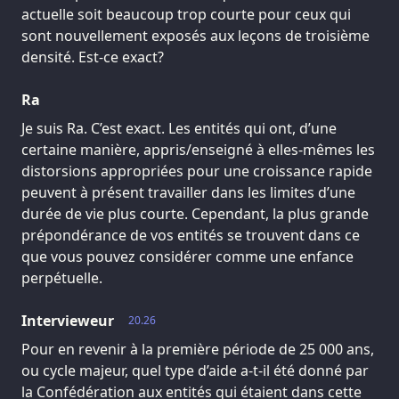
actuelle soit beaucoup trop courte pour ceux qui
sont nouvellement exposés aux leçons de troisième
densité. Est-ce exact?
Ra
Je suis Ra. C’est exact. Les entités qui ont, d’une
certaine manière, appris/enseigné à elles-mêmes les
distorsions appropriées pour une croissance rapide
peuvent à présent travailler dans les limites d’une
durée de vie plus courte. Cependant, la plus grande
prépondérance de vos entités se trouvent dans ce
que vous pouvez considérer comme une enfance
perpétuelle.
Intervieweur
20.26
Pour en revenir à la première période de 25 000 ans,
ou cycle majeur, quel type d’aide a-t-il été donné par
la Confédération aux entités qui étaient dans cette