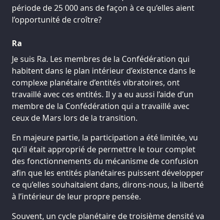
période de 25 000 ans de façon à ce qu’elles aient
l’opportunité de croître?
Ra
Je suis Ra. Les membres de la Confédération qui
habitent dans le plan intérieur d’existence dans le
complexe planétaire d’entités vibratoires, ont
travaillé avec ces entités. Il y a eu aussi l’aide d’un
membre de la Confédération qui a travaillé avec
ceux de Mars lors de la transition.
En majeure partie, la participation a été limitée, vu
qu’il était approprié de permettre le tour complet
des fonctionnements du mécanisme de confusion
afin que les entités planétaires puissent développer
ce qu’elles souhaitaient dans, dirons-nous, la liberté
à l’intérieur de leur propre pensée.
Souvent, un cycle planétaire de troisième densité va