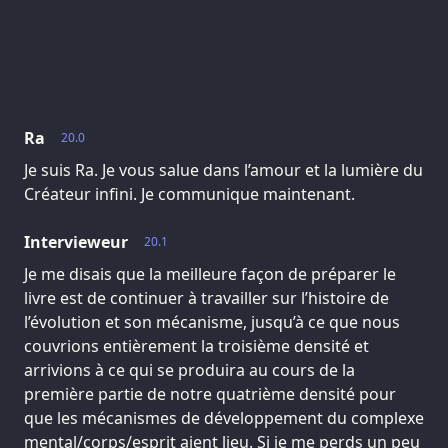
Ra
20.0
Je suis Ra. Je vous salue dans l’amour et la lumière du
Créateur infini. Je communique maintenant.
Intervieweur
20.1
Je me disais que la meilleure façon de préparer le
livre est de continuer à travailler sur l’histoire de
l’évolution et son mécanisme, jusqu’à ce que nous
couvrions entièrement la troisième densité et
arrivions à ce qui se produira au cours de la
première partie de notre quatrième densité pour
que les mécanismes de développement du complexe
mental/corps/esprit aient lieu. Si je me perds un peu