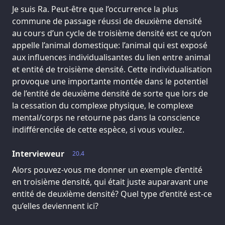
Je suis Ra. Peut-être que l’occurrence la plus
commune de passage réussi de deuxième densité
au cours d’un cycle de troisième densité est ce qu’on
appelle l’animal domestique: l’animal qui est exposé
aux influences individualisantes du lien entre animal
et entité de troisième densité. Cette individualisation
provoque une importante montée dans le potentiel
de l’entité de deuxième densité de sorte que lors de
la cessation du complexe physique, le complexe
mental/corps ne retourne pas dans la conscience
indifférenciée de cette espèce, si vous voulez.
Intervieweur
20.4
Alors pouvez-vous me donner un exemple d’entité
en troisième densité, qui était juste auparavant une
entité de deuxième densité? Quel type d’entité est-ce
qu’elles deviennent ici?