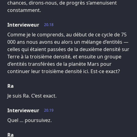
chances, dirons-nous, de progrès s’amenuisent
constamment.
Intervieweur
20.18
Comme je le comprends, au début de ce cycle de 75
000 ans nous avons eu alors un mélange d’entités —
celles qui étaient passées de la deuxième densité sur
Terre à la troisième densité, et ensuite un groupe
d’entités transférées de la planète Mars pour
continuer leur troisième densité ici. Est-ce exact?
Ra
Je suis Ra. C’est exact.
Intervieweur
20.19
Quel … poursuivez.
Ra