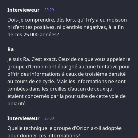
Intervieweur
20.29
Dois-je comprendre, dès lors, qu’il n’y a eu moisson
ni d’entités positives, ni d’entités négatives, à la fin
de ces 25 000 années?
Ra
Je suis Ra. C’est exact. Ceux de ce que vous appelez le
groupe d’Orion n’ont épargné aucune tentative pour
offrir des informations à ceux de troisième densité
au cours de ce cycle. Mais les informations ne sont
tombées dans les oreilles d’aucun de ceux qui
étaient concernés par la poursuite de cette voie de
polarité.
Intervieweur
20.30
Quelle technique le groupe d’Orion a-t-il adoptée
pour donner ces informations?