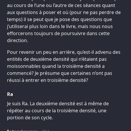
au cours de l’une ou l’autre de ces séances quant
aux questions à poser et où (pour ne pas perdre de
temps) il se peut que je pose des questions que
j’utiliserai plus loin dans le livre, mais nous nous
efforcerons toujours de poursuivre dans cette
direction.
Pour revenir un peu en arrière, qu’est-il advenu des
entités de deuxième densité qui n’étaient pas
moissonnables quand la troisième densité a
commencé? Je présume que certaines n’ont pas
réussi à entrer en troisième densité?
Ra
Je suis Ra. La deuxième densité est à même de
répéter au cours de la troisième densité, une
portion de son cycle.