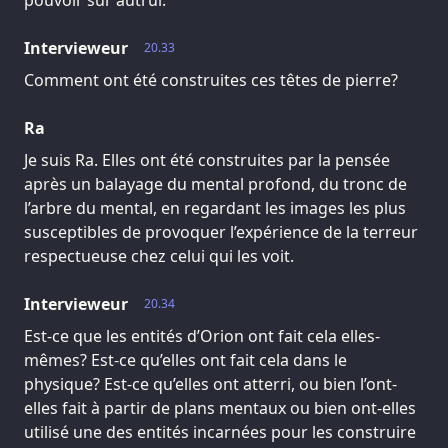
Intervieweur
20.33
Comment ont été construites ces têtes de pierre?
Ra
Je suis Ra. Elles ont été construites par la pensée
après un balayage du mental profond, du tronc de
l’arbre du mental, en regardant les images les plus
susceptibles de provoquer l’expérience de la terreur
respectueuse chez celui qui les voit.
Intervieweur
20.34
Est-ce que les entités d’Orion ont fait cela elles-
mêmes? Est-ce qu’elles ont fait cela dans le
physique? Est-ce qu’elles ont atterri, ou bien l’ont-
elles fait à partir de plans mentaux ou bien ont-elles
utilisé une des entités incarnées pour les construire