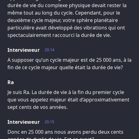
durée de vie du complexe physique devait rester la
même tout au long du cycle. Cependant, pour le
deuxième cycle majeur, votre sphère planétaire
particulière avait développé des vibrations qui ont
spectaculairement raccourci la durée de vie.
Intervieweur
20.14
A supposer qu’un cycle majeur est de 25 000 ans, à la
fin de ce cycle majeur quelle était la durée de vie?
Ra
Je suis Ra. La durée de vie à la fin du premier cycle
que vous appelez majeur était d’approximativement
sept cents de vos années.
Intervieweur
20.15
Donc en 25 000 ans nous avons perdu deux cents