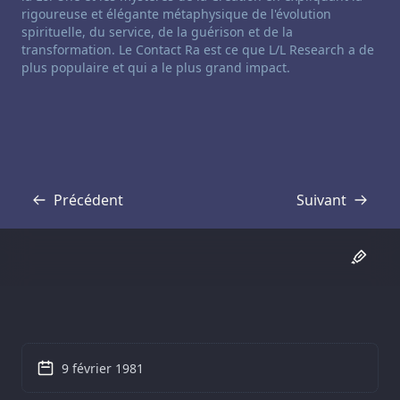
rigoureuse et élégante métaphysique de l'évolution
spirituelle, du service, de la guérison et de la
transformation. Le Contact Ra est ce que L/L Research a de
plus populaire et qui a le plus grand impact.
Précédent
Suivant
Transcription
Transcription
9 février 1981