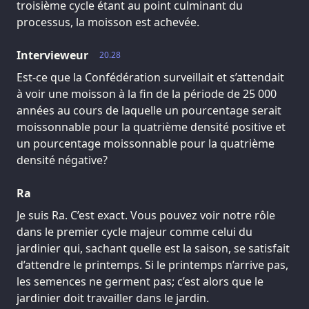
troisième cycle étant au point culminant du
processus, la moisson est achevée.
Intervieweur
20.28
Est-ce que la Confédération surveillait et s’attendait
à voir une moisson à la fin de la période de 25 000
années au cours de laquelle un pourcentage serait
moissonnable pour la quatrième densité positive et
un pourcentage moissonnable pour la quatrième
densité négative?
Ra
Je suis Ra. C’est exact. Vous pouvez voir notre rôle
dans le premier cycle majeur comme celui du
jardinier qui, sachant quelle est la saison, se satisfait
d’attendre le printemps. Si le printemps n’arrive pas,
les semences ne germent pas; c’est alors que le
jardinier doit travailler dans le jardin.