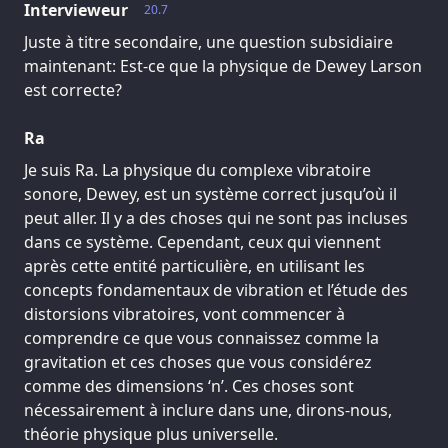
Intervieweur
20.7
Juste à titre secondaire, une question subsidiaire
maintenant: Est-ce que la physique de Dewey Larson
est correcte?
Ra
Je suis Ra. La physique du complexe vibratoire
sonore, Dewey, est un système correct jusqu’où il
peut aller. Il y a des choses qui ne sont pas incluses
dans ce système. Cependant, ceux qui viennent
après cette entité particulière, en utilisant les
concepts fondamentaux de vibration et l’étude des
distorsions vibratoires, vont commencer à
comprendre ce que vous connaissez comme la
gravitation et ces choses que vous considérez
comme des dimensions ‘n’. Ces choses sont
nécessairement à inclure dans une, dirons-nous,
théorie physique plus universelle.