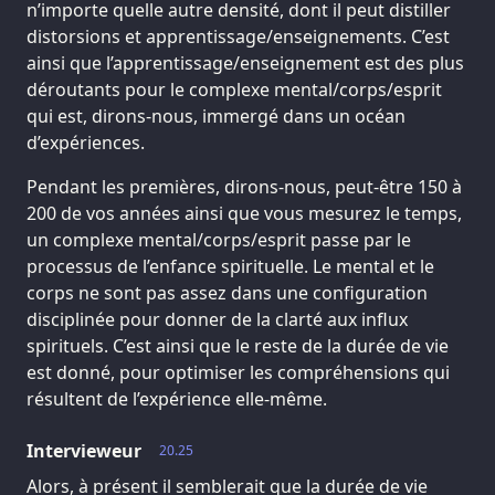
n’importe quelle autre densité, dont il peut distiller
distorsions et apprentissage/enseignements. C’est
ainsi que l’apprentissage/enseignement est des plus
déroutants pour le complexe mental/corps/esprit
qui est, dirons-nous, immergé dans un océan
d’expériences.
Pendant les premières, dirons-nous, peut-être 150 à
200 de vos années ainsi que vous mesurez le temps,
un complexe mental/corps/esprit passe par le
processus de l’enfance spirituelle. Le mental et le
corps ne sont pas assez dans une configuration
disciplinée pour donner de la clarté aux influx
spirituels. C’est ainsi que le reste de la durée de vie
est donné, pour optimiser les compréhensions qui
résultent de l’expérience elle-même.
Intervieweur
20.25
Alors, à présent il semblerait que la durée de vie