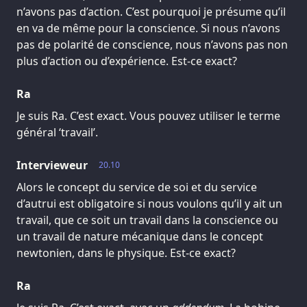
n’avons pas d’action. C’est pourquoi je présume qu’il
en va de même pour la conscience. Si nous n’avons
pas de polarité de conscience, nous n’avons pas non
plus d’action ou d’expérience. Est-ce exact?
Ra
Je suis Ra. C’est exact. Vous pouvez utiliser le terme
général ‘travail’.
Intervieweur
20.10
Alors le concept du service de soi et du service
d’autrui est obligatoire si nous voulons qu’il y ait un
travail, que ce soit un travail dans la conscience ou
un travail de nature mécanique dans le concept
newtonien, dans le physique. Est-ce exact?
Ra