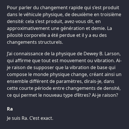
Pour parler du changement rapide qui s’est produit
dans le véhicule physique, de deuxième en troisième
densité: cela s’est produit, avez-vous dit, en
approximativement une génération et demie. La
pilosité corporelle a été perdue et il y a eu des
changements structurels.
J’ai connaissance de la physique de Dewey B. Larson,
qui affirme que tout est mouvement ou vibration. Ai-
je raison de supposer que la vibration de base qui
compose le monde physique change, créant ainsi un
ensemble différent de paramètres, dirais-je, dans
cette courte période entre changements de densité,
ce qui permet le nouveau type d’êtres? Ai-je raison?
Ra
Je suis Ra. C’est exact.