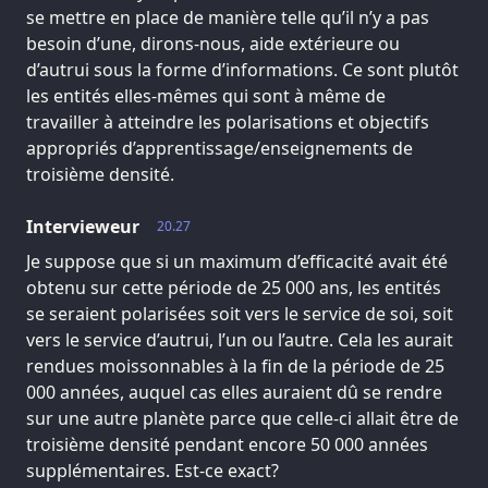
se mettre en place de manière telle qu’il n’y a pas
besoin d’une, dirons-nous, aide extérieure ou
d’autrui sous la forme d’informations. Ce sont plutôt
les entités elles-mêmes qui sont à même de
travailler à atteindre les polarisations et objectifs
appropriés d’apprentissage/enseignements de
troisième densité.
Intervieweur
20.27
Je suppose que si un maximum d’efficacité avait été
obtenu sur cette période de 25 000 ans, les entités
se seraient polarisées soit vers le service de soi, soit
vers le service d’autrui, l’un ou l’autre. Cela les aurait
rendues moissonnables à la fin de la période de 25
000 années, auquel cas elles auraient dû se rendre
sur une autre planète parce que celle-ci allait être de
troisième densité pendant encore 50 000 années
supplémentaires. Est-ce exact?