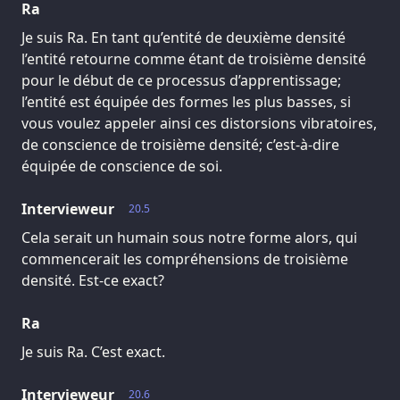
Ra
Je suis Ra. En tant qu’entité de deuxième densité
l’entité retourne comme étant de troisième densité
pour le début de ce processus d’apprentissage;
l’entité est équipée des formes les plus basses, si
vous voulez appeler ainsi ces distorsions vibratoires,
de conscience de troisième densité; c’est-à-dire
équipée de conscience de soi.
Intervieweur
20.5
Cela serait un humain sous notre forme alors, qui
commencerait les compréhensions de troisième
densité. Est-ce exact?
Ra
Je suis Ra. C’est exact.
Intervieweur
20.6