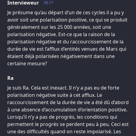
Intervieweur
20.17
Je présume qu’au départ d’un de ces cycles il a pu y
avoir soit une polarisation positive, ce qui se produit
généralement sur les 25 000 années, soit une
polarisation négative. Est-ce que la raison de la
polarisation négative et du raccourcissement de la
durée de vie est l’afflux d’entités venues de Mars qui
étaient déjà polarisées négativement dans une
certaine mesure?
Ra
Je suis Ra. Cela est inexact. Il n’y a pas eu de forte
polarisation négative suite à cet afflux. Le
raccourcissement de la durée de vie a été dû d’abord
à une absence d’accumulation d’orientation positive.
Lorsqu’il n’y a pas de progrès, les conditions qui
permettent le progrès se perdent peu à peu. Ceci est
une des difficultés quand on reste impolarisé. Les