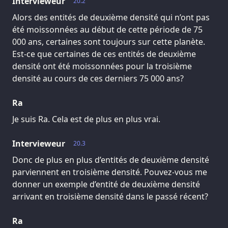
Intervieweur
20.2
Alors des entités de deuxième densité qui n’ont pas
été moissonnées au début de cette période de 75
000 ans, certaines sont toujours sur cette planète.
Est-ce que certaines de ces entités de deuxième
densité ont été moissonnées pour la troisième
densité au cours de ces derniers 75 000 ans?
Ra
Je suis Ra. Cela est de plus en plus vrai.
Intervieweur
20.3
Donc de plus en plus d’entités de deuxième densité
parviennent en troisième densité. Pouvez-vous me
donner un exemple d’entité de deuxième densité
arrivant en troisième densité dans le passé récent?
Ra