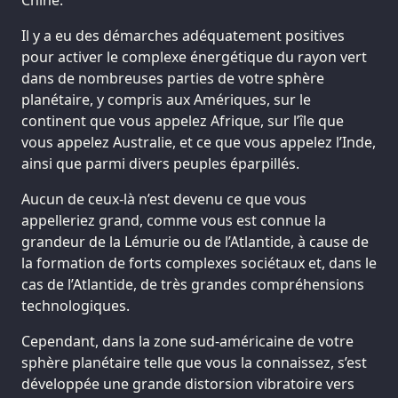
Chine.
Il y a eu des démarches adéquatement positives
pour activer le complexe énergétique du rayon vert
dans de nombreuses parties de votre sphère
planétaire, y compris aux Amériques, sur le
continent que vous appelez Afrique, sur l’île que
vous appelez Australie, et ce que vous appelez l’Inde,
ainsi que parmi divers peuples éparpillés.
Aucun de ceux-là n’est devenu ce que vous
appelleriez grand, comme vous est connue la
grandeur de la Lémurie ou de l’Atlantide, à cause de
la formation de forts complexes sociétaux et, dans le
cas de l’Atlantide, de très grandes compréhensions
technologiques.
Cependant, dans la zone sud-américaine de votre
sphère planétaire telle que vous la connaissez, s’est
développée une grande distorsion vibratoire vers