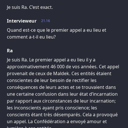
Je suis Ra. C’est exact.
Intervieweur
21.16
Quand est-ce que le premier appel a eu lieu et
comment a-t-il eu lieu?
Ra
Je suis Ra. Le premier appel a eu lieu il y a
approximativement 46 000 de vos années. Cet appel
provenait de ceux de Maldek. Ces entités étaient
conscientes de leur besoin de rectifier les
conséquences de leurs actes et se trouvaient dans
une certaine confusion dans leur état d’incarnation
par rapport aux circonstances de leur incarnation;
les inconscients ayant pris conscience; les
conscients étant très désemparés. Cela a provoqué
un appel. La Confédération a envoyé amour et