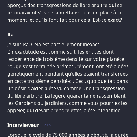
aperçus des transgressions de libre arbitre qui se
produiraient s’ils ne la mettaient pas en place à ce
moment, et qu’ils l’ont fait pour cela. Est-ce exact?
Ra
Je suis Ra. Cela est partiellement inexact.
L’inexactitude est comme suit: les entités dont
l’expérience de troisième densité sur votre planète
rouge s’est terminée prématurément, ont été aidées
génétiquement pendant qu’elles étaient transférées
en cette troisième densité-ci. Ceci, quoique fait dans
un désir d’aider, a été vu comme une transgression
du libre arbitre. La légère quarantaine rassemblant
les Gardiens ou jardiniers, comme vous pourriez les
appeler, qui devait prendre effet, a été intensifiée.
Intervieweur
21.9
Lorsque le cycle de 75 000 années a débuté, la durée