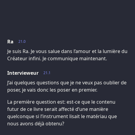
Ra
21.0
Je suis Ra. Je vous salue dans l’amour et la lumière du
Créateur infini. Je communique maintenant.
Intervieweur
21.1
J’ai quelques questions que je ne veux pas oublier de
poser, je vais donc les poser en premier.
La première question est: est-ce que le contenu
futur de ce livre serait affecté d’une manière
quelconque si l’instrument lisait le matériau que
nous avons déjà obtenu?