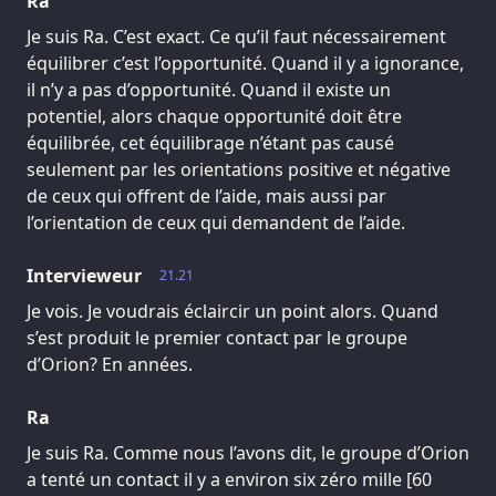
Ra
Je suis Ra. C’est exact. Ce qu’il faut nécessairement
équilibrer c’est l’opportunité. Quand il y a ignorance,
il n’y a pas d’opportunité. Quand il existe un
potentiel, alors chaque opportunité doit être
équilibrée, cet équilibrage n’étant pas causé
seulement par les orientations positive et négative
de ceux qui offrent de l’aide, mais aussi par
l’orientation de ceux qui demandent de l’aide.
Intervieweur
21.21
Je vois. Je voudrais éclaircir un point alors. Quand
s’est produit le premier contact par le groupe
d’Orion? En années.
Ra
Je suis Ra. Comme nous l’avons dit, le groupe d’Orion
a tenté un contact il y a environ six zéro mille [60