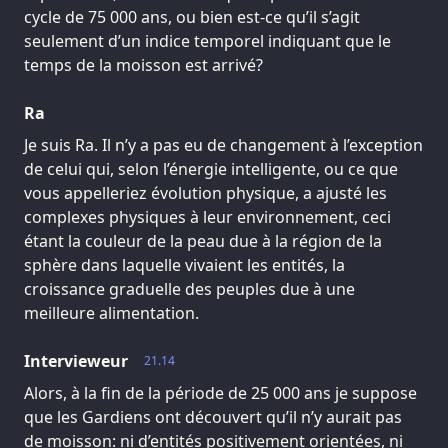
cycle de 75 000 ans, ou bien est-ce qu’il s’agit
seulement d’un indice temporel indiquant que le
temps de la moisson est arrivé?
Ra
Je suis Ra. Il n’y a pas eu de changement à l’exception
de celui qui, selon l’énergie intelligente, ou ce que
vous appelleriez évolution physique, a ajusté les
complexes physiques à leur environnement, ceci
étant la couleur de la peau due à la région de la
sphère dans laquelle vivaient les entités, la
croissance graduelle des peuples due à une
meilleure alimentation.
Intervieweur
21.14
Alors, à la fin de la période de 25 000 ans je suppose
que les Gardiens ont découvert qu’il n’y aurait pas
de moisson: ni d’entités positivement orientées, ni