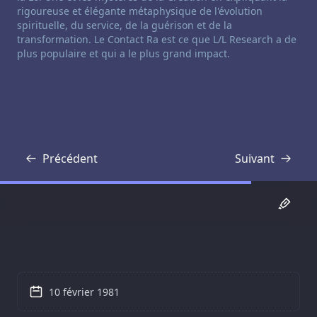
rigoureuse et élégante métaphysique de l'évolution
spirituelle, du service, de la guérison et de la
transformation. Le Contact Ra est ce que L/L Research a de
plus populaire et qui a le plus grand impact.
Précédent
Suivant
Transcription
Transcription
10 février 1981