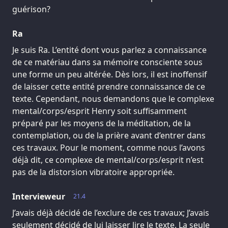
guérison?
Ra
Je suis Ra. L’entité dont vous parlez a connaissance
de ce matériau dans sa mémoire consciente sous
une forme un peu altérée. Dès lors, il est inoffensif
de laisser cette entité prendre connaissance de ce
texte. Cependant, nous demandons que le complexe
mental/corps/esprit Henry soit suffisamment
préparé par les moyens de la méditation, de la
contemplation, ou de la prière avant d’entrer dans
ces travaux. Pour le moment, comme nous l’avons
déjà dit, ce complexe de mental/corps/esprit n’est
pas de la distorsion vibratoire appropriée.
Intervieweur
21.4
J’avais déjà décidé de l’exclure de ces travaux; J’avais
seulement décidé de lui laisser lire le texte. La seule