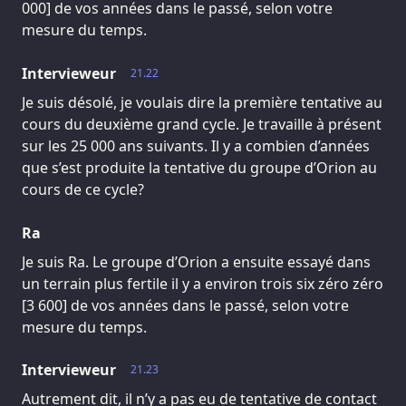
000] de vos années dans le passé, selon votre
mesure du temps.
Intervieweur
21.22
Je suis désolé, je voulais dire la première tentative au
cours du deuxième grand cycle. Je travaille à présent
sur les 25 000 ans suivants. Il y a combien d’années
que s’est produite la tentative du groupe d’Orion au
cours de ce cycle?
Ra
Je suis Ra. Le groupe d’Orion a ensuite essayé dans
un terrain plus fertile il y a environ trois six zéro zéro
[3 600] de vos années dans le passé, selon votre
mesure du temps.
Intervieweur
21.23
Autrement dit, il n’y a pas eu de tentative de contact