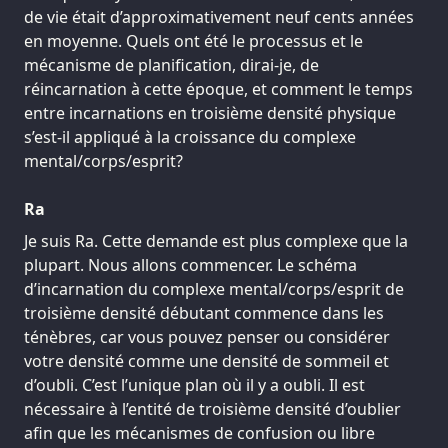
de vie était d’approximativement neuf cents années
en moyenne. Quels ont été le processus et le
mécanisme de planification, dirai-je, de
réincarnation à cette époque, et comment le temps
entre incarnations en troisième densité physique
s’est-il appliqué à la croissance du complexe
mental/corps/esprit?
Ra
Je suis Ra. Cette demande est plus complexe que la
plupart. Nous allons commencer. Le schéma
d’incarnation du complexe mental/corps/esprit de
troisième densité débutant commence dans les
ténèbres, car vous pouvez penser ou considérer
votre densité comme une densité de sommeil et
d’oubli. C’est l’unique plan où il y a oubli. Il est
nécessaire à l’entité de troisième densité d’oublier
afin que les mécanismes de confusion ou libre