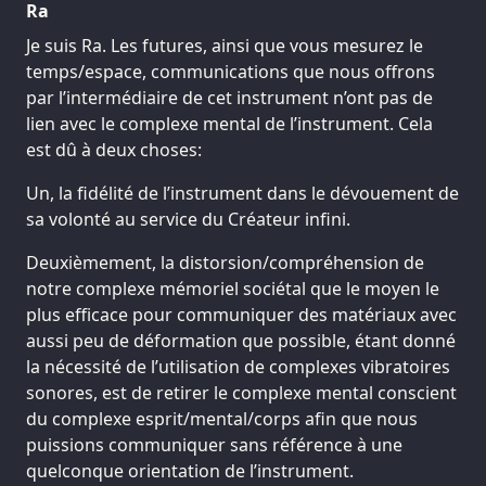
Ra
Je suis Ra. Les futures, ainsi que vous mesurez le
temps/espace, communications que nous offrons
par l’intermédiaire de cet instrument n’ont pas de
lien avec le complexe mental de l’instrument. Cela
est dû à deux choses:
Un, la fidélité de l’instrument dans le dévouement de
sa volonté au service du Créateur infini.
Deuxièmement, la distorsion/compréhension de
notre complexe mémoriel sociétal que le moyen le
plus efficace pour communiquer des matériaux avec
aussi peu de déformation que possible, étant donné
la nécessité de l’utilisation de complexes vibratoires
sonores, est de retirer le complexe mental conscient
du complexe esprit/mental/corps afin que nous
puissions communiquer sans référence à une
quelconque orientation de l’instrument.