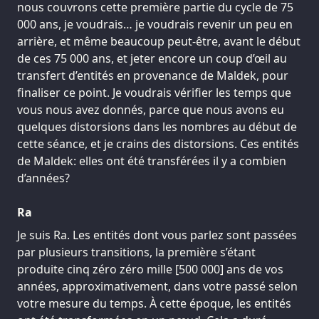
nous couvrons cette première partie du cycle de 75
000 ans, je voudrais… je voudrais revenir un peu en
arrière, et même beaucoup peut-être, avant le début
de ces 75 000 ans, et jeter encore un coup d’œil au
transfert d’entités en provenance de Maldek, pour
finaliser ce point. Je voudrais vérifier les temps que
vous nous avez donnés, parce que nous avons eu
quelques distorsions dans les nombres au début de
cette séance, et je crains des distorsions. Ces entités
de Maldek: elles ont été transférées il y a combien
d’années?
Ra
Je suis Ra. Les entités dont vous parlez sont passées
par plusieurs transitions, la première s’étant
produite cinq zéro zéro mille [500 000] ans de vos
années, approximativement, dans votre passé selon
votre mesure du temps. À cette époque, les entités