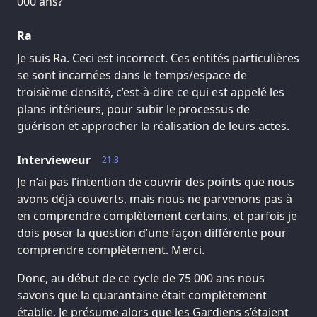
000 ans?
Ra
Je suis Ra. Ceci est incorrect. Ces entités particulières
se sont incarnées dans le temps/espace de
troisième densité, c’est-à-dire ce qui est appelé les
plans intérieurs, pour subir le processus de
guérison et approcher la réalisation de leurs actes.
Intervieweur
21.8
Je n’ai pas l’intention de couvrir des points que nous
avons déjà couverts, mais nous ne parvenons pas à
en comprendre complètement certains, et parfois je
dois poser la question d’une façon différente pour
comprendre complètement. Merci.
Donc, au début de ce cycle de 75 000 ans nous
savons que la quarantaine était complètement
établie. Je présume alors que les Gardiens s’étaient