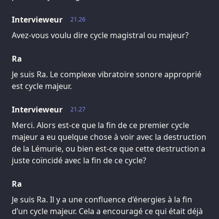
Intervieweur
21.26
Avez-vous voulu dire cycle magistral ou majeur?
Ra
Je suis Ra. Le complexe vibratoire sonore approprié
est cycle majeur.
Intervieweur
21.27
Merci. Alors est-ce que la fin de ce premier cycle
majeur a eu quelque chose à voir avec la destruction
de la Lémurie, ou bien est-ce que cette destruction a
juste coïncidé avec la fin de ce cycle?
Ra
Je suis Ra. Il y a une confluence d’énergies à la fin
d’un cycle majeur. Cela a encouragé ce qui était déjà