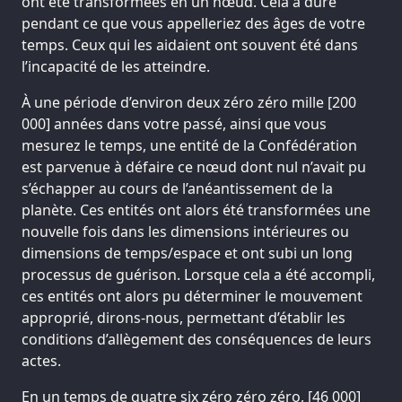
ont été transformées en un nœud. Cela a duré
pendant ce que vous appelleriez des âges de votre
temps. Ceux qui les aidaient ont souvent été dans
l’incapacité de les atteindre.
À une période d’environ deux zéro zéro mille [200
000] années dans votre passé, ainsi que vous
mesurez le temps, une entité de la Confédération
est parvenue à défaire ce nœud dont nul n’avait pu
s’échapper au cours de l’anéantissement de la
planète. Ces entités ont alors été transformées une
nouvelle fois dans les dimensions intérieures ou
dimensions de temps/espace et ont subi un long
processus de guérison. Lorsque cela a été accompli,
ces entités ont alors pu déterminer le mouvement
approprié, dirons-nous, permettant d’établir les
conditions d’allègement des conséquences de leurs
actes.
En un temps de quatre six zéro zéro zéro, [46 000]