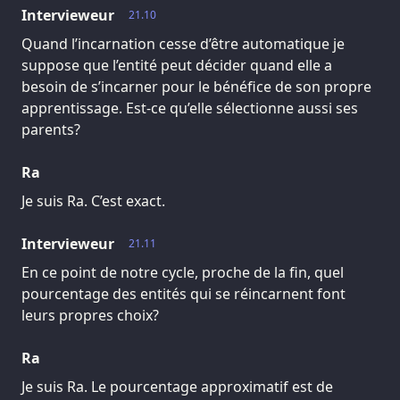
Intervieweur
21.10
Quand l’incarnation cesse d’être automatique je
suppose que l’entité peut décider quand elle a
besoin de s’incarner pour le bénéfice de son propre
apprentissage. Est-ce qu’elle sélectionne aussi ses
parents?
Ra
Je suis Ra. C’est exact.
Intervieweur
21.11
En ce point de notre cycle, proche de la fin, quel
pourcentage des entités qui se réincarnent font
leurs propres choix?
Ra
Je suis Ra. Le pourcentage approximatif est de