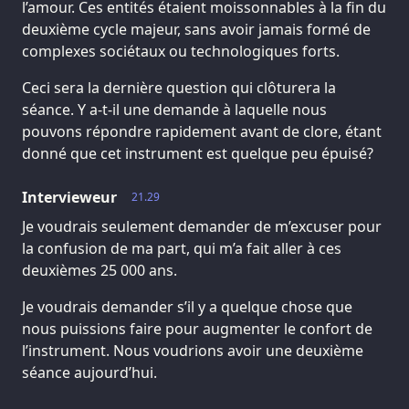
l’amour. Ces entités étaient moissonnables à la fin du
deuxième cycle majeur, sans avoir jamais formé de
complexes sociétaux ou technologiques forts.
Ceci sera la dernière question qui clôturera la
séance. Y a-t-il une demande à laquelle nous
pouvons répondre rapidement avant de clore, étant
donné que cet instrument est quelque peu épuisé?
Intervieweur
21.29
Je voudrais seulement demander de m’excuser pour
la confusion de ma part, qui m’a fait aller à ces
deuxièmes 25 000 ans.
Je voudrais demander s’il y a quelque chose que
nous puissions faire pour augmenter le confort de
l’instrument. Nous voudrions avoir une deuxième
séance aujourd’hui.