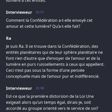
lumière à ces entités.
Intervieweur
21.17
Comment la Confédération a-t-elle envoyé cet
amour et cette lumière? Qu’a-t-elle fait?
Ra
Je suis Ra. Il se trouve dans la Confédération, des
entités planétaires qui de leur sphère planétaire ne
font rien d’autre que d’envoyer de l’amour et de la
lumière en purs ruissellements à ceux qui appellent.
Ceci n’est pas sous la forme d’une pensée
conceptuelle mais de l’amour pur et indifférencié.
Intervieweur
21.18
Est-ce que la première distorsion de la Loi Une
exigeait alors qu’un temps égal, dirais-je, soit
accordé au groupe orienté vers le service de soi?