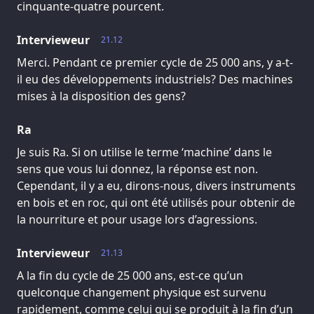
cinquante-quatre pourcent.
Intervieweur
21.12
Merci. Pendant ce premier cycle de 25 000 ans, y a-t-
il eu des développements industriels? Des machines
mises à la disposition des gens?
Ra
Je suis Ra. Si on utilise le terme ‘machine’ dans le
sens que vous lui donnez, la réponse est non.
Cependant, il y a eu, dirons-nous, divers instruments
en bois et en roc, qui ont été utilisés pour obtenir de
la nourriture et pour usage lors d’agressions.
Intervieweur
21.13
A la fin du cycle de 25 000 ans, est-ce qu’un
quelconque changement physique est survenu
rapidement, comme celui qui se produit à la fin d’un