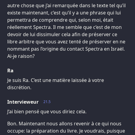
autre chose que j’ai remarquée dans le texte tel qu’il
existe maintenant, c’est qu’il y a une phrase qui lui
permettra de comprendre qui, selon moi, était
réellement Spectra. Il me semble que c’est de mon
devoir de lui dissimuler cela afin de préserver ce
libre arbitre que vous avez tenté de préserver en ne
nommant pas l’origine du contact Spectra en Israël.
Ai-je raison?
Ra
Je suis Ra. C’est une matière laissée à votre
discrétion.
Intervieweur
21.5
J’ai bien pensé que vous diriez cela.
Bon. Maintenant nous allons revenir à ce qui nous
occupe: la préparation du livre. Je voudrais, puisque