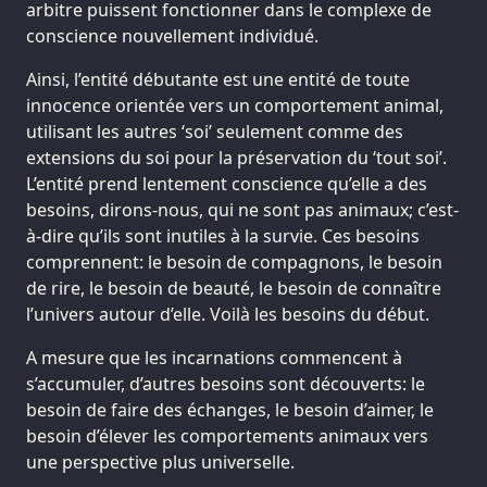
arbitre puissent fonctionner dans le complexe de
conscience nouvellement individué.
Ainsi, l’entité débutante est une entité de toute
innocence orientée vers un comportement animal,
utilisant les autres ‘soi’ seulement comme des
extensions du soi pour la préservation du ‘tout soi’.
L’entité prend lentement conscience qu’elle a des
besoins, dirons-nous, qui ne sont pas animaux; c’est-
à-dire qu’ils sont inutiles à la survie. Ces besoins
comprennent: le besoin de compagnons, le besoin
de rire, le besoin de beauté, le besoin de connaître
l’univers autour d’elle. Voilà les besoins du début.
A mesure que les incarnations commencent à
s’accumuler, d’autres besoins sont découverts: le
besoin de faire des échanges, le besoin d’aimer, le
besoin d’élever les comportements animaux vers
une perspective plus universelle.