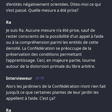
d’entités négativement orientées. Dites-moi ce qui
s’est passé. Quelle mesure a été prise?
Ra
Je suis Ra. Aucune mesure n’a été prise, sauf de
rester conscients de la possibilité d’un appel à l’aide
ou à la compréhension parmi les entités de cette
densité. La Confédération se préoccupe de la
préservation des conditions permettant
l’apprentissage. Ceci, en majeure partie, tourne
autour de la distorsion primale du libre arbitre.
Intervieweur
21.15
Alors les jardiniers de la Confédération n’ont rien fait
jusqu’à ce que certaines plantes de leur jardin les
appellent à l’aide. C’est ça?
Ra