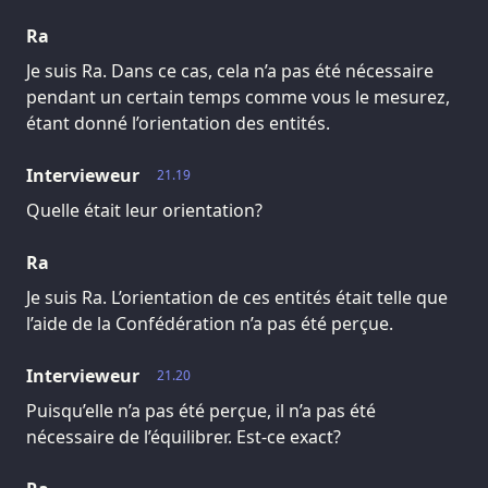
Ra
Je suis Ra. Dans ce cas, cela n’a pas été nécessaire
pendant un certain temps comme vous le mesurez,
étant donné l’orientation des entités.
Intervieweur
21.19
Quelle était leur orientation?
Ra
Je suis Ra. L’orientation de ces entités était telle que
l’aide de la Confédération n’a pas été perçue.
Intervieweur
21.20
Puisqu’elle n’a pas été perçue, il n’a pas été
nécessaire de l’équilibrer. Est-ce exact?