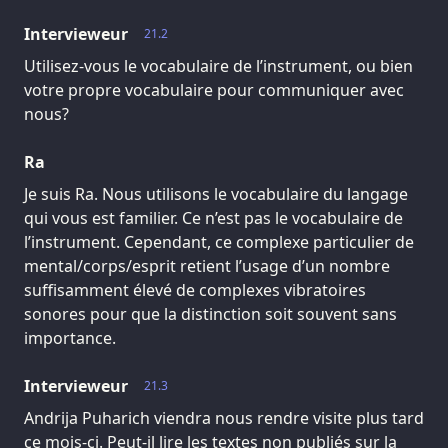
Intervieweur
21.2
Utilisez-vous le vocabulaire de l’instrument, ou bien
votre propre vocabulaire pour communiquer avec
nous?
Ra
Je suis Ra. Nous utilisons le vocabulaire du langage
qui vous est familier. Ce n’est pas le vocabulaire de
l’instrument. Cependant, ce complexe particulier de
mental/corps/esprit retient l’usage d’un nombre
suffisamment élevé de complexes vibratoires
sonores pour que la distinction soit souvent sans
importance.
Intervieweur
21.3
Andrija Puharich viendra nous rendre visite plus tard
ce mois-ci. Peut-il lire les textes non publiés sur la