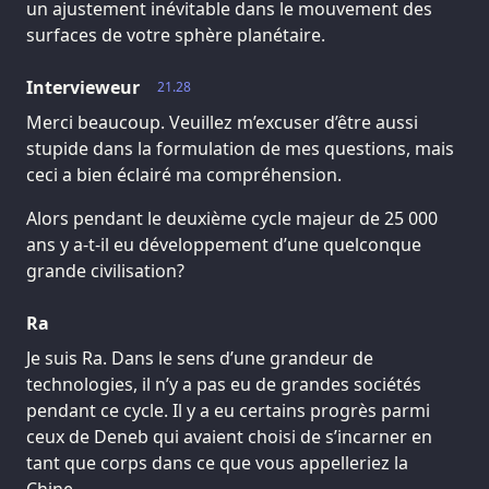
un ajustement inévitable dans le mouvement des
surfaces de votre sphère planétaire.
Intervieweur
21.28
Merci beaucoup. Veuillez m’excuser d’être aussi
stupide dans la formulation de mes questions, mais
ceci a bien éclairé ma compréhension.
Alors pendant le deuxième cycle majeur de 25 000
ans y a-t-il eu développement d’une quelconque
grande civilisation?
Ra
Je suis Ra. Dans le sens d’une grandeur de
technologies, il n’y a pas eu de grandes sociétés
pendant ce cycle. Il y a eu certains progrès parmi
ceux de Deneb qui avaient choisi de s’incarner en
tant que corps dans ce que vous appelleriez la