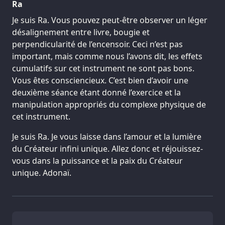
Ra
Je suis Ra. Vous pouvez peut-être observer un léger
désalignement entre livre, bougie et
perpendicularité de l’encensoir. Ceci n’est pas
important, mais comme nous l’avons dit, les effets
cumulatifs sur cet instrument ne sont pas bons.
Vous êtes consciencieux. C’est bien d’avoir une
deuxième séance étant donné l’exercice et la
manipulation appropriés du complexe physique de
cet instrument.
Je suis Ra. Je vous laisse dans l’amour et la lumière
du Créateur infini unique. Allez donc et réjouissez-
vous dans la puissance et la paix du Créateur
unique. Adonaï.