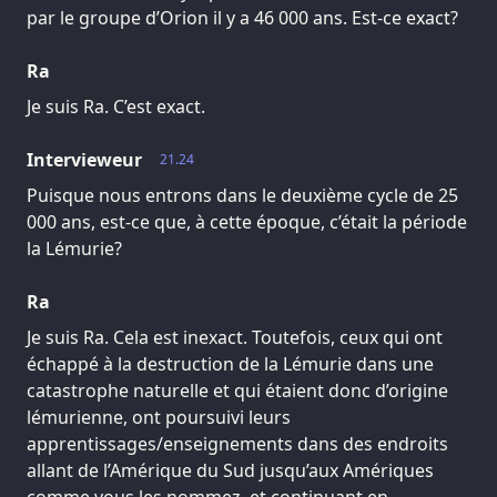
par le groupe d’Orion il y a 46 000 ans. Est-ce exact?
Ra
Je suis Ra. C’est exact.
Intervieweur
21.24
Puisque nous entrons dans le deuxième cycle de 25
000 ans, est-ce que, à cette époque, c’était la période
la Lémurie?
Ra
Je suis Ra. Cela est inexact. Toutefois, ceux qui ont
échappé à la destruction de la Lémurie dans une
catastrophe naturelle et qui étaient donc d’origine
lémurienne, ont poursuivi leurs
apprentissages/enseignements dans des endroits
allant de l’Amérique du Sud jusqu’aux Amériques