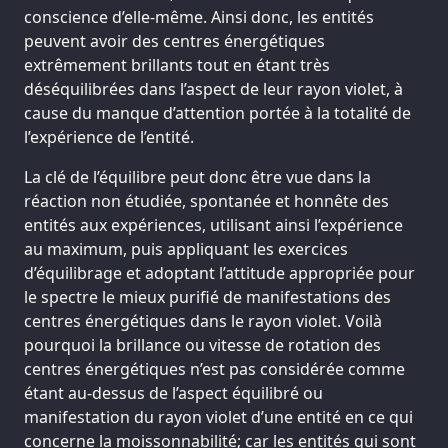
conscience d’elle-même. Ainsi donc, les entités
peuvent avoir des centres énergétiques
extrêmement brillants tout en étant très
déséquilibrées dans l’aspect de leur rayon violet, à
cause du manque d’attention portée à la totalité de
l’expérience de l’entité.
La clé de l’équilibre peut donc être vue dans la
réaction non étudiée, spontanée et honnête des
entités aux expériences, utilisant ainsi l’expérience
au maximum, puis appliquant les exercices
d’équilibrage et adoptant l’attitude appropriée pour
le spectre le mieux purifié de manifestations des
centres énergétiques dans le rayon violet. Voilà
pourquoi la brillance ou vitesse de rotation des
centres énergétiques n’est pas considérée comme
étant au-dessus de l’aspect équilibré ou
manifestation du rayon violet d’une entité en ce qui
concerne la moissonnabilité; car les entités qui sont