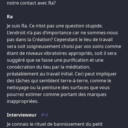
notre contact avec Ra?
Ra
Je suis Ra. Ce n’est pas une question stupide.
L’endroit n’a pas d’importance car ne sommes-nous
pas dans la Création? Cependant le lieu de travail
sera soit soigneusement choisi par vos soins comme
étant de niveaux vibratoires appropriés, soit il sera
suggéré que se fasse une purification et une
consécration du lieu par la méditation,
préalablement au travail initial. Ceci peut impliquer
des tâches qui semblent terre-à-terre, comme le
nettoyage ou la peinture des surfaces que vous
pourrez estimer comme portant des marques
inappropriées.
Intervieweur
41.2
Je connais le rituel de bannissement du petit