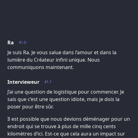
Ra
41.0
Je suis Ra. Je vous salue dans l’amour et dans la
lumière du Créateur infini unique. Nous
communiquons maintenant.
Intervieweur
41.1
J’ai une question de logistique pour commencer. Je
sais que c’est une question idiote, mais je dois la
poser pour être sûr.
Il est possible que nous devions déménager pour un
endroit qui se trouve à plus de mille cinq cents
kilomètres d’ici. Est-ce que cela aura un impact sur