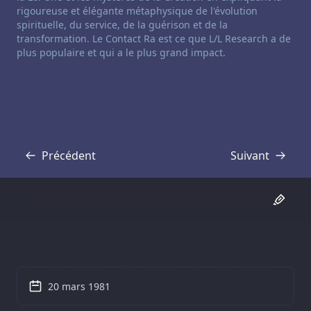
rigoureuse et élégante métaphysique de l'évolution
spirituelle, du service, de la guérison et de la
transformation. Le Contact Ra est ce que L/L Research a de
plus populaire et qui a le plus grand impact.
Précédent
Suivant
Transcription
Transcription
20 mars 1981