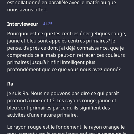
est collationné en parallèle avec le matériau que
nous avons offert.
Intervieweur
41.25
Pourquoi est-ce que les centres énergétiques rouge,
jaune et bleu sont appelés centres primaires? Je
pense, d’après ce dont j’ai déjà connaissance, que je
comprends cela, mais peut-on retracer ces couleurs
primaires jusqu’à l’infini intelligent plus
profondément que ce que vous nous avez donné?
Ra
Je suis Ra. Nous ne pouvons pas dire ce qui paraît
profond à une entité. Les rayons rouge, jaune et
bleu sont primaires parce qu’ils signifient des
activités d’une nature primaire.
Le rayon rouge est le fondement; le rayon orange le