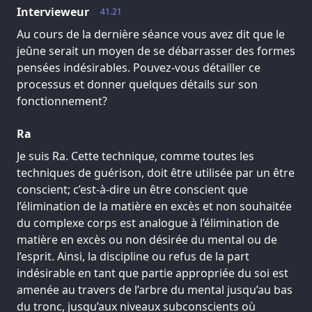
Intervieweur
41.21
Au cours de la dernière séance vous avez dit que le
jeûne serait un moyen de se débarrasser des formes
pensées indésirables. Pouvez-vous détailler ce
processus et donner quelques détails sur son
fonctionnement?
Ra
Je suis Ra. Cette technique, comme toutes les
techniques de guérison, doit être utilisée par un être
conscient; c’est-à-dire un être conscient que
l’élimination de la matière en excès et non souhaitée
du complexe corps est analogue à l’élimination de
matière en excès ou non désirée du mental ou de
l’esprit. Ainsi, la discipline ou refus de la part
indésirable en tant que partie appropriée du soi est
amenée au travers de l’arbre du mental jusqu’au bas
du tronc, jusqu’aux niveaux subconscients où