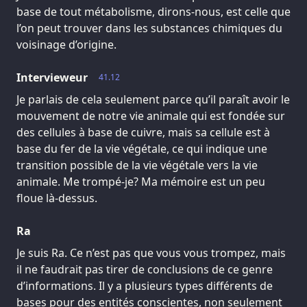
base de tout métabolisme, dirons-nous, est celle que
l’on peut trouver dans les substances chimiques du
voisinage d’origine.
Intervieweur
41.12
Je parlais de cela seulement parce qu’il paraît avoir le
mouvement de notre vie animale qui est fondée sur
des cellules à base de cuivre, mais sa cellule est à
base du fer de la vie végétale, ce qui indique une
transition possible de la vie végétale vers la vie
animale. Me trompé-je? Ma mémoire est un peu
floue là-dessus.
Ra
Je suis Ra. Ce n’est pas que vous vous trompez, mais
il ne faudrait pas tirer de conclusions de ce genre
d’informations. Il y a plusieurs types différents de
bases pour des entités conscientes, non seulement