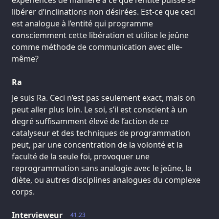
expériences de manière à ce que l’entité puisse se
libérer d’inclinations non désirées. Est-ce que ceci
est analogue à l’entité qui programme
consciemment cette libération et utilise le jeûne
comme méthode de communication avec elle-
même?
Ra
Je suis Ra. Ceci n’est pas seulement exact, mais on
peut aller plus loin. Le soi, s’il est conscient à un
degré suffisamment élevé de l’action de ce
catalyseur et des techniques de programmation
peut, par une concentration de la volonté et la
faculté de la seule foi, provoquer une
reprogrammation sans analogie avec le jeûne, la
diète, ou autres disciplines analogues du complexe
corps.
Intervieweur
41.23