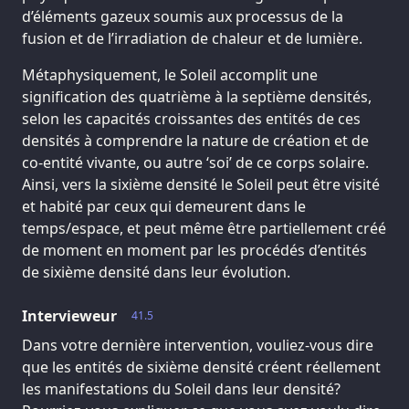
d’éléments gazeux soumis aux processus de la
fusion et de l’irradiation de chaleur et de lumière.
Métaphysiquement, le Soleil accomplit une
signification des quatrième à la septième densités,
selon les capacités croissantes des entités de ces
densités à comprendre la nature de création et de
co-entité vivante, ou autre ‘soi’ de ce corps solaire.
Ainsi, vers la sixième densité le Soleil peut être visité
et habité par ceux qui demeurent dans le
temps/espace, et peut même être partiellement créé
de moment en moment par les procédés d’entités
de sixième densité dans leur évolution.
Intervieweur
41.5
Dans votre dernière intervention, vouliez-vous dire
que les entités de sixième densité créent réellement
les manifestations du Soleil dans leur densité?