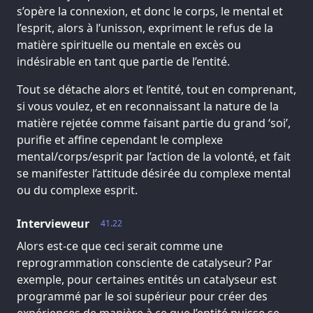
s’opère la connexion, et donc le corps, le mental et
l’esprit, alors à l’unisson, expriment le refus de la
matière spirituelle ou mentale en excès ou
indésirable en tant que partie de l’entité.
Tout se détache alors et l’entité, tout en comprenant,
si vous voulez, et en reconnaissant la nature de la
matière rejetée comme faisant partie du grand ‘soi’,
purifie et affine cependant le complexe
mental/corps/esprit par l’action de la volonté, et fait
se manifester l’attitude désirée du complexe mental
ou du complexe esprit.
Intervieweur
41.22
Alors est-ce que ceci serait comme une
reprogrammation consciente de catalyseur? Par
exemple, pour certaines entités un catalyseur est
programmé par le soi supérieur pour créer des