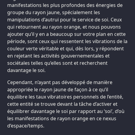
manifestations les plus profondes des énergies de
groupe du rayon jaune, spécialement les
manipulations d’autrui pour le service de soi. Ceux
qui retournent au rayon orange, et nous pouvons
ajouter qu’il y en a beaucoup sur votre plan en cette
période, sont ceux qui ressentent les vibrations de la
couleur verte véritable et qui, dès lors, y répondent
en rejetant les activités gouvernementales et
sociétales telles qu’elles sont et recherchent
davantage le soi.
Cependant, n’ayant pas développé de manière
appropriée le rayon jaune de façon à ce qu’il
équilibre les taux vibratoires personnels de l’entité,
cette entité se trouve devant la tâche d’activer et
équilibrer davantage le soi par rapport au ‘soi’, d’où
les manifestations de rayon orange en ce nexus
d’espace/temps.