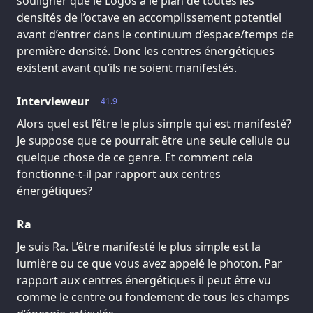
souligner que le Logos a le plan de toutes les
densités de l’octave en accomplissement potentiel
avant d’entrer dans le continuum d’espace/temps de
première densité. Donc les centres énergétiques
existent avant qu’ils ne soient manifestés.
Intervieweur
41.9
Alors quel est l’être le plus simple qui est manifesté?
Je suppose que ce pourrait être une seule cellule ou
quelque chose de ce genre. Et comment cela
fonctionne-t-il par rapport aux centres
énergétiques?
Ra
Je suis Ra. L’être manifesté le plus simple est la
lumière ou ce que vous avez appelé le photon. Par
rapport aux centres énergétiques il peut être vu
comme le centre ou fondement de tous les champs