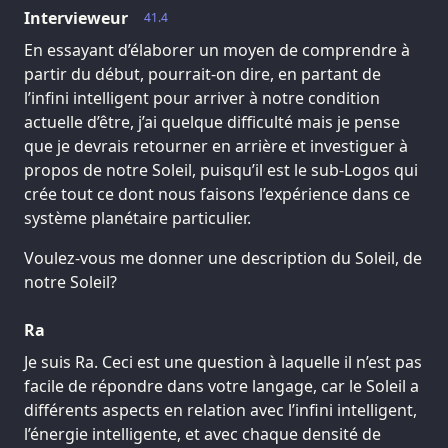
Intervieweur
41.4
En essayant d’élaborer un moyen de comprendre à
partir du début, pourrait-on dire, en partant de
l’infini intelligent pour arriver à notre condition
actuelle d’être, j’ai quelque difficulté mais je pense
que je devrais retourner en arrière et investiguer à
propos de notre Soleil, puisqu’il est le sub-Logos qui
crée tout ce dont nous faisons l’expérience dans ce
système planétaire particulier.
Voulez-vous me donner une description du Soleil, de
notre Soleil?
Ra
Je suis Ra. Ceci est une question à laquelle il n’est pas
facile de répondre dans votre langage, car le Soleil a
différents aspects en relation avec l’infini intelligent,
l’énergie intelligente, et avec chaque densité de