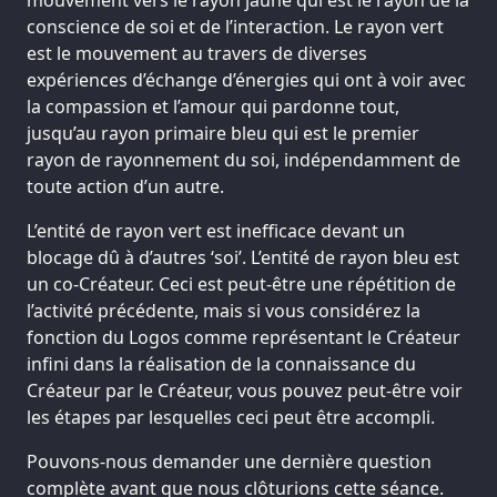
mouvement vers le rayon jaune qui est le rayon de la
conscience de soi et de l’interaction. Le rayon vert
est le mouvement au travers de diverses
expériences d’échange d’énergies qui ont à voir avec
la compassion et l’amour qui pardonne tout,
jusqu’au rayon primaire bleu qui est le premier
rayon de rayonnement du soi, indépendamment de
toute action d’un autre.
L’entité de rayon vert est inefficace devant un
blocage dû à d’autres ‘soi’. L’entité de rayon bleu est
un co-Créateur. Ceci est peut-être une répétition de
l’activité précédente, mais si vous considérez la
fonction du Logos comme représentant le Créateur
infini dans la réalisation de la connaissance du
Créateur par le Créateur, vous pouvez peut-être voir
les étapes par lesquelles ceci peut être accompli.
Pouvons-nous demander une dernière question
complète avant que nous clôturions cette séance.