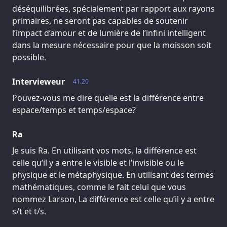
déséquilibrées, spécialement par rapport aux rayons
primaires, ne seront pas capables de soutenir
l’impact d’amour et de lumière de l’infini intelligent
dans la mesure nécessaire pour que la moisson soit
possible.
Intervieweur
41.20
Pouvez-vous me dire quelle est la différence entre
espace/temps et temps/espace?
Ra
Je suis Ra. En utilisant vos mots, la différence est
celle qu’il y a entre le visible et l’invisible ou le
physique et le métaphysique. En utilisant des termes
mathématiques, comme le fait celui que vous
nommez Larson, La différence est celle qu’il y a entre
s/t et t/s.