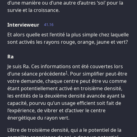
d’une manière ou d’une autre d’autres ‘soi’ pour la
survie et la croissance.
Intervieweur
41.16
Et alors quelle est l’entité la plus simple chez laquelle
sont activés les rayons rouge, orange, jaune et vert?
Ra
Je suis Ra. Ces informations ont été couvertes lors
1
d’une séance précédente
. Pour simplifier peut-être
votre demande, chaque centre peut être vu comme
étant potentiellement activé en troisième densité,
les entités de la deuxième densité avancée ayant la
capacité, pourvu qu’un usage efficient soit fait de
l’expérience, de vibrer et d’activer le centre
énergétique du rayon vert.
L’être de troisième densité, qui a le potentiel de la