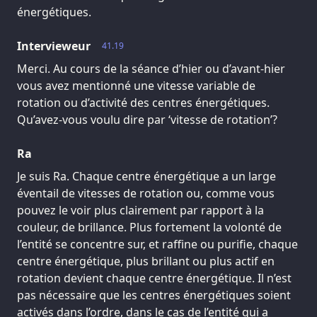
énergétiques.
Intervieweur
41.19
Merci. Au cours de la séance d’hier ou d’avant-hier
vous avez mentionné une vitesse variable de
rotation ou d’activité des centres énergétiques.
Qu’avez-vous voulu dire par ‘vitesse de rotation’?
Ra
Je suis Ra. Chaque centre énergétique a un large
éventail de vitesses de rotation ou, comme vous
pouvez le voir plus clairement par rapport à la
couleur, de brillance. Plus fortement la volonté de
l’entité se concentre sur, et raffine ou purifie, chaque
centre énergétique, plus brillant ou plus actif en
rotation devient chaque centre énergétique. Il n’est
pas nécessaire que les centres énergétiques soient
activés dans l’ordre, dans le cas de l’entité qui a