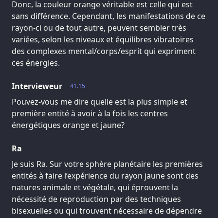
Donc, la couleur orange véritable est celle qui est
sans différence. Cependant, les manifestations de ce
rayon-ci ou de tout autre, peuvent sembler très
variées, selon les niveaux et équilibres vibratoires
des complexes mental/corps/esprit qui expriment
ces énergies.
Intervieweur
41.15
Pouvez-vous me dire quelle est la plus simple et
première entité à avoir à la fois les centres
énergétiques orange et jaune?
Ra
Je suis Ra. Sur votre sphère planétaire les premières
entités à faire l’expérience du rayon jaune sont des
natures animale et végétale, qui éprouvent la
nécessité de reproduction par des techniques
bisexuelles ou qui trouvent nécessaire de dépendre