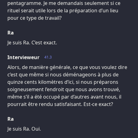
pentagramme. Je me demandais seulement si ce
rituel serait utile lors de la préparation d’un lieu
pour ce type de travail?
Ra
Je suis Ra. C’est exact.
Intervieweur
41.3
Alors, de manière générale, ce que vous voulez dire
c’est que même si nous déménageons à plus de
quinze cents kilomètres d’ici, si nous préparons
soigneusement l’endroit que nous avons trouvé,
même s’il a été occupé par d’autres avant nous, il
pourrait être rendu satisfaisant. Est-ce exact?
Ra
Je suis Ra. Oui.