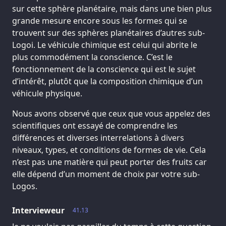
sur cette sphère planétaire, mais dans une bien plus
grande mesure encore sous les formes qui se
trouvent sur des sphères planétaires d’autres sub-
Logoi. Le véhicule chimique est celui qui abrite le
plus commodément la conscience. C’est le
fonctionnement de la conscience qui est le sujet
d’intérêt, plutôt que la composition chimique d’un
véhicule physique.
Nous avons observé que ceux que vous appelez des
scientifiques ont essayé de comprendre les
différences et diverses interrelations à divers
niveaux, types, et conditions de formes de vie. Cela
n’est pas une matière qui peut porter des fruits car
elle dépend d’un moment de choix par votre sub-
Logos.
Intervieweur
41.13