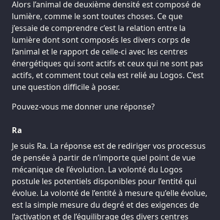
Alors l’animal de deuxième densité est composé de
lumière, comme le sont toutes choses. Ce que
j’essaie de comprendre c’est la relation entre la
lumière dont sont composés les divers corps de
l’animal et le rapport de celle-ci avec les centres
énergétiques qui sont actifs et ceux qui ne sont pas
actifs, et comment tout cela est relié au Logos. C’est
une question difficile à poser.
Pouvez-vous me donner une réponse?
Ra
Je suis Ra. La réponse est de rediriger vos processus
de pensée à partir de n’importe quel point de vue
mécanique de l’évolution. La volonté du Logos
postule les potentiels disponibles pour l’entité qui
évolue. La volonté de l’entité à mesure qu’elle évolue,
est la simple mesure du degré et des exigences de
l’activation et de l’équilibrage des divers centres