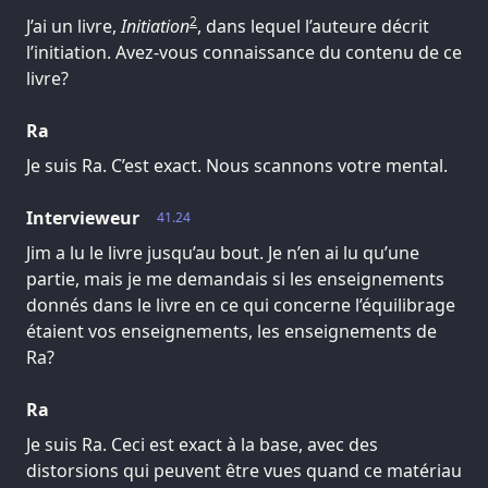
2
J’ai un livre,
Initiation
, dans lequel l’auteure décrit
l’initiation. Avez-vous connaissance du contenu de ce
livre?
Ra
Je suis Ra. C’est exact. Nous scannons votre mental.
Intervieweur
41.24
Jim a lu le livre jusqu’au bout. Je n’en ai lu qu’une
partie, mais je me demandais si les enseignements
donnés dans le livre en ce qui concerne l’équilibrage
étaient vos enseignements, les enseignements de
Ra?
Ra
Je suis Ra. Ceci est exact à la base, avec des
distorsions qui peuvent être vues quand ce matériau