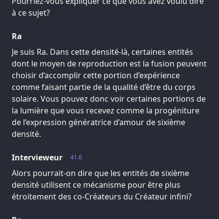
Pourriez-vous expliquer ce que vous avez voulu dire
à ce sujet?
Ra
Je suis Ra. Dans cette densité-là, certaines entités
dont le moyen de reproduction est la fusion peuvent
choisir d’accomplir cette portion d’expérience
comme faisant partie de la qualité d’être du corps
solaire. Vous pouvez donc voir certaines portions de
la lumière que vous recevez comme la progéniture
de l’expression génératrice d’amour de sixième
densité.
Intervieweur
41.6
Alors pourrait-on dire que les entités de sixième
densité utilisent ce mécanisme pour être plus
étroitement des co-Créateurs du Créateur infini?