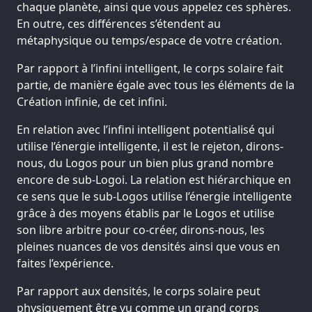
chaque planète, ainsi que vous appelez ces sphères.
En outre, ces différences s’étendent au
métaphysique ou temps/espace de votre création.
Par rapport à l’infini intelligent, le corps solaire fait
partie, de manière égale avec tous les éléments de la
Création infinie, de cet infini.
En relation avec l’infini intelligent potentialisé qui
utilise l’énergie intelligente, il est le rejeton, dirons-
nous, du Logos pour un bien plus grand nombre
encore de sub-Logoi. La relation est hiérarchique en
ce sens que le sub-Logos utilise l’énergie intelligente
grâce à des moyens établis par le Logos et utilise
son libre arbitre pour co-créer, dirons-nous, les
pleines nuances de vos densités ainsi que vous en
faites l’expérience.
Par rapport aux densités, le corps solaire peut
physiquement être vu comme un grand corps