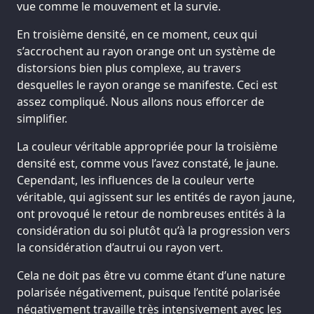
vue comme le mouvement et la survie.
En troisième densité, en ce moment, ceux qui
s’accrochent au rayon orange ont un système de
distorsions bien plus complexe, au travers
desquelles le rayon orange se manifeste. Ceci est
assez compliqué. Nous allons nous efforcer de
simplifier.
La couleur véritable appropriée pour la troisième
densité est, comme vous l’avez constaté, le jaune.
Cependant, les influences de la couleur verte
véritable, qui agissent sur les entités de rayon jaune,
ont provoqué le retour de nombreuses entités à la
considération du soi plutôt qu’à la progression vers
la considération d’autrui ou rayon vert.
Cela ne doit pas être vu comme étant d’une nature
polarisée négativement, puisque l’entité polarisée
négativement travaille très intensivement avec les