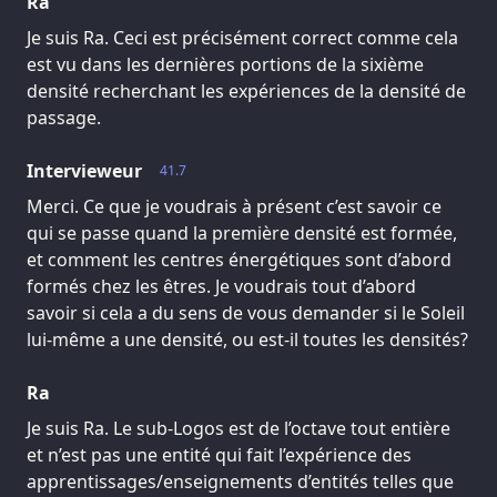
Ra
Je suis Ra. Ceci est précisément correct comme cela
est vu dans les dernières portions de la sixième
densité recherchant les expériences de la densité de
passage.
Intervieweur
41.7
Merci. Ce que je voudrais à présent c’est savoir ce
qui se passe quand la première densité est formée,
et comment les centres énergétiques sont d’abord
formés chez les êtres. Je voudrais tout d’abord
savoir si cela a du sens de vous demander si le Soleil
lui-même a une densité, ou est-il toutes les densités?
Ra
Je suis Ra. Le sub-Logos est de l’octave tout entière
et n’est pas une entité qui fait l’expérience des
apprentissages/enseignements d’entités telles que