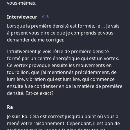
vous-mêmes.
Intervieweur
41.8
Lorsque la première densité est formée, le … Je vais
à présent vous dire ce que je comprends et vous
demander de me corriger.
Intuitivement je vois l’être de première densité
formé par un centre énergétique qui est un vortex.
Ce vortex provoque ensuite les mouvements en
tourbillon, que j’ai mentionnés précédemment, de
lumière, vibration qui est lumière, qui commence
ensuite à se condenser en de la matière de première
densité. Est-ce exact?
Ra
Je suis Ra. Cela est correct jusqu’au point où vous a
mené votre raisonnement. Cependant, il est bon de