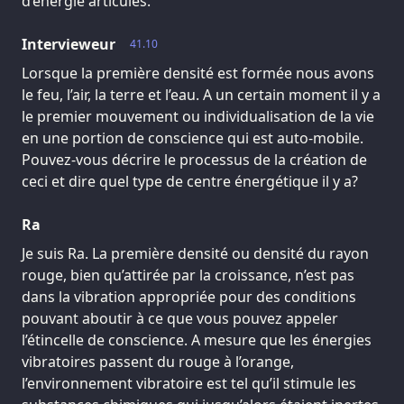
d’énergie articulés.
Intervieweur
41.10
Lorsque la première densité est formée nous avons
le feu, l’air, la terre et l’eau. A un certain moment il y a
le premier mouvement ou individualisation de la vie
en une portion de conscience qui est auto-mobile.
Pouvez-vous décrire le processus de la création de
ceci et dire quel type de centre énergétique il y a?
Ra
Je suis Ra. La première densité ou densité du rayon
rouge, bien qu’attirée par la croissance, n’est pas
dans la vibration appropriée pour des conditions
pouvant aboutir à ce que vous pouvez appeler
l’étincelle de conscience. A mesure que les énergies
vibratoires passent du rouge à l’orange,
l’environnement vibratoire est tel qu’il stimule les