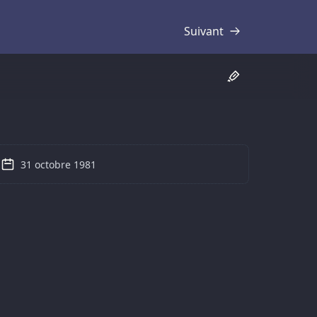
Suivant
Transcription
31 octobre 1981